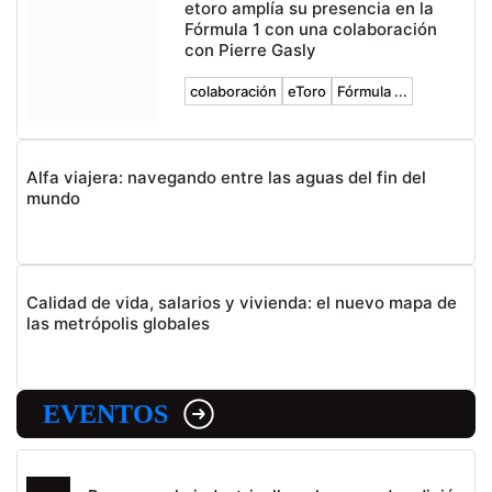
etoro amplía su presencia en la
Fórmula 1 con una colaboración
con Pierre Gasly
colaboración
eToro
Fórmula ...
Alfa viajera: navegando entre las aguas del fin del
mundo
Calidad de vida, salarios y vivienda: el nuevo mapa de
las metrópolis globales
EVENTOS