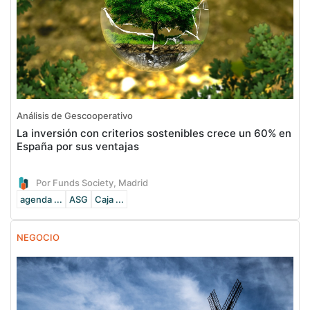
Análisis de Gescooperativo
La inversión con criterios sostenibles crece un 60% en
España por sus ventajas
Por Funds Society, Madrid
agenda ...
ASG
Caja ...
NEGOCIO