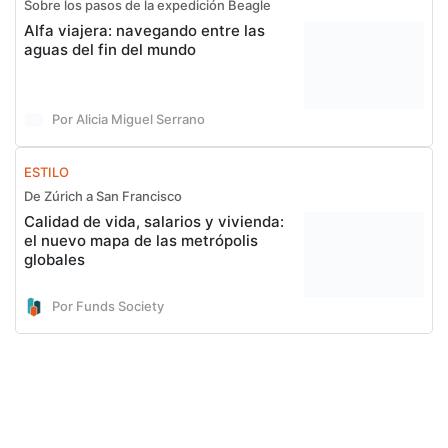
Sobre los pasos de la expedición Beagle
Alfa viajera: navegando entre las
aguas del fin del mundo
Por Alicia Miguel Serrano
ESTILO
De Zúrich a San Francisco
Calidad de vida, salarios y vivienda:
el nuevo mapa de las metrópolis
globales
Por Funds Society