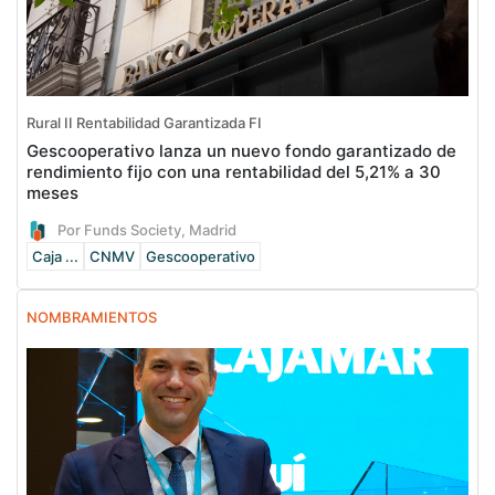
Rural II Rentabilidad Garantizada FI
Gescooperativo lanza un nuevo fondo garantizado de
rendimiento fijo con una rentabilidad del 5,21% a 30
meses
Por Funds Society, Madrid
Caja ...
CNMV
Gescooperativo
NOMBRAMIENTOS