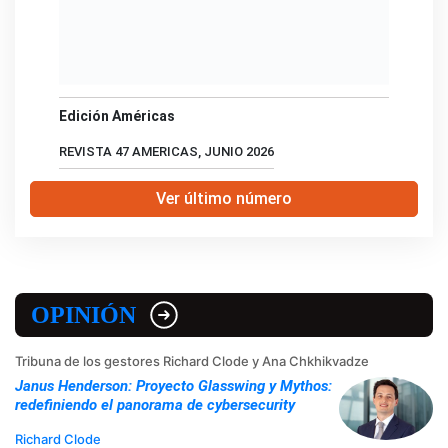
Edición Américas
REVISTA 47 AMERICAS, JUNIO 2026
Ver último número
OPINIÓN
Tribuna de los gestores Richard Clode y Ana Chkhikvadze
Janus Henderson: Proyecto Glasswing y Mythos:
redefiniendo el panorama de cybersecurity
Richard Clode