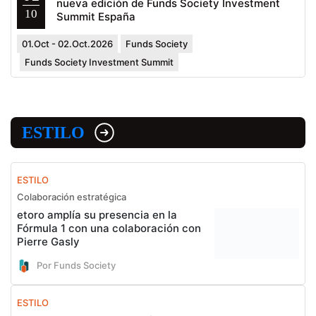
nueva edición de Funds Society Investment
10
Summit España
01.Oct - 02.Oct.2026
Funds Society
Funds Society Investment Summit
ESTILO
ESTILO
Colaboración estratégica
etoro amplía su presencia en la
Fórmula 1 con una colaboración con
Pierre Gasly
Por Funds Society
ESTILO