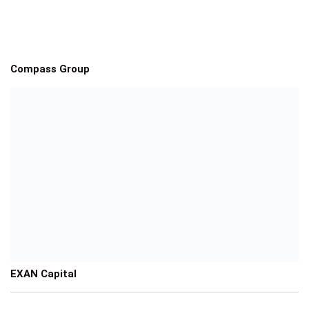
Compass Group
EXAN Capital