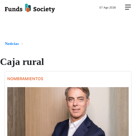
07 Ago 2026
Noticias
Caja rural
NOMBRAMIENTOS