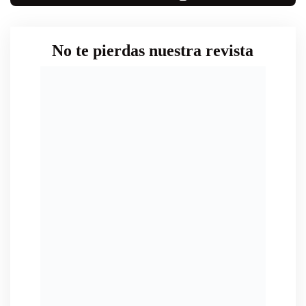
No te pierdas nuestra revista