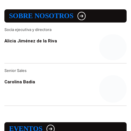
SOBRE NOSOTROS
Socia ejecutiva y directora
Alicia Jiménez de la Riva
Senior Sales
Carolina Badia
EVENTOS