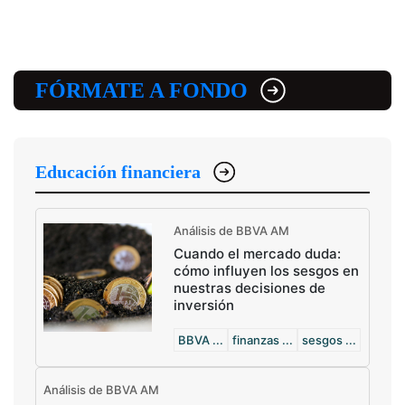
FÓRMATE A FONDO
Educación financiera
Análisis de BBVA AM
Cuando el mercado duda:
cómo influyen los sesgos en
nuestras decisiones de
inversión
BBVA ...
finanzas ...
sesgos ...
Análisis de BBVA AM