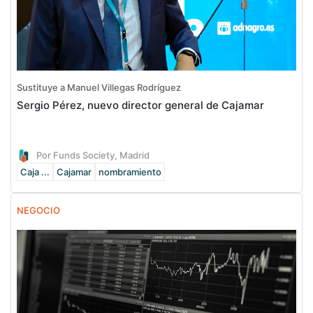
Sustituye a Manuel Villegas Rodríguez
Sergio Pérez, nuevo director general de Cajamar
Por Funds Society, Madrid
Caja ...
Cajamar
nombramiento
NEGOCIO