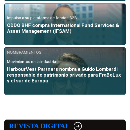
NEGOCIO
Impulso a su plataforma de fondos B2B
ODDO BHF compra International Fund Services &
Asset Management (IFSAM)
NOMBRAMIENTOS
Movimientos en la industria
HarbourVest Partners nombra a Guido Lombardi
responsable de patrimonio privado para FraBeLux
y el sur de Europa
REVISTA DIGITAL