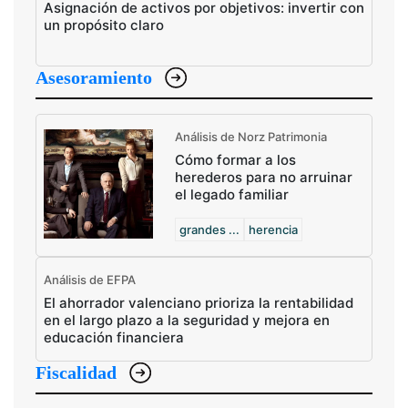
Asignación de activos por objetivos: invertir con
un propósito claro
Asesoramiento
Análisis de Norz Patrimonia
Cómo formar a los
herederos para no arruinar
el legado familiar
grandes ...
herencia
Análisis de EFPA
El ahorrador valenciano prioriza la rentabilidad
en el largo plazo a la seguridad y mejora en
educación financiera
Fiscalidad