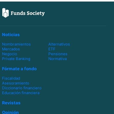
Noticias
Nombramientos
Alternativos
Mercados
ETF
Negocio
Pensiones
Private Banking
Normativa
Fórmate a fondo
Fiscalidad
Asesoramiento
Diccionario financiero
Educación financiera
Revistas
Opinión