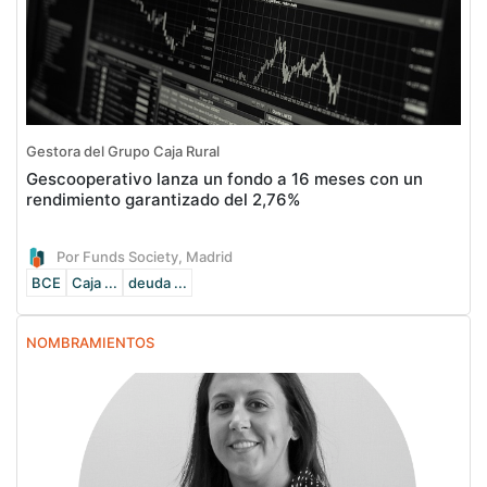
Gestora del Grupo Caja Rural
Gescooperativo lanza un fondo a 16 meses con un
rendimiento garantizado del 2,76%
Por Funds Society, Madrid
BCE
Caja ...
deuda ...
NOMBRAMIENTOS