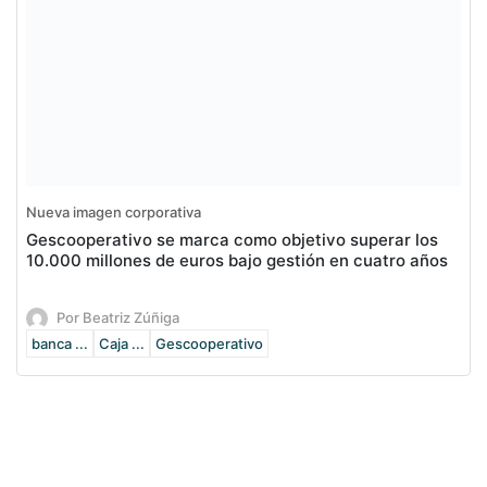
Nueva imagen corporativa
Gescooperativo se marca como objetivo superar los
10.000 millones de euros bajo gestión en cuatro años
Por Beatriz Zúñiga
banca ...
Caja ...
Gescooperativo