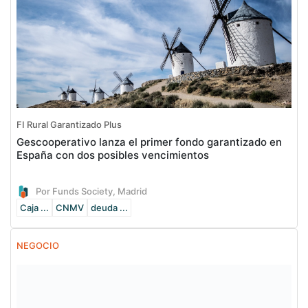
FI Rural Garantizado Plus
Gescooperativo lanza el primer fondo garantizado en
España con dos posibles vencimientos
Por Funds Society, Madrid
Caja ...
CNMV
deuda ...
NEGOCIO