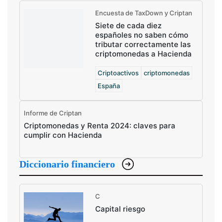
Encuesta de TaxDown y Criptan
Siete de cada diez
españoles no saben cómo
tributar correctamente las
criptomonedas a Hacienda
Criptoactivos
criptomonedas
España
Informe de Criptan
Criptomonedas y Renta 2024: claves para
cumplir con Hacienda
Diccionario financiero
C
Capital riesgo