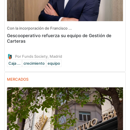
Con la incorporación de Francisco ...
Gescooperativo refuerza su equipo de Gestión de
Carteras
Por Funds Society, Madrid
Caja ...
crecimiento
equipo
MERCADOS