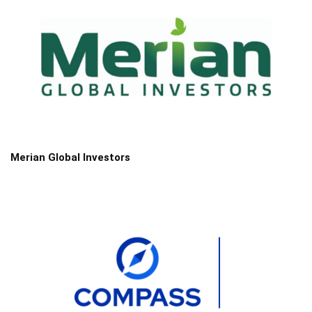
Merian Global Investors