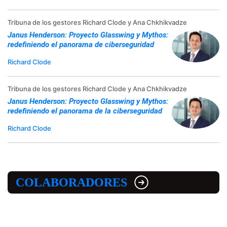
Tribuna de los gestores Richard Clode y Ana Chkhikvadze
Janus Henderson: Proyecto Glasswing y Mythos:
redefiniendo el panorama de ciberseguridad
Richard Clode
Tribuna de los gestores Richard Clode y Ana Chkhikvadze
Janus Henderson: Proyecto Glasswing y Mythos:
redefiniendo el panorama de la ciberseguridad
Richard Clode
COLABORADORES