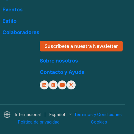
Eventos
Estilo
Colaboradores
Suscríbete a nuestra Newsletter
Sobre nosotros
Contacto y Ayuda
Internacional
Español
Términos y Condiciones
Política de privacidad
Cookies