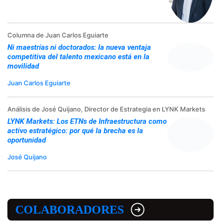
Columna de Juan Carlos Eguiarte
Ni maestrías ni doctorados: la nueva ventaja
competitiva del talento mexicano está en la
movilidad
Juan Carlos Eguiarte
Análisis de José Quijano, Director de Estrategia en LYNK Markets
LYNK Markets: Los ETNs de Infraestructura como
activo estratégico: por qué la brecha es la
oportunidad
José Quijano
COLABORADORES