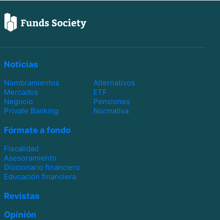
Noticias
Nombramientos
Alternativos
Mercados
ETF
Negocio
Pensiones
Private Banking
Normativa
Fórmate a fondo
Fiscalidad
Asesoramiento
Diccionario financiero
Educación financiera
Revistas
Opinión