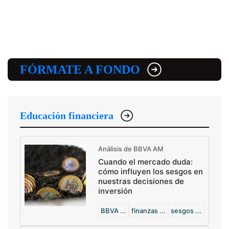
FÓRMATE A FONDO
Educación financiera
Análisis de BBVA AM
Cuando el mercado duda:
cómo influyen los sesgos en
nuestras decisiones de
inversión
BBVA ...
finanzas ...
sesgos ...