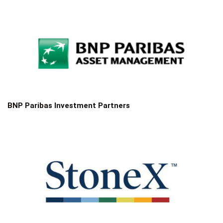
BNP Paribas Investment Partners