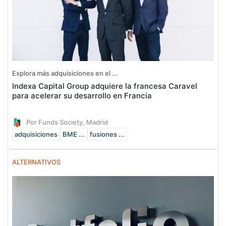
Explora más adquisiciones en el ...
Indexa Capital Group adquiere la francesa Caravel
para acelerar su desarrollo en Francia
Por Funds Society, Madrid
adquisiciones
BME ...
fusiones ...
ALTERNATIVOS