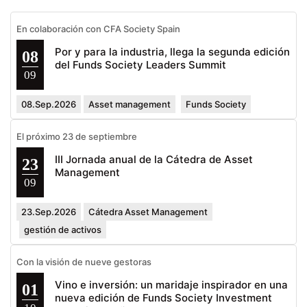
En colaboración con CFA Society Spain
Por y para la industria, llega la segunda edición
08
del Funds Society Leaders Summit
09
08.Sep.2026
Asset management
Funds Society
El próximo 23 de septiembre
III Jornada anual de la Cátedra de Asset
23
Management
09
23.Sep.2026
Cátedra Asset Management
gestión de activos
Con la visión de nueve gestoras
Vino e inversión: un maridaje inspirador en una
01
nueva edición de Funds Society Investment