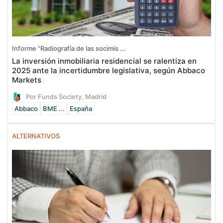
Informe "Radiografía de las socimis ...
La inversión inmobiliaria residencial se ralentiza en
2025 ante la incertidumbre legislativa, según Abbaco
Markets
Por Funds Society, Madrid
Abbaco
BME ...
España
ALTERNATIVOS