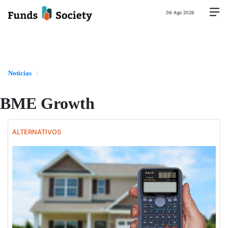
06 Ago 2026
Noticias
BME Growth
ALTERNATIVOS