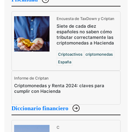
Encuesta de TaxDown y Criptan
Siete de cada diez
españoles no saben cómo
tributar correctamente las
criptomonedas a Hacienda
Criptoactivos
criptomonedas
España
Informe de Criptan
Criptomonedas y Renta 2024: claves para
cumplir con Hacienda
Diccionario financiero
C