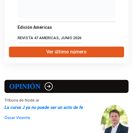
Edición Américas
REVISTA 47 AMERICAS, JUNIO 2026
Ver último número
OPINIÓN
Tribuna de Node.ai
La curva J ya no puede ser un acto de fe
Óscar Vicente