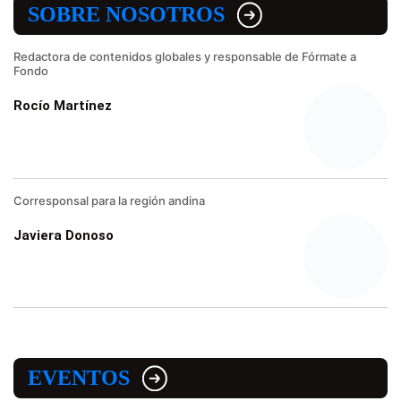
SOBRE NOSOTROS
Redactora de contenidos globales y responsable de Fórmate a
Fondo
Rocío Martínez
Corresponsal para la región andina
Javiera Donoso
EVENTOS