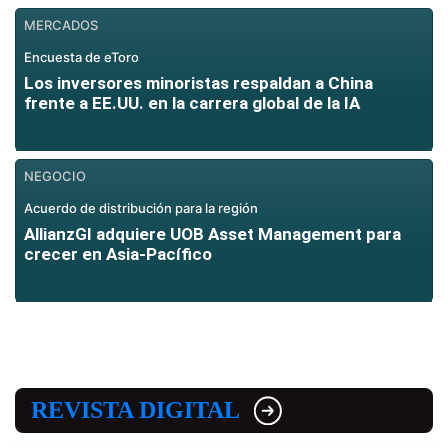
MERCADOS
Encuesta de eToro
Los inversores minoristas respaldan a China
frente a EE.UU. en la carrera global de la IA
NEGOCIO
Acuerdo de distribución para la región
AllianzGI adquiere UOB Asset Management para
crecer en Asia-Pacífico
REVISTA DIGITAL