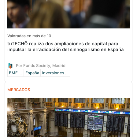
Valoradas en más de 10 ...
tuTECHÔ realiza dos ampliaciones de capital para
impulsar la erradicación del sinhogarismo en España
Por Funds Society, Madrid
BME ...
España
inversiones ...
MERCADOS