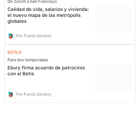
De Zúrich a San Francisco
Calidad de vida, salarios y vivienda:
el nuevo mapa de las metrópolis
globales
Por Funds Society
ESTILO
Para dos temporadas
Ebury firma acuerdo de patrocinio
con el Betis
Por Funds Society