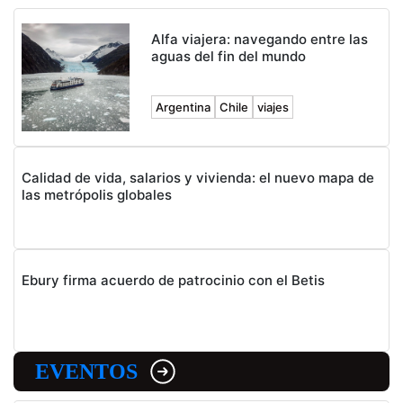
Alfa viajera: navegando entre las
aguas del fin del mundo
Argentina
Chile
viajes
Calidad de vida, salarios y vivienda: el nuevo mapa de
las metrópolis globales
Ebury firma acuerdo de patrocinio con el Betis
EVENTOS