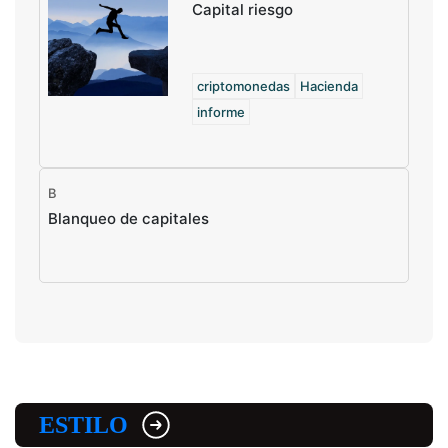
Capital riesgo
criptomonedas
Hacienda
informe
B
Blanqueo de capitales
ESTILO