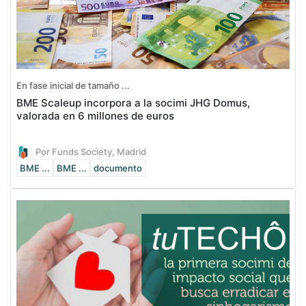
En fase inicial de tamaño ...
BME Scaleup incorpora a la socimi JHG Domus,
valorada en 6 millones de euros
Por Funds Society, Madrid
BME ...
BME ...
documento