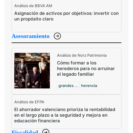
Análisis de BBVA AM
Asignación de activos por objetivos: invertir con
un propósito claro
Asesoramiento
Análisis de Norz Patrimonia
Cómo formar a los
herederos para no arruinar
el legado familiar
grandes ...
herencia
Análisis de EFPA
El ahorrador valenciano prioriza la rentabilidad
en el largo plazo a la seguridad y mejora en
educación financiera
Fiscalidad