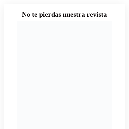
No te pierdas nuestra revista