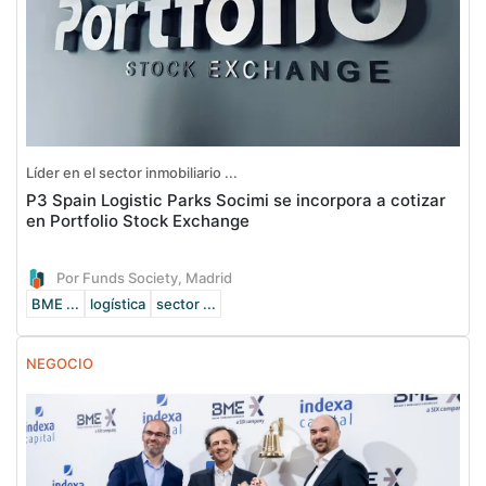
Líder en el sector inmobiliario ...
P3 Spain Logistic Parks Socimi se incorpora a cotizar
en Portfolio Stock Exchange
Por Funds Society, Madrid
BME ...
logística
sector ...
NEGOCIO