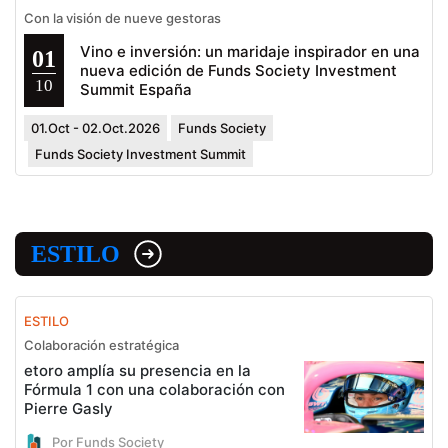
Con la visión de nueve gestoras
Vino e inversión: un maridaje inspirador en una
01
nueva edición de Funds Society Investment
10
Summit España
01.Oct - 02.Oct.2026
Funds Society
Funds Society Investment Summit
ESTILO
ESTILO
Colaboración estratégica
etoro amplía su presencia en la
Fórmula 1 con una colaboración con
Pierre Gasly
Por Funds Society