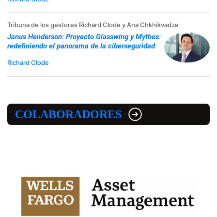
Tribuna de los gestores Richard Clode y Ana Chkhikvadze
Janus Henderson: Proyecto Glasswing y Mythos:
redefiniendo el panorama de la ciberseguridad
Richard Clode
COLABORADORES