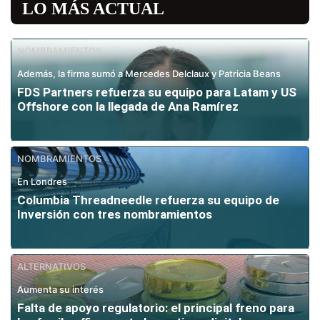
LO MÁS ACTUAL
NOMBRAMIENTOS
Además, la firma sumó a Mercedes Delclaux y Patricia Beans
FDS Partners refuerza su equipo para Latam y US
Offshore con la llegada de Ana Ramírez
NOMBRAMIENTOS
En Londres
Columbia Threadneedle refuerza su equipo de
Inversión con tres nombramientos
ALTERNATIVOS
Aumenta su interés
Falta de apoyo regulatorio: el principal freno para