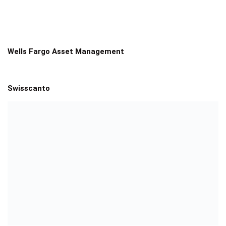
Wells Fargo Asset Management
Swisscanto