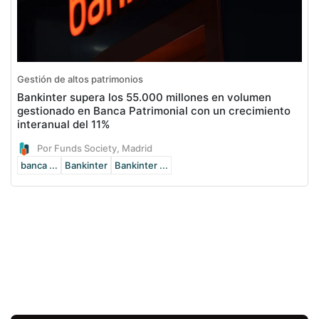
Gestión de altos patrimonios
Bankinter supera los 55.000 millones en volumen
gestionado en Banca Patrimonial con un crecimiento
interanual del 11%
Por Funds Society, Madrid
banca ...
Bankinter
Bankinter ...