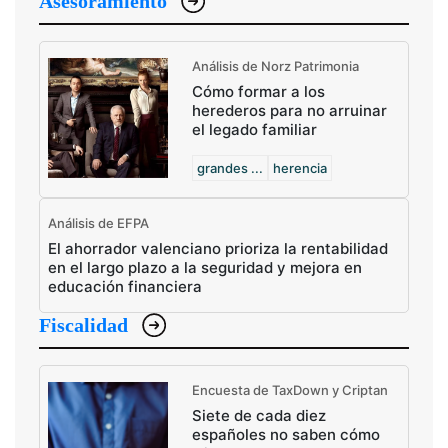
Asesoramiento
Análisis de Norz Patrimonia
Cómo formar a los
herederos para no arruinar
el legado familiar
grandes ...
herencia
Análisis de EFPA
El ahorrador valenciano prioriza la rentabilidad
en el largo plazo a la seguridad y mejora en
educación financiera
Fiscalidad
Encuesta de TaxDown y Criptan
Siete de cada diez
españoles no saben cómo