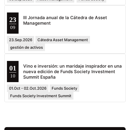
III Jornada anual de la Cátedra de Asset
23
Management
09
23.Sep.2026
Cátedra Asset Management
gestión de activos
Vino e inversión: un maridaje inspirador en una
01
nueva edición de Funds Society Investment
10
Summit España
01.Oct - 02.Oct.2026
Funds Society
Funds Society Investment Summit