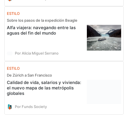
ESTILO
Sobre los pasos de la expedición Beagle
Alfa viajera: navegando entre las
aguas del fin del mundo
Por Alicia Miguel Serrano
ESTILO
De Zúrich a San Francisco
Calidad de vida, salarios y vivienda:
el nuevo mapa de las metrópolis
globales
Por Funds Society