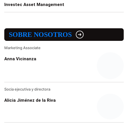
Investec Asset Management
SOBRE NOSOTROS
Marketing Associate
Anna Vicinanza
Socia ejecutiva y directora
Alicia Jiménez de la Riva