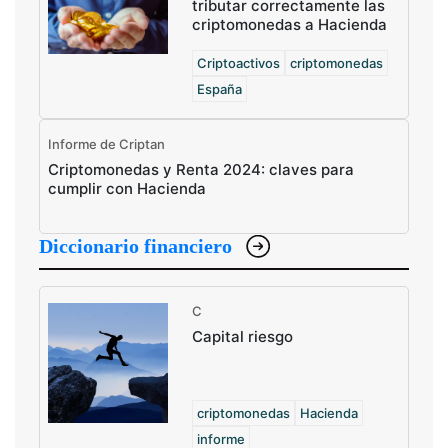
tributar correctamente las
criptomonedas a Hacienda
Criptoactivos
criptomonedas
España
Informe de Criptan
Criptomonedas y Renta 2024: claves para
cumplir con Hacienda
Diccionario financiero
C
Capital riesgo
criptomonedas
Hacienda
informe