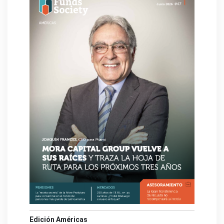
Edición Américas