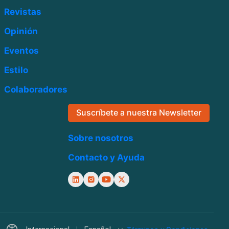
Revistas
Opinión
Eventos
Estilo
Colaboradores
Suscríbete a nuestra Newsletter
Sobre nosotros
Contacto y Ayuda