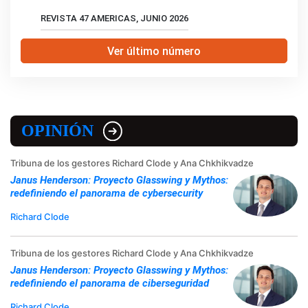
REVISTA 47 AMERICAS, JUNIO 2026
Ver último número
OPINIÓN
Tribuna de los gestores Richard Clode y Ana Chkhikvadze
Janus Henderson: Proyecto Glasswing y Mythos:
redefiniendo el panorama de cybersecurity
Richard Clode
Tribuna de los gestores Richard Clode y Ana Chkhikvadze
Janus Henderson: Proyecto Glasswing y Mythos:
redefiniendo el panorama de ciberseguridad
Richard Clode