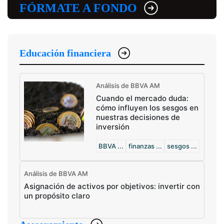
FÓRMATE A FONDO
Educación financiera
Análisis de BBVA AM
Cuando el mercado duda:
cómo influyen los sesgos en
nuestras decisiones de
inversión
BBVA ...
finanzas ...
sesgos ...
Análisis de BBVA AM
Asignación de activos por objetivos: invertir con
un propósito claro