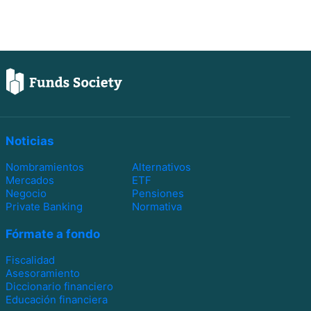
Noticias
Nombramientos
Alternativos
Mercados
ETF
Negocio
Pensiones
Private Banking
Normativa
Fórmate a fondo
Fiscalidad
Asesoramiento
Diccionario financiero
Educación financiera