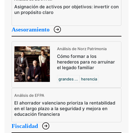
Asignación de activos por objetivos: invertir con
un propósito claro
Asesoramiento
Análisis de Norz Patrimonia
Cómo formar a los
herederos para no arruinar
el legado familiar
grandes ...
herencia
Análisis de EFPA
El ahorrador valenciano prioriza la rentabilidad
en el largo plazo a la seguridad y mejora en
educación financiera
Fiscalidad