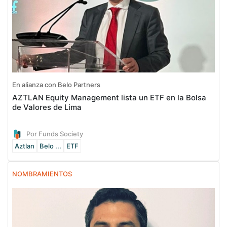
En alianza con Belo Partners
AZTLAN Equity Management lista un ETF en la Bolsa
de Valores de Lima
Por Funds Society
Aztlan
Belo ...
ETF
NOMBRAMIENTOS