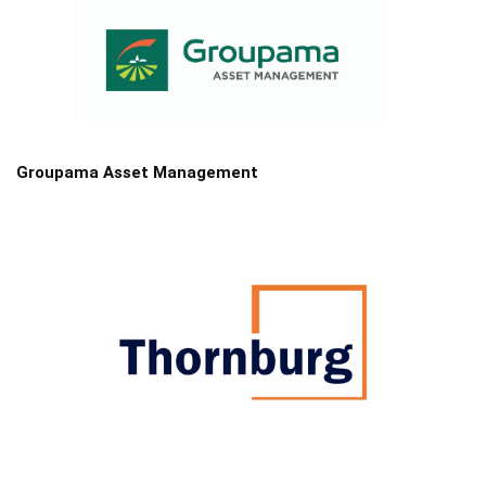
Groupama Asset Management