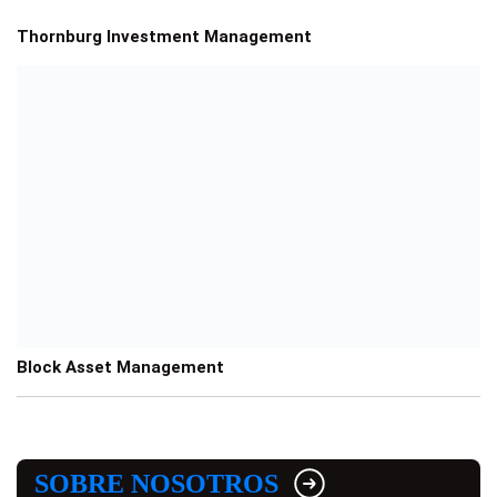
Thornburg Investment Management
Block Asset Management
SOBRE NOSOTROS