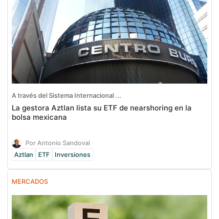
A través del Sistema Internacional ...
La gestora Aztlan lista su ETF de nearshoring en la
bolsa mexicana
Por Antonio Sandoval
Aztlan
ETF
Inversiones
MERCADOS