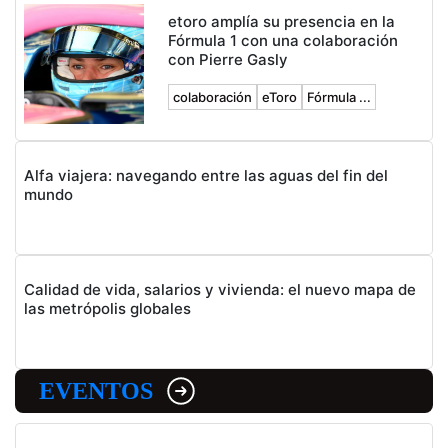
etoro amplía su presencia en la
Fórmula 1 con una colaboración
con Pierre Gasly
colaboración
eToro
Fórmula ...
Alfa viajera: navegando entre las aguas del fin del
mundo
Calidad de vida, salarios y vivienda: el nuevo mapa de
las metrópolis globales
EVENTOS