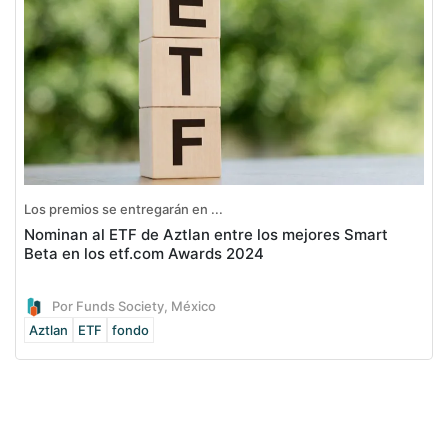
Los premios se entregarán en ...
Nominan al ETF de Aztlan entre los mejores Smart
Beta en los etf.com Awards 2024
Por Funds Society, México
Aztlan
ETF
fondo