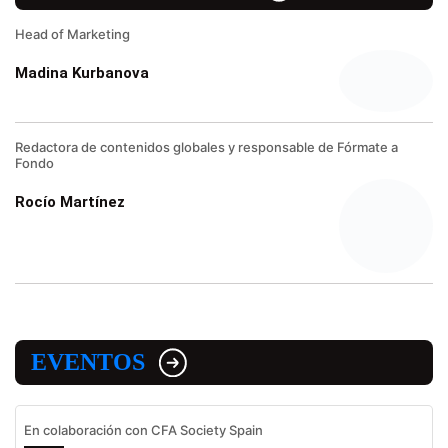
Head of Marketing
Madina Kurbanova
Redactora de contenidos globales y responsable de Fórmate a
Fondo
Rocío Martínez
EVENTOS
En colaboración con CFA Society Spain