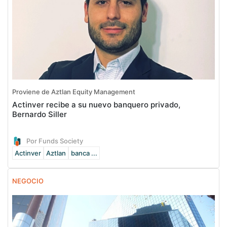
Proviene de Aztlan Equity Management
Actinver recibe a su nuevo banquero privado,
Bernardo Siller
Por Funds Society
Actinver
Aztlan
banca ...
NEGOCIO