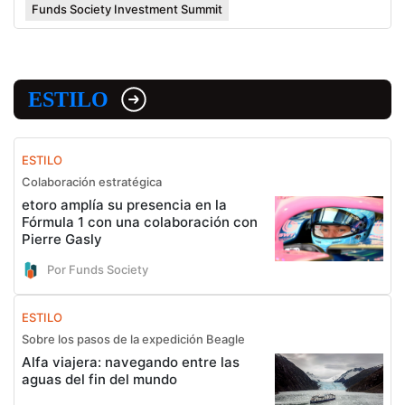
Funds Society Investment Summit
ESTILO
ESTILO
Colaboración estratégica
etoro amplía su presencia en la
Fórmula 1 con una colaboración con
Pierre Gasly
Por Funds Society
ESTILO
Sobre los pasos de la expedición Beagle
Alfa viajera: navegando entre las
aguas del fin del mundo