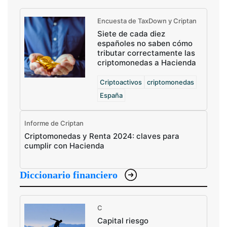
Encuesta de TaxDown y Criptan
Siete de cada diez
españoles no saben cómo
tributar correctamente las
criptomonedas a Hacienda
Criptoactivos
criptomonedas
España
Informe de Criptan
Criptomonedas y Renta 2024: claves para
cumplir con Hacienda
Diccionario financiero
C
Capital riesgo