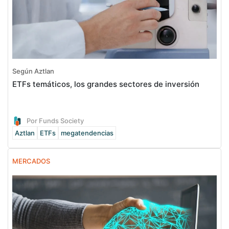
Según Aztlan
ETFs temáticos, los grandes sectores de inversión
Por Funds Society
Aztlan
ETFs
megatendencias
MERCADOS