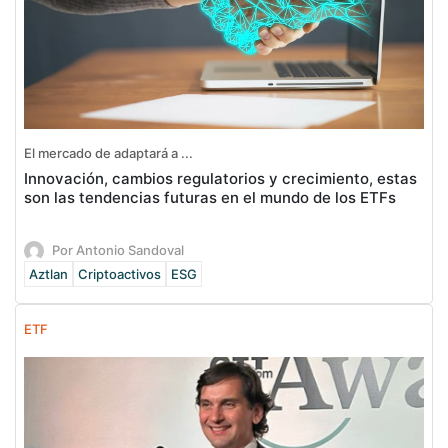
El mercado de adaptará a ...
Innovación, cambios regulatorios y crecimiento, estas
son las tendencias futuras en el mundo de los ETFs
Por Antonio Sandoval
Aztlan
Criptoactivos
ESG
ETF