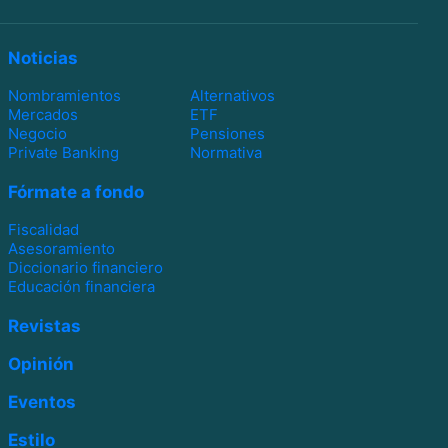
Noticias
Nombramientos
Alternativos
Mercados
ETF
Negocio
Pensiones
Private Banking
Normativa
Fórmate a fondo
Fiscalidad
Asesoramiento
Diccionario financiero
Educación financiera
Revistas
Opinión
Eventos
Estilo