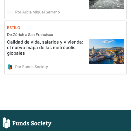
Por Alicia Miguel Serrano
ESTILO
De Zúrich a San Francisco
Calidad de vida, salarios y vivienda:
el nuevo mapa de las metrópolis
globales
Por Funds Society