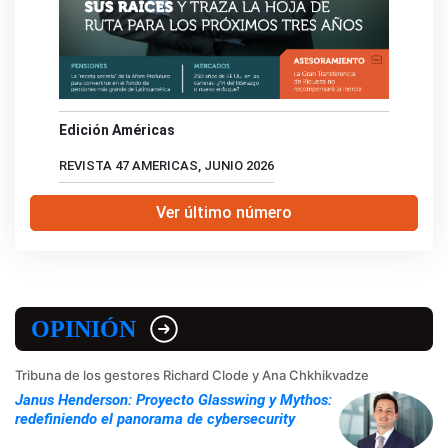
Edición Américas
REVISTA 47 AMERICAS, JUNIO 2026
Ver último número
OPINIÓN
Tribuna de los gestores Richard Clode y Ana Chkhikvadze
Janus Henderson: Proyecto Glasswing y Mythos:
redefiniendo el panorama de cybersecurity