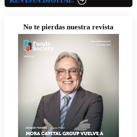
REVISTA DIGITAL
No te pierdas nuestra revista