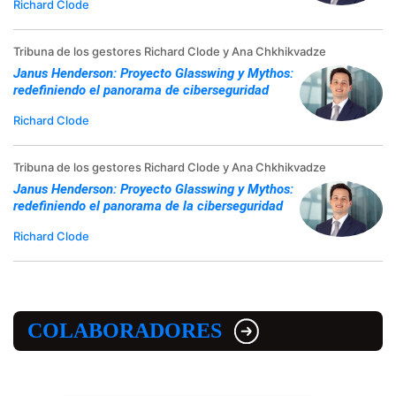
Richard Clode
Tribuna de los gestores Richard Clode y Ana Chkhikvadze
Janus Henderson: Proyecto Glasswing y Mythos:
redefiniendo el panorama de ciberseguridad
Richard Clode
Tribuna de los gestores Richard Clode y Ana Chkhikvadze
Janus Henderson: Proyecto Glasswing y Mythos:
redefiniendo el panorama de la ciberseguridad
Richard Clode
COLABORADORES