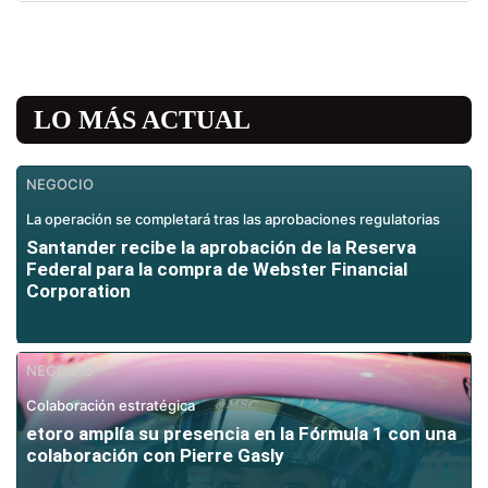
LO MÁS ACTUAL
NEGOCIO
La operación se completará tras las aprobaciones regulatorias
Santander recibe la aprobación de la Reserva
Federal para la compra de Webster Financial
Corporation
NEGOCIO
Colaboración estratégica
etoro amplía su presencia en la Fórmula 1 con una
colaboración con Pierre Gasly