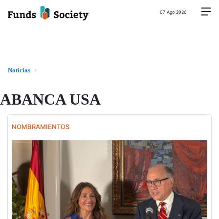
07 Ago 2026
Noticias
ABANCA USA
NOMBRAMIENTOS