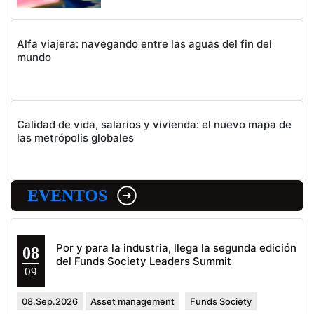
Alfa viajera: navegando entre las aguas del fin del
mundo
Calidad de vida, salarios y vivienda: el nuevo mapa de
las metrópolis globales
EVENTOS
Por y para la industria, llega la segunda edición
08
del Funds Society Leaders Summit
09
08.Sep.2026
Asset management
Funds Society