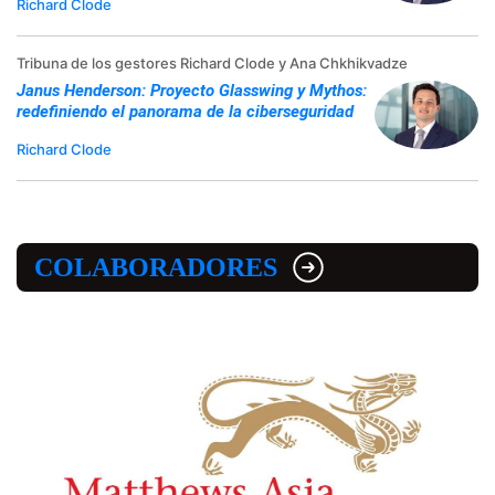
Richard Clode
Tribuna de los gestores Richard Clode y Ana Chkhikvadze
Janus Henderson: Proyecto Glasswing y Mythos:
redefiniendo el panorama de la ciberseguridad
Richard Clode
COLABORADORES