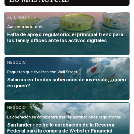
ALTERNATIVOS
Aumenta su interés
Falta de apoyo regulatorio: el principal freno para
los family offices ante los activos digitales
NEGOCIO
Paquetes que rivalizan con Wall Street
Salarios en fondos soberanos de inversión, ¿quién
es quién?
NEGOCIO
La operación se completará tras las aprobaciones regulatorias
Santander recibe la aprobación de la Reserva
Federal para la compra de Webster Financial