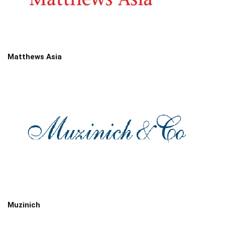
Matthews Asia
Muzinich