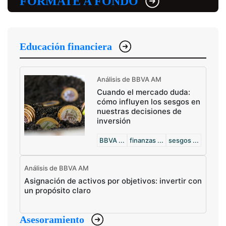
FÓRMATE A FONDO
Educación financiera
Análisis de BBVA AM
Cuando el mercado duda:
cómo influyen los sesgos en
nuestras decisiones de
inversión
BBVA ...
finanzas ...
sesgos ...
Análisis de BBVA AM
Asignación de activos por objetivos: invertir con
un propósito claro
Asesoramiento