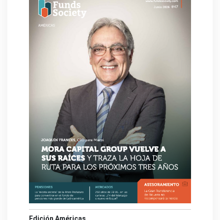
Edición Américas