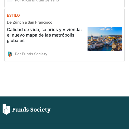
ESTILO
De Zúrich a San Francisco
Calidad de vida, salarios y vivienda:
el nuevo mapa de las metrópolis
globales
Por Funds Society