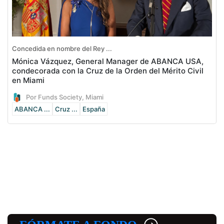
Concedida en nombre del Rey ...
Mónica Vázquez, General Manager de ABANCA USA,
condecorada con la Cruz de la Orden del Mérito Civil
en Miami
Por Funds Society, Miami
ABANCA ...
Cruz ...
España