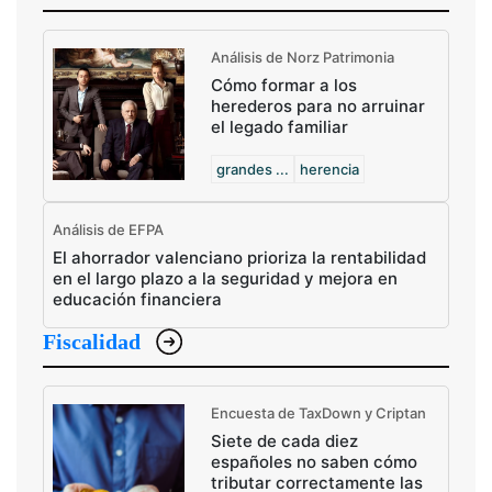
Análisis de Norz Patrimonia
Cómo formar a los
herederos para no arruinar
el legado familiar
grandes ...
herencia
Análisis de EFPA
El ahorrador valenciano prioriza la rentabilidad
en el largo plazo a la seguridad y mejora en
educación financiera
Fiscalidad
Encuesta de TaxDown y Criptan
Siete de cada diez
españoles no saben cómo
tributar correctamente las