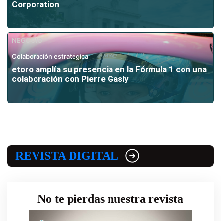
Corporation
NEGOCIO
Colaboración estratégica
etoro amplía su presencia en la Fórmula 1 con una
colaboración con Pierre Gasly
REVISTA DIGITAL
No te pierdas nuestra revista