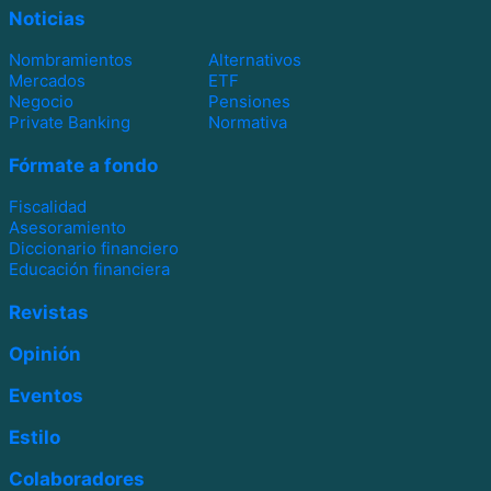
Noticias
Nombramientos
Alternativos
Mercados
ETF
Negocio
Pensiones
Private Banking
Normativa
Fórmate a fondo
Fiscalidad
Asesoramiento
Diccionario financiero
Educación financiera
Revistas
Opinión
Eventos
Estilo
Colaboradores