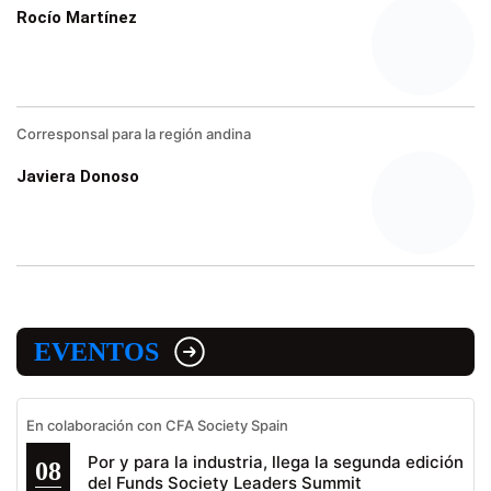
Rocío Martínez
Corresponsal para la región andina
Javiera Donoso
EVENTOS
En colaboración con CFA Society Spain
Por y para la industria, llega la segunda edición
08
del Funds Society Leaders Summit