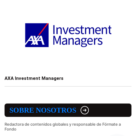
AXA Investment Managers
SOBRE NOSOTROS
Redactora de contenidos globales y responsable de Fórmate a
Fondo