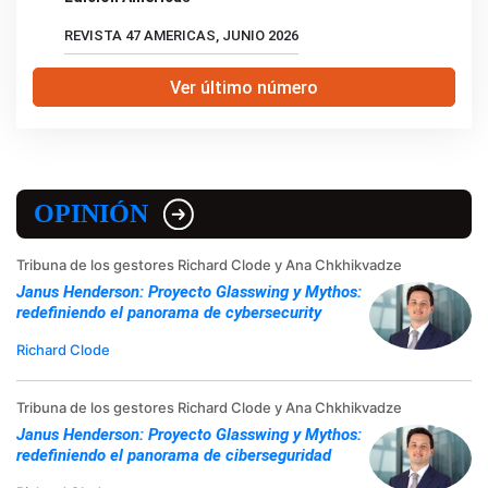
REVISTA 47 AMERICAS, JUNIO 2026
Ver último número
OPINIÓN
Tribuna de los gestores Richard Clode y Ana Chkhikvadze
Janus Henderson: Proyecto Glasswing y Mythos:
redefiniendo el panorama de cybersecurity
Richard Clode
Tribuna de los gestores Richard Clode y Ana Chkhikvadze
Janus Henderson: Proyecto Glasswing y Mythos:
redefiniendo el panorama de ciberseguridad