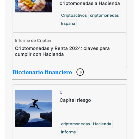
criptomonedas a Hacienda
Criptoactivos
criptomonedas
España
Informe de Criptan
Criptomonedas y Renta 2024: claves para
cumplir con Hacienda
Diccionario financiero
C
Capital riesgo
criptomonedas
Hacienda
informe