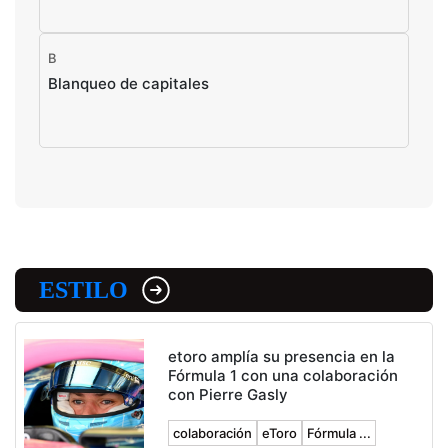
B
Blanqueo de capitales
ESTILO
etoro amplía su presencia en la
Fórmula 1 con una colaboración
con Pierre Gasly
colaboración
eToro
Fórmula ...