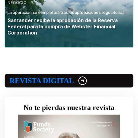
NEGOCIO
La operación se completará tras las aprobaciones regulatorias
Santander recibe la aprobación de la Reserva
Federal para la compra de Webster Financial
Corporation
REVISTA DIGITAL
No te pierdas nuestra revista