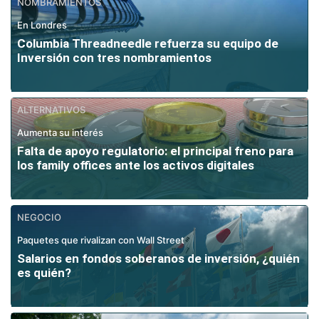
NOMBRAMIENTOS
En Londres
Columbia Threadneedle refuerza su equipo de
Inversión con tres nombramientos
ALTERNATIVOS
Aumenta su interés
Falta de apoyo regulatorio: el principal freno para
los family offices ante los activos digitales
NEGOCIO
Paquetes que rivalizan con Wall Street
Salarios en fondos soberanos de inversión, ¿quién
es quién?