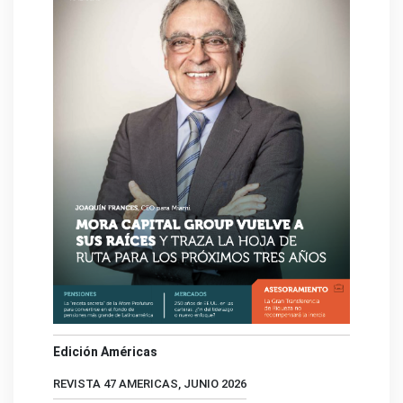
Edición Américas
REVISTA 47 AMERICAS, JUNIO 2026