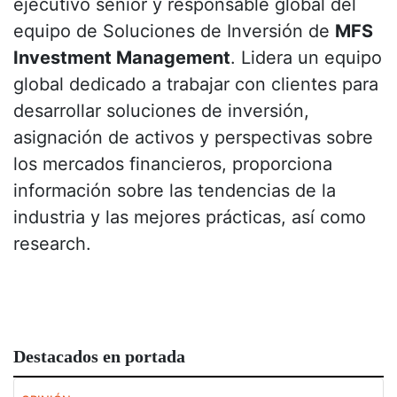
ejecutivo senior y responsable global del
equipo de Soluciones de Inversión de
MFS
Investment Management
. Lidera un equipo
global dedicado a trabajar con clientes para
desarrollar soluciones de inversión,
asignación de activos y perspectivas sobre
los mercados financieros, proporciona
información sobre las tendencias de la
industria y las mejores prácticas, así como
research.
Destacados en portada