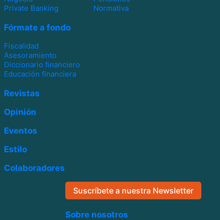
Private Banking
Normativa
Fórmate a fondo
Fiscalidad
Asesoramiento
Diccionario financiero
Educación financiera
Revistas
Opinión
Eventos
Estilo
Colaboradores
Suscríbete a nuestra Newsletter
Sobre nosotros