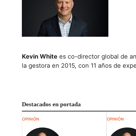
Kevin White
es co-director global de an
la gestora en 2015, con 11 años de exper
Destacados en portada
OPINIÓN
OPINIÓN