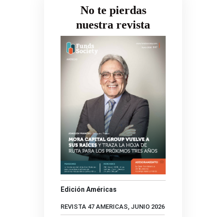
No te pierdas
nuestra revista
Edición Américas
REVISTA 47 AMERICAS, JUNIO 2026