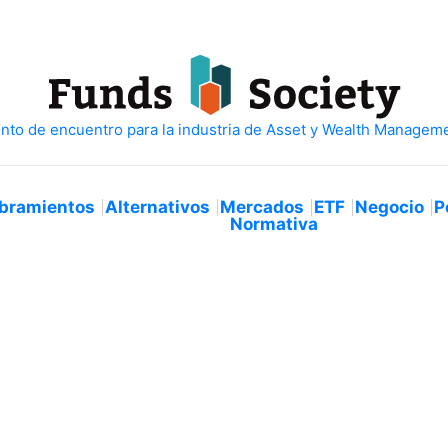
bramientos
Alternativos
Mercados
ETF
Negocio
P
Normativa