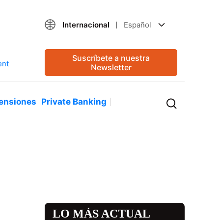
Internacional
Español
Suscríbete a nuestra
Newsletter
ensiones
Private Banking
LO MÁS ACTUAL