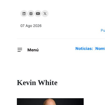
07 Ago 2026
Noticias:
Nom
Menú
Kevin White