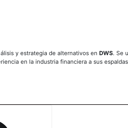
álisis y estrategia de alternativos en
DWS
. Se 
iencia en la industria financiera a sus espaldas