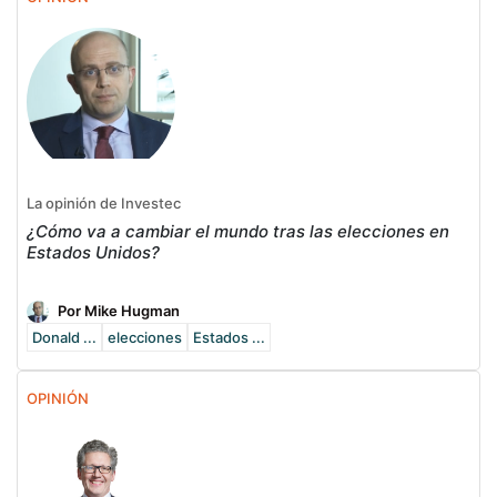
La opinión de Investec
¿Cómo va a cambiar el mundo tras las elecciones en
Estados Unidos?
Por Mike Hugman
Donald ...
elecciones
Estados ...
OPINIÓN