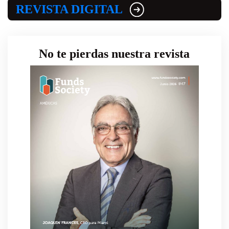
REVISTA DIGITAL
No te pierdas nuestra revista