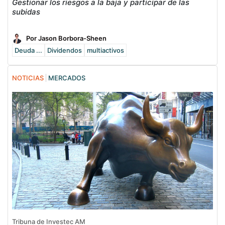
Gestionar los riesgos a la baja y participar de las
subidas
Por Jason Borbora-Sheen
Deuda ...
Dividendos
multiactivos
NOTICIAS
MERCADOS
Tribuna de Investec AM