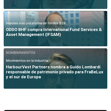
NEGOCIO
Impulso a su plataforma de fondos B2B
ODDO BHF compra International Fund Services &
Asset Management (IFSAM)
NOMBRAMIENTOS
Movimientos en la industria
HarbourVest Partners nombra a Guido Lombardi
responsable de patrimonio privado para FraBeLux
y el sur de Europa