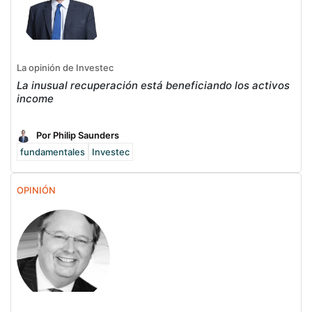
La opinión de Investec
La inusual recuperación está beneficiando los activos
income
Por Philip Saunders
fundamentales
Investec
OPINIÓN