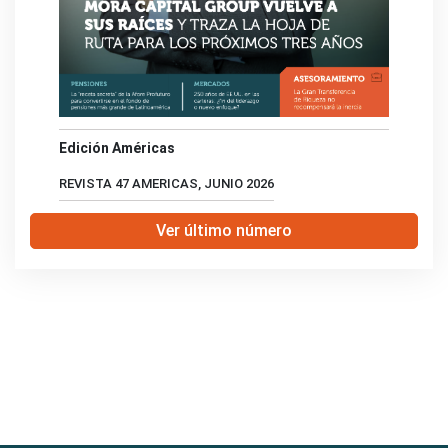
Edición Américas
REVISTA 47 AMERICAS, JUNIO 2026
Ver último número