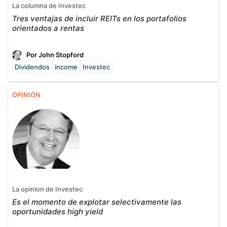
La columna de Investec
Tres ventajas de incluir REITs en los portafolios
orientados a rentas
Por John Stopford
Dividendos
income
Investec
OPINIÓN
La opinion de Investec
Es el momento de explotar selectivamente las
oportunidades high yield