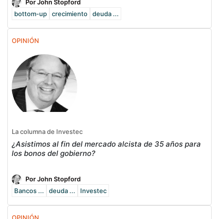
Por John Stopford
bottom-up
crecimiento
deuda ...
OPINIÓN
La columna de Investec
¿Asistimos al fin del mercado alcista de 35 años para
los bonos del gobierno?
Por John Stopford
Bancos ...
deuda ...
Investec
OPINIÓN