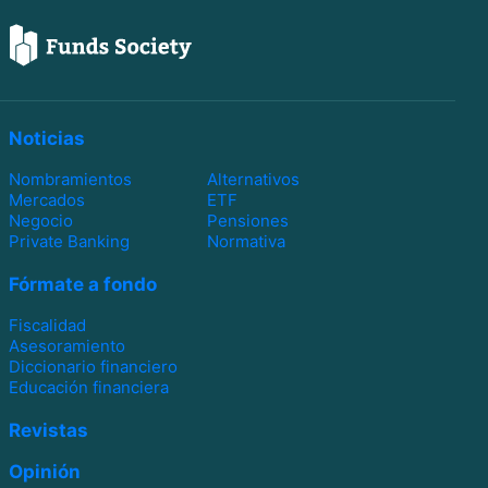
Noticias
Nombramientos
Alternativos
Mercados
ETF
Negocio
Pensiones
Private Banking
Normativa
Fórmate a fondo
Fiscalidad
Asesoramiento
Diccionario financiero
Educación financiera
Revistas
Opinión