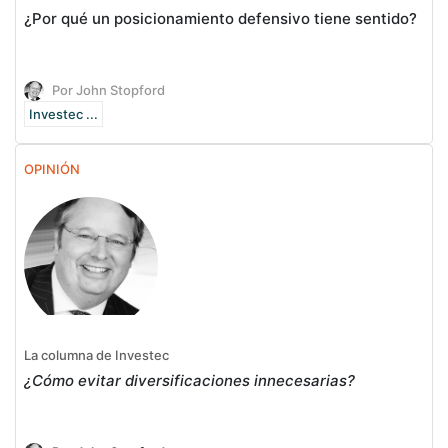
¿Por qué un posicionamiento defensivo tiene sentido?
Por John Stopford
Investec ...
OPINIÓN
La columna de Investec
¿Cómo evitar diversificaciones innecesarias?