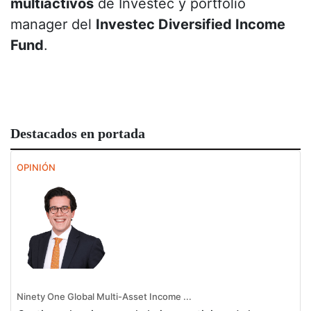
multiactivos
de Investec y portfolio
manager del
Investec Diversified Income
Fund
.
Destacados en portada
OPINIÓN
Ninety One Global Multi-Asset Income ...