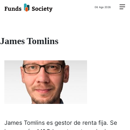
06 Ago 2026
James Tomlins
James Tomlins es gestor de renta fija. Se