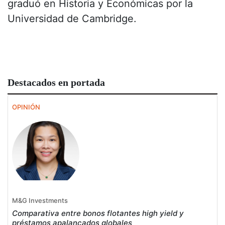
graduó en Historia y Económicas por la
Universidad de Cambridge.
Destacados en portada
OPINIÓN
M&G Investments
Comparativa entre bonos flotantes high yield y
préstamos apalancados globales