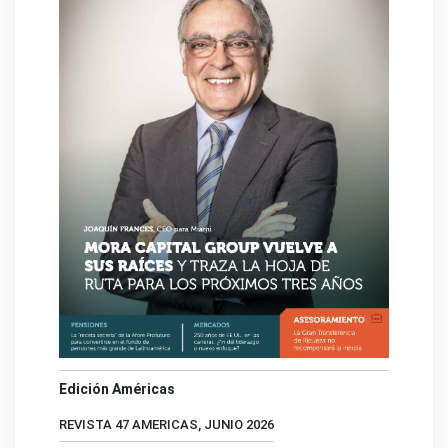
Edición Américas
REVISTA 47 AMERICAS, JUNIO 2026