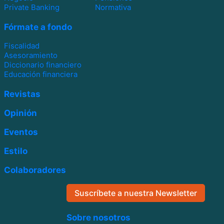
Private Banking
Normativa
Fórmate a fondo
Fiscalidad
Asesoramiento
Diccionario financiero
Educación financiera
Revistas
Opinión
Eventos
Estilo
Colaboradores
Suscríbete a nuestra Newsletter
Sobre nosotros