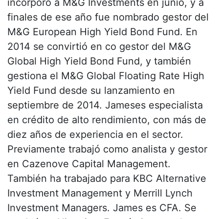
incorporó a M&G Investments en junio, y a
finales de ese año fue nombrado gestor del
M&G European High Yield Bond Fund. En
2014 se convirtió en co gestor del M&G
Global High Yield Bond Fund, y también
gestiona el M&G Global Floating Rate High
Yield Fund desde su lanzamiento en
septiembre de 2014. Jameses especialista
en crédito de alto rendimiento, con más de
diez años de experiencia en el sector.
Previamente trabajó como analista y gestor
en Cazenove Capital Management.
También ha trabajado para KBC Alternative
Investment Management y Merrill Lynch
Investment Managers. James es CFA. Se