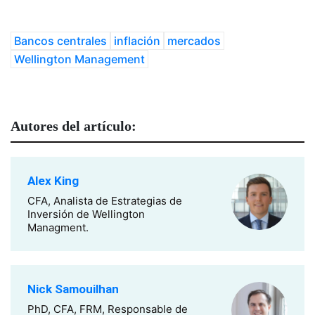
Bancos centrales
inflación
mercados
Wellington Management
Autores del artículo:
Alex King
CFA, Analista de Estrategias de
Inversión de Wellington
Managment.
Nick Samouilhan
PhD, CFA, FRM, Responsable de