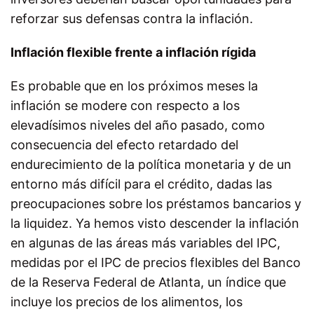
reforzar sus defensas contra la inflación.
Inflación flexible frente a inflación rígida
Es probable que en los próximos meses la
inflación se modere con respecto a los
elevadísimos niveles del año pasado, como
consecuencia del efecto retardado del
endurecimiento de la política monetaria y de un
entorno más difícil para el crédito, dadas las
preocupaciones sobre los préstamos bancarios y
la liquidez. Ya hemos visto descender la inflación
en algunas de las áreas más variables del IPC,
medidas por el IPC de precios flexibles del Banco
de la Reserva Federal de Atlanta, un índice que
incluye los precios de los alimentos, los