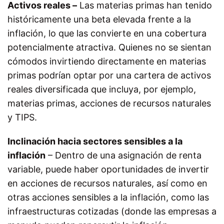
Activos reales –
Las materias primas han tenido
históricamente una beta elevada frente a la
inflación, lo que las convierte en una cobertura
potencialmente atractiva. Quienes no se sientan
cómodos invirtiendo directamente en materias
primas podrían optar por una cartera de activos
reales diversificada que incluya, por ejemplo,
materias primas, acciones de recursos naturales
y TIPS.
Inclinación hacia sectores sensibles a la
inflación
– Dentro de una asignación de renta
variable, puede haber oportunidades de invertir
en acciones de recursos naturales, así como en
otras acciones sensibles a la inflación, como las
infraestructuras cotizadas (donde las empresas a