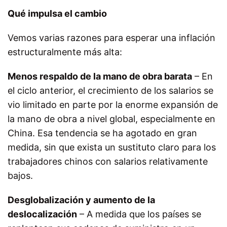
Qué impulsa el cambio
Vemos varias razones para esperar una inflación
estructuralmente más alta:
Menos respaldo de la mano de obra barata
– En
el ciclo anterior, el crecimiento de los salarios se
vio limitado en parte por la enorme expansión de
la mano de obra a nivel global, especialmente en
China. Esa tendencia se ha agotado en gran
medida, sin que exista un sustituto claro para los
trabajadores chinos con salarios relativamente
bajos.
Desglobalización y aumento de la
deslocalización
– A medida que los países se