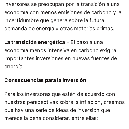
inversores se preocupan por la transición a una
economía con menos emisiones de carbono y la
incertidumbre que genera sobre la futura
demanda de energía y otras materias primas.
La transición energética
– El paso a una
economía menos intensiva en carbono exigirá
importantes inversiones en nuevas fuentes de
energía.
Consecuencias para la inversión
Para los inversores que estén de acuerdo con
nuestras perspectivas sobre la inflación, creemos
que hay una serie de ideas de inversión que
merece la pena considerar, entre ellas: