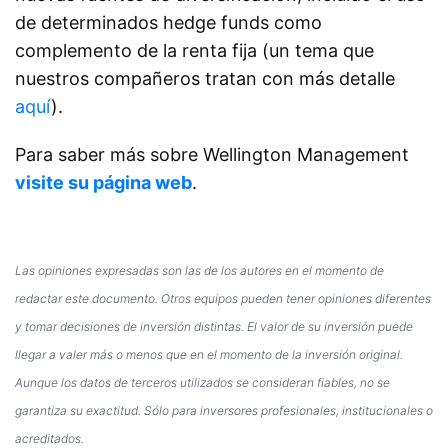
de determinados hedge funds como
complemento de la renta fija (un tema que
nuestros compañeros tratan con más detalle
aquí
).
Para saber más sobre Wellington Management
visite su página web
.
Las opiniones expresadas son las de los autores en el momento de
redactar este documento. Otros equipos pueden tener opiniones diferentes
y tomar decisiones de inversión distintas. El valor de su inversión puede
llegar a valer más o menos que en el momento de la inversión original.
Aunque los datos de terceros utilizados se consideran fiables, no se
garantiza su exactitud. Sólo para inversores profesionales, institucionales o
acreditados.