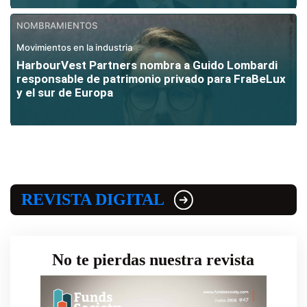
NOMBRAMIENTOS
Movimientos en la industria
HarbourVest Partners nombra a Guido Lombardi
responsable de patrimonio privado para FraBeLux
y el sur de Europa
REVISTA DIGITAL
No te pierdas nuestra revista