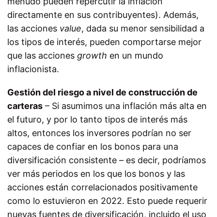
menudo pueden repercutir la inflación
directamente en sus contribuyentes). Además,
las acciones
value
, dada su menor sensibilidad a
los tipos de interés, pueden comportarse mejor
que las acciones
growth
en un mundo
inflacionista.
Gestión del riesgo a nivel de construcción de
carteras
– Si asumimos una inflación más alta en
el futuro, y por lo tanto tipos de interés más
altos, entonces los inversores podrían no ser
capaces de confiar en los bonos para una
diversificación consistente – es decir, podríamos
ver más periodos en los que los bonos y las
acciones están correlacionados positivamente
como lo estuvieron en 2022. Esto puede requerir
nuevas fuentes de diversificación, incluido el uso