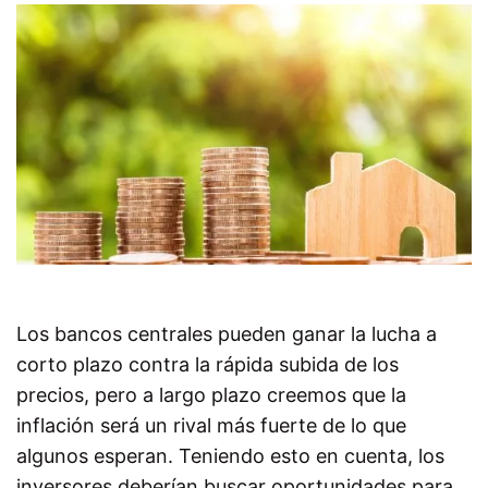
Los bancos centrales pueden ganar la lucha a
corto plazo contra la rápida subida de los
precios, pero a largo plazo creemos que la
inflación será un rival más fuerte de lo que
algunos esperan. Teniendo esto en cuenta, los
inversores deberían buscar oportunidades para