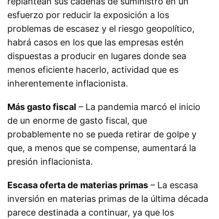
replantean sus cadenas de suministro en un
esfuerzo por reducir la exposición a los
problemas de escasez y el riesgo geopolítico,
habrá casos en los que las empresas estén
dispuestas a producir en lugares donde sea
menos eficiente hacerlo, actividad que es
inherentemente inflacionista.
Más gasto fiscal
– La pandemia marcó el inicio
de un enorme de gasto fiscal, que
probablemente no se pueda retirar de golpe y
que, a menos que se compense, aumentará la
presión inflacionista.
Escasa oferta de materias primas
– La escasa
inversión en materias primas de la última década
parece destinada a continuar, ya que los