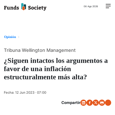
06 Ago 2026
Opinión
Tribuna Wellington Management
¿Siguen intactos los argumentos a
favor de una inflación
estructuralmente más alta?
Fecha:
12 Jun 2023 · 07:00
Compartir