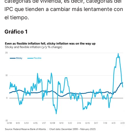
categorías de vivienda, es decir, categorías del
IPC que tienden a cambiar más lentamente con
el tiempo.
Gráfico 1