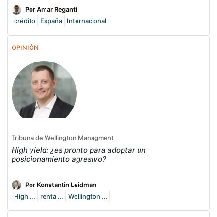
Por Amar Reganti
crédito
España
Internacional
OPINIÓN
Tribuna de Wellington Managment
High yield: ¿es pronto para adoptar un
posicionamiento agresivo?
Por Konstantin Leidman
High ...
renta ...
Wellington ...