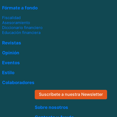
Fórmate a fondo
Fiscalidad
Asesoramiento
Diccionario financiero
Educación financiera
Revistas
Opinión
Eventos
Estilo
Colaboradores
Suscríbete a nuestra Newsletter
Sobre nosotros