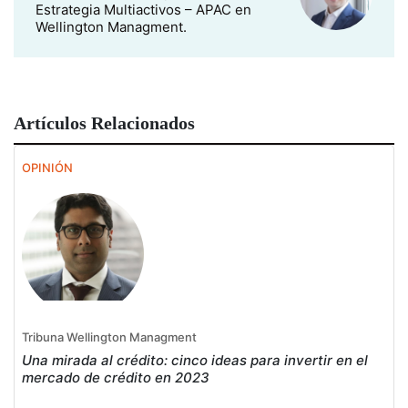
Estrategia Multiactivos – APAC en
Wellington Managment.
Artículos Relacionados
OPINIÓN
Tribuna Wellington Managment
Una mirada al crédito: cinco ideas para invertir en el
mercado de crédito en 2023