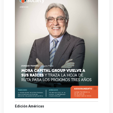
Edición Américas