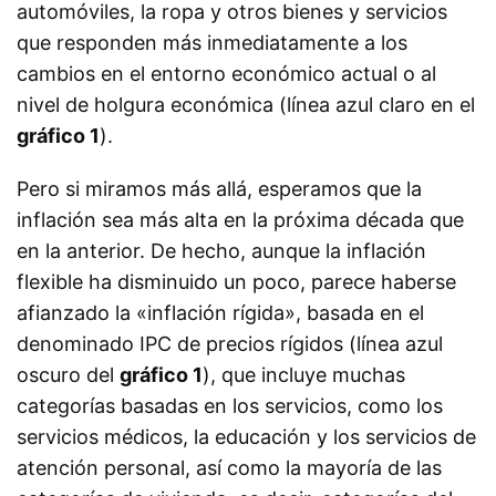
automóviles, la ropa y otros bienes y servicios
que responden más inmediatamente a los
cambios en el entorno económico actual o al
nivel de holgura económica (línea azul claro en el
gráfico 1
).
Pero si miramos más allá, esperamos que la
inflación sea más alta en la próxima década que
en la anterior. De hecho, aunque la inflación
flexible ha disminuido un poco, parece haberse
afianzado la «inflación rígida», basada en el
denominado IPC de precios rígidos (línea azul
oscuro del
gráfico 1
), que incluye muchas
categorías basadas en los servicios, como los
servicios médicos, la educación y los servicios de
atención personal, así como la mayoría de las