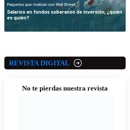
Paquetes que rivalizan con Wall Street
Salarios en fondos soberanos de inversión, ¿quién
es quién?
REVISTA DIGITAL
No te pierdas nuestra revista