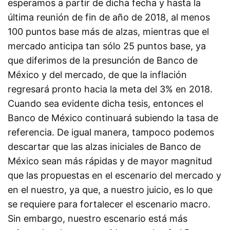
esperamos a partir de dicha fecha y hasta la
última reunión de fin de año de 2018, al menos
100 puntos base más de alzas, mientras que el
mercado anticipa tan sólo 25 puntos base, ya
que diferimos de la presunción de Banco de
México y del mercado, de que la inflación
regresará pronto hacia la meta del 3% en 2018.
Cuando sea evidente dicha tesis, entonces el
Banco de México continuará subiendo la tasa de
referencia. De igual manera, tampoco podemos
descartar que las alzas iniciales de Banco de
México sean más rápidas y de mayor magnitud
que las propuestas en el escenario del mercado y
en el nuestro, ya que, a nuestro juicio, es lo que
se requiere para fortalecer el escenario macro.
Sin embargo, nuestro escenario está más