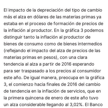
El impacto de la depreciación del tipo de cambio
más el alza en dólares de las materias primas ya
estaba en el proceso de formación de precios de
la inflación al productor. En la gráfica 3 podemos
distinguir tanto la inflación al productor de
bienes de consumo como de bienes intermedios
(reflejando el impacto del alza de precios de las
materias primas en pesos), con una clara
tendencia al alza a partir de 2016 esperando
para ser traspasado a los precios al consumidor
este año. De igual manera, preocupa en la gráfica
3, el comienzo hacia finales de 2016 del cambio
de tendencia en la inflación de servicios, que en
la primera quincena de enero de este año tuvo
un alza considerable llegando al 3,02%. El Banco