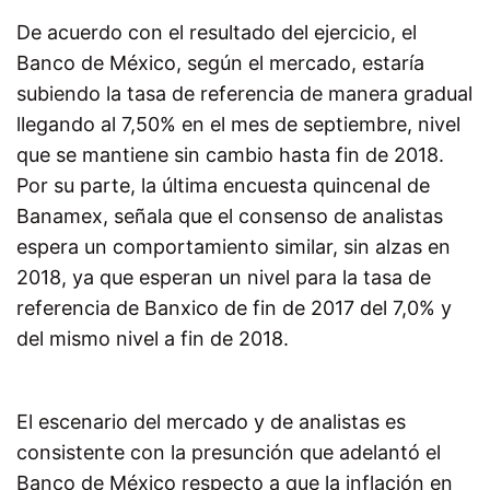
De acuerdo con el resultado del ejercicio, el
Banco de México, según el mercado, estaría
subiendo la tasa de referencia de manera gradual
llegando al 7,50% en el mes de septiembre, nivel
que se mantiene sin cambio hasta fin de 2018.
Por su parte, la última encuesta quincenal de
Banamex, señala que el consenso de analistas
espera un comportamiento similar, sin alzas en
2018, ya que esperan un nivel para la tasa de
referencia de Banxico de fin de 2017 del 7,0% y
del mismo nivel a fin de 2018.
El escenario del mercado y de analistas es
consistente con la presunción que adelantó el
Banco de México respecto a que la inflación en