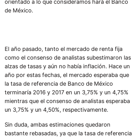
orientado a lo que consideramos hará el Banco
de México.
El año pasado, tanto el mercado de renta fija
como el consenso de analistas subestimaron las
alzas de tasas y aún no había inflación. Hace un
año por estas fechas, el mercado esperaba que
la tasa de referencia de Banco de México
terminaría 2016 y 2017 en un 3,75% y un 4,75%
mientras que el consenso de analistas esperaba
un 3,75% y un 4,50%, respectivamente.
Sin duda, ambas estimaciones quedaron
bastante rebasadas, ya que la tasa de referencia