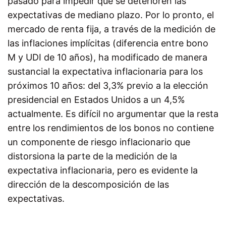
pasado para impedir que se deterioren las
expectativas de mediano plazo. Por lo pronto, el
mercado de renta fija, a través de la medición de
las inflaciones implícitas (diferencia entre bono
M y UDI de 10 años), ha modificado de manera
sustancial la expectativa inflacionaria para los
próximos 10 años: del 3,3% previo a la elección
presidencial en Estados Unidos a un 4,5%
actualmente. Es difícil no argumentar que la resta
entre los rendimientos de los bonos no contiene
un componente de riesgo inflacionario que
distorsiona la parte de la medición de la
expectativa inflacionaria, pero es evidente la
dirección de la descomposición de las
expectativas.