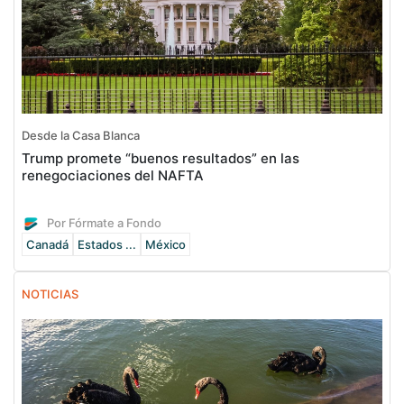
Desde la Casa Blanca
Trump promete “buenos resultados” en las
renegociaciones del NAFTA
Por Fórmate a Fondo
Canadá
Estados ...
México
NOTICIAS