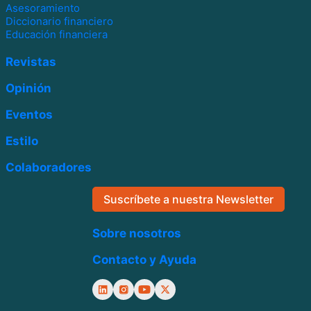
Asesoramiento
Diccionario financiero
Educación financiera
Revistas
Opinión
Eventos
Estilo
Colaboradores
Suscríbete a nuestra Newsletter
Sobre nosotros
Contacto y Ayuda