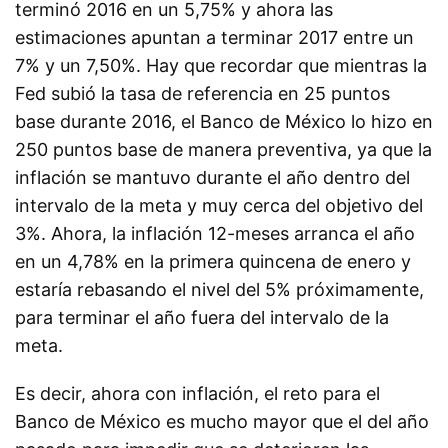
terminó 2016 en un 5,75% y ahora las
estimaciones apuntan a terminar 2017 entre un
7% y un 7,50%. Hay que recordar que mientras la
Fed subió la tasa de referencia en 25 puntos
base durante 2016, el Banco de México lo hizo en
250 puntos base de manera preventiva, ya que la
inflación se mantuvo durante el año dentro del
intervalo de la meta y muy cerca del objetivo del
3%. Ahora, la inflación 12-meses arranca el año
en un 4,78% en la primera quincena de enero y
estaría rebasando el nivel del 5% próximamente,
para terminar el año fuera del intervalo de la
meta.
Es decir, ahora con inflación, el reto para el
Banco de México es mucho mayor que el del año