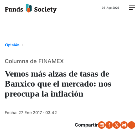
08 Ago 2026
Opinión
Columna de FINAMEX
Vemos más alzas de tasas de
Banxico que el mercado: nos
preocupa la inflación
Fecha:
27 Ene 2017 · 03:42
Compartir