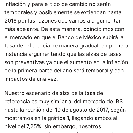
inflación y para el tipo de cambio no serán
temporales y posiblemente se extiendan hasta
2018 por las razones que vamos a argumentar
más adelante. De esta manera, coincidimos con
el mercado en que el Banco de México subirá la
tasa de referencia de manera gradual, en primera
instancia argumentando que las alzas de tasas
son preventivas ya que el aumento en la inflación
de la primera parte del año será temporal y con
impactos de una vez.
Nuestro escenario de alza de la tasa de
referencia es muy similar al del mercado de IRS
hasta la reunión del 10 de agosto de 2017, según
mostramos en la gráfica 1, llegando ambos al
nivel del 7,25%; sin embargo, nosotros