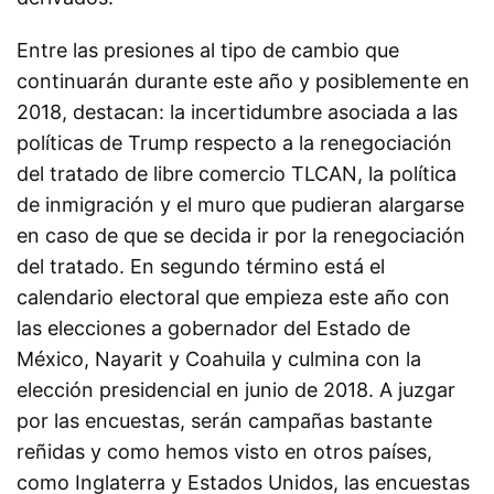
Entre las presiones al tipo de cambio que
continuarán durante este año y posiblemente en
2018, destacan: la incertidumbre asociada a las
políticas de Trump respecto a la renegociación
del tratado de libre comercio TLCAN, la política
de inmigración y el muro que pudieran alargarse
en caso de que se decida ir por la renegociación
del tratado. En segundo término está el
calendario electoral que empieza este año con
las elecciones a gobernador del Estado de
México, Nayarit y Coahuila y culmina con la
elección presidencial en junio de 2018. A juzgar
por las encuestas, serán campañas bastante
reñidas y como hemos visto en otros países,
como Inglaterra y Estados Unidos, las encuestas