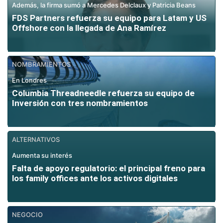
Además, la firma sumó a Mercedes Delclaux y Patricia Beans
FDS Partners refuerza su equipo para Latam y US
Offshore con la llegada de Ana Ramírez
NOMBRAMIENTOS
En Londres
Columbia Threadneedle refuerza su equipo de
Inversión con tres nombramientos
ALTERNATIVOS
Aumenta su interés
Falta de apoyo regulatorio: el principal freno para
los family offices ante los activos digitales
NEGOCIO