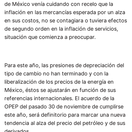
de México venía cuidando con recelo que la
inflación en las mercancías esperada por un alza
en sus costos, no se contagiara o tuviera efectos
de segundo orden en la inflación de servicios,
situación que comienza a preocupar.
Para este año, las presiones de depreciación del
tipo de cambio no han terminado y con la
liberalización de los precios de la energía en
México, éstos se ajustarán en función de sus
referencias internacionales. El acuerdo de la
OPEP del pasado 30 de noviembre de cumplirse
este año, será definitorio para marcar una nueva
tendencia al alza del precio del petróleo y de sus
derivados.