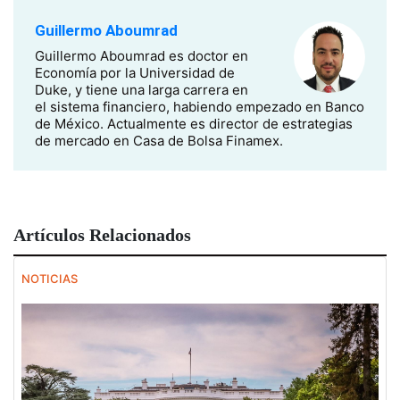
Guillermo Aboumrad
Guillermo Aboumrad es doctor en
Economía por la Universidad de
Duke, y tiene una larga carrera en
el sistema financiero, habiendo empezado en Banco
de México. Actualmente es director de estrategias
de mercado en Casa de Bolsa Finamex.
Artículos Relacionados
NOTICIAS