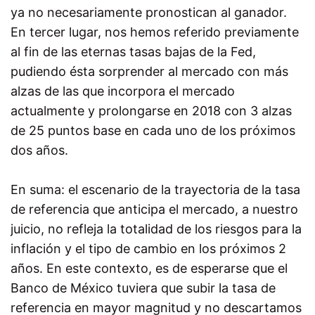
ya no necesariamente pronostican al ganador.
En tercer lugar, nos hemos referido previamente
al fin de las eternas tasas bajas de la Fed,
pudiendo ésta sorprender al mercado con más
alzas de las que incorpora el mercado
actualmente y prolongarse en 2018 con 3 alzas
de 25 puntos base en cada uno de los próximos
dos años.
En suma: el escenario de la trayectoria de la tasa
de referencia que anticipa el mercado, a nuestro
juicio, no refleja la totalidad de los riesgos para la
inflación y el tipo de cambio en los próximos 2
años. En este contexto, es de esperarse que el
Banco de México tuviera que subir la tasa de
referencia en mayor magnitud y no descartamos