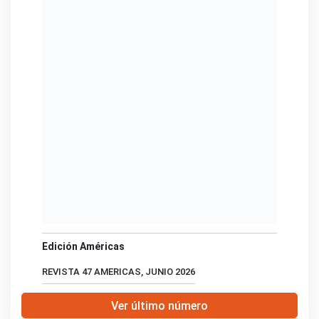
Edición Américas
REVISTA 47 AMERICAS, JUNIO 2026
Ver último número