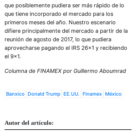
que posiblemente pudiera ser más rápido de lo
que tiene incorporado el mercado para los
primeros meses del año. Nuestro escenario
difiere principalmente del mercado a partir de la
reunión de agosto de 2017, lo que pudiera
aprovecharse pagando el IRS 26×1 y recibiendo
el 9×1.
Columna de FINAMEX por Guillermo Aboumrad
Banxico
Donald Trump
EE.UU.
Finamex
México
Autor del artículo: