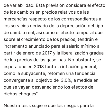
de variabilidad. Esta previsión considera el efecto
de los cambios en precios relativos de las
mercancías respecto de los correspondientes a
los servicios derivado de la depreciación del tipo
de cambio real, así como el efecto temporal que,
sobre el crecimiento de los precios, tendrán el
incremento anunciado para el salario mínimo a
partir de enero de 2017 y la liberalización gradual
de los precios de las gasolinas. No obstante, se
espera que en 2018 tanto la inflación general,
como la subyacente, retomen una tendencia
convergente al objetivo del 3,0%, a medida en
que se vayan desvaneciendo los efectos de
dichos choques”.
Nuestra tesis sugiere que los riesgos para la