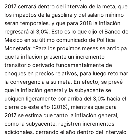
2017 cerrará dentro del intervalo de la meta, que
los impactos de la gasolina y del salario mínimo
serán temporales, y que para 2018 la inflación
regresará al 3,0%. Esto es lo que dijo el Banco de
México en su último comunicado de Política
Monetaria: “Para los próximos meses se anticipa
que la inflación presente un incremento
transitorio derivado fundamentalmente de
choques en precios relativos, para luego retomar
la convergencia a su meta. En efecto, se prevé
que la inflación general y la subyacente se
ubiquen ligeramente por arriba del 3,0% hacia el
cierre de este año (2016), mientras que para
2017 se estima que tanto la inflación general,
como la subyacente, registren incrementos
adicionales, cerrando el año dentro del intervalo