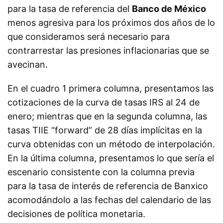
para la tasa de referencia del
Banco de México
menos agresiva para los próximos dos años de lo
que consideramos será necesario para
contrarrestar las presiones inflacionarias que se
avecinan.
En el cuadro 1 primera columna, presentamos las
cotizaciones de la curva de tasas IRS al 24 de
enero; mientras que en la segunda columna, las
tasas TIIE “forward” de 28 días implícitas en la
curva obtenidas con un método de interpolación.
En la última columna, presentamos lo que sería el
escenario consistente con la columna previa
para la tasa de interés de referencia de Banxico
acomodándolo a las fechas del calendario de las
decisiones de política monetaria.