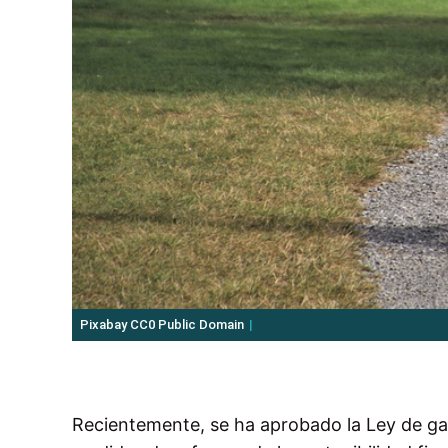
Pixabay CC0 Public Domain
Recientemente, se ha aprobado la Ley de gar