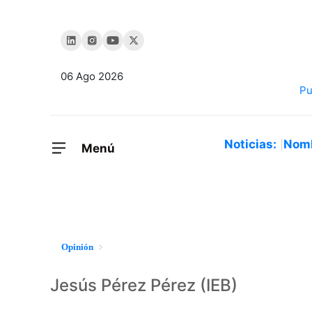
06 Ago 2026
Noticias:
Nom
Menú
Opinión
Jesús Pérez Pérez (IEB)