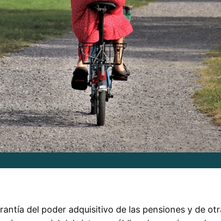
antía del poder adquisitivo de las pensiones y de otr