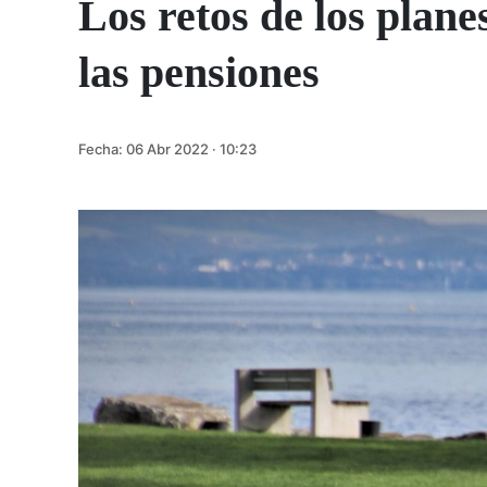
Los retos de los plane
las pensiones
Fecha:
06 Abr 2022 · 10:23