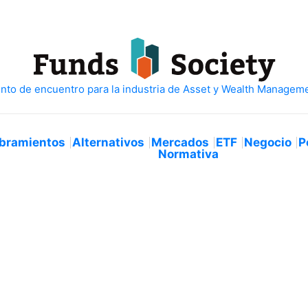
bramientos
Alternativos
Mercados
ETF
Negocio
P
Normativa