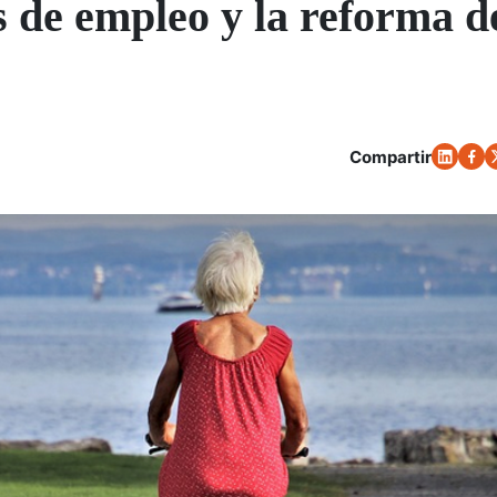
s de empleo y la reforma d
Compartir