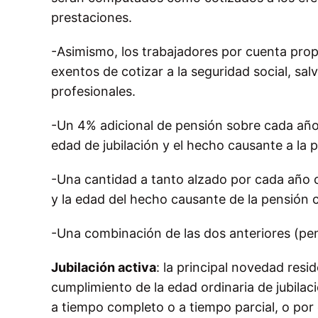
prestaciones.
-Asimismo, los trabajadores por cuenta prop
exentos de cotizar a la seguridad social, sa
profesionales.
-Un 4% adicional de pensión sobre cada año
edad de jubilación y el hecho causante a la 
-Una cantidad a tanto alzado por cada año 
y la edad del hecho causante de la pensión
-Una combinación de las dos anteriores (pen
Jubilación activa
: la principal novedad resi
cumplimiento de la edad ordinaria de jubilac
a tiempo completo o a tiempo parcial, o por