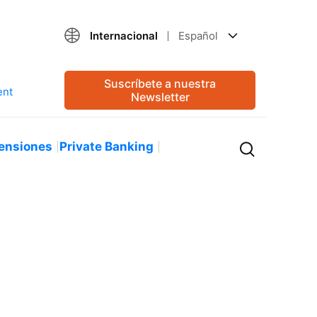
Internacional
Español
Suscríbete a nuestra
Newsletter
ensiones
Private Banking