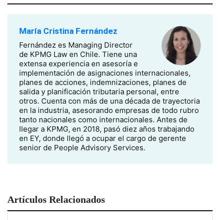
María Cristina Fernández
Fernández es Managing Director
de KPMG Law en Chile. Tiene una
extensa experiencia en asesoría e
implementación de asignaciones internacionales,
planes de acciones, indemnizaciones, planes de
salida y planificación tributaria personal, entre
otros. Cuenta con más de una década de trayectoria
en la industria, asesorando empresas de todo rubro
tanto nacionales como internacionales. Antes de
llegar a KPMG, en 2018, pasó diez años trabajando
en EY, donde llegó a ocupar el cargo de gerente
senior de People Advisory Services.
Artículos Relacionados