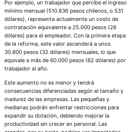
Por ejemplo, un trabajador que percibe el ingreso
mínimo mensual (510.636 pesos chilenos, o 531
dólares), representa actualmente un costo de
contratación equivalente a 25.000 pesos (26
dólares) para el empleador. Con la primera etapa
de la reforma, este valor ascenderá a unos
30.800 pesos (32 dólares) mensuales, lo que
equivale a más de 60.000 pesos (62 dólares) por
trabajador al año.
Este aumento no es menor y tendrá
consecuencias diferenciadas según el tamaño y
madurez de las empresas. Las pequeñas y
medianas podrán enfrentar restricciones para
expandir su dotación, debiendo mejorar la
productividad sin crecer en personal. Las