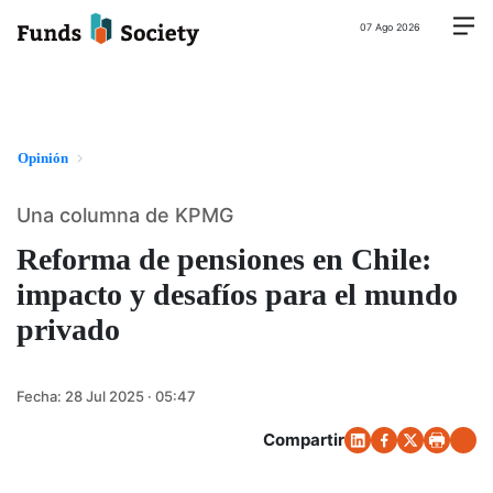
07 Ago 2026
Opinión
Una columna de KPMG
Reforma de pensiones en Chile:
impacto y desafíos para el mundo
privado
Fecha:
28 Jul 2025 · 05:47
Compartir