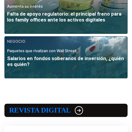
Aumenta su interés
Falta de apoyo regulatorio: el principal freno para
los family offices ante los activos digitales
NEGOCIO
Paquetes que rivalizan con Wall Street
Salarios en fondos soberanos de inversión, ¿quién
es quién?
REVISTA DIGITAL