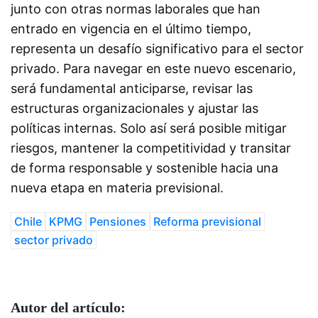
junto con otras normas laborales que han
entrado en vigencia en el último tiempo,
representa un desafío significativo para el sector
privado. Para navegar en este nuevo escenario,
será fundamental anticiparse, revisar las
estructuras organizacionales y ajustar las
políticas internas. Solo así será posible mitigar
riesgos, mantener la competitividad y transitar
de forma responsable y sostenible hacia una
nueva etapa en materia previsional.
Chile
KPMG
Pensiones
Reforma previsional
sector privado
Autor del artículo: