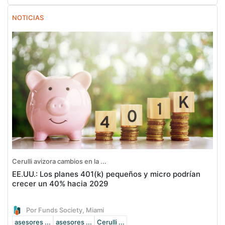
NOTICIAS
Cerulli avizora cambios en la ...
EE.UU.: Los planes 401(k) pequeños y micro podrían
crecer un 40% hacia 2029
Por Funds Society, Miami
asesores ...
asesores ...
Cerulli ...