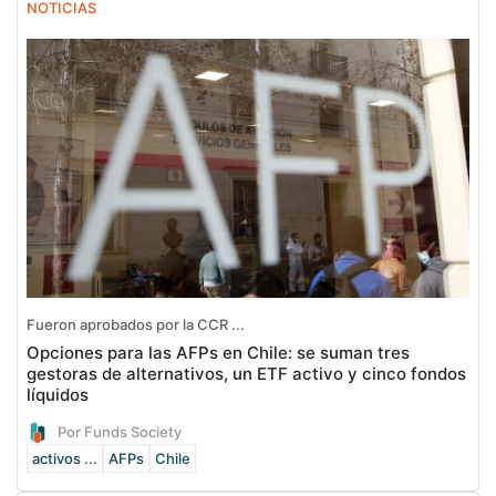
NOTICIAS
Fueron aprobados por la CCR ...
Opciones para las AFPs en Chile: se suman tres
gestoras de alternativos, un ETF activo y cinco fondos
líquidos
Por Funds Society
activos ...
AFPs
Chile