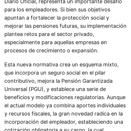
Diario Oficial, representa un importante desafío
para los empleadores. Si bien sus objetivos
apuntan a fortalecer la protección social y
mejorar las pensiones futuras, su implementación
plantea retos para el sector privado,
especialmente para aquellas empresas en
procesos de crecimiento o expansión.
Esta nueva normativa crea un esquema mixto,
que incorpora un seguro social en el pilar
contributivo, mejora la Pensión Garantizada
Universal (PGU), y establece una serie de
beneficios y modificaciones regulatorias. Aunque
el actual modelo ya combina aportes individuales
y recursos fiscales, la gran novedad radica en la
incorporación del empleador, estableciendo una
cotización obligatoria a su cargo, la cual