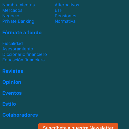
Nombramientos
Alternativos
Mercados
ETF
Negocio
Pensiones
Private Banking
Normativa
Fórmate a fondo
Fiscalidad
Asesoramiento
Diccionario financiero
Educación financiera
Revistas
Opinión
Eventos
Estilo
Colaboradores
Suscríbete a nuestra Newsletter