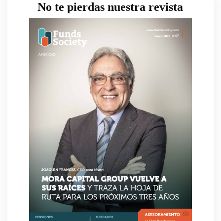
No te pierdas nuestra revista