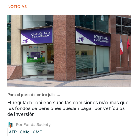
NOTICIAS
Para el período entre julio ...
El regulador chileno sube las comisiones máximas que
los fondos de pensiones pueden pagar por vehículos
de inversión
Por Funds Society
AFP
Chile
CMF