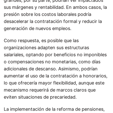
grandes, por su parte, podrían ver impactados
sus márgenes y rentabilidad. En ambos casos, la
presión sobre los costos laborales podría
desacelerar la contratación formal y reducir la
generación de nuevos empleos.
Como respuesta, es posible que las
organizaciones adapten sus estructuras
salariales, optando por beneficios no imponibles
o compensaciones no monetarias, como días
adicionales de descanso. Asimismo, podrían
aumentar el uso de la contratación a honorarios,
lo que ofrecería mayor flexibilidad, aunque este
mecanismo requerirá de marcos claros que
eviten situaciones de precariedad.
La implementación de la reforma de pensiones,