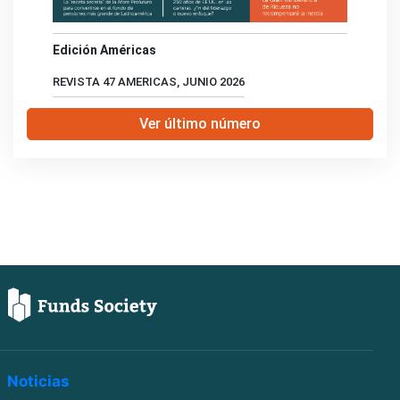
Edición Américas
REVISTA 47 AMERICAS, JUNIO 2026
Ver último número
Noticias