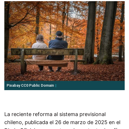
Pixabay CC0 Public Domain
La reciente reforma al sistema previsional
chileno, publicada el 26 de marzo de 2025 en el