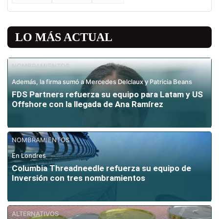
LO MÁS ACTUAL
NOMBRAMIENTOS
Además, la firma sumó a Mercedes Delclaux y Patricia Beans
FDS Partners refuerza su equipo para Latam y US
Offshore con la llegada de Ana Ramírez
NOMBRAMIENTOS
En Londres
Columbia Threadneedle refuerza su equipo de
Inversión con tres nombramientos
ALTERNATIVOS