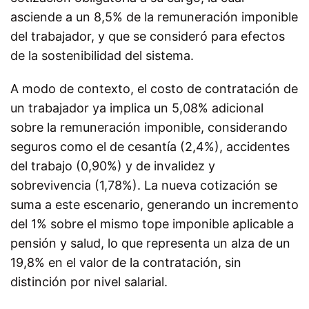
asciende a un 8,5% de la remuneración imponible
del trabajador, y que se consideró para efectos
de la sostenibilidad del sistema.
A modo de contexto, el costo de contratación de
un trabajador ya implica un 5,08% adicional
sobre la remuneración imponible, considerando
seguros como el de cesantía (2,4%), accidentes
del trabajo (0,90%) y de invalidez y
sobrevivencia (1,78%). La nueva cotización se
suma a este escenario, generando un incremento
del 1% sobre el mismo tope imponible aplicable a
pensión y salud, lo que representa un alza de un
19,8% en el valor de la contratación, sin
distinción por nivel salarial.