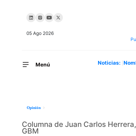
05 Ago 2026
Noticias:
Nom
Menú
Opinión
Columna de Juan Carlos Herrera,
GBM