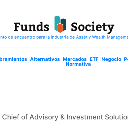
bramientos
Alternativos
Mercados
ETF
Negocio
P
Normativa
 Chief of Advisory & Investment Solutio