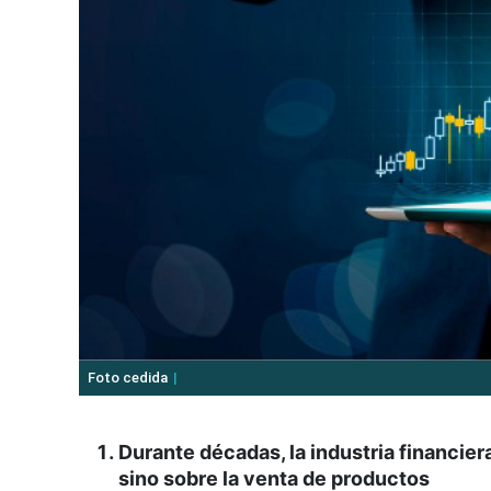
Foto cedida
Durante décadas, la industria financier
sino sobre la venta de productos