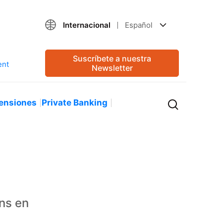
Internacional
Español
Suscríbete a nuestra
Newsletter
ensiones
Private Banking
ns en