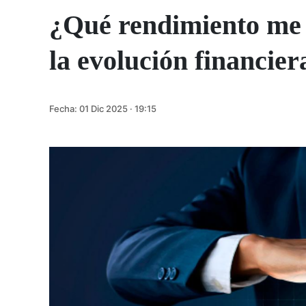
¿Qué rendimiento me 
la evolución financie
Fecha:
01 Dic 2025 · 19:15