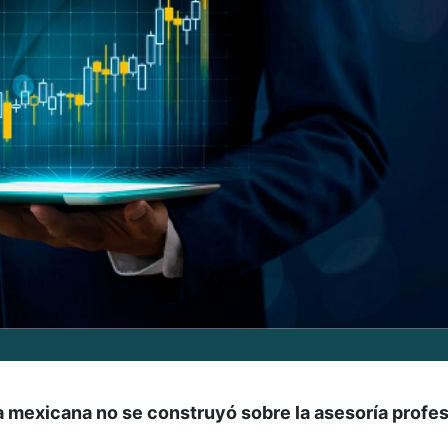
a mexicana no se construyó sobre la asesoría profes