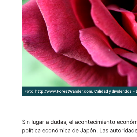
Foto: http://www.ForestWander.com. Calidad y dividendos – 
Sin lugar a dudas, el acontecimiento económ
política económica de Japón. Las autoridad