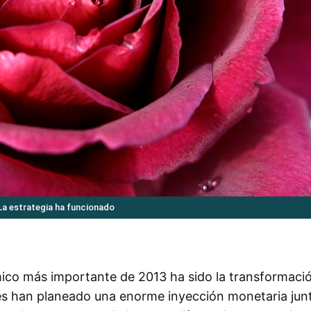
La estrategia ha funcionado
ico más importante de 2013 ha sido la transformació
es han planeado una enorme inyección monetaria jun