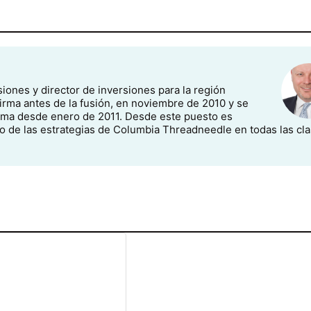
siones y director de inversiones para la región
 firma antes de la fusión, en noviembre de 2010 y se
rma desde enero de 2011. Desde este puesto es
 de las estrategias de Columbia Threadneedle en todas las cl