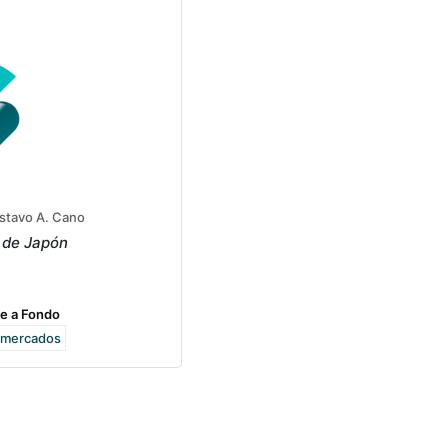
stavo A. Cano
 de Japón
e a Fondo
mercados