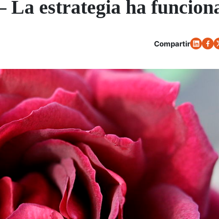
– La estrategia ha funcion
Compartir