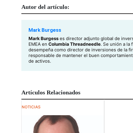
Autor del artículo:
Mark Burgess
Mark Burgess
es director adjunto global de inver
EMEA en
Columbia Threadneedle
. Se unión a la
desempeña como director de inversiones de la fi
responsable de mantener el buen comportamiento
de activos.
Artículos Relacionados
NOTICIAS