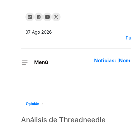
07 Ago 2026
Noticias:
Nom
Menú
Opinión
Análisis de Threadneedle