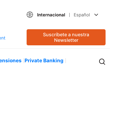
Internacional
Español
Suscríbete a nuestra
Newsletter
ensiones
Private Banking