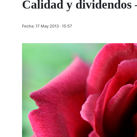
Calidad y dividendos 
Fecha:
17 May 2013 · 15:57