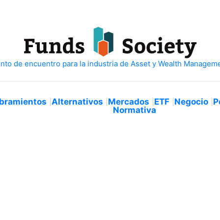
bramientos
Alternativos
Mercados
ETF
Negocio
P
Normativa