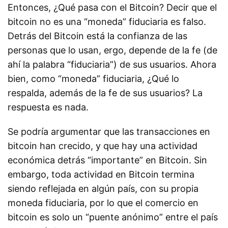
Entonces, ¿Qué pasa con el Bitcoin? Decir que el
bitcoin no es una “moneda” fiduciaria es falso.
Detrás del Bitcoin está la confianza de las
personas que lo usan, ergo, depende de la fe (de
ahí la palabra “fiduciaria”) de sus usuarios. Ahora
bien, como “moneda” fiduciaria, ¿Qué lo
respalda, además de la fe de sus usuarios? La
respuesta es nada.
Se podría argumentar que las transacciones en
bitcoin han crecido, y que hay una actividad
económica detrás “importante” en Bitcoin. Sin
embargo, toda actividad en Bitcoin termina
siendo reflejada en algún país, con su propia
moneda fiduciaria, por lo que el comercio en
bitcoin es solo un “puente anónimo” entre el país