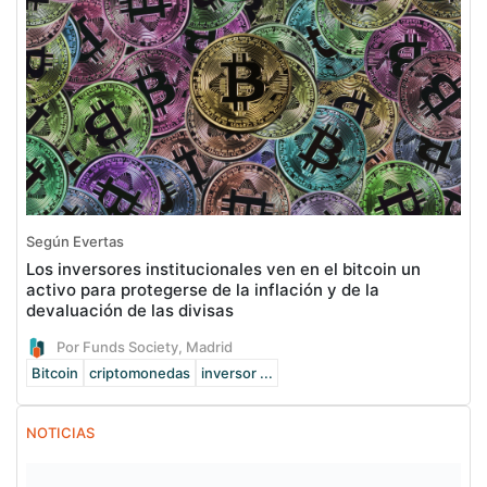
Según Evertas
Los inversores institucionales ven en el bitcoin un
activo para protegerse de la inflación y de la
devaluación de las divisas
Por Funds Society, Madrid
Bitcoin
criptomonedas
inversor ...
NOTICIAS