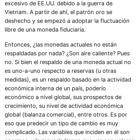
excesivo de EE.UU. debido a la guerra de
Vietnam. A partir de ahí, el patrón oro se
deshecho y se empezó a adoptar la fluctuación
libre de una moneda fiduciaria.
Entonces, ¿las monedas actuales no están
respaldadas por nada? ¿Son aire caliente? Pues
no. Si bien el respaldo de una moneda actual no
es uno-a-uno respecto a reservas (u otras
medidas), es un respaldo basado en la actividad
económica interna de un país, poderío
económico a nivel global, sus prospectos de
crecimiento, su nivel de actividad económica
global (balanza comercial), entre otros. Es por
eso que predecir un tipo de cambio es muy
complicado. Las variables que inciden en él son