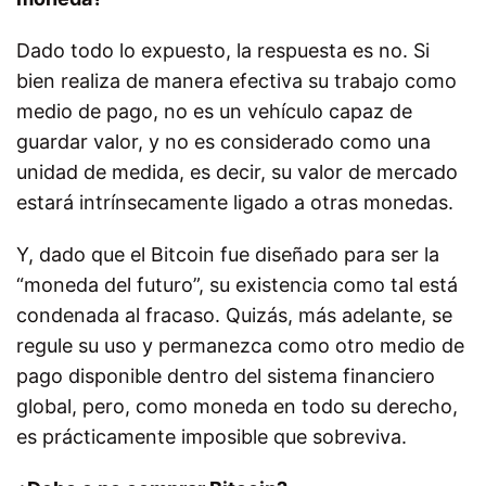
Dado todo lo expuesto, la respuesta es no. Si
bien realiza de manera efectiva su trabajo como
medio de pago, no es un vehículo capaz de
guardar valor, y no es considerado como una
unidad de medida, es decir, su valor de mercado
estará intrínsecamente ligado a otras monedas.
Y, dado que el Bitcoin fue diseñado para ser la
“moneda del futuro”, su existencia como tal está
condenada al fracaso. Quizás, más adelante, se
regule su uso y permanezca como otro medio de
pago disponible dentro del sistema financiero
global, pero, como moneda en todo su derecho,
es prácticamente imposible que sobreviva.