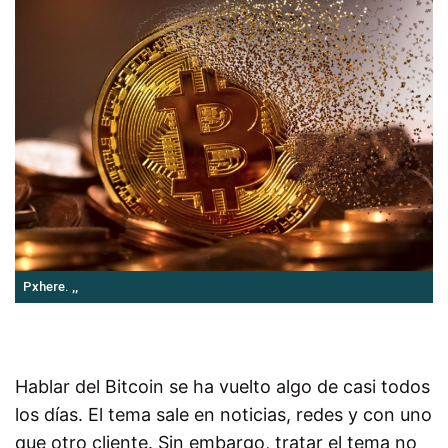
Pxhere. ,,
Hablar del Bitcoin se ha vuelto algo de casi todos
los días. El tema sale en noticias, redes y con uno
que otro cliente. Sin embargo, tratar el tema no