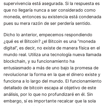
supervivencia está asegurada. Si la respuesta es
que no llegaría nunca a ser considerado como
moneda, entonces su existencia está condenada
pues su mera razón de ser perdería sentido.
Dicho lo anterior, empecemos respondiendo
¿qué es el Bitcoin? ¿el Bitcoin es una “moneda
digital”, es decir, no existe de manera física en el
mundo real. Utiliza una tecnología nueva llamada
blockchain, y su funcionamiento ha
entusiasmado a más de uno bajo la promesa de
revolucionar la forma en la que el dinero existe y
funciona a lo largo del mundo. El funcionamiento
detallado de bitcoin escapa al objetivo de este
análisis, por lo que no profundizaré en él. Sin
embargo, sí es importante recalcar que la sola