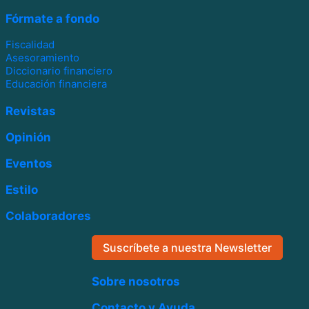
Fórmate a fondo
Fiscalidad
Asesoramiento
Diccionario financiero
Educación financiera
Revistas
Opinión
Eventos
Estilo
Colaboradores
Suscríbete a nuestra Newsletter
Sobre nosotros
Contacto y Ayuda