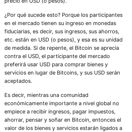
precio en USD (o pesos).
¿Por qué sucede esto? Porque los participantes
en el mercado tienen su ingreso en monedas
fiduciarias, es decir, sus ingresos, sus ahorros,
etc. están en USD (o pesos), y esa es su unidad
de medida. Si de repente, el Bitcoin se aprecia
contra el USD, el participante del mercado
preferirá usar USD para comprar bienes y
servicios en lugar de Bitcoins, y sus USD serán
aceptados.
Es decir, mientras una comunidad
económicamente importante a nivel global no
empiece a recibir ingresos, pagar impuestos,
ahorrar, pensar y soñar en Bitcoin, entonces el
valor de los bienes y servicios estarán ligados a