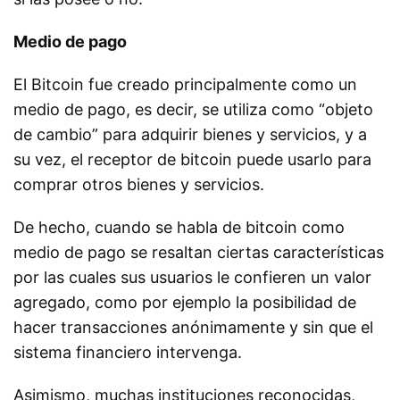
Medio de pago
El Bitcoin fue creado principalmente como un
medio de pago, es decir, se utiliza como “objeto
de cambio” para adquirir bienes y servicios, y a
su vez, el receptor de bitcoin puede usarlo para
comprar otros bienes y servicios.
De hecho, cuando se habla de bitcoin como
medio de pago se resaltan ciertas características
por las cuales sus usuarios le confieren un valor
agregado, como por ejemplo la posibilidad de
hacer transacciones anónimamente y sin que el
sistema financiero intervenga.
Asimismo, muchas instituciones reconocidas,