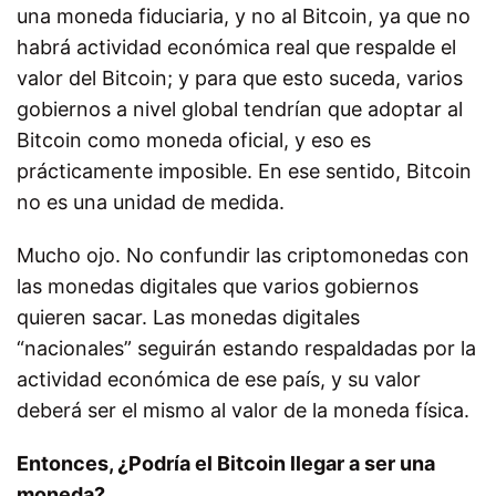
una moneda fiduciaria, y no al Bitcoin, ya que no
habrá actividad económica real que respalde el
valor del Bitcoin; y para que esto suceda, varios
gobiernos a nivel global tendrían que adoptar al
Bitcoin como moneda oficial, y eso es
prácticamente imposible. En ese sentido, Bitcoin
no es una unidad de medida.
Mucho ojo. No confundir las criptomonedas con
las monedas digitales que varios gobiernos
quieren sacar. Las monedas digitales
“nacionales” seguirán estando respaldadas por la
actividad económica de ese país, y su valor
deberá ser el mismo al valor de la moneda física.
Entonces, ¿Podría el Bitcoin llegar a ser una
moneda?