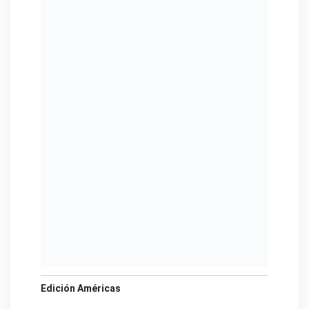
Edición Américas