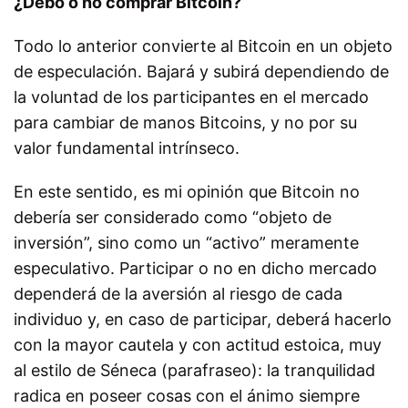
¿Debo o no comprar Bitcoin?
Todo lo anterior convierte al Bitcoin en un objeto
de especulación. Bajará y subirá dependiendo de
la voluntad de los participantes en el mercado
para cambiar de manos Bitcoins, y no por su
valor fundamental intrínseco.
En este sentido, es mi opinión que Bitcoin no
debería ser considerado como “objeto de
inversión”, sino como un “activo” meramente
especulativo. Participar o no en dicho mercado
dependerá de la aversión al riesgo de cada
individuo y, en caso de participar, deberá hacerlo
con la mayor cautela y con actitud estoica, muy
al estilo de Séneca (parafraseo): la tranquilidad
radica en poseer cosas con el ánimo siempre