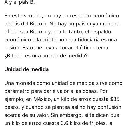
A y el país B.
En este sentido, no hay un respaldo económico
detrás del Bitcoin. No hay un país cuya moneda
oficial sea Bitcoin y, por lo tanto, el respaldo
económico a la criptomoneda fiduciaria es una
ilusión. Esto me lleva a tocar el último tema:
¿Bitcoin es una unidad de medida?
Unidad de medida
Una moneda como unidad de medida sirve como
parámetro para darle valor a las cosas. Por
ejemplo, en México, un kilo de arroz cuesta $35
pesos, y cuando se plantea así no hay confusión
acerca de su valor. Sin embargo, si te dicen que
un kilo de arroz cuesta 0.6 kilos de frijoles, la