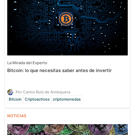
La Mirada del Experto
Bitcoin: lo que necesitas saber antes de invertir
Por Carlos Ruiz de Antequera
Bitcoin
Criptoactivos
criptomonedas
NOTICIAS