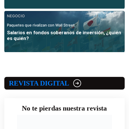
NEGOCIO
Paquetes que rivalizan con Wall Street
Salarios en fondos soberanos de inversión, ¿quién
es quién?
REVISTA DIGITAL
No te pierdas nuestra revista