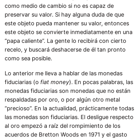
como medio de cambio si no es capaz de
preservar su valor. Si hay alguna duda de que
este objeto pueda mantener su valor, entonces
este objeto se convierte inmediatamente en una
“papa caliente”. La gente lo recibirá con cierto
recelo, y buscará deshacerse de él tan pronto
como sea posible.
Lo anterior me lleva a hablar de las monedas
fiduciarias (o
fiat money
). En pocas palabras, las
monedas fiduciarias son monedas que no están
respaldadas por oro, o por algún otro metal
“precioso”. En la actualidad, prácticamente todas
las monedas son fiduciarias. El desligue respecto
al oro empezó a raíz del rompimiento de los
acuerdos de Bretton Woods en 1971 y el gasto