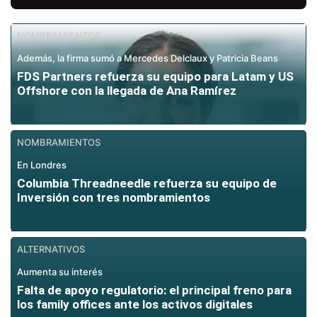
NOMBRAMIENTOS
Además, la firma sumó a Mercedes Delclaux y Patricia Beans
FDS Partners refuerza su equipo para Latam y US
Offshore con la llegada de Ana Ramírez
NOMBRAMIENTOS
En Londres
Columbia Threadneedle refuerza su equipo de
Inversión con tres nombramientos
ALTERNATIVOS
Aumenta su interés
Falta de apoyo regulatorio: el principal freno para
los family offices ante los activos digitales