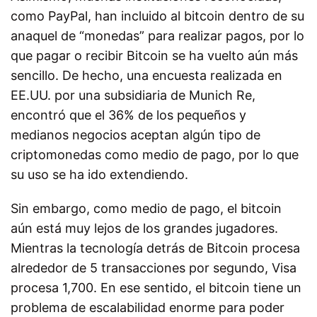
como PayPal, han incluido al bitcoin dentro de su
anaquel de “monedas” para realizar pagos, por lo
que pagar o recibir Bitcoin se ha vuelto aún más
sencillo. De hecho, una encuesta realizada en
EE.UU. por una subsidiaria de Munich Re,
encontró que el 36% de los pequeños y
medianos negocios aceptan algún tipo de
criptomonedas como medio de pago, por lo que
su uso se ha ido extendiendo.
Sin embargo, como medio de pago, el bitcoin
aún está muy lejos de los grandes jugadores.
Mientras la tecnología detrás de Bitcoin procesa
alrededor de 5 transacciones por segundo, Visa
procesa 1,700. En ese sentido, el bitcoin tiene un
problema de escalabilidad enorme para poder