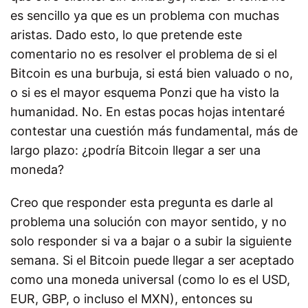
es sencillo ya que es un problema con muchas
aristas. Dado esto, lo que pretende este
comentario no es resolver el problema de si el
Bitcoin es una burbuja, si está bien valuado o no,
o si es el mayor esquema Ponzi que ha visto la
humanidad. No. En estas pocas hojas intentaré
contestar una cuestión más fundamental, más de
largo plazo: ¿podría Bitcoin llegar a ser una
moneda?
Creo que responder esta pregunta es darle al
problema una solución con mayor sentido, y no
solo responder si va a bajar o a subir la siguiente
semana. Si el Bitcoin puede llegar a ser aceptado
como una moneda universal (como lo es el USD,
EUR, GBP, o incluso el MXN), entonces su