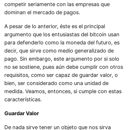
competir seriamente con las empresas que
dominan el mercado de pagos.
A pesar de lo anterior, éste es el principal
argumento que los entusiastas del bitcoin usan
para defenderlo como la moneda del futuro, es
decir, que sirve como medio generalizado de
pago. Sin embargo, este argumento por si solo
no se sostiene, pues aún debe cumplir con otros
requisitos, como ser capaz de guardar valor, o
bien, ser considerado como una unidad de
medida. Veamos, entonces, si cumple con estas
características.
Guardar Valor
De nada sirve tener un objeto que nos sirva