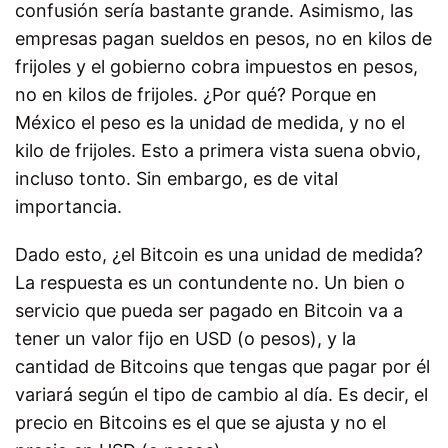
confusión sería bastante grande. Asimismo, las
empresas pagan sueldos en pesos, no en kilos de
frijoles y el gobierno cobra impuestos en pesos,
no en kilos de frijoles. ¿Por qué? Porque en
México el peso es la unidad de medida, y no el
kilo de frijoles. Esto a primera vista suena obvio,
incluso tonto. Sin embargo, es de vital
importancia.
Dado esto, ¿el Bitcoin es una unidad de medida?
La respuesta es un contundente no. Un bien o
servicio que pueda ser pagado en Bitcoin va a
tener un valor fijo en USD (o pesos), y la
cantidad de Bitcoins que tengas que pagar por él
variará según el tipo de cambio al día. Es decir, el
precio en Bitcoins es el que se ajusta y no el