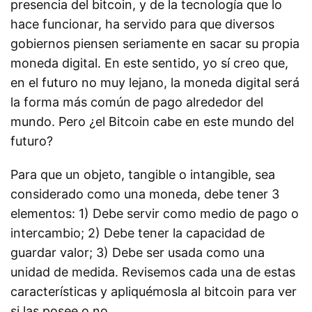
presencia del bitcoin, y de la tecnología que lo
hace funcionar, ha servido para que diversos
gobiernos piensen seriamente en sacar su propia
moneda digital. En este sentido, yo sí creo que,
en el futuro no muy lejano, la moneda digital será
la forma más común de pago alrededor del
mundo. Pero ¿el Bitcoin cabe en este mundo del
futuro?
Para que un objeto, tangible o intangible, sea
considerado como una moneda, debe tener 3
elementos: 1) Debe servir como medio de pago o
intercambio; 2) Debe tener la capacidad de
guardar valor; 3) Debe ser usada como una
unidad de medida. Revisemos cada una de estas
características y apliquémosla al bitcoin para ver
si las posee o no.