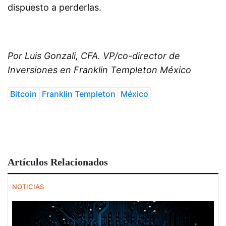
dispuesto a perderlas.
Por Luis Gonzali, CFA. VP/co-director de
Inversiones en Franklin Templeton México
Bitcoin
Franklin Templeton
México
Artículos Relacionados
NOTICIAS