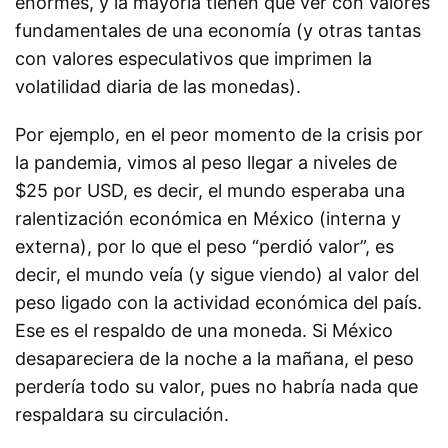
enormes, y la mayoría tienen que ver con valores
fundamentales de una economía (y otras tantas
con valores especulativos que imprimen la
volatilidad diaria de las monedas).
Por ejemplo, en el peor momento de la crisis por
la pandemia, vimos al peso llegar a niveles de
$25 por USD, es decir, el mundo esperaba una
ralentización económica en México (interna y
externa), por lo que el peso “perdió valor”, es
decir, el mundo veía (y sigue viendo) al valor del
peso ligado con la actividad económica del país.
Ese es el respaldo de una moneda. Si México
desapareciera de la noche a la mañana, el peso
perdería todo su valor, pues no habría nada que
respaldara su circulación.