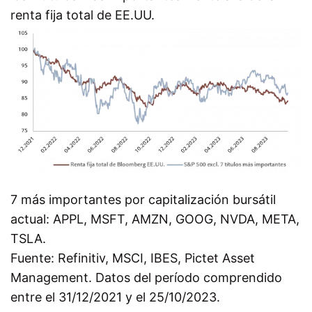
renta fija total de EE.UU.
7 más importantes por capitalización bursátil
actual: APPL, MSFT, AMZN, GOOG, NVDA, META,
TSLA.
Fuente: Refinitiv, MSCI, IBES, Pictet Asset
Management. Datos del período comprendido
entre el 31/12/2021 y el 25/10/2023.