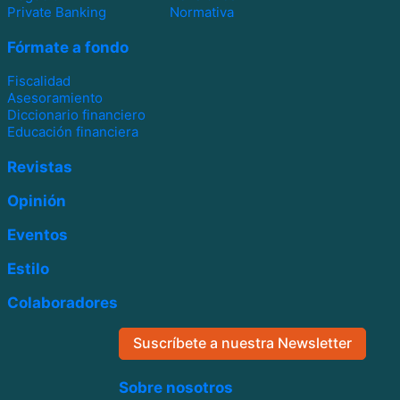
Private Banking
Normativa
Fórmate a fondo
Fiscalidad
Asesoramiento
Diccionario financiero
Educación financiera
Revistas
Opinión
Eventos
Estilo
Colaboradores
Suscríbete a nuestra Newsletter
Sobre nosotros