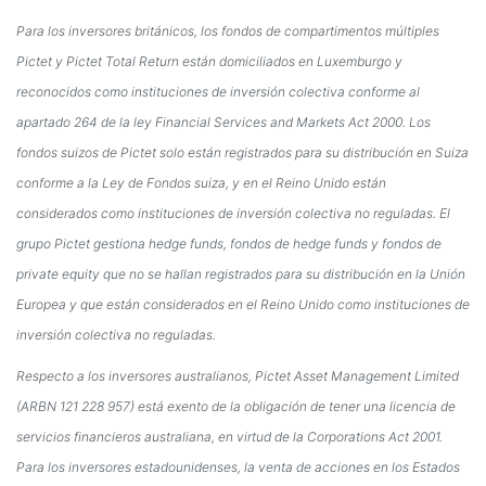
Para los inversores británicos, los fondos de compartimentos múltiples
Pictet y Pictet Total Return están domiciliados en Luxemburgo y
reconocidos como instituciones de inversión colectiva conforme al
apartado 264 de la ley Financial Services and Markets Act 2000. Los
fondos suizos de Pictet solo están registrados para su distribución en Suiza
conforme a la Ley de Fondos suiza, y en el Reino Unido están
considerados como instituciones de inversión colectiva no reguladas. El
grupo Pictet gestiona hedge funds, fondos de hedge funds y fondos de
private equity que no se hallan registrados para su distribución en la Unión
Europea y que están considerados en el Reino Unido como instituciones de
inversión colectiva no reguladas.
Respecto a los inversores australianos, Pictet Asset Management Limited
(ARBN 121 228 957) está exento de la obligación de tener una licencia de
servicios financieros australiana, en virtud de la Corporations Act 2001.
Para los inversores estadounidenses, la venta de acciones en los Estados