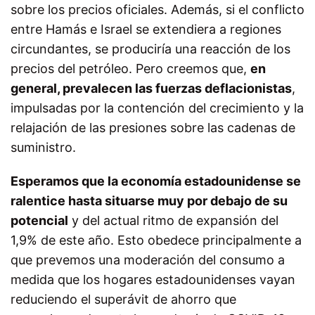
sobre los precios oficiales. Además, si el conflicto
entre Hamás e Israel se extendiera a regiones
circundantes, se produciría una reacción de los
precios del petróleo. Pero creemos que,
en
general, prevalecen las fuerzas deflacionistas
,
impulsadas por la contención del crecimiento y la
relajación de las presiones sobre las cadenas de
suministro.
Esperamos que la economía estadounidense se
ralentice hasta situarse muy por debajo de su
potencial
y del actual ritmo de expansión del
1,9% de este año. Esto obedece principalmente a
que prevemos una moderación del consumo a
medida que los hogares estadounidenses vayan
reduciendo el superávit de ahorro que