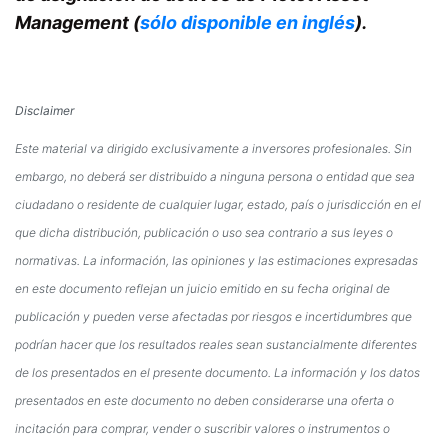
Management (
sólo disponible en inglés
).
Disclaimer
Este material va dirigido exclusivamente a inversores profesionales. Sin
embargo, no deberá ser distribuido a ninguna persona o entidad que sea
ciudadano o residente de cualquier lugar, estado, país o jurisdicción en el
que dicha distribución, publicación o uso sea contrario a sus leyes o
normativas. La información, las opiniones y las estimaciones expresadas
en este documento reflejan un juicio emitido en su fecha original de
publicación y pueden verse afectadas por riesgos e incertidumbres que
podrían hacer que los resultados reales sean sustancialmente diferentes
de los presentados en el presente documento. La información y los datos
presentados en este documento no deben considerarse una oferta o
incitación para comprar, vender o suscribir valores o instrumentos o