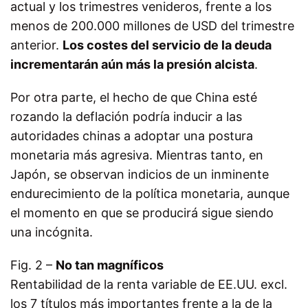
actual y los trimestres venideros, frente a los
menos de 200.000 millones de USD del trimestre
anterior.
Los costes del servicio de la deuda
incrementarán aún más la presión alcista
.
Por otra parte, el hecho de que China esté
rozando la deflación podría inducir a las
autoridades chinas a adoptar una postura
monetaria más agresiva. Mientras tanto, en
Japón, se observan indicios de un inminente
endurecimiento de la política monetaria, aunque
el momento en que se producirá sigue siendo
una incógnita.
Fig. 2 –
No tan magníficos
Rentabilidad de la renta variable de EE.UU. excl.
los 7 títulos más importantes frente a la de la