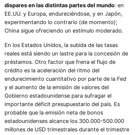
dispares en las distintas partes del mundo
: en
EE.UU. y Europa, endureciéndose, y en Japón,
experimentando lo contrario (de momento);
China sigue ofreciendo un estímulo moderado.
En los Estados Unidos, la subida de las tasas
reales está siendo un lastre para la concesión de
préstamos. Otro factor que frena el flujo de
crédito es la aceleración del ritmo del
endurecimiento cuantitativo por parte de la Fed
y el aumento de la emisión de valores del
Gobierno estadounidense para sufragar el
importante déficit presupuestario del país. Es
probable que la emisión neta de bonos
estadounidenses alcance los 300.000-500.000
millones de USD trimestrales durante el trimestre