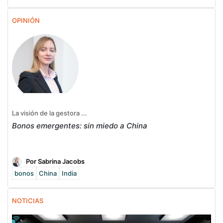
OPINIÓN
La visión de la gestora ...
Bonos emergentes: sin miedo a China
Por Sabrina Jacobs
bonos
China
India
NOTICIAS