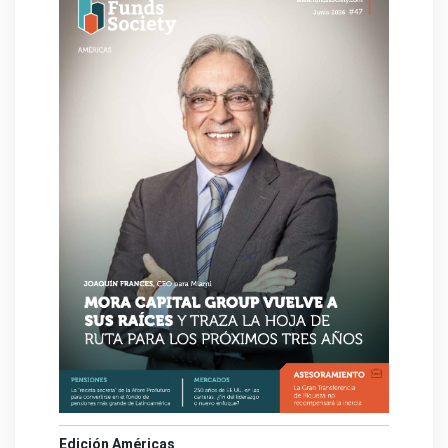
Edición Américas