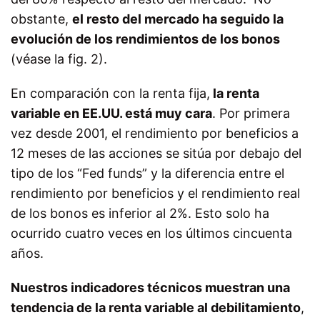
obstante,
el resto del mercado ha seguido la
evolución de los rendimientos de los bonos
(véase la fig. 2).
En comparación con la renta fija,
la renta
variable en EE.UU. está muy cara
. Por primera
vez desde 2001, el rendimiento por beneficios a
12 meses de las acciones se sitúa por debajo del
tipo de los “Fed funds” y la diferencia entre el
rendimiento por beneficios y el rendimiento real
de los bonos es inferior al 2%. Esto solo ha
ocurrido cuatro veces en los últimos cincuenta
años.
Nuestros indicadores técnicos muestran una
tendencia de la renta variable al debilitamiento
,