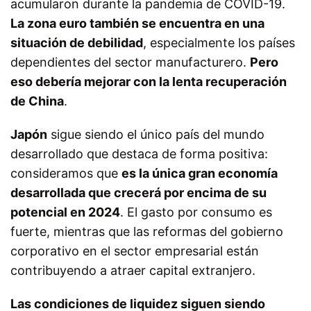
acumularon durante la pandemia de COVID-19.
La zona euro también se encuentra en una
situación de debilidad
, especialmente los países
dependientes del sector manufacturero.
Pero
eso debería mejorar con la lenta recuperación
de China
.
Japón
sigue siendo el único país del mundo
desarrollado que destaca de forma positiva:
consideramos que
es la única gran economía
desarrollada que crecerá por encima de su
potencial en 2024
. El gasto por consumo es
fuerte, mientras que las reformas del gobierno
corporativo en el sector empresarial están
contribuyendo a atraer capital extranjero.
Las condiciones de liquidez siguen siendo