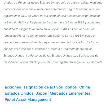
Unidos o a Personas de los Estados Unidos solo se puede realizar mediante
colocaciones privadas a inversores acreditados según las exenciones de
registro en la SEC en virtud de las exenciones a colocaciones privadas de
la Sección 4(2) y el Reglamento D conforme a la Ley de 1933 y a clientes
cualificados según lo definido en la Ley de 1940. Las acciones de los
fondos de Pictet no se han registrado según la Ley de 1933 y, salvo en
operaciones que no violen las leyes de valores de los Estados Unidos, no
pueden ser ofrecidas ni vendidas ni directa ni indirectamente en los
Estados Unidos ni a Personas de los Estados Unidos. Las Sociedades de
Gestión de Fondos del Grupo Pictet no se registrarán según la Ley de 1940.
acciones
asignación de activos
bonos
China
Estados Unidos
Japón
Mercados Emergentes
Pictet Asset Management