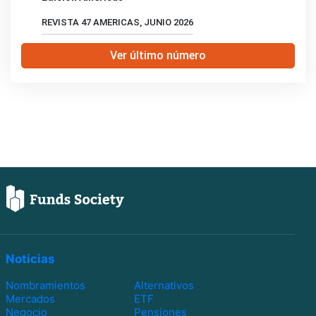
REVISTA 47 AMERICAS, JUNIO 2026
Ver último número
Noticias
Nombramientos
Alternativos
Mercados
ETF
Negocio
Pensiones