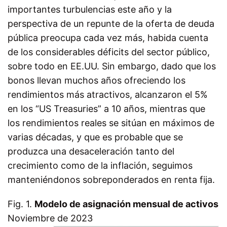
importantes turbulencias este año y la
perspectiva de un repunte de la oferta de deuda
pública preocupa cada vez más, habida cuenta
de los considerables déficits del sector público,
sobre todo en EE.UU. Sin embargo, dado que los
bonos llevan muchos años ofreciendo los
rendimientos más atractivos, alcanzaron el 5%
en los “US Treasuries” a 10 años, mientras que
los rendimientos reales se sitúan en máximos de
varias décadas, y que es probable que se
produzca una desaceleración tanto del
crecimiento como de la inflación, seguimos
manteniéndonos sobreponderados en renta fija.
Fig. 1.
Modelo de asignación mensual de activos
Noviembre de 2023