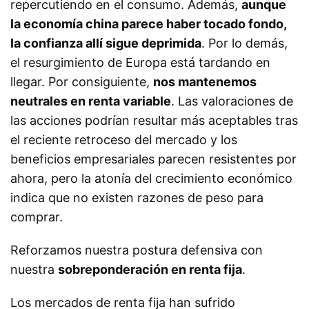
repercutiendo en el consumo. Además,
aunque
la economía china parece haber tocado fondo,
la confianza allí sigue deprimida
. Por lo demás,
el resurgimiento de Europa está tardando en
llegar. Por consiguiente,
nos mantenemos
neutrales en renta variable
. Las valoraciones de
las acciones podrían resultar más aceptables tras
el reciente retroceso del mercado y los
beneficios empresariales parecen resistentes por
ahora, pero la atonía del crecimiento económico
indica que no existen razones de peso para
comprar.
Reforzamos nuestra postura defensiva con
nuestra
sobreponderación en renta fija
.
Los mercados de renta fija han sufrido