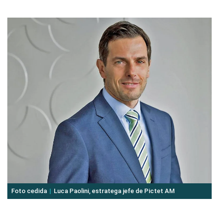
Foto cedida
Luca Paolini, estratega jefe de Pictet AM