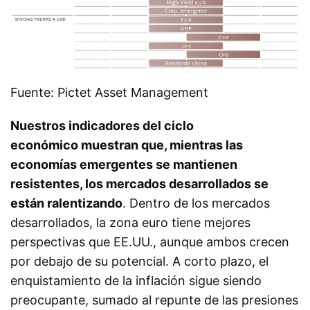
Fuente: Pictet Asset Management
Nuestros indicadores del ciclo
económico muestran que, mientras las
economías emergentes se mantienen
resistentes, los mercados desarrollados se
están ralentizando
. Dentro de los mercados
desarrollados, la zona euro tiene mejores
perspectivas que EE.UU., aunque ambos crecen
por debajo de su potencial. A corto plazo, el
enquistamiento de la inflación sigue siendo
preocupante, sumado al repunte de las presiones