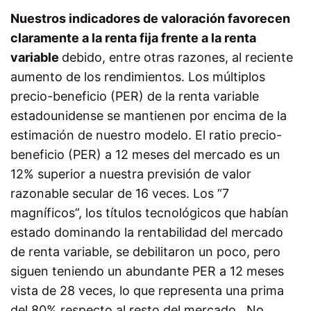
Nuestros indicadores de valoración favorecen
claramente a la renta fija frente a la renta
variable
debido, entre otras razones, al reciente
aumento de los rendimientos. Los múltiplos
precio-beneficio (PER) de la renta variable
estadounidense se mantienen por encima de la
estimación de nuestro modelo. El ratio precio-
beneficio (PER) a 12 meses del mercado es un
12% superior a nuestra previsión de valor
razonable secular de 16 veces. Los “7
magníficos”, los títulos tecnológicos que habían
estado dominando la rentabilidad del mercado
de renta variable, se debilitaron un poco, pero
siguen teniendo un abundante PER a 12 meses
vista de 28 veces, lo que representa una prima
del 80% respecto al resto del mercado. No