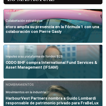
NEGOCIO
Colaboración estratégica
etoro amplía su presencia en la Fórmula 1 con una
colaboración con Pierre Gasly
NEGOCIO
Impulso a su plataforma de fondos B2B
ODDO BHF compra International Fund Services &
Asset Management (IFSAM)
NOMBRAMIENTOS
Movimientos en la industria
HarbourVest Partners nombra a Guido Lombardi
responsable de patrimonio privado para FraBeLux