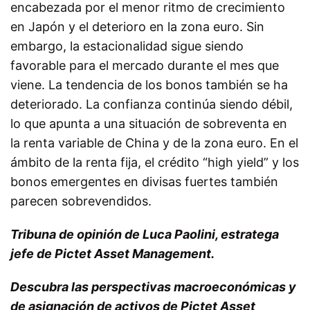
encabezada por el menor ritmo de crecimiento
en Japón y el deterioro en la zona euro. Sin
embargo, la estacionalidad sigue siendo
favorable para el mercado durante el mes que
viene. La tendencia de los bonos también se ha
deteriorado. La confianza continúa siendo débil,
lo que apunta a una situación de sobreventa en
la renta variable de China y de la zona euro. En el
ámbito de la renta fija, el crédito “high yield” y los
bonos emergentes en divisas fuertes también
parecen sobrevendidos.
Tribuna de opinión de Luca Paolini, estratega
jefe de Pictet Asset Management.
Descubra las perspectivas macroeconómicas y
de asignación de activos de Pictet Asset