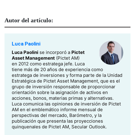
Autor del artículo:
Luca Paolini
Luca Paolini
se incorporó a
Pictet
Asset Management
(Pictet AM)
en 2012 como estratega jefe. Luca
tiene más de 20 años de experiencia como
estratega de inversiones y forma parte de la Unidad
Estratégica de Pictet Asset Management, que es el
grupo de inversión responsable de proporcionar
orientación sobre la asignación de activos en
acciones, bonos, materias primas y alternativas.
Luca comunica las opiniones de inversión de Pictet
AM en el emblemático informe mensual de
perspectivas del mercado, Barómetro, y la
publicación que presenta las proyecciones
quinquenales de Pictet AM, Secular Outlook.