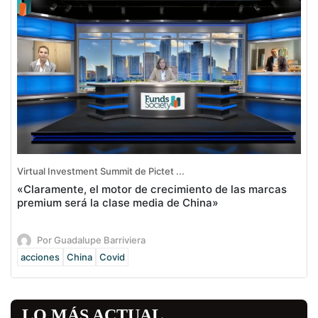
Virtual Investment Summit de Pictet ...
«Claramente, el motor de crecimiento de las marcas
premium será la clase media de China»
Por Guadalupe Barriviera
acciones
China
Covid
LO MÁS ACTUAL