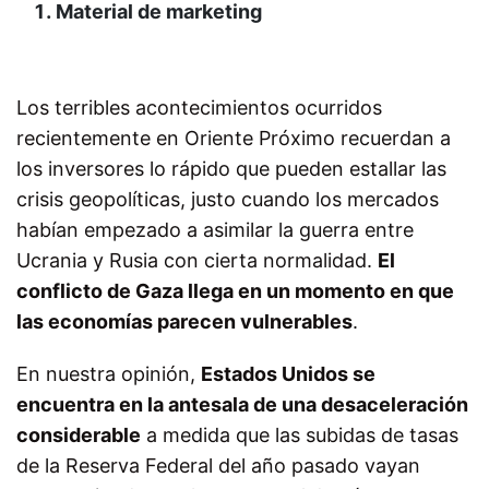
Material de marketing
Los terribles acontecimientos ocurridos
recientemente en Oriente Próximo recuerdan a
los inversores lo rápido que pueden estallar las
crisis geopolíticas, justo cuando los mercados
habían empezado a asimilar la guerra entre
Ucrania y Rusia con cierta normalidad.
El
conflicto de Gaza llega en un momento en que
las economías parecen vulnerables
.
En nuestra opinión,
Estados Unidos se
encuentra en la antesala de una desaceleración
considerable
a medida que las subidas de tasas
de la Reserva Federal del año pasado vayan