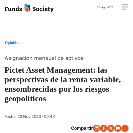
06 Ago 2026
Opinión
Asignación mensual de activos
Pictet Asset Management: las
perspectivas de la renta variable,
ensombrecidas por los riesgos
geopolíticos
Fecha:
23 Nov 2023 · 00:44
Compartir