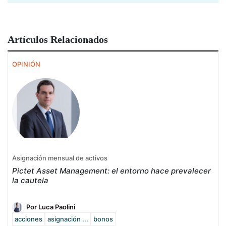
Artículos Relacionados
OPINIÓN
Asignación mensual de activos
Pictet Asset Management: el entorno hace prevalecer
la cautela
Por Luca Paolini
acciones
asignación ...
bonos