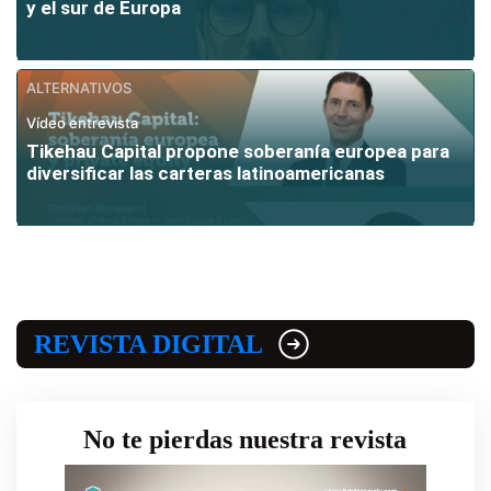
y el sur de Europa
ALTERNATIVOS
Vídeo entrevista
Tikehau Capital propone soberanía europea para
diversificar las carteras latinoamericanas
REVISTA DIGITAL
No te pierdas nuestra revista