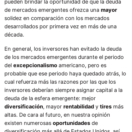
pueden brindar la oportunidad de que la deuda
de mercados emergentes ofrezca una
mayor
solidez en comparación con los mercados
desarrollados por primera vez en más de una
década.
En general, los inversores han evitado la deuda
de los mercados emergentes durante el periodo
del
excepcionalismo
americano, pero es
probable que ese periodo haya quedado atrás, lo
cual refuerza más las razones por las que los
inversores deberían siempre asignar capital a la
deuda de la esfera emergente: mejor
diversificación
, mayor
rentabilidad
y
tires
más
altas. De cara al futuro, en nuestra opinión
existen numerosas
oportunidades
de
diversificación más allá de Estados Unidos, así