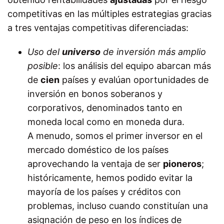
competitivas en las múltiples estrategias gracias
a tres ventajas competitivas diferenciadas:
Uso del
universo
de inversión más amplio
posible
: los análisis del equipo abarcan más
de
cien
países y evalúan oportunidades de
inversión en bonos soberanos y
corporativos, denominados tanto en
moneda local como en moneda dura.
A
menudo, somos el primer inversor en el
mercado doméstico de los países
aprovechando la ventaja de ser
pioneros
;
históricamente, hemos podido evitar la
mayoría de los países y créditos con
problemas, incluso cuando constituían una
asignación de peso en los índices de