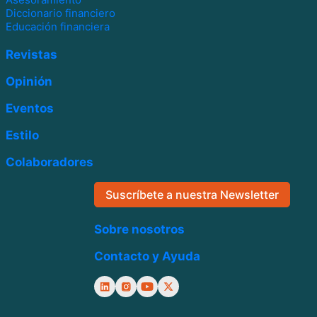
Diccionario financiero
Educación financiera
Revistas
Opinión
Eventos
Estilo
Colaboradores
Suscríbete a nuestra Newsletter
Sobre nosotros
Contacto y Ayuda