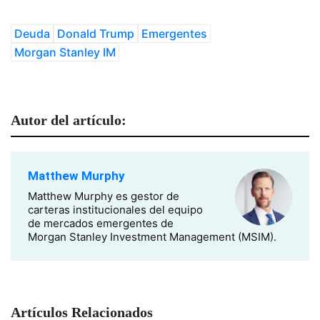
Deuda
Donald Trump
Emergentes
Morgan Stanley IM
Autor del artículo:
Matthew Murphy
Matthew Murphy es gestor de
carteras institucionales del equipo
de mercados emergentes de
Morgan Stanley Investment Management (MSIM).
Artículos Relacionados