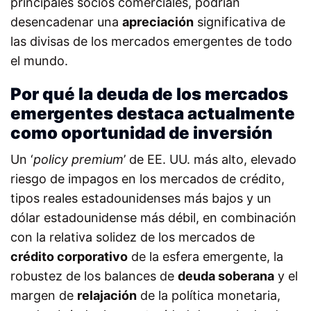
principales socios comerciales, podrían
desencadenar una
apreciación
significativa de
las divisas de los mercados emergentes de todo
el mundo.
Por qué la deuda de los mercados
emergentes destaca actualmente
como oportunidad de inversión
Un ‘
policy premium
’ de EE. UU. más alto, elevado
riesgo de impagos en los mercados de crédito,
tipos reales estadounidenses más bajos y un
dólar estadounidense más débil, en combinación
con la relativa solidez de los mercados de
crédito corporativo
de la esfera emergente, la
robustez de los balances de
deuda soberana
y el
margen de
relajación
de la política monetaria,