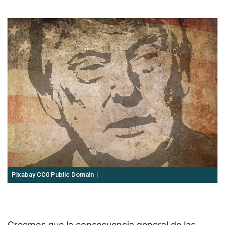
Pixabay CC0 Public Domain
Creemos que la consecuencia general de las