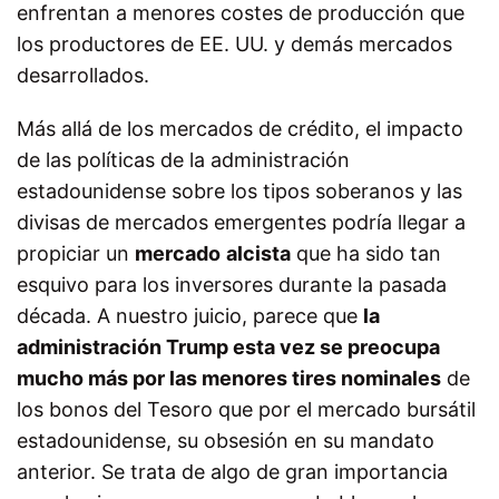
enfrentan a menores costes de producción que
los productores de EE. UU. y demás mercados
desarrollados.
Más allá de los mercados de crédito, el impacto
de las políticas de la administración
estadounidense sobre los tipos soberanos y las
divisas de mercados emergentes podría llegar a
propiciar un
mercado
alcista
que ha sido tan
esquivo para los inversores durante la pasada
década. A nuestro juicio, parece que
la
administración Trump esta vez se preocupa
mucho más por las menores tires nominales
de
los bonos del Tesoro que por el mercado bursátil
estadounidense, su obsesión en su mandato
anterior. Se trata de algo de gran importancia