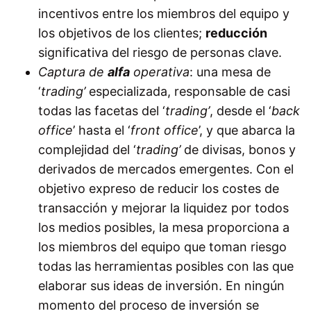
incentivos entre los miembros del equipo y
los objetivos de los clientes;
reducción
significativa del riesgo de personas clave.
Captura de
alfa
operativa
: una mesa de
‘
trading’
especializada, responsable de casi
todas las facetas del
‘
trading’
, desde el ‘
back
office
’ hasta el ‘
front office
’, y que abarca la
complejidad del
‘
trading’
de divisas, bonos y
derivados de mercados emergentes. Con el
objetivo expreso de reducir los costes de
transacción y mejorar la liquidez por todos
los medios posibles, la mesa proporciona a
los miembros del equipo que toman riesgo
todas las herramientas posibles con las que
elaborar sus ideas de inversión. En
ningún
momento del proceso de inversión se