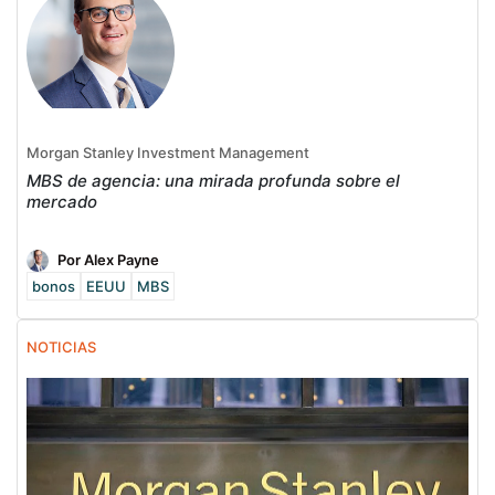
Morgan Stanley Investment Management
MBS de agencia: una mirada profunda sobre el
mercado
Por Alex Payne
bonos
EEUU
MBS
NOTICIAS