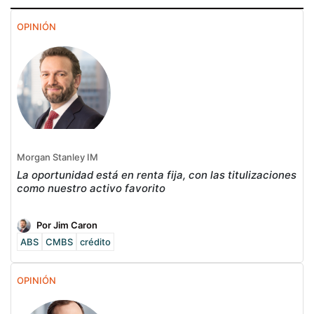
OPINIÓN
Morgan Stanley IM
La oportunidad está en renta fija, con las titulizaciones
como nuestro activo favorito
Por Jim Caron
ABS
CMBS
crédito
OPINIÓN