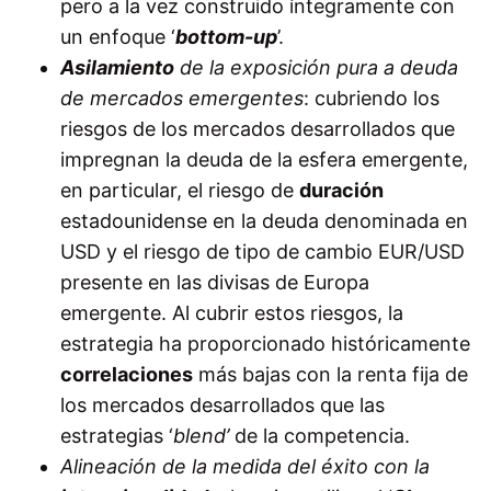
pero a la vez construido íntegramente con
un enfoque ‘
bottom-up
’.
Asilamiento
de la exposición pura a deuda
de mercados emergentes
: cubriendo los
riesgos de los mercados desarrollados que
impregnan la deuda de la esfera emergente,
en particular, el riesgo de
duración
estadounidense en la deuda denominada en
USD y el riesgo de tipo de cambio EUR/USD
presente en las divisas de Europa
emergente. Al cubrir estos riesgos, la
estrategia ha proporcionado históricamente
correlaciones
más bajas con la renta fija de
los mercados desarrollados que las
estrategias
‘
blend’
de la competencia.
Alineación de la medida del éxito con la