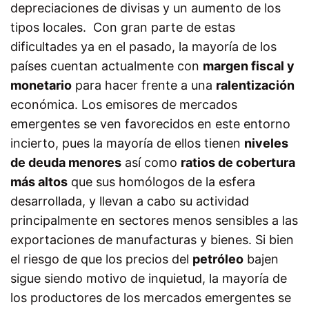
depreciaciones de divisas y un aumento de los
tipos locales. Con gran parte de estas
dificultades ya en el pasado, la mayoría de los
países cuentan actualmente con
margen fiscal y
monetario
para hacer frente a una
ralentización
económica. Los emisores de mercados
emergentes se ven favorecidos en este entorno
incierto, pues la mayoría de ellos tienen
niveles
de deuda menores
así como
ratios de cobertura
más altos
que sus homólogos de la esfera
desarrollada, y llevan a cabo su actividad
principalmente en sectores menos sensibles a las
exportaciones de manufacturas y bienes. Si bien
el riesgo de que los precios del
petróleo
bajen
sigue siendo motivo de inquietud, la mayoría de
los productores de los mercados emergentes se