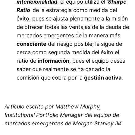
intencionalidad
: el equipo utiliza el ‘
Sharpe
Ratio
’
de la estrategia como medida del
éxito, pues se ajusta plenamente a la misión
de ofrecer todas las ventajas de la deuda de
mercados emergentes de la manera más
consciente
del riesgo posible; le sigue de
cerca como segunda medida del éxito el
ratio de
información
, pues el equipo desea
saber que realmente se ha ganado la
comisión que cobra por la
gestión activa
.
Artículo escrito por
Matthew Murphy,
Institutional Portfolio Manager del equipo de
mercados emergentes de Morgan Stanley IM