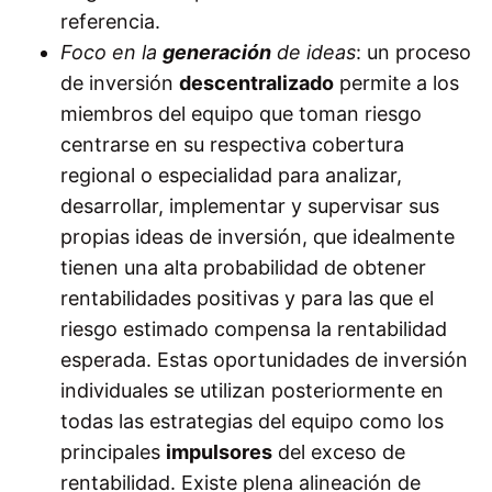
referencia.
Foco en la
generación
de ideas
:
u
n proceso
de inversión
descentralizado
permite a los
miembros del equipo que toman riesgo
centrarse en su respectiva cobertura
regional o especialidad para analizar,
desarrollar, implementar y supervisar sus
propias ideas de inversión, que idealmente
tienen una alta probabilidad de obtener
rentabilidades positivas y para las que el
riesgo estimado compensa la rentabilidad
esperada. Estas oportunidades de inversión
individuales se utilizan posteriormente en
todas las estrategias del equipo como los
principales
impulsores
del exceso de
rentabilidad. Existe
plena alineación de