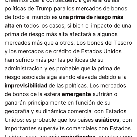
políticas de Trump para los mercados de bonos
de todo el mundo es
una prima de riesgo más
alta
en todos los casos, si bien el impacto de una
prima de riesgo más alta afectará a algunos
mercados más que a otros. Los bonos del Tesoro
y los mercados de crédito de Estados Unidos
han sufrido más por las políticas de su
administración y es probable que la prima de
riesgo asociada siga siendo elevada debido a la
imprevisibilidad
de las políticas. Los mercados
de bonos de la esfera
emergente
sufrirán o
ganarán principalmente en función de su
geografía y su dinámica comercial con Estados
Unidos: es probable que los países
asiáticos
, con
importantes superávits comerciales con Estados
Unidos, sean los más
perjudicados
, mientras que