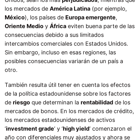
los mercados de
América Latina
(por ejemplo,
México
), los países de
Europa emergente
,
Oriente Medio
y
África
eviten buena parte de las
consecuencias debido a sus limitados
intercambios comerciales con Estados Unidos.
Sin embargo, incluso en esas regiones, las
posibles consecuencias variarán de un país a
otro.
También resulta útil tener en cuenta los efectos
de la política estadounidense sobre los factores
de
riesgo
que determinan la
rentabilidad
de los
mercados de bonos. En los mercados de crédito,
los mercados estadounidenses de activos
‘
investment grade
‘ y ‘
high yield
‘ comenzaron el
año con diferenciales muy ajustados y ahora se