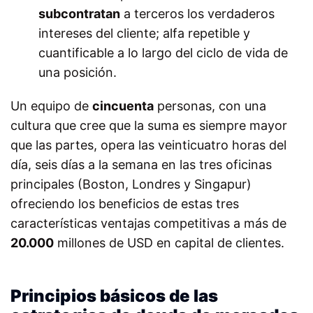
subcontratan
a terceros los verdaderos
intereses del cliente; alfa repetible y
cuantificable a lo largo del ciclo de vida de
una posición.
Un equipo de
cincuenta
personas, con una
cultura que cree que la suma es siempre mayor
que las partes, opera las veinticuatro horas del
día, seis días a la semana en las tres oficinas
principales (Boston, Londres y Singapur)
ofreciendo los beneficios de estas tres
características ventajas competitivas a más de
20.000
millones de USD en capital de clientes.
Principios básicos de las