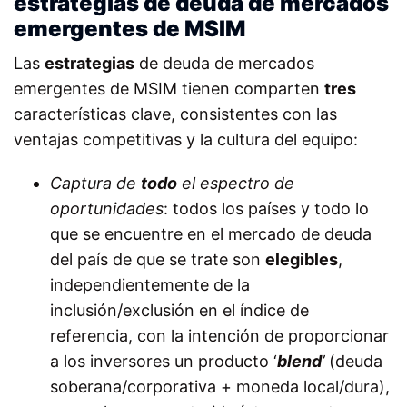
estrategias de deuda de mercados
emergentes de MSIM
Las
estrategias
de deuda de mercados
emergentes de MSIM tienen comparten
tres
características clave, consistentes con las
ventajas competitivas y la cultura del equipo:
Captura de
todo
el espectro de
oportunidades
: todos los países y todo lo
que se encuentre en el mercado de deuda
del país de que se trate son
elegibles
,
independientemente de la
inclusión/exclusión en el índice de
referencia, con la intención de proporcionar
a los inversores un producto
‘
blend
’
(deuda
soberana/corporativa + moneda local/dura),