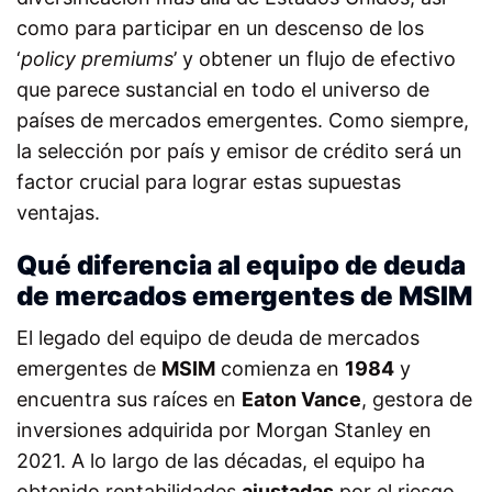
como para participar en un descenso de los
‘
policy premiums
’ y obtener un flujo de efectivo
que parece sustancial en todo el universo de
países de mercados emergentes. Como siempre,
la selección por país y emisor de crédito será un
factor crucial para lograr estas supuestas
ventajas.
Qué diferencia al equipo de deuda
de mercados emergentes de MSIM
El legado del equipo de deuda de mercados
emergentes
de
MSIM
comienza en
1984
y
encuentra sus raíces en
Eaton Vance
, gestora de
inversiones adquirida por Morgan Stanley en
2021. A lo largo de las décadas, el equipo ha
obtenido rentabilidades
ajustadas
por el riesgo