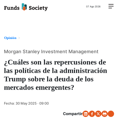
07 Ago 2026
Opinión
Morgan Stanley Investment Management
¿Cuáles son las repercusiones de
las políticas de la administración
Trump sobre la deuda de los
mercados emergentes?
Fecha:
30 May 2025 · 09:00
Compartir