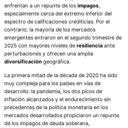
enfrentan a un repunte de los
impagos
,
especialmente cerca del extremo inferior del
espectro de calificaciones crediticias. Por el
contrario, la mayoría de los mercados
emergentes entraron en el segundo trimestre de
2025 con mayores niveles de
resiliencia
ante
perturbaciones y ofrecen una amplia
diversificación
geográfica.
La primera mitad de la década de 2020 ha sido
muy compleja para los países en vías de
desarrollo: la pandemia, los dos picos de
inflación alcanzados y el endurecimiento sin
precedentes de la política monetaria en los
mercados desarrollados propiciaron un repunte
de los impagos de deuda soberana,