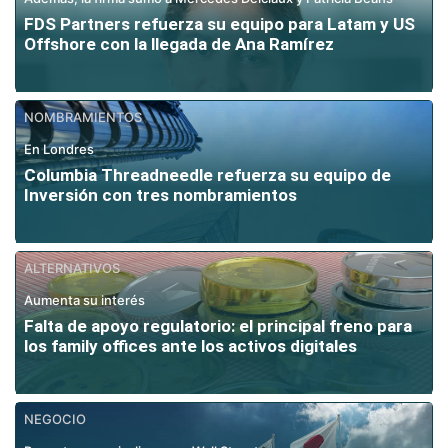
FDS Partners refuerza su equipo para Latam y US
Offshore con la llegada de Ana Ramírez
NOMBRAMIENTOS
En Londres
Columbia Threadneedle refuerza su equipo de
Inversión con tres nombramientos
ALTERNATIVOS
Aumenta su interés
Falta de apoyo regulatorio: el principal freno para
los family offices ante los activos digitales
NEGOCIO