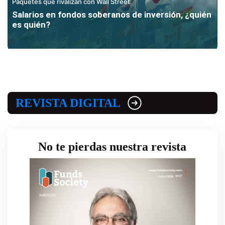
Paquetes que rivalizan con Wall Street
Salarios en fondos soberanos de inversión, ¿quién
es quién?
REVISTA DIGITAL
No te pierdas nuestra revista