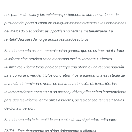
Los puntos de vista y las opiniones pertenecen al autor en la fecha de
publicación, podrán variar en cualquier momento debido a las condiciones
del mercado o económicas y podrían no llegar a materializarse.
La
rentabilidad pasada no garantiza resultados futuros
.
Este documento es una comunicación general que no es imparcial y toda
la información provista se ha elaborado exclusivamente a efectos
ilustrativos y formativos y no constituye una oferta o una recomendación
para comprar o vender títulos concretos ni para adoptar una estrategia de
inversión determinada. Antes de tomar una decisión de inversión, los
inversores deben consultar a un asesor jurídico y financiero independiente
para que les informe, entre otros aspectos, de las consecuencias fiscales
de dicha inversión.
Este documento lo ha emitido una o más de las siguientes entidades:
EMEA
– Este documento se dirige únicamente a clientes