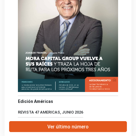
Edición Américas
REVISTA 47 AMERICAS, JUNIO 2026
Ver último número