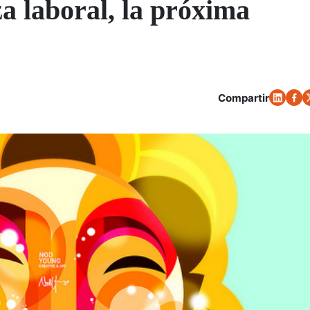
za laboral, la próxima
Compartir