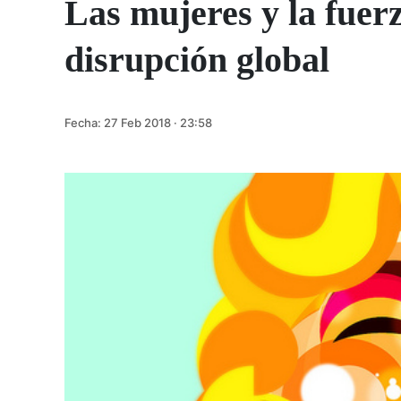
Las mujeres y la fuer
disrupción global
Fecha:
27 Feb 2018 · 23:58