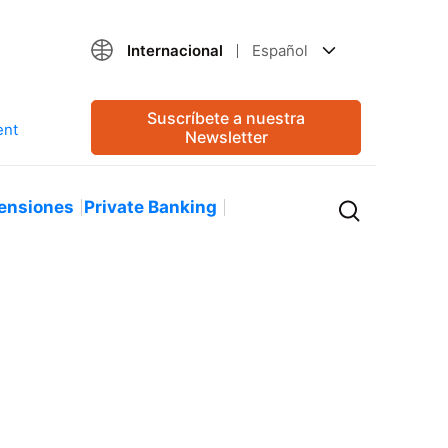
Internacional
Español
Suscríbete a nuestra
Newsletter
ensiones
Private Banking