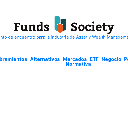
bramientos
Alternativos
Mercados
ETF
Negocio
P
Normativa