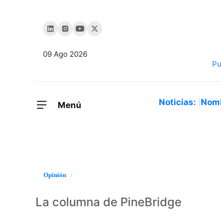
09 Ago 2026
Noticias:
Nom
Menú
Opinión
La columna de PineBridge