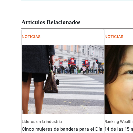
Artículos Relacionados
NOTICIAS
NOTICIAS
Líderes en la industria
Ranking Wealth
Cinco mujeres de bandera para el Día
14 de las 15