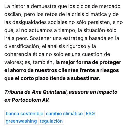
La historia demuestra que los ciclos de mercado
oscilan, pero los retos de la crisis climática y de
las desigualdades sociales no sólo persisten, sino
que, si no actuamos a tiempo, la situación sólo
irá a peor. Sostener una estrategia basada en la
diversificación, el análisis riguroso y la
coherencia ética no solo es una cuestión de
valores; es, también,
la mejor forma de proteger
el ahorro de nuestros clientes frente a riesgos
que el corto plazo tiende a subestimar
.
Tribuna de Ana Quintanal, asesora en impacto
en Portocolom AV.
banca sostenible
cambio climático
ESG
greenwashing
regulación