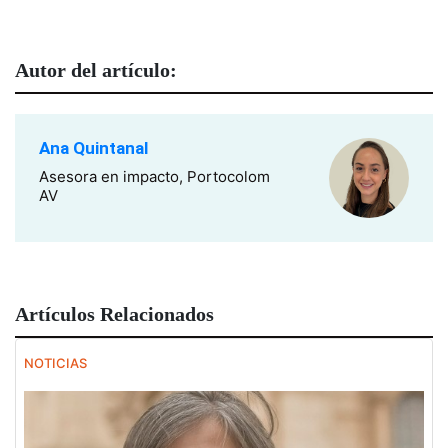
Autor del artículo:
Ana Quintanal
Asesora en impacto, Portocolom
AV
Artículos Relacionados
NOTICIAS