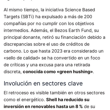
Al mismo tiempo, la iniciativa Science Based
Targets (SBTi) ha expulsado a más de 200
compañías por no cumplir con los objetivos
intermedios. Además, el Bezos Earth Fund, su
principal donante, retiró su financiación debido a
discrepancias sobre el uso de créditos de
carbono. Lo que hasta 2023 era considerado un
«sello de calidad» se ha convertido en un foco
de críticas y una excusa para una retirada
discreta,
conocida como «green hushing»
.
Involución en sectores clave
El retroceso es visible también en otros sectores
como el energético.
Shell ha reducido su
inversión en renovables hasta un 8 %
de su