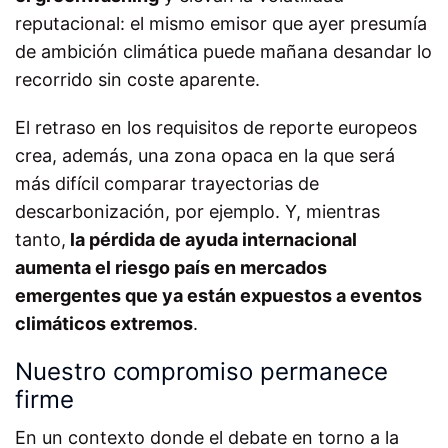
reputacional: el mismo emisor que ayer presumía
de ambición climática puede mañana desandar lo
recorrido sin coste aparente.
El retraso en los requisitos de reporte europeos
crea, además, una zona opaca en la que será
más difícil comparar trayectorias de
descarbonización, por ejemplo. Y, mientras
tanto,
la pérdida de ayuda internacional
aumenta el riesgo país en mercados
emergentes que ya están expuestos a eventos
climáticos extremos
.
Nuestro compromiso permanece
firme
En un contexto donde el debate en torno a la