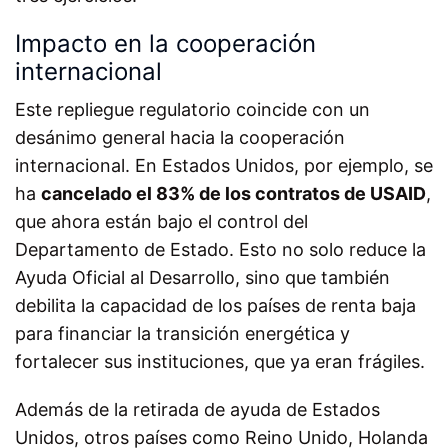
Impacto en la cooperación
internacional
Este repliegue regulatorio coincide con un
desánimo general hacia la cooperación
internacional. En Estados Unidos, por ejemplo, se
ha
cancelado el 83% de los contratos de USAID
,
que ahora están bajo el control del
Departamento de Estado. Esto no solo reduce la
Ayuda Oficial al Desarrollo, sino que también
debilita la capacidad de los países de renta baja
para financiar la transición energética y
fortalecer sus instituciones, que ya eran frágiles.
Además de la retirada de ayuda de Estados
Unidos, otros países como Reino Unido, Holanda