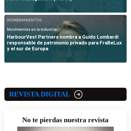
NOMBRAMIENTOS
Movimientos en la industria
HarbourVest Partners nombra a Guido Lombardi
responsable de patrimonio privado para FraBeLux
y el sur de Europa
REVISTA DIGITAL
No te pierdas nuestra revista