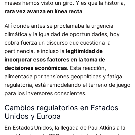
meses hemos visto un giro. Y es que la historia,
rara vez avanza en línea recta
.
Allí donde antes se proclamaba la urgencia
climática y la igualdad de oportunidades, hoy
cobra fuerza un discurso que cuestiona la
pertinencia, e incluso la
legitimidad de
incorporar esos factores en la toma de
decisiones económicas
. Esta reacción,
alimentada por tensiones geopolíticas y fatiga
regulatoria, está remodelando el terreno de juego
para los inversores conscientes.
Cambios regulatorios en Estados
Unidos y Europa
En Estados Unidos, la llegada de Paul Atkins a la