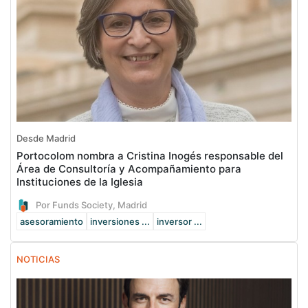
Desde Madrid
Portocolom nombra a Cristina Inogés responsable del
Área de Consultoría y Acompañamiento para
Instituciones de la Iglesia
Por Funds Society, Madrid
asesoramiento
inversiones ...
inversor ...
NOTICIAS