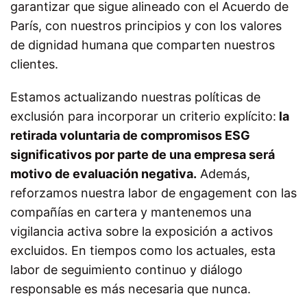
garantizar que sigue alineado con el Acuerdo de
París, con nuestros principios y con los valores
de dignidad humana que comparten nuestros
clientes.
Estamos actualizando nuestras políticas de
exclusión para incorporar un criterio explícito:
la
retirada voluntaria de compromisos ESG
significativos por parte de una empresa será
motivo de evaluación negativa.
Además,
reforzamos nuestra labor de
engagement
con las
compañías en cartera y mantenemos una
vigilancia activa sobre la exposición a activos
excluidos. En tiempos como los actuales, esta
labor de seguimiento continuo y diálogo
responsable es más necesaria que nunca.