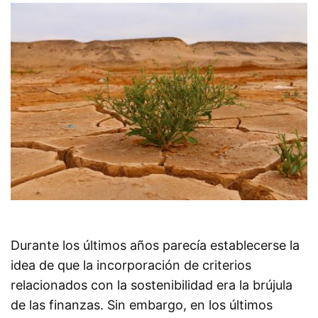
Durante los últimos años parecía establecerse la
idea de que la incorporación de criterios
relacionados con la sostenibilidad era la brújula
de las finanzas. Sin embargo, en los últimos