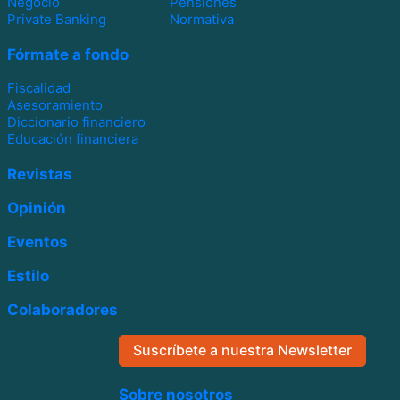
Negocio
Pensiones
Private Banking
Normativa
Fórmate a fondo
Fiscalidad
Asesoramiento
Diccionario financiero
Educación financiera
Revistas
Opinión
Eventos
Estilo
Colaboradores
Suscríbete a nuestra Newsletter
Sobre nosotros