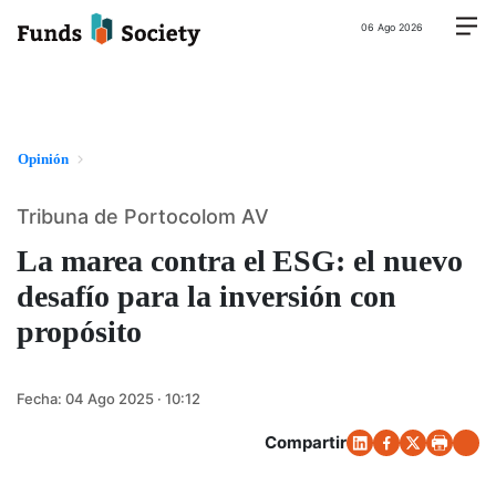
06 Ago 2026
Opinión
Tribuna de Portocolom AV
La marea contra el ESG: el nuevo
desafío para la inversión con
propósito
Fecha:
04 Ago 2025 · 10:12
Compartir