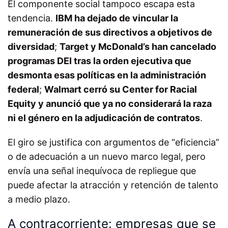
El componente social tampoco escapa esta
tendencia.
IBM ha dejado de vincular la
remuneración de sus directivos a objetivos de
diversidad
;
Target y McDonald’s han cancelado
programas DEI
tras la orden ejecutiva que
desmonta esas políticas en la administración
federal
;
Walmart cerró su
Center for Racial
Equity
y anunció que ya no considerará la raza
ni el género en la adjudicación de contratos
.
El giro se justifica con argumentos de “eficiencia”
o de adecuación a un nuevo marco legal, pero
envía una señal inequívoca de repliegue que
puede afectar la atracción y retención de talento
a medio plazo.
A contracorriente: empresas que se