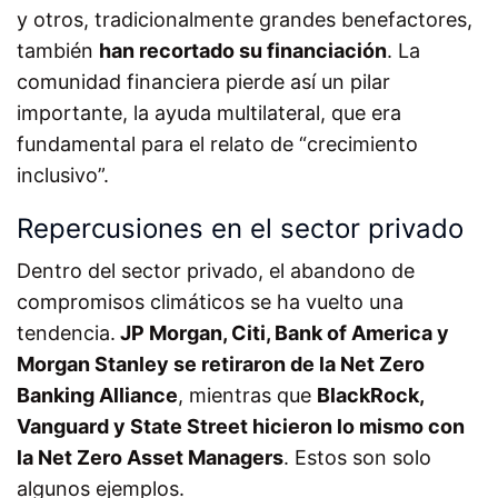
y otros, tradicionalmente grandes benefactores,
también
han recortado su financiación
. La
comunidad financiera pierde así un pilar
importante, la ayuda multilateral, que era
fundamental para el relato de “crecimiento
inclusivo”.
Repercusiones en el sector privado
Dentro del sector privado, el abandono de
compromisos climáticos se ha vuelto una
tendencia.
JP Morgan, Citi, Bank of America y
Morgan Stanley se retiraron de la Net Zero
Banking Alliance
, mientras que
BlackRock,
Vanguard y State Street hicieron lo mismo con
la Net Zero Asset Managers
. Estos son solo
algunos ejemplos.