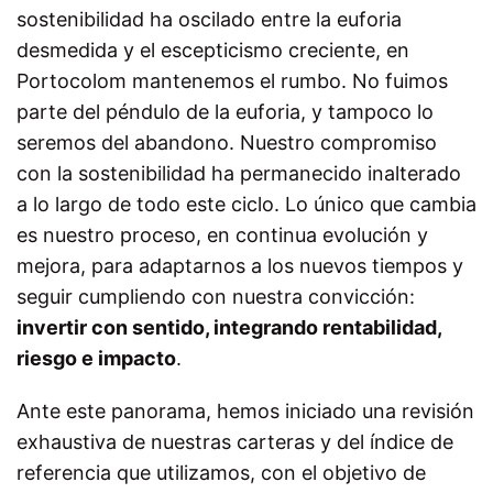
sostenibilidad ha oscilado entre la euforia
desmedida y el escepticismo creciente, en
Portocolom mantenemos el rumbo. No fuimos
parte del péndulo de la euforia, y tampoco lo
seremos del abandono. Nuestro compromiso
con la sostenibilidad ha permanecido inalterado
a lo largo de todo este ciclo. Lo único que cambia
es nuestro proceso, en continua evolución y
mejora, para adaptarnos a los nuevos tiempos y
seguir cumpliendo con nuestra convicción:
invertir con sentido, integrando rentabilidad,
riesgo e impacto
.
Ante este panorama, hemos iniciado una revisión
exhaustiva de nuestras carteras y del índice de
referencia que utilizamos, con el objetivo de