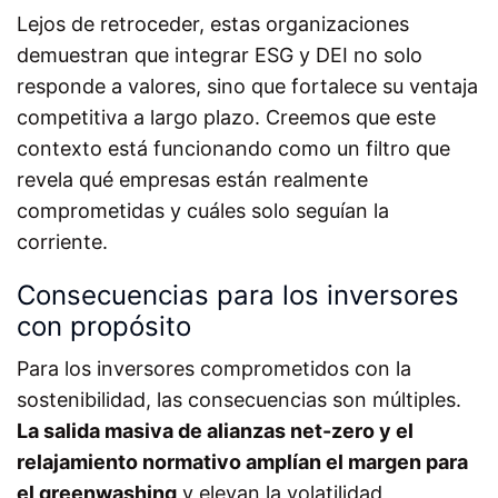
Lejos de retroceder, estas organizaciones
demuestran que integrar ESG y DEI no solo
responde a valores, sino que fortalece su ventaja
competitiva a largo plazo. Creemos que este
contexto está funcionando como un filtro que
revela qué empresas están realmente
comprometidas y cuáles solo seguían la
corriente.
Consecuencias para los inversores
con propósito
Para los inversores comprometidos con la
sostenibilidad, las consecuencias son múltiples.
La salida masiva de alianzas net-zero y el
relajamiento normativo amplían el margen para
el
greenwashing
y elevan la volatilidad