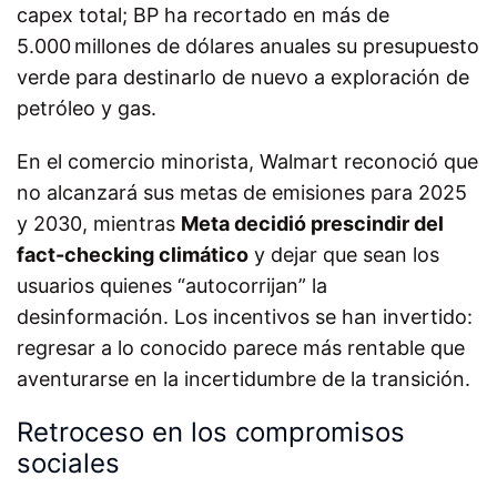
capex total; BP ha recortado en más de
5.000 millones de dólares anuales su presupuesto
verde para destinarlo de nuevo a exploración de
petróleo y gas.
En el comercio minorista, Walmart reconoció que
no alcanzará sus metas de emisiones para 2025
y 2030, mientras
Meta decidió prescindir del
fact-checking climático
y dejar que sean los
usuarios quienes “autocorrijan” la
desinformación. Los incentivos se han invertido:
regresar a lo conocido parece más rentable que
aventurarse en la incertidumbre de la transición.
Retroceso en los compromisos
sociales