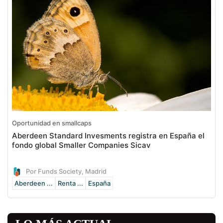
Oportunidad en smallcaps
Aberdeen Standard Invesments registra en España el
fondo global Smaller Companies Sicav
Por Funds Society, Madrid
Aberdeen ...
Renta ...
España