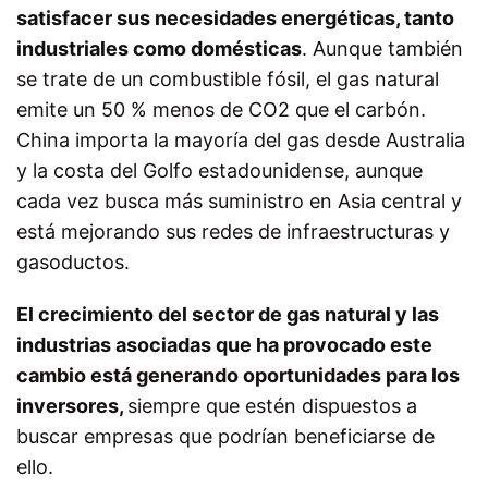
satisfacer sus necesidades energéticas, tanto
industriales como domésticas
. Aunque también
se trate de un combustible fósil, el gas natural
emite un 50 % menos de CO2 que el carbón.
China importa la mayoría del gas desde Australia
y la costa del Golfo estadounidense, aunque
cada vez busca más suministro en Asia central y
está mejorando sus redes de infraestructuras y
gasoductos.
El crecimiento del sector de gas natural y las
industrias asociadas que ha provocado este
cambio está generando oportunidades para los
inversores,
siempre que estén dispuestos a
buscar empresas que podrían beneficiarse de
ello.