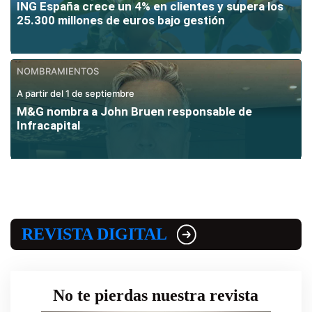
ING España crece un 4% en clientes y supera los
25.300 millones de euros bajo gestión
NOMBRAMIENTOS
A partir del 1 de septiembre
M&G nombra a John Bruen responsable de
Infracapital
REVISTA DIGITAL
No te pierdas nuestra revista