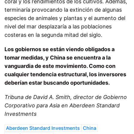
coral y los rendimientos de los cultivos. Además,
terminaría provocando la extinción de algunas
especies de animales y plantas y el aumento del
nivel del mar desplazaría a las poblaciones
costeras en la segunda mitad del siglo.
Los gobiernos se están viendo obligados a
tomar medidas, y China se encuentra a la
vanguardia de este movimiento. Como con
cualquier tendencia estructural, los inversores
deberían estar buscando oportunidades.
Tribuna de David A. Smith, director de Gobierno
Corporativo para Asia en Aberdeen Standard
Investments
Aberdeen Standard Investments
China