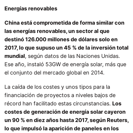
Energías renovables
China está comprometida de forma similar con
las energías renovables, un sector al que
destinó 126.000 millones de dólares solo en
2017, lo que supuso un 45 % de la inversión total
mundial
, según datos de las Naciones Unidas.
Ese año, instaló 53GW de energía solar, más que
el conjunto del mercado global en 2014.
La caída de los costes y unos tipos para la
financiación de proyectos a niveles bajos de
récord han facilitado estas circunstancias.
Los
costes de generación de energía solar cayeron
un 90 % en diez años hasta 2017, según Reuters,
lo que impulsó la aparición de paneles en los