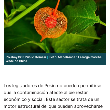
Pixabay CC0 Public Domain
Foto: MabelAmber. La larga marcha
verde de China
Los legisladores de Pekín no pueden permitirse
que la contaminación afecte al bienestar
económico y social. Este sector se trata de un
motor estructural del que pueden aprovecharse