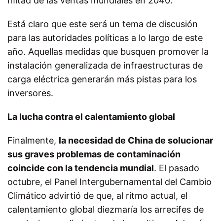
mitad de las ventas mundiales en 2040.
Está claro que este será un tema de discusión
para las autoridades políticas a lo largo de este
año. Aquellas medidas que busquen promover la
instalación generalizada de infraestructuras de
carga eléctrica generarán más pistas para los
inversores.
La lucha contra el calentamiento global
Finalmente,
la necesidad de China de solucionar
sus graves problemas de contaminación
coincide con la tendencia mundial
. El pasado
octubre, el Panel Intergubernamental del Cambio
Climático advirtió de que, al ritmo actual, el
calentamiento global diezmaría los arrecifes de