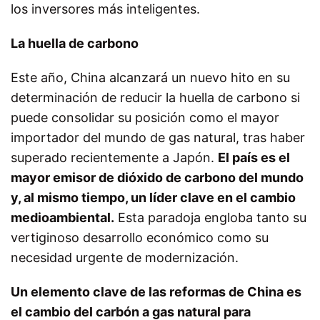
los inversores más inteligentes.
La huella de carbono
Este año, China alcanzará un nuevo hito en su
determinación de reducir la huella de carbono si
puede consolidar su posición como el mayor
importador del mundo de gas natural, tras haber
superado recientemente a Japón.
El país es el
mayor emisor de dióxido de carbono del mundo
y, al mismo tiempo, un líder clave en el cambio
medioambiental.
Esta paradoja engloba tanto su
vertiginoso desarrollo económico como su
necesidad urgente de modernización.
Un elemento clave de las reformas de China es
el cambio del carbón a gas natural para