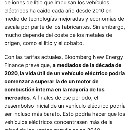
de iones de litio que impulsan los vehículos
eléctricos ha caído cada año desde 2010 en
medio de tecnologías mejoradas y economías de
escala por parte de los fabricantes. Sin embargo,
mucho depende del coste de los metales de
origen, como el litio y el cobalto.
Con las tarifas actuales, Bloomberg New Energy
Finance prevé que,
a mediados de la década de
2020, la vida útil de un vehículo eléctrico podría
comenzar a superar la de un motor de
combustión interna en la mayoría de los
mercados
. A finales de ese periodo, el
desembolso inicial de un vehículo eléctrico podría
ser incluso más barato. Esto podría hacer que los
vehículos eléctricos concentrasen más de la