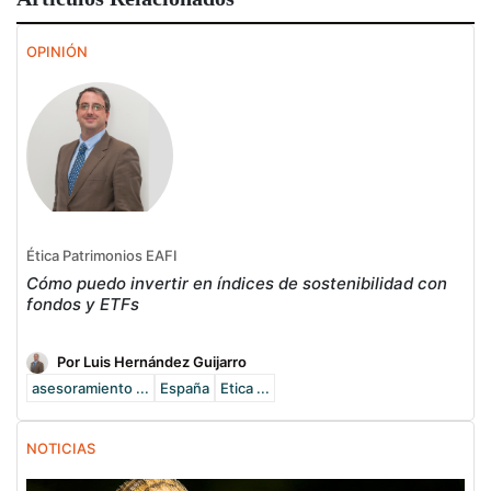
OPINIÓN
Ética Patrimonios EAFI
Cómo puedo invertir en índices de sostenibilidad con
fondos y ETFs
Por Luis Hernández Guijarro
asesoramiento ...
España
Etica ...
NOTICIAS