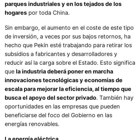
parques industriales y en los tejados de los
hogares
por toda China.
Sin embargo, el aumento en el coste de este tipo
de inversión, a veces por sus bajos retornos, ha
hecho que Pekín esté trabajando para retirar los
subsidios a fabricantes y desarrolladores y
reducir así la carga sobre el Estado. Esto significa
que
la industria deberá poner en marcha
innovaciones tecnológicas y economías de
escala para mejorar la eficiencia, al tiempo que
busca el apoyo del sector privado
. También hay
oportunidades en las empresas que pueden
beneficiarse del foco del Gobierno en las
energías renovables.
La energía eléctrica