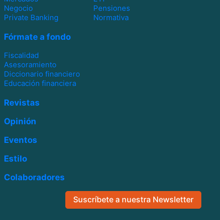
Negocio
Pensiones
Private Banking
Normativa
Fórmate a fondo
Fiscalidad
Asesoramiento
Diccionario financiero
Educación financiera
Revistas
Opinión
Eventos
Estilo
Colaboradores
Suscríbete a nuestra Newsletter