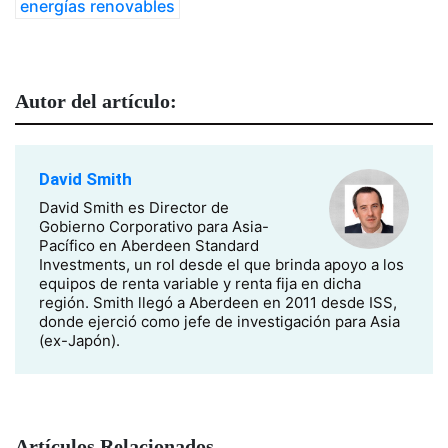
energías renovables
Autor del artículo:
David Smith
David Smith es Director de
Gobierno Corporativo para Asia-
Pacífico en Aberdeen Standard
Investments, un rol desde el que brinda apoyo a los
equipos de renta variable y renta fija en dicha
región. Smith llegó a Aberdeen en 2011 desde ISS,
donde ejerció como jefe de investigación para Asia
(ex-Japón).
Artículos Relacionados