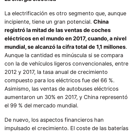
La electrificación es otro segmento que, aunque
incipiente, tiene un gran potencial.
China
registró la mitad de las ventas de coches
eléctricos en el mundo en 2017, cuando, a nivel
mundial, se alcanzó la cifra total de 1,1 millones
.
Aunque la cantidad es minúscula si se compara
con la de vehículos ligeros convencionales, entre
2012 y 2017, la tasa anual de crecimiento
compuesto para los eléctricos fue del 66 %.
Asimismo, las ventas de autobuses eléctricos
aumentaron un 30% en 2017, y China representó
el 99 % del mercado mundial.
De nuevo, los aspectos financieros han
impulsado el crecimiento. El coste de las baterías