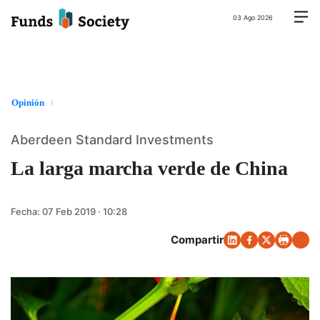
03 Ago 2026
Opinión
Aberdeen Standard Investments
La larga marcha verde de China
Fecha:
07 Feb 2019 · 10:28
Compartir