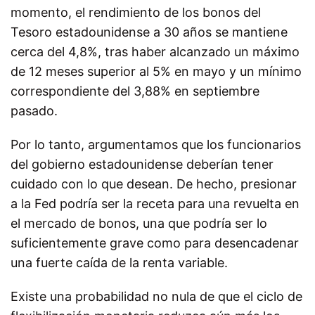
momento, el rendimiento de los bonos del
Tesoro estadounidense a 30 años se mantiene
cerca del 4,8%, tras haber alcanzado un máximo
de 12 meses superior al 5% en mayo y un mínimo
correspondiente del 3,88% en septiembre
pasado.
Por lo tanto, argumentamos que los funcionarios
del gobierno estadounidense deberían tener
cuidado con lo que desean. De hecho, presionar
a la Fed podría ser la receta para una revuelta en
el mercado de bonos, una que podría ser lo
suficientemente grave como para desencadenar
una fuerte caída de la renta variable.
Existe una probabilidad no nula de que el ciclo de