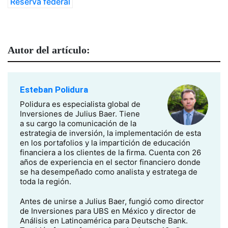
Reserva federal
Autor del artículo:
Esteban Polidura
Polidura es especialista global de
Inversiones de Julius Baer. Tiene
a su cargo la comunicación de la
estrategia de inversión, la implementación de esta
en los portafolios y la impartición de educación
financiera a los clientes de la firma. Cuenta con 26
años de experiencia en el sector financiero donde
se ha desempeñado como analista y estratega de
toda la región.
Antes de unirse a Julius Baer, fungió como director
de Inversiones para UBS en México y director de
Análisis en Latinoamérica para Deutsche Bank.