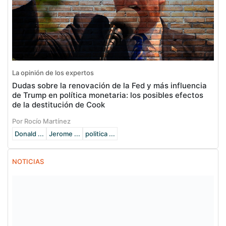
La opinión de los expertos
Dudas sobre la renovación de la Fed y más influencia
de Trump en política monetaria: los posibles efectos
de la destitución de Cook
Por Rocío Martínez
Donald ...
Jerome ...
politica ...
NOTICIAS