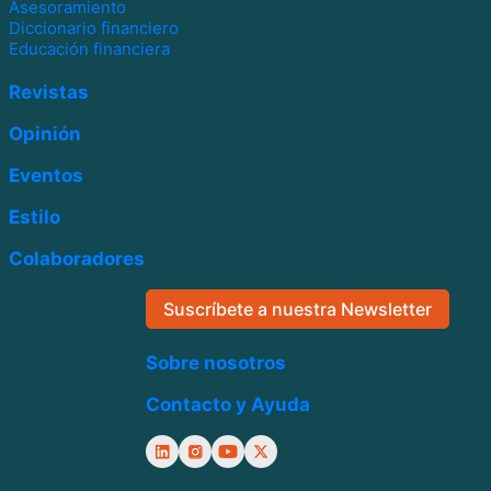
Asesoramiento
Diccionario financiero
Educación financiera
Revistas
Opinión
Eventos
Estilo
Colaboradores
Suscríbete a nuestra Newsletter
Sobre nosotros
Contacto y Ayuda