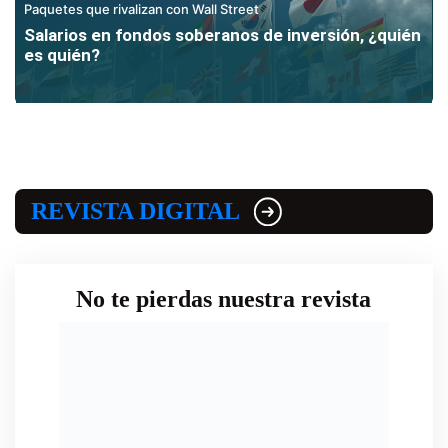
Paquetes que rivalizan con Wall Street
Salarios en fondos soberanos de inversión, ¿quién
es quién?
REVISTA DIGITAL
No te pierdas nuestra revista