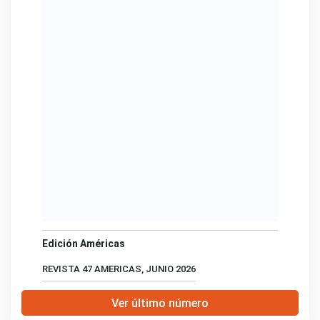
Edición Américas
REVISTA 47 AMERICAS, JUNIO 2026
Ver último número