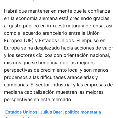
Habrá que mantener en mente que la confianza
en la economía alemana está creciendo gracias
al gasto público en infraestructura y defensa, así
como al acuerdo arancelario entre la Unión
Europea (UE) y Estados Unidos. El impulso en
Europa se ha desplazado hacia acciones de valor
y los sectores cíclicos con orientación nacional,
mismos que se benefician de las mejores
perspectivas de crecimiento local y son menos
propensos a las dificultades arancelarias y
cambiarias. El sector industrial y las empresas de
mediana capitalización muestran las mejores
perspectivas en este mercado.
Estados Unidos
Julius Baer
politica monetaria