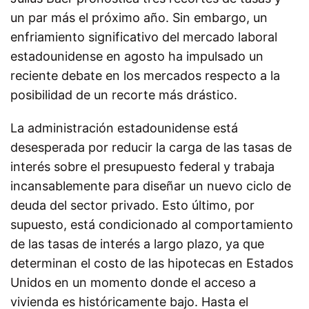
un par más el próximo año. Sin embargo, un
enfriamiento significativo del mercado laboral
estadounidense en agosto ha impulsado un
reciente debate en los mercados respecto a la
posibilidad de un recorte más drástico.
La administración estadounidense está
desesperada por reducir la carga de las tasas de
interés sobre el presupuesto federal y trabaja
incansablemente para diseñar un nuevo ciclo de
deuda del sector privado. Esto último, por
supuesto, está condicionado al comportamiento
de las tasas de interés a largo plazo, ya que
determinan el costo de las hipotecas en Estados
Unidos en un momento donde el acceso a
vivienda es históricamente bajo. Hasta el