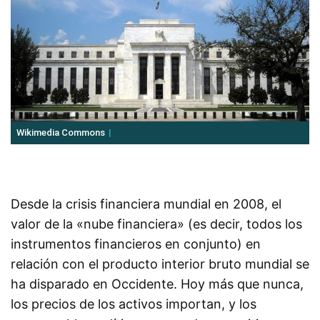
Wikimedia Commons
Desde la crisis financiera mundial en 2008, el
valor de la «nube financiera» (es decir, todos los
instrumentos financieros en conjunto) en
relación con el producto interior bruto mundial se
ha disparado en Occidente. Hoy más que nunca,
los precios de los activos importan, y los