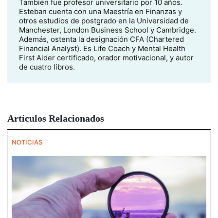
También fue profesor universitario por 10 años.
Esteban cuenta con una Maestría en Finanzas y
otros estudios de postgrado en la Universidad de
Manchester, London Business School y Cambridge.
Además, ostenta la designación CFA (Chartered
Financial Analyst). Es Life Coach y Mental Health
First Aider certificado, orador motivacional, y autor
de cuatro libros.
Artículos Relacionados
NOTICIAS