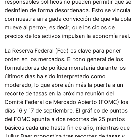
responsables políticos no pueden permitir que se
desinflen de forma desordenada. Esto se vincula
con nuestra arraigada convicción de que «la cola
mueve al perro», es decir, que los ciclos de
precios de los activos impulsan la economía real.
La Reserva Federal (Fed) es clave para poner
orden en los mercados. El tono general de los
formuladores de política monetaria durante los
últimos días ha sido interpretado como
moderado, lo que abre aún más la puerta a un
recorte de tasas en la próxima reunión del
Comité Federal de Mercado Abierto (FOMC) los
días 16 y 17 de septiembre. El gráfico de puntos
del FOMC apunta a dos recortes de 25 puntos
básicos cada uno hasta fin de año, mientras que
Julius Baer pronostica tres recortes de tasas y