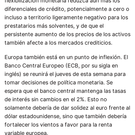
flexibilización monetaria reduzca aún más los
diferenciales de crédito, potencialmente a cero o
incluso a territorio ligeramente negativo para los
prestatarios más solventes, y de que el
persistente aumento de los precios de los activos
también afecte a los mercados crediticios.
Europa también está en un punto de inflexión. El
Banco Central Europeo (ECB, por su sigla en
inglés) se reunirá el jueves de esta semana para
tomar decisiones de política monetaria. Se
espera que el banco central mantenga las tasas
de interés sin cambios en el 2%. Esto no
solamente debería de dar solidez al euro frente al
dólar estadounidense, sino que también debería
fortalecer los vientos a favor para la renta
variable europea.