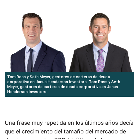
Tom Ross y Seth Meyer, gestores de carteras de deuda
corporativa en Janus Henderson Investors. Tom Ross y Seth
Meyer, gestores de carteras de deuda corporativa en Janus
Henderson Investors
Una frase muy repetida en los últimos años decía
que el crecimiento del tamaño del mercado de