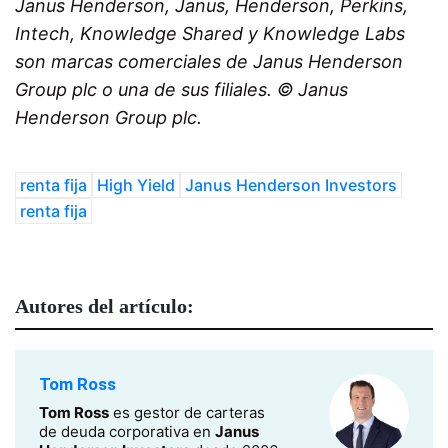
Janus Henderson, Janus, Henderson, Perkins,
Intech, Knowledge Shared y Knowledge Labs
son marcas comerciales de Janus Henderson
Group plc o una de sus filiales. © Janus
Henderson Group plc.
renta fija
High Yield
Janus Henderson Investors
renta fija
Autores del artículo:
Tom Ross
Tom Ross
es gestor de carteras
de deuda corporativa en
Janus