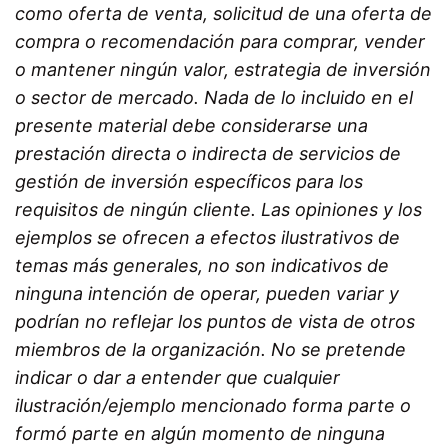
como oferta de venta, solicitud de una oferta de
compra o recomendación para comprar, vender
o mantener ningún valor, estrategia de inversión
o sector de mercado. Nada de lo incluido en el
presente material debe considerarse una
prestación directa o indirecta de servicios de
gestión de inversión específicos para los
requisitos de ningún cliente. Las opiniones y los
ejemplos se ofrecen a efectos ilustrativos de
temas más generales, no son indicativos de
ninguna intención de operar, pueden variar y
podrían no reflejar los puntos de vista de otros
miembros de la organización. No se pretende
indicar o dar a entender que cualquier
ilustración/ejemplo mencionado forma parte o
formó parte en algún momento de ninguna