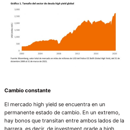
Cambio constante
El mercado high yield se encuentra en un
permanente estado de cambio. En un extremo,
hay bonos que transitan entre ambos lados de la
barrera, es decir, de investment grade a high