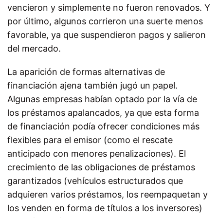
vencieron y simplemente no fueron renovados. Y
por último, algunos corrieron una suerte menos
favorable, ya que suspendieron pagos y salieron
del mercado.
La aparición de formas alternativas de
financiación ajena también jugó un papel.
Algunas empresas habían optado por la vía de
los préstamos apalancados, ya que esta forma
de financiación podía ofrecer condiciones más
flexibles para el emisor (como el rescate
anticipado con menores penalizaciones). El
crecimiento de las obligaciones de préstamos
garantizados (vehículos estructurados que
adquieren varios préstamos, los reempaquetan y
los venden en forma de títulos a los inversores)