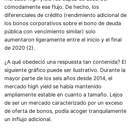
cómodamente ese flujo. De hecho, los
diferenciales de crédito (rendimiento adicional de
los bonos corporativos sobre el bono de deuda
pública con vencimiento similar) solo
aumentaron ligeramente entre el inicio y el final
de 2020 (2).
¿A qué obedeció una respuesta tan contenida? El
siguiente gráfico puede ser ilustrativo. Durante la
mayor parte de los seis años desde 2014, el
mercado high yield se había mantenido
ampliamente estable en cuanto a tamaño. Lejos
de ser un mercado caracterizado por un exceso
de oferta de bonos, podía acoger tranquilamente
un influjo adicional.