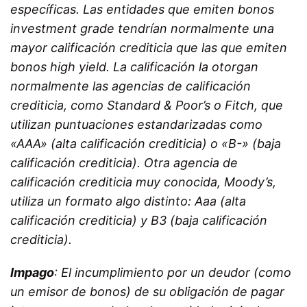
específicas. Las entidades que emiten bonos
investment grade
tendrían normalmente una
mayor calificación crediticia que las que emiten
bonos
high yield
. La calificación la otorgan
normalmente las agencias de calificación
crediticia, como Standard & Poor’s o Fitch, que
utilizan puntuaciones estandarizadas como
«AAA» (alta calificación crediticia) o «B-» (baja
calificación crediticia). Otra agencia de
calificación crediticia muy conocida, Moody’s,
utiliza un formato algo distinto: Aaa (alta
calificación crediticia) y B3 (baja calificación
crediticia).
Impago
: El incumplimiento por un deudor (como
un emisor de bonos) de su obligación de pagar