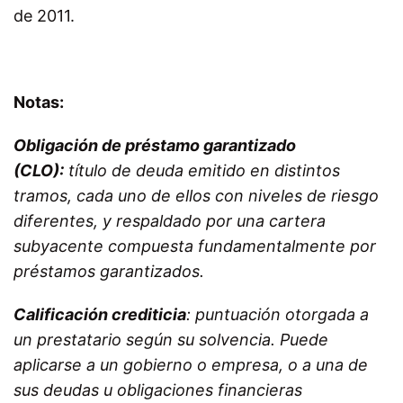
de 2011.
Notas:
Obligación de préstamo garantizado
(CLO):
título de deuda emitido en distintos
tramos, cada uno de ellos con niveles de riesgo
diferentes, y respaldado por una cartera
subyacente compuesta fundamentalmente por
préstamos garantizados.
Calificación crediticia
: puntuación otorgada a
un prestatario según su solvencia. Puede
aplicarse a un gobierno o empresa, o a una de
sus deudas u obligaciones financieras