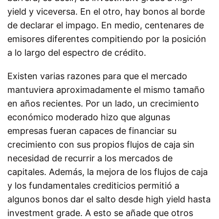
yield y viceversa. En el otro, hay bonos al borde
de declarar el impago. En medio, centenares de
emisores diferentes compitiendo por la posición
a lo largo del espectro de crédito.
Existen varias razones para que el mercado
mantuviera aproximadamente el mismo tamaño
en años recientes. Por un lado, un crecimiento
económico moderado hizo que algunas
empresas fueran capaces de financiar su
crecimiento con sus propios flujos de caja sin
necesidad de recurrir a los mercados de
capitales. Además, la mejora de los flujos de caja
y los fundamentales crediticios permitió a
algunos bonos dar el salto desde high yield hasta
investment grade. A esto se añade que otros