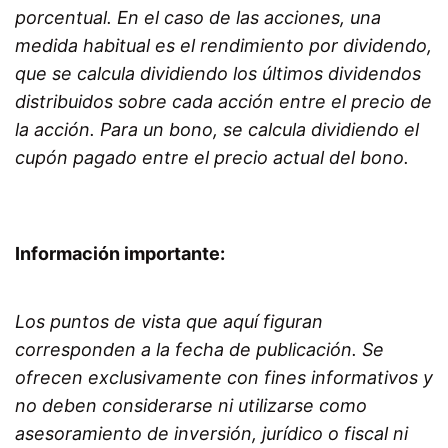
porcentual.
En el caso de las
acciones,
una
medida habitual es el rendimiento por
dividendo
,
que se calcula dividiendo los últimos dividendos
distribuidos sobre cada
acción
entre el precio de
la acción. Para un
bono
, se calcula dividiendo el
cupón
pagado entre el precio actual del bono.
Información importante:
Los puntos de vista que aquí figuran
corresponden a la fecha de publicación. Se
ofrecen exclusivamente con fines informativos y
no deben considerarse ni utilizarse como
asesoramiento de inversión, jurídico o fiscal ni