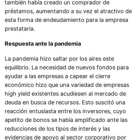
también había creado un comprador de
préstamos, aumentando a su vez el atractivo de
esta forma de endeudamiento para la empresa
prestataria.
Respuesta ante la pandemia
La pandemia hizo saltar por los aires este
equilibrio. La necesidad de nuevos fondos para
ayudar a las empresas a capear el cierre
económico hizo que una variedad de empresas
high yield existentes acudiesen al mercado de
deuda en busca de recursos. Esto suscitó una
reacción entusiasta entre los inversores, cuyo
apetito de bonos se había amplificado ante las
reducciones de los tipos de interés y las
evidencias de apoyo al sector corporativo por