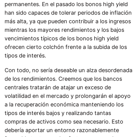
permanentes. En el pasado los bonos high yield
han sido capaces de tolerar periodos de inflación
más alta, ya que pueden contribuir a los ingresos
mientras los mayores rendimientos y los bajos
vencimientos típicos de los bonos high yield
ofrecen cierto colchón frente a la subida de los
tipos de interés.
Con todo, no sería deseable un alza desordenada
de los rendimientos. Creemos que los bancos
centrales tratarán de atajar un exceso de
volatilidad en el mercado y prolongarán el apoyo
a la recuperación económica manteniendo los
tipos de interés bajos y realizando tantas
compras de activos como sea necesario. Esto
debería aportar un entorno razonablemente