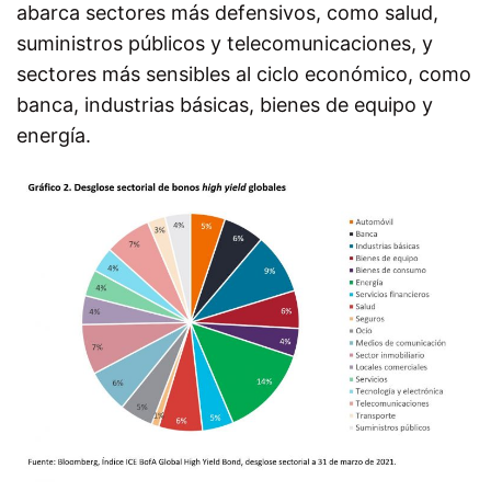
abarca sectores más defensivos, como salud,
suministros públicos y telecomunicaciones, y
sectores más sensibles al ciclo económico, como
banca, industrias básicas, bienes de equipo y
energía.