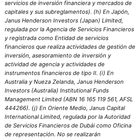
servicios de inversión financiera y mercados de
capitales y sus subreglamentos). (h) En Japón,
Janus Henderson Investors (Japan) Limited,
regulada por la Agencia de Servicios Financieros
y registrada como Entidad de servicios
financieros que realiza actividades de gestión de
inversión, asesoramiento de inversión y
actividad de agencia y actividades de
instrumentos financieros de tipo II.
(i) En
Australia y Nueza Zelanda, Janus Henderson
Investors (Australia) Institutional Funds
Management Limited (ABN 16 165 119 561, AFSL
444266).
(j) En Oriente Medio, Janus Capital
International Limited, regulada por la Autoridad
de Servicios Financieros de Dubái como Oficina
de representación. No se realizarán