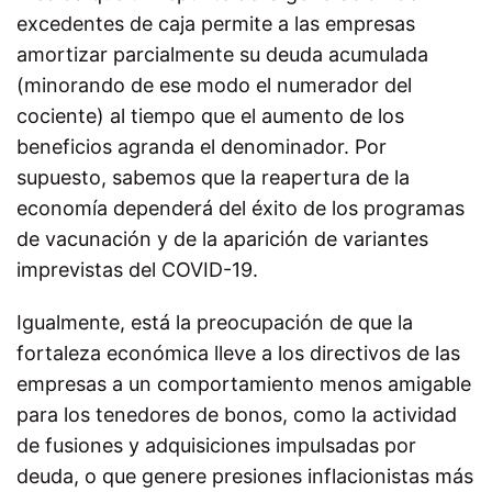
excedentes de caja permite a las empresas
amortizar parcialmente su deuda acumulada
(minorando de ese modo el numerador del
cociente) al tiempo que el aumento de los
beneficios agranda el denominador. Por
supuesto, sabemos que la reapertura de la
economía dependerá del éxito de los programas
de vacunación y de la aparición de variantes
imprevistas del COVID-19.
Igualmente, está la preocupación de que la
fortaleza económica lleve a los directivos de las
empresas a un comportamiento menos amigable
para los tenedores de bonos, como la actividad
de fusiones y adquisiciones impulsadas por
deuda, o que genere presiones inflacionistas más