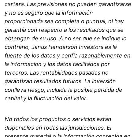
cartera. Las previsiones no pueden garantizarse
y no es seguro que la información
proporcionada sea completa o puntual, ni hay
garantía con respecto a los resultados que se
obtengan de su uso. A no ser que se indique lo
contrario, Janus Henderson Investors es la
fuente de los datos y confía razonablemente en
la información y los datos facilitados por
terceros. Las rentabilidades pasadas no
garantizan resultados futuros. La inversión
conlleva riesgo, incluida la posible pérdida de
capital y la fluctuación del valor.
No todos los productos o servicios están
disponibles en todas las jurisdicciones. El
presente material o la información contenida en