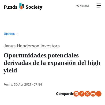
08 Ago 2026
Opinión
Janus Henderson Investors
Oportunidades potenciales
derivadas de la expansión del high
yield
Fecha:
30 Abr 2021 · 07:54
Compartir