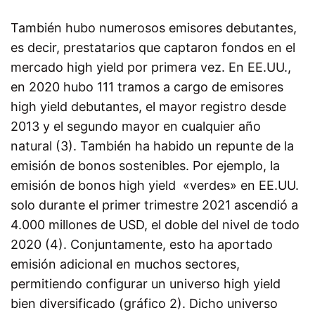
También hubo numerosos emisores debutantes,
es decir, prestatarios que captaron fondos en el
mercado high yield por primera vez. En EE.UU.,
en 2020 hubo 111 tramos a cargo de emisores
high yield debutantes, el mayor registro desde
2013 y el segundo mayor en cualquier año
natural (3). También ha habido un repunte de la
emisión de bonos sostenibles. Por ejemplo, la
emisión de bonos high yield «verdes» en EE.UU.
solo durante el primer trimestre 2021 ascendió a
4.000 millones de USD, el doble del nivel de todo
2020 (4). Conjuntamente, esto ha aportado
emisión adicional en muchos sectores,
permitiendo configurar un universo high yield
bien diversificado (gráfico 2). Dicho universo