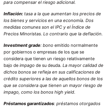
para compensar el riesgo adicional.
Inflación:
tasa a la que aumentan los precios de
los bienes y servicios en una economía. Dos
medidas comunes son el
IPC
y el
Índice de
Precios Minoristas
. Lo contrario que la
deflación
.
Investment grade
:
bono
emitido normalmente
por gobiernos o empresas de los que se
considera que tienen un riesgo relativamente
bajo de
impago
de su deuda.
La mayor calidad de
dichos bonos se refleja en sus
calificaciones de
crédito
superiores a las de aquellos bonos de los
que se considera que tienen un mayor riesgo de
impago, como los bonos
high yield
.
Préstamos garantizados
: préstamos otorgados