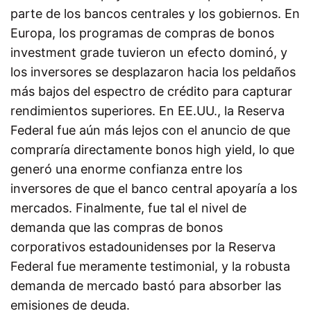
parte de los bancos centrales y los gobiernos. En
Europa, los programas de compras de bonos
investment grade tuvieron un efecto dominó, y
los inversores se desplazaron hacia los peldaños
más bajos del espectro de crédito para capturar
rendimientos superiores. En EE.UU., la Reserva
Federal fue aún más lejos con el anuncio de que
compraría directamente bonos high yield, lo que
generó una enorme confianza entre los
inversores de que el banco central apoyaría a los
mercados. Finalmente, fue tal el nivel de
demanda que las compras de bonos
corporativos estadounidenses por la Reserva
Federal fue meramente testimonial, y la robusta
demanda de mercado bastó para absorber las
emisiones de deuda.