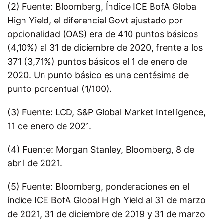
(2) Fuente: Bloomberg, Índice ICE BofA Global
High Yield, el diferencial Govt ajustado por
opcionalidad (OAS) era de 410 puntos básicos
(4,10%) al 31 de diciembre de 2020, frente a los
371 (3,71%) puntos básicos el 1 de enero de
2020. Un punto básico es una centésima de
punto porcentual (1/100).
(3) Fuente: LCD, S&P Global Market Intelligence,
11 de enero de 2021.
(4) Fuente: Morgan Stanley, Bloomberg, 8 de
abril de 2021.
(5) Fuente: Bloomberg, ponderaciones en el
índice ICE BofA Global High Yield al 31 de marzo
de 2021, 31 de diciembre de 2019 y 31 de marzo