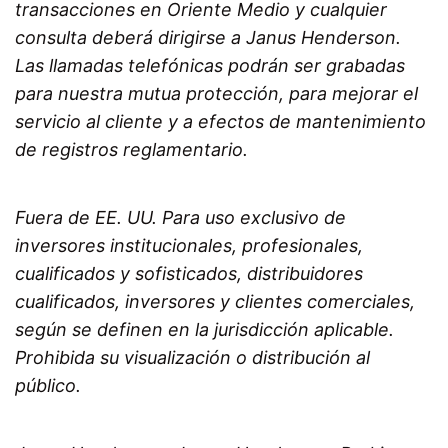
transacciones en Oriente Medio y cualquier
consulta deberá dirigirse a Janus Henderson.
Las llamadas telefónicas podrán ser grabadas
para nuestra mutua protección, para mejorar el
servicio al cliente y a efectos de mantenimiento
de registros reglamentario.
Fuera de EE. UU. Para uso exclusivo de
inversores institucionales, profesionales,
cualificados y sofisticados, distribuidores
cualificados, inversores y clientes comerciales,
según se definen en la jurisdicción aplicable.
Prohibida su visualización o distribución al
público.