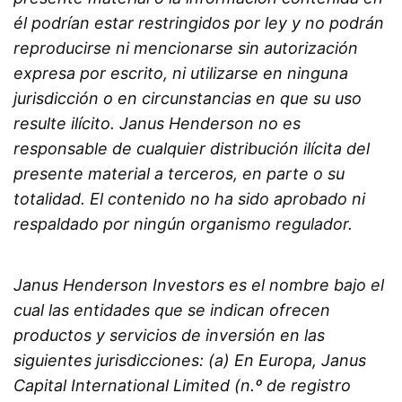
él podrían estar restringidos por ley y no podrán
reproducirse ni mencionarse sin autorización
expresa por escrito, ni utilizarse en ninguna
jurisdicción o en circunstancias en que su uso
resulte ilícito. Janus Henderson no es
responsable de cualquier distribución ilícita del
presente material a terceros, en parte o su
totalidad. El contenido no ha sido aprobado ni
respaldado por ningún organismo regulador.
Janus Henderson Investors es el nombre bajo el
cual las entidades que se indican ofrecen
productos y servicios de inversión en las
siguientes jurisdicciones: (a) En Europa, Janus
Capital International Limited (n.º de registro