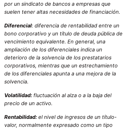
por un sindicato de bancos a empresas que
suelen tener altas necesidades de financiación.
Diferencial
:
diferencia de rentabilidad entre un
bono corporativo y un título de deuda pública de
vencimiento equivalente.
En general, una
ampliación de los diferenciales indica un
deterioro de la solvencia de los prestatarios
corporativos, mientras que un estrechamiento
de los diferenciales apunta a una mejora de la
solvencia.
Volatilidad:
fluctuación al alza o a la baja del
precio de un activo.
Rentabilidad:
el nivel de ingresos de un
título-
valor
, normalmente expresado como un tipo