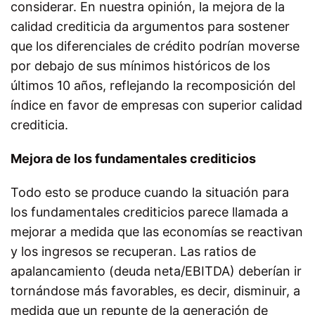
considerar. En nuestra opinión, la mejora de la
calidad crediticia da argumentos para sostener
que los diferenciales de crédito podrían moverse
por debajo de sus mínimos históricos de los
últimos 10 años, reflejando la recomposición del
índice en favor de empresas con superior calidad
crediticia.
Mejora de los fundamentales crediticios
Todo esto se produce cuando la situación para
los fundamentales crediticios parece llamada a
mejorar a medida que las economías se reactivan
y los ingresos se recuperan. Las ratios de
apalancamiento (deuda neta/EBITDA) deberían ir
tornándose más favorables, es decir, disminuir, a
medida que un repunte de la generación de