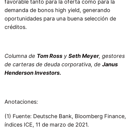
favorable tanto para la oferta como para la
demanda de bonos high yield, generando
oportunidades para una buena selección de
créditos.
Columna de
Tom Ross
y
Seth Meyer
, gestores
de carteras de deuda corporativa,
de
Janus
Henderson Investors.
Anotaciones:
(1) Fuente: Deutsche Bank, Bloomberg Finance,
índices ICE, 11 de marzo de 2021.