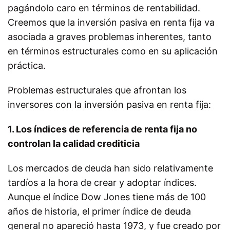
pagándolo caro en términos de rentabilidad.
Creemos que la inversión pasiva en renta fija va
asociada a graves problemas inherentes, tanto
en términos estructurales como en su aplicación
práctica.
Problemas estructurales que afrontan los
inversores con la inversión pasiva en renta fija:
1. Los índices de referencia de renta fija no
controlan la calidad crediticia
Los mercados de deuda han sido relativamente
tardíos a la hora de crear y adoptar índices.
Aunque el índice Dow Jones tiene más de 100
años de historia, el primer índice de deuda
general no apareció hasta 1973, y fue creado por