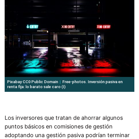
Pixabay CC0 Public Domain
Free-photos. Inversión pasiva en
renta fija: lo barato sale caro (I)
Los inversores que tratan de ahorrar algunos
puntos básicos en comisiones de gestión
adoptando una gestión pasiva podrían terminar