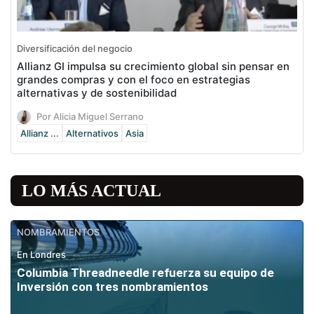
Diversificación del negocio
Allianz GI impulsa su crecimiento global sin pensar en
grandes compras y con el foco en estrategias
alternativas y de sostenibilidad
Por Alicia Miguel Serrano
Allianz ...
Alternativos
Asia
LO MÁS ACTUAL
NOMBRAMIENTOS
En Londres
Columbia Threadneedle refuerza su equipo de
Inversión con tres nombramientos