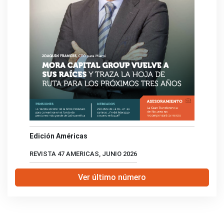
Edición Américas
REVISTA 47 AMERICAS, JUNIO 2026
Ver último número