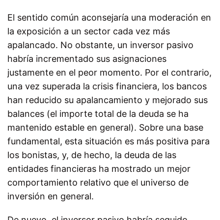
El sentido común aconsejaría una moderación en
la exposición a un sector cada vez más
apalancado. No obstante, un inversor pasivo
habría incrementado sus asignaciones
justamente en el peor momento. Por el contrario,
una vez superada la crisis financiera, los bancos
han reducido su apalancamiento y mejorado sus
balances (el importe total de la deuda se ha
mantenido estable en general). Sobre una base
fundamental, esta situación es más positiva para
los bonistas, y, de hecho, la deuda de las
entidades financieras ha mostrado un mejor
comportamiento relativo que el universo de
inversión en general.
De nuevo, el inversor pasivo habría seguido