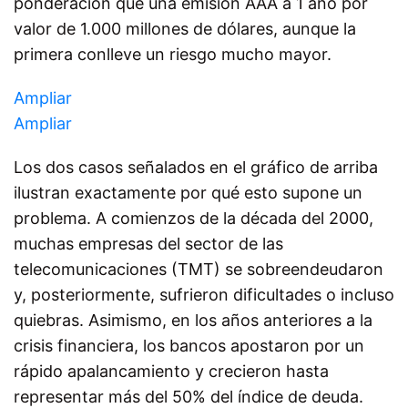
ponderación que una emisión AAA a 1 año por
valor de 1.000 millones de dólares, aunque la
primera conlleve un riesgo mucho mayor.
Ampliar
Ampliar
Los dos casos señalados en el gráfico de arriba
ilustran exactamente por qué esto supone un
problema. A comienzos de la década del 2000,
muchas empresas del sector de las
telecomunicaciones (TMT) se sobreendeudaron
y, posteriormente, sufrieron dificultades o incluso
quiebras. Asimismo, en los años anteriores a la
crisis financiera, los bancos apostaron por un
rápido apalancamiento y crecieron hasta
representar más del 50% del índice de deuda.