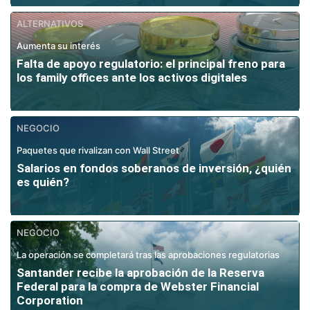
ALTERNATIVOS
Aumenta su interés
Falta de apoyo regulatorio: el principal freno para
los family offices ante los activos digitales
NEGOCIO
Paquetes que rivalizan con Wall Street
Salarios en fondos soberanos de inversión, ¿quién
es quién?
NEGOCIO
La operación se completará tras las aprobaciones regulatorias
Santander recibe la aprobación de la Reserva
Federal para la compra de Webster Financial
Corporation