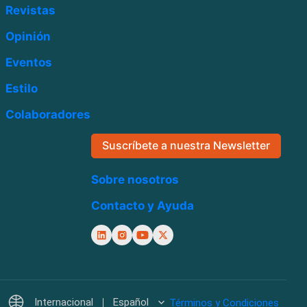
Revistas
Opinión
Eventos
Estilo
Colaboradores
Suscríbete a nuestra Newsletter
Sobre nosotros
Contacto y Ayuda
Internacional
Español
Términos y Condiciones