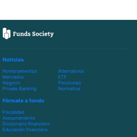
Noticias
Nombramientos
Alternativos
Mercados
ETF
Negocio
Pensiones
Private Banking
Normativa
Fórmate a fondo
Fiscalidad
Asesoramiento
Diccionario financiero
Educación financiera