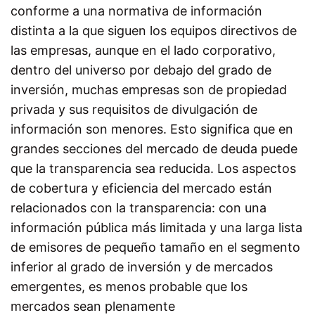
conforme a una normativa de información
distinta a la que siguen los equipos directivos de
las empresas, aunque en el lado corporativo,
dentro del universo por debajo del grado de
inversión, muchas empresas son de propiedad
privada y sus requisitos de divulgación de
información son menores. Esto significa que en
grandes secciones del mercado de deuda puede
que la transparencia sea reducida. Los aspectos
de cobertura y eficiencia del mercado están
relacionados con la transparencia: con una
información pública más limitada y una larga lista
de emisores de pequeño tamaño en el segmento
inferior al grado de inversión y de mercados
emergentes, es menos probable que los
mercados sean plenamente