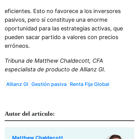
eficientes. Esto no favorece a los inversores
pasivos, pero sí constituye una enorme
oportunidad para las estrategias activas, que
pueden sacar partido a valores con precios
erróneos.
Tribuna de Matthew Chaldecott, CFA
especialista de producto de Allianz GI.
Allianz GI
Gestión pasiva
Renta Fija Global
Autor del artículo:
Matthew Chaldecott