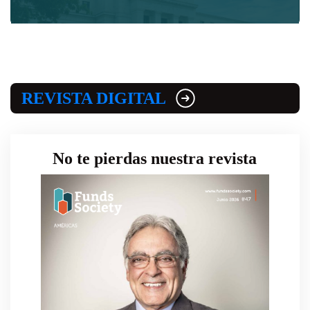
REVISTA DIGITAL
No te pierdas nuestra revista