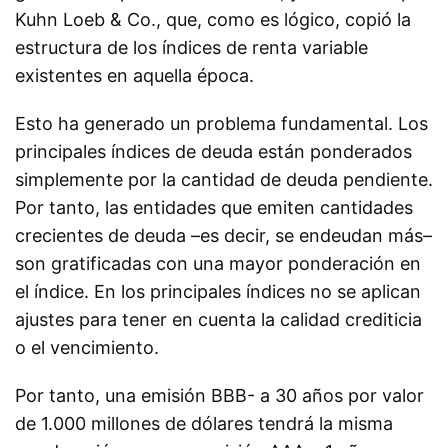
Kuhn Loeb & Co., que, como es lógico, copió la
estructura de los índices de renta variable
existentes en aquella época.
Esto ha generado un problema fundamental. Los
principales índices de deuda están ponderados
simplemente por la cantidad de deuda pendiente.
Por tanto, las entidades que emiten cantidades
crecientes de deuda –es decir, se endeudan más–
son gratificadas con una mayor ponderación en
el índice. En los principales índices no se aplican
ajustes para tener en cuenta la calidad crediticia
o el vencimiento.
Por tanto, una emisión BBB- a 30 años por valor
de 1.000 millones de dólares tendrá la misma