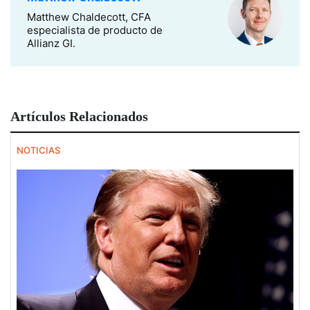
Matthew Chaldecott, CFA
especialista de producto de
Allianz GI.
Artículos Relacionados
NOTICIAS