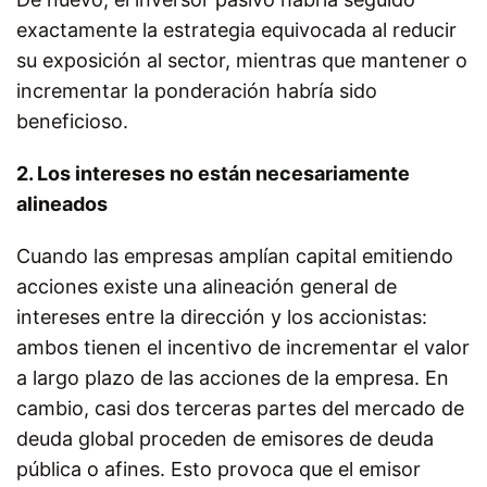
exactamente la estrategia equivocada al reducir
su exposición al sector, mientras que mantener o
incrementar la ponderación habría sido
beneficioso.
2. Los intereses no están necesariamente
alineados
Cuando las empresas amplían capital emitiendo
acciones existe una alineación general de
intereses entre la dirección y los accionistas:
ambos tienen el incentivo de incrementar el valor
a largo plazo de las acciones de la empresa. En
cambio, casi dos terceras partes del mercado de
deuda global proceden de emisores de deuda
pública o afines. Esto provoca que el emisor