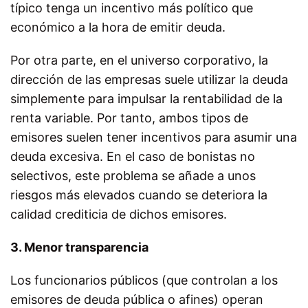
típico tenga un incentivo más político que
económico a la hora de emitir deuda.
Por otra parte, en el universo corporativo, la
dirección de las empresas suele utilizar la deuda
simplemente para impulsar la rentabilidad de la
renta variable. Por tanto, ambos tipos de
emisores suelen tener incentivos para asumir una
deuda excesiva. En el caso de bonistas no
selectivos, este problema se añade a unos
riesgos más elevados cuando se deteriora la
calidad crediticia de dichos emisores.
3. Menor transparencia
Los funcionarios públicos (que controlan a los
emisores de deuda pública o afines) operan