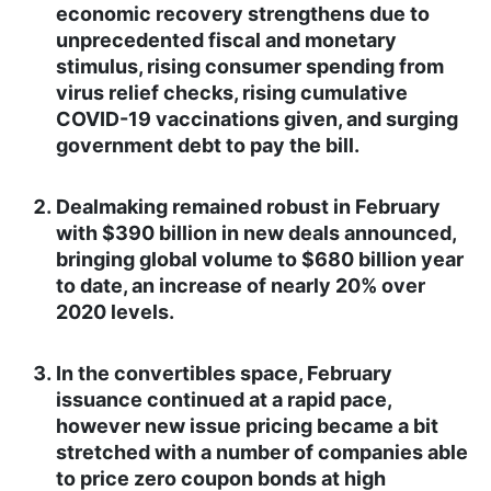
economic recovery strengthens due to
unprecedented fiscal and monetary
stimulus, rising consumer spending from
virus relief checks, rising cumulative
COVID-19 vaccinations given, and surging
government debt to pay the bill.
Dealmaking remained robust in February
with $390 billion in new deals announced,
bringing global volume to $680 billion year
to date, an increase of nearly 20% over
2020 levels.
In the convertibles space, February
issuance continued at a rapid pace,
however new issue pricing became a bit
stretched with a number of companies able
to price zero coupon bonds at high