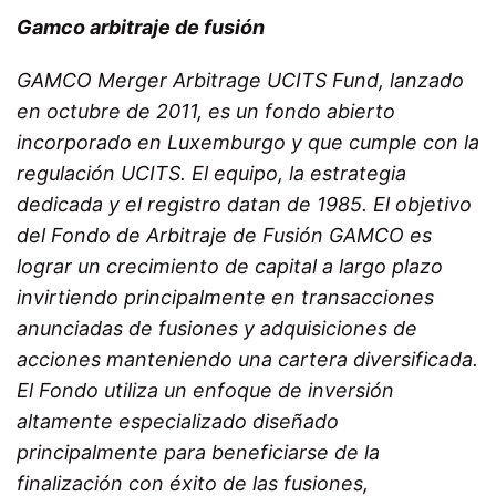
Gamco arbitraje de fusión
GAMCO Merger Arbitrage UCITS Fund, lanzado
en octubre de 2011, es un fondo abierto
incorporado en Luxemburgo y que cumple con la
regulación UCITS. El equipo, la estrategia
dedicada y el registro datan de 1985. El objetivo
del Fondo de Arbitraje de Fusión GAMCO es
lograr un crecimiento de capital a largo plazo
invirtiendo principalmente en transacciones
anunciadas de fusiones y adquisiciones de
acciones manteniendo una cartera diversificada.
El Fondo utiliza un enfoque de inversión
altamente especializado diseñado
principalmente para beneficiarse de la
finalización con éxito de las fusiones,