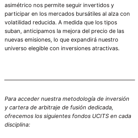
asimétrico nos permite seguir invertidos y
participar en los mercados bursátiles al alza con
volatilidad reducida. A medida que los tipos
suban, anticipamos la mejora del precio de las
nuevas emisiones, lo que expandirá nuestro
universo elegible con inversiones atractivas.
_____________________________________________________
Para acceder nuestra metodología de inversión
y cartera de arbitraje de fusión dedicada,
ofrecemos los siguientes fondos UCITS en cada
disciplina: