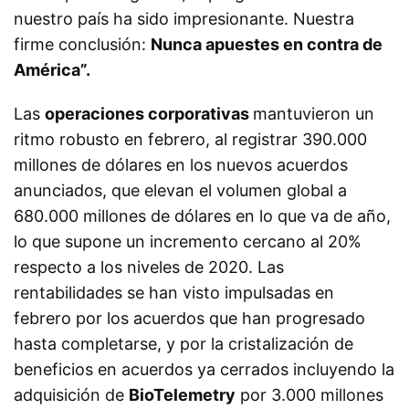
nuestro país ha sido impresionante. Nuestra
firme conclusión:
Nunca apuestes en contra de
América”.
Las
operaciones corporativas
mantuvieron un
ritmo robusto en febrero, al registrar 390.000
millones de dólares en los nuevos acuerdos
anunciados, que elevan el volumen global a
680.000 millones de dólares en lo que va de año,
lo que supone un incremento cercano al 20%
respecto a los niveles de 2020. Las
rentabilidades se han visto impulsadas en
febrero por los acuerdos que han progresado
hasta completarse, y por la cristalización de
beneficios en acuerdos ya cerrados incluyendo la
adquisición de
BioTelemetry
por 3.000 millones