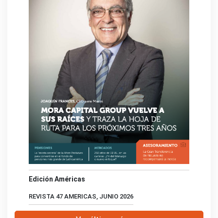
Edición Américas
REVISTA 47 AMERICAS, JUNIO 2026