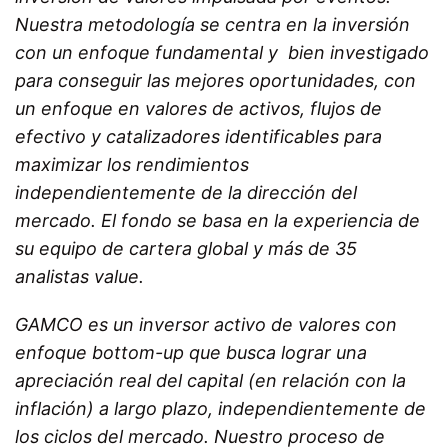
Nuestra metodología se centra en la inversión
con un enfoque fundamental y bien investigado
para conseguir las mejores oportunidades, con
un enfoque en valores de activos, flujos de
efectivo y catalizadores identificables para
maximizar los rendimientos
independientemente de la dirección del
mercado. El fondo se basa en la experiencia de
su equipo de cartera global y más de 35
analistas value.
GAMCO es un inversor activo de valores con
enfoque bottom-up que busca lograr una
apreciación real del capital (en relación con la
inflación) a largo plazo, independientemente de
los ciclos del mercado. Nuestro proceso de