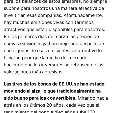
para los balances de estos emisores, no siempre
supone para nosotros una manera atractiva de
invertir en esas compañías. Afortunadamente,
hay muchas emisiones vivas con términos
atractivos que están disponibles para nosotros.
En los primeros días de marzo los precios de
nuevas emisiones ya han mejorado después de
que algunas de esas emisiones sin atractivo lo
hicieran peor que la media del mercado,
haciendo que los inversores se retirasen de las
valoraciones más agresivas.
Las tires de los bonos de EE.UU. se han estado
moviendo al alza, lo que tradicionalmente ha
sido bueno para los convertibles.
Mirando hacia
atrás en los últimos 20 años, cada vez que el
rendimiento del bono a diez años sube 100