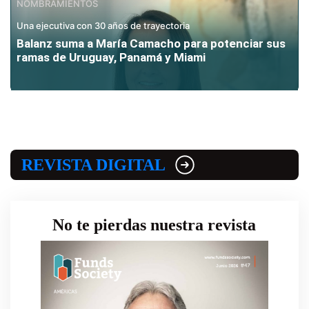
NOMBRAMIENTOS
Una ejecutiva con 30 años de trayectoria
Balanz suma a María Camacho para potenciar sus
ramas de Uruguay, Panamá y Miami
REVISTA DIGITAL
No te pierdas nuestra revista