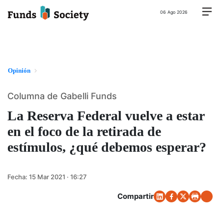
06 Ago 2026
Opinión
Columna de Gabelli Funds
La Reserva Federal vuelve a estar
en el foco de la retirada de
estímulos, ¿qué debemos esperar?
Fecha:
15 Mar 2021 · 16:27
Compartir