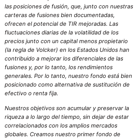
las posiciones de fusión, que, junto con nuestras
carteras de fusiones bien documentadas,
ofrecen el potencial de TIR mejoradas. Las
fluctuaciones diarias de la volatilidad de los
precios junto con un capital menos propietario
(la regla de Volcker) en los Estados Unidos han
contribuido a mejorar los diferenciales de las
fusiones y, por lo tanto, los rendimientos
generales. Por lo tanto, nuestro fondo está bien
posicionado como alternativa de sustitución de
efectivo o renta fija.
Nuestros objetivos son acumular y preservar la
riqueza a lo largo del tiempo, sin dejar de estar
correlacionados con los amplios mercados
globales. Creamos nuestro primer fondo de