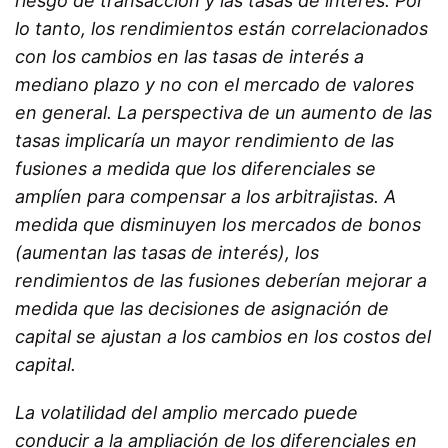
riesgo de transacción y las tasas de interés. Por
lo tanto, los rendimientos están correlacionados
con los cambios en las tasas de interés a
mediano plazo y no con el mercado de valores
en general. La perspectiva de un aumento de las
tasas implicaría un mayor rendimiento de las
fusiones a medida que los diferenciales se
amplíen para compensar a los arbitrajistas. A
medida que disminuyen los mercados de bonos
(aumentan las tasas de interés), los
rendimientos de las fusiones deberían mejorar a
medida que las decisiones de asignación de
capital se ajustan a los cambios en los costos del
capital.
La volatilidad del amplio mercado puede
conducir a la ampliación de los diferenciales en