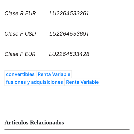
Clase R EUR LU2264533261
Clase F USD LU2264533691
Clase F EUR LU2264533428
convertibles
Renta Variable
fusiones y adquisiciones
Renta Variable
Artículos Relacionados