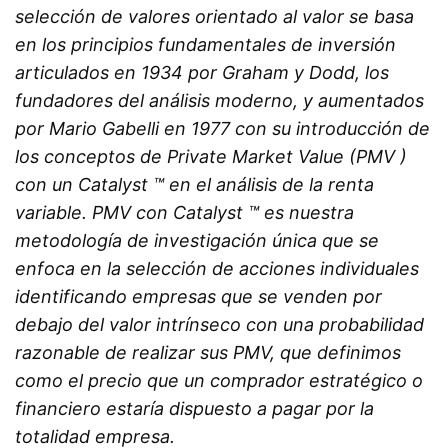
selección de valores orientado al valor se basa
en los principios fundamentales de inversión
articulados en 1934 por Graham y Dodd, los
fundadores del análisis moderno, y aumentados
por Mario Gabelli en 1977 con su introducción de
los conceptos de Private Market Value (PMV )
con un Catalyst ™ en el análisis de la renta
variable. PMV con Catalyst ™ es nuestra
metodología de investigación única que se
enfoca en la selección de acciones individuales
identificando empresas que se venden por
debajo del valor intrínseco con una probabilidad
razonable de realizar sus PMV, que definimos
como el precio que un comprador estratégico o
financiero estaría dispuesto a pagar por la
totalidad empresa.