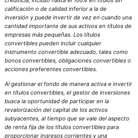
crediticia, incluso hasta el 100% en títulos sin
calificación o de calidad inferior a la de
inversión y puede invertir de vez en cuando una
cantidad importante de sus activos en títulos de
empresas más pequeñas. Los títulos
convertibles pueden incluir cualquier
instrumento convertible adecuado, tales como
bonos convertibles, obligaciones convertibles o
acciones preferentes convertibles.
Al gestionar el fondo de manera activa e invertir
en títulos convertibles, el gestor de inversiones
busca la oportunidad de participar en la
revalorización del capital de los activos
subyacentes, al tiempo que se vale del aspecto
de renta fija de los títulos convertibles para
proporcionar ingresos corrientes y una