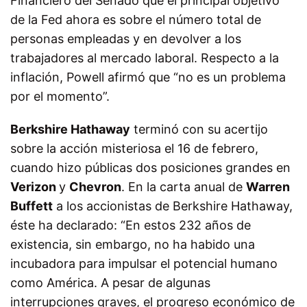
Financiero del Senado que el principal objetivo
de la Fed ahora es sobre el número total de
personas empleadas y en devolver a los
trabajadores al mercado laboral. Respecto a la
inflación, Powell afirmó que “no es un problema
por el momento”.
Berkshire Hathaway
terminó con su acertijo
sobre la acción misteriosa el 16 de febrero,
cuando hizo públicas dos posiciones grandes en
Verizon
y
Chevron
. En la carta anual de
Warren
Buffett
a los accionistas de Berkshire Hathaway,
éste ha declarado: “En estos 232 años de
existencia, sin embargo, no ha habido una
incubadora para impulsar el potencial humano
como América. A pesar de algunas
interrupciones graves, el progreso económico de