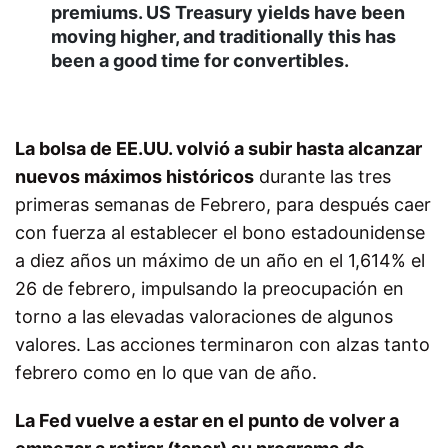
premiums. US Treasury yields have been
moving higher, and traditionally this has
been a good time for convertibles.
La bolsa de EE.UU. volvió a subir hasta alcanzar
nuevos máximos históricos
durante las tres
primeras semanas de Febrero, para después caer
con fuerza al establecer el bono estadounidense
a diez años un máximo de un año en el 1,614% el
26 de febrero, impulsando la preocupación en
torno a las elevadas valoraciones de algunos
valores. Las acciones terminaron con alzas tanto
febrero como en lo que van de año.
La Fed vuelve a estar en el punto de volver a