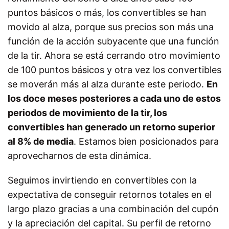
puntos básicos o más, los convertibles se han
movido al alza, porque sus precios son más una
función de la acción subyacente que una función
de la tir. Ahora se está cerrando otro movimiento
de 100 puntos básicos y otra vez los convertibles
se moverán más al alza durante este periodo.
En
los doce meses posteriores a cada uno de estos
periodos de movimiento de la tir, los
convertibles han generado un retorno superior
al 8% de media
. Estamos bien posicionados para
aprovecharnos de esta dinámica.
Seguimos invirtiendo en convertibles con la
expectativa de conseguir retornos totales en el
largo plazo gracias a una combinación del cupón
y la apreciación del capital. Su perfil de retorno