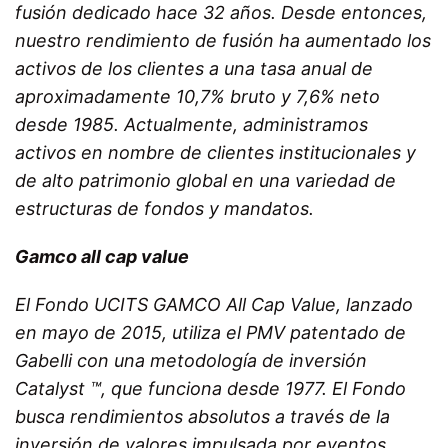
fusión dedicado hace 32 años. Desde entonces,
nuestro rendimiento de fusión ha aumentado los
activos de los clientes a una tasa anual de
aproximadamente 10,7% bruto y 7,6% neto
desde 1985. Actualmente, administramos
activos en nombre de clientes institucionales y
de alto patrimonio global en una variedad de
estructuras de fondos y mandatos.
Gamco all cap value
El Fondo UCITS GAMCO All Cap Value, lanzado
en mayo de 2015, utiliza el PMV patentado de
Gabelli con una metodología de inversión
Catalyst ™, que funciona desde 1977. El Fondo
busca rendimientos absolutos a través de la
inversión de valores impulsada por eventos.