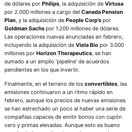
de dólares por
Philips
, la adquisición de
Virtusa
por 2.000 millones a cargo del
Canada Pension
Plan
, y la adquisición de
People Corp’s
por
Goldman Sachs
por 1.200 millones de dólares.
Las operaciones nuevas anunciadas en febrero,
incluyendo la adquisición de
Viela Bio
por 3.000
millones por
Horizon Therapeutics
, se han
sumado a un amplio ‘pipeline’ de acuerdos
pendientes en los que invertir.
Finalmente, en el terreno de los
convertibles
, las
emisiones continuaron a un ritmo rápido en
febrero, aunque los precios de nuevas emisiones
se han estrechado un poco al haber una serie de
compañías capaces de emitir bonos con cupón
cero y primas elevadas. Aunque esto es bueno