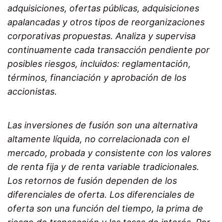
adquisiciones, ofertas públicas, adquisiciones
apalancadas y otros tipos de reorganizaciones
corporativas propuestas. Analiza y supervisa
continuamente cada transacción pendiente por
posibles riesgos, incluidos: reglamentación,
términos, financiación y aprobación de los
accionistas.
Las inversiones de fusión son una alternativa
altamente líquida, no correlacionada con el
mercado, probada y consistente con los valores
de renta fija y de renta variable tradicionales.
Los retornos de fusión dependen de los
diferenciales de oferta. Los diferenciales de
oferta son una función del tiempo, la prima de