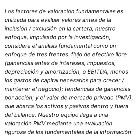
Los factores de valoración fundamentales es
utilizada para evaluar valores antes de la
inclusión / exclusión en la cartera, nuestro
enfoque, impulsado por la investigación,
considera el análisis fundamental como un
enfoque de tres frentes: flujo de efectivo libre
(ganancias antes de intereses, impuestos,
depreciación y amortización, o EBITDA, menos
los gastos de capital necesarios para crecer /
mantener el negocio); tendencias de ganancias
por acción; y el valor de mercado privado (PMV),
que abarca los activos y pasivos dentro y fuera
del balance. Nuestro equipo llega a una
valoración PMV mediante una evaluación
rigurosa de los fundamentales de la información