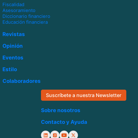
Fiscalidad
Asesoramiento
Diccionario financiero
Educación financiera
Revistas
Opinión
Eventos
Estilo
Colaboradores
Suscríbete a nuestra Newsletter
Sobre nosotros
Contacto y Ayuda