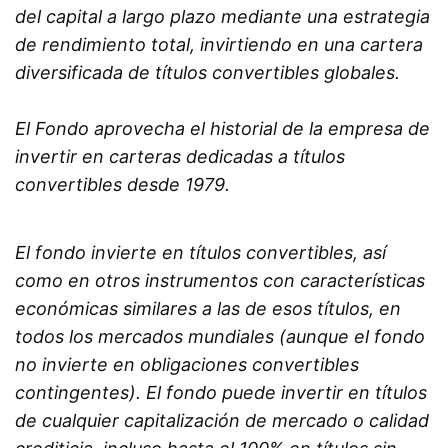
del capital a largo plazo mediante una estrategia
de rendimiento total, invirtiendo en una cartera
diversificada de títulos convertibles globales.
El Fondo aprovecha el historial de la empresa de
invertir en carteras dedicadas a títulos
convertibles desde 1979.
El fondo invierte en títulos convertibles, así
como en otros instrumentos con características
económicas similares a las de esos títulos, en
todos los mercados mundiales (aunque el fondo
no invierte en obligaciones convertibles
contingentes). El fondo puede invertir en títulos
de cualquier capitalización de mercado o calidad