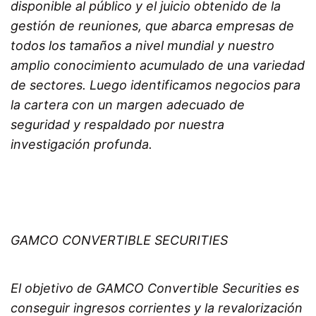
disponible al público y el juicio obtenido de la
gestión de reuniones, que abarca empresas de
todos los tamaños a nivel mundial y nuestro
amplio conocimiento acumulado de una variedad
de sectores. Luego identificamos negocios para
la cartera con un margen adecuado de
seguridad y respaldado por nuestra
investigación profunda.
GAMCO CONVERTIBLE SECURITIES
El objetivo de GAMCO Convertible Securities es
conseguir ingresos corrientes y la revalorización