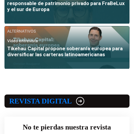
responsable de patrimonio privado para FraBeLux
y el sur de Europa
ALTERNATIVOS
Vídeo entrevista
Tikehau Capital propone soberanía europea para
diversificar las carteras latinoamericanas
REVISTA DIGITAL
No te pierdas nuestra revista