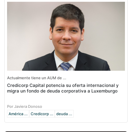
Actualmente tiene un AUM de ...
Credicorp Capital potencia su oferta internacional y
migra un fondo de deuda corporativa a Luxemburgo
Por Javiera Donoso
América ...
Credicorp ...
deuda ...