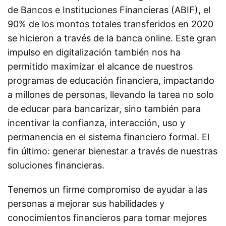
de Bancos e Instituciones Financieras (ABIF), el
90% de los montos totales transferidos en 2020
se hicieron a través de la banca online. Este gran
impulso en digitalización también nos ha
permitido maximizar el alcance de nuestros
programas de educación financiera, impactando
a millones de personas, llevando la tarea no solo
de educar para bancarizar, sino también para
incentivar la confianza, interacción, uso y
permanencia en el sistema financiero formal. El
fin último: generar bienestar a través de nuestras
soluciones financieras.
Tenemos un firme compromiso de ayudar a las
personas a mejorar sus habilidades y
conocimientos financieros para tomar mejores