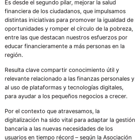
Es desde el segundo pilar, mejorar la salud
financiera de los ciudadanos, que impulsamos
distintas iniciativas para promover la igualdad de
oportunidades y romper el círculo de la pobreza,
entre las que destacan nuestros esfuerzos por
educar financieramente a más personas en la
región.
Resulta clave compartir conocimiento útil y
relevante relacionado a las finanzas personales y
al uso de plataformas y tecnologías digitales,
para ayudar a los pequeños negocios a crecer.
Por el contexto que atravesamos, la
digitalización ha sido vital para adaptar la gestión
bancaria a las nuevas necesidades de los
usuarios en tiempo récord – según la Asociación