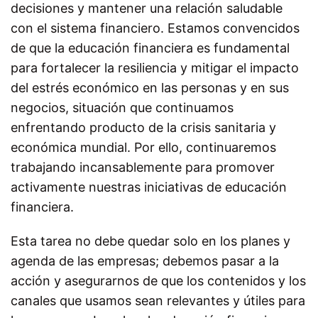
decisiones y mantener una relación saludable
con el sistema financiero. Estamos convencidos
de que la educación financiera es fundamental
para fortalecer la resiliencia y mitigar el impacto
del estrés económico en las personas y en sus
negocios, situación que continuamos
enfrentando producto de la crisis sanitaria y
económica mundial. Por ello, continuaremos
trabajando incansablemente para promover
activamente nuestras iniciativas de educación
financiera.
Esta tarea no debe quedar solo en los planes y
agenda de las empresas; debemos pasar a la
acción y asegurarnos de que los contenidos y los
canales que usamos sean relevantes y útiles para