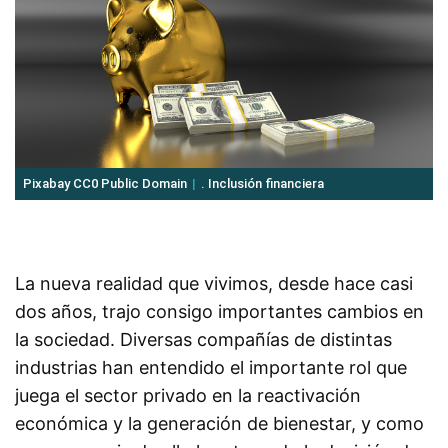
Pixabay CC0 Public Domain
. Inclusión financiera
La nueva realidad que vivimos, desde hace casi
dos años, trajo consigo importantes cambios en
la sociedad. Diversas compañías de distintas
industrias han entendido el importante rol que
juega el sector privado en la reactivación
económica y la generación de bienestar, y como