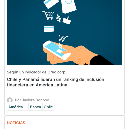
Según un indicador de Credicorp ...
Chile y Panamá lideran un ranking de inclusión
financiera en América Latina
Por Javiera Donoso
América ...
Banca
Chile
NOTICIAS