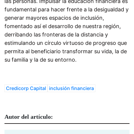
las personas. Impulsar la educación financiera es
fundamental para hacer frente a la desigualdad y
generar mayores espacios de inclusión,
fomentado así el desarrollo de nuestra región,
derribando las fronteras de la distancia y
estimulando un círculo virtuoso de progreso que
permita al beneficiario transformar su vida, la de
su familia y la de su entorno.
Credicorp Capital
inclusión financiera
Autor del artículo: