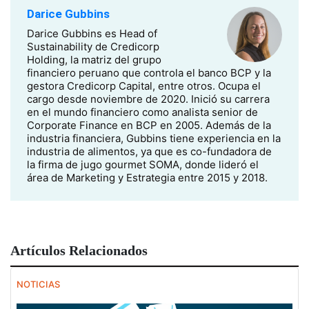
Darice Gubbins
Darice Gubbins es Head of
Sustainability de Credicorp
Holding, la matriz del grupo
financiero peruano que controla el banco BCP y la
gestora Credicorp Capital, entre otros. Ocupa el
cargo desde noviembre de 2020. Inició su carrera
en el mundo financiero como analista senior de
Corporate Finance en BCP en 2005. Además de la
industria financiera, Gubbins tiene experiencia en la
industria de alimentos, ya que es co-fundadora de
la firma de jugo gourmet SOMA, donde lideró el
área de Marketing y Estrategia entre 2015 y 2018.
Artículos Relacionados
NOTICIAS