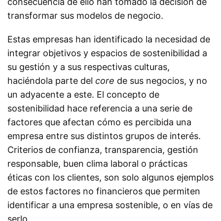
consecuencia de ello han tomado la decisión de
transformar sus modelos de negocio.
Estas empresas han identificado la necesidad de
integrar objetivos y espacios de sostenibilidad a
su gestión y a sus respectivas culturas,
haciéndola parte del
core
de sus negocios, y no
un adyacente a este. El concepto de
sostenibilidad hace referencia a una serie de
factores que afectan cómo es percibida una
empresa entre sus distintos grupos de interés.
Criterios de confianza, transparencia, gestión
responsable, buen clima laboral o prácticas
éticas con los clientes, son solo algunos ejemplos
de estos factores no financieros que permiten
identificar a una empresa sostenible, o en vías de
serlo.