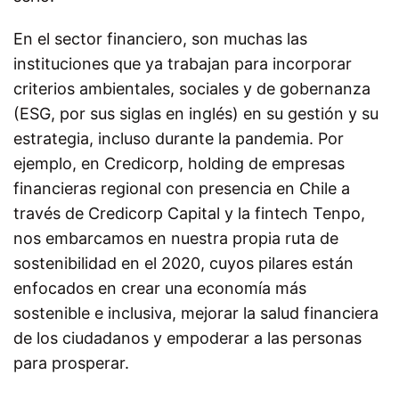
En el sector financiero, son muchas las
instituciones que ya trabajan para incorporar
criterios ambientales, sociales y de gobernanza
(ESG, por sus siglas en inglés) en su gestión y su
estrategia, incluso durante la pandemia. Por
ejemplo, en Credicorp, holding de empresas
financieras regional con presencia en Chile a
través de Credicorp Capital y la fintech Tenpo,
nos embarcamos en nuestra propia ruta de
sostenibilidad en el 2020, cuyos pilares están
enfocados en crear una economía más
sostenible e inclusiva, mejorar la salud financiera
de los ciudadanos y empoderar a las personas
para prosperar.