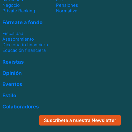
Negocio
Pensiones
Private Banking
Normativa
Fórmate a fondo
Fiscalidad
Asesoramiento
Diccionario financiero
Educación financiera
Revistas
Opinión
Eventos
Estilo
Colaboradores
Suscríbete a nuestra Newsletter