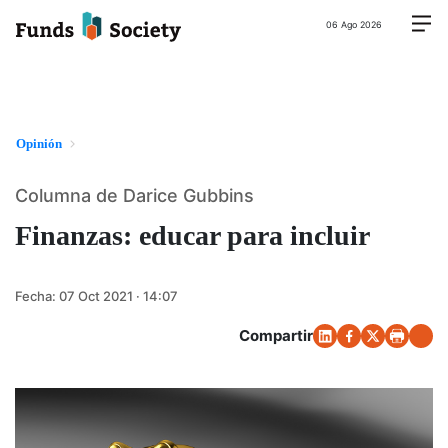
06 Ago 2026
Opinión
Columna de Darice Gubbins
Finanzas: educar para incluir
Fecha:
07 Oct 2021 · 14:07
Compartir