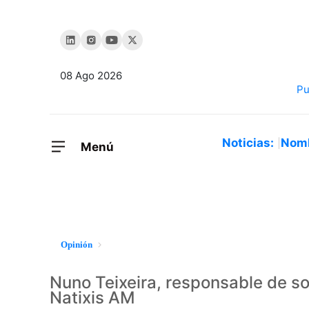
08 Ago 2026
Noticias:
Nom
Menú
Opinión
Nuno Teixeira, responsable de sol
Natixis AM