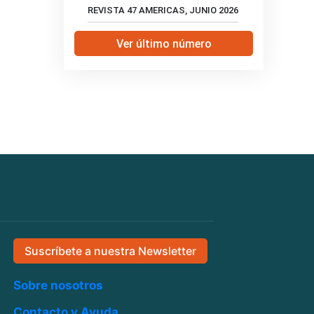
REVISTA 47 AMERICAS, JUNIO 2026
Ver último número
Suscríbete a nuestra Newsletter
Sobre nosotros
Contacto y Ayuda