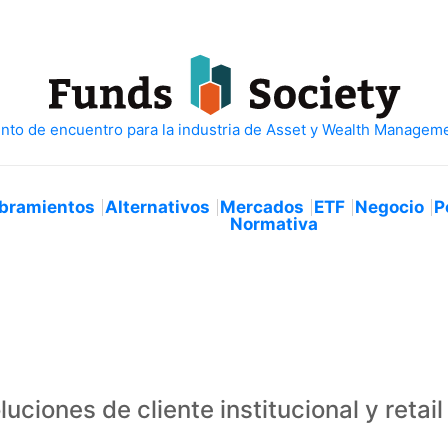
bramientos
Alternativos
Mercados
ETF
Negocio
P
Normativa
uciones de cliente institucional y retail