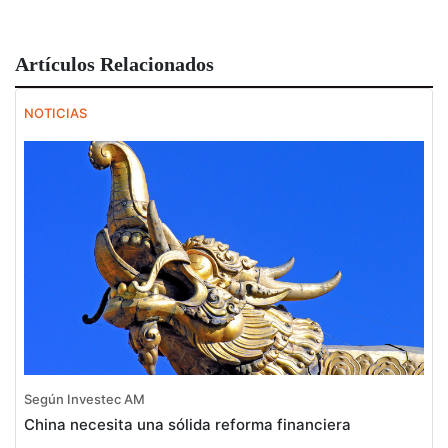
Artículos Relacionados
NOTICIAS
Según Investec AM
China necesita una sólida reforma financiera