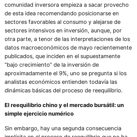
comunidad inversora empieza a sacar provecho
de esta idea recomendando posicionarse en
sectores favorables al consumo y alejarse de
sectores intensivos en inversión, aunque, por
otra parte, a tenor de las interpretaciones de los
datos macroeconómicos de mayo recientemente
publicados, que inciden en el supuestamente
“bajo crecimiento” de la inversión de
aproximadamente el 9%, uno se pregunta si los
analistas económicos entienden todavía las
dinámicas básicas del proceso de reequilibrio.
El reequilibrio chino y el mercado bursátil: un
simple ejercicio numérico
Sin embargo, hay una segunda consecuencia
implícita en el proceso de reequilibrio que no ha