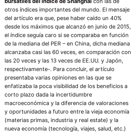
bursátiles del índice de Shanghai
con las de
otros índices importantes del mundo. El mensaje
del artículo era que, pese haber caído un 40%
desde los máximos que alcanzó en junio de 2015,
el índice seguía caro si se comparaba en función
de la mediana del PER – en China, dicha mediana
alcanzaba casi las 60 veces, en comparación con
las 20 veces y las 13 veces de EE.UU. y Japón,
respectivamente-. Para concluir, el artículo
presentaba varias opiniones en las que se
enfatizaba la poca visibilidad de los beneficios a
corto plazo dada la incertidumbre
macroeconómica y la diferencia de valoraciones
y oportunidades a futuro entre la vieja economía
(materias primas, industria y real estate) y la
nueva economía (tecnología, viajes, salud, etc.)