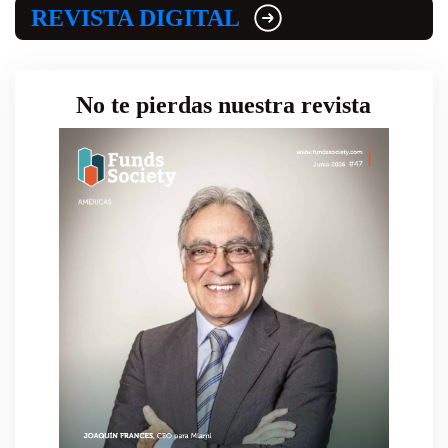
REVISTA DIGITAL
No te pierdas nuestra revista