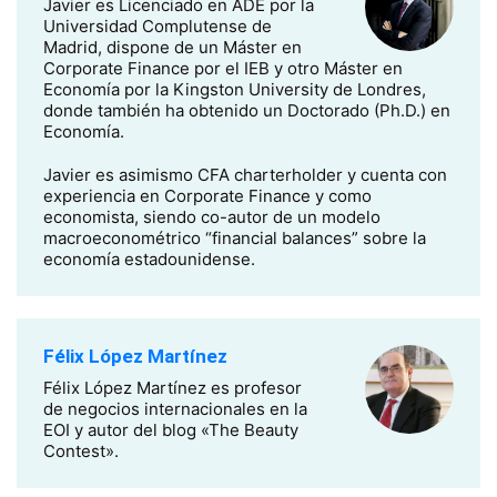
Javier es Licenciado en ADE por la
Universidad Complutense de
Madrid, dispone de un Máster en
Corporate Finance por el IEB y otro Máster en
Economía por la Kingston University de Londres,
donde también ha obtenido un Doctorado (Ph.D.) en
Economía.
Javier es asimismo CFA charterholder y cuenta con
experiencia en Corporate Finance y como
economista, siendo co-autor de un modelo
macroeconométrico “financial balances” sobre la
economía estadounidense.
Félix López Martínez
Félix López Martínez es profesor
de negocios internacionales en la
EOI y autor del blog «The Beauty
Contest».