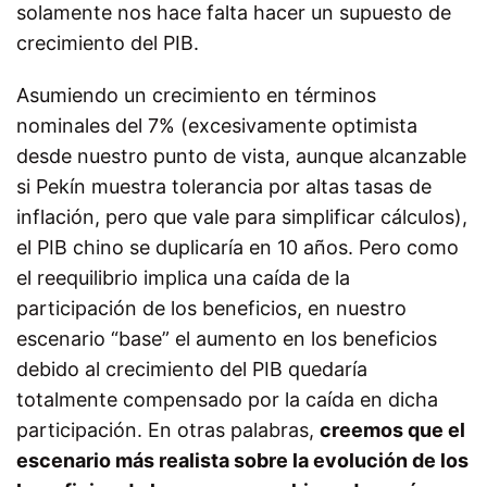
solamente nos hace falta hacer un supuesto de
crecimiento del PIB.
Asumiendo un crecimiento en términos
nominales del 7% (excesivamente optimista
desde nuestro punto de vista, aunque alcanzable
si Pekín muestra tolerancia por altas tasas de
inflación, pero que vale para simplificar cálculos),
el PIB chino se duplicaría en 10 años. Pero como
el reequilibrio implica una caída de la
participación de los beneficios, en nuestro
escenario “base” el aumento en los beneficios
debido al crecimiento del PIB quedaría
totalmente compensado por la caída en dicha
participación. En otras palabras,
creemos que el
escenario más realista sobre la evolución de los