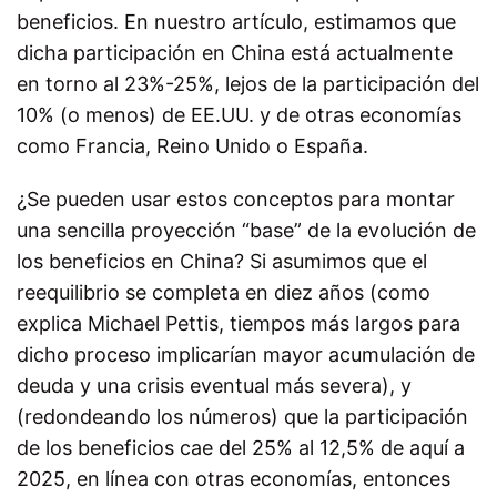
beneficios. En nuestro artículo, estimamos que
dicha participación en China está actualmente
en torno al 23%-25%, lejos de la participación del
10% (o menos) de EE.UU. y de otras economías
como Francia, Reino Unido o España.
¿Se pueden usar estos conceptos para montar
una sencilla proyección “base” de la evolución de
los beneficios en China? Si asumimos que el
reequilibrio se completa en diez años (como
explica Michael Pettis, tiempos más largos para
dicho proceso implicarían mayor acumulación de
deuda y una crisis eventual más severa), y
(redondeando los números) que la participación
de los beneficios cae del 25% al 12,5% de aquí a
2025, en línea con otras economías, entonces