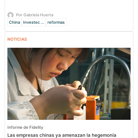
Por Gabriela Huerta
China
Investec ...
reformas
NOTICIAS
Informe de Fidelity
Las empresas chinas ya amenazan la hegemonía