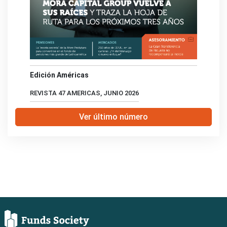
Edición Américas
REVISTA 47 AMERICAS, JUNIO 2026
Ver último número