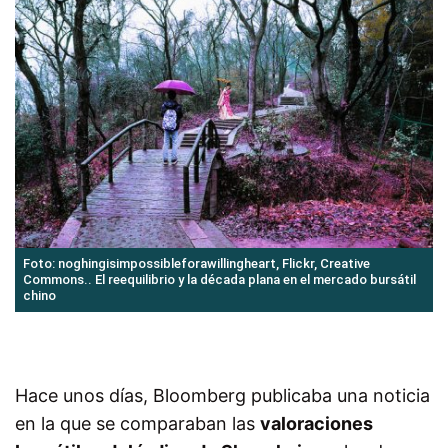
Foto: noghingisimpossibleforawillingheart, Flickr, Creative
Commons.. El reequilibrio y la década plana en el mercado bursátil
chino
Hace unos días, Bloomberg publicaba una noticia
en la que se comparaban las
valoraciones