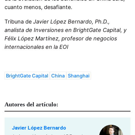
cuanto menos, desafiante.
Tribuna de
Javier López Bernardo, Ph.D.,
analista de Inversiones en BrightGate Capital, y
Félix López Martínez, profesor de negocios
internacionales en la EOI
BrightGate Capital
China
Shanghai
Autores del artículo:
Javier López Bernardo