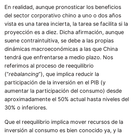
En realidad, aunque pronosticar los beneficios
del sector corporativo chino a uno o dos años
vista es una tarea incierta, la tarea se facilita si la
proyección es a diez. Dicha afirmación, aunque
suene contraintuitiva, se debe a las propias
dinámicas macroeconómicas a las que China
tendrá que enfrentarse a medio plazo. Nos
referimos al proceso de reequilibrio
(“
rebalancing
”), que implica reducir la
participación de la inversión en el PIB (y
aumentar la participación del consumo) desde
aproximadamente el 50% actual hasta niveles del
30% o inferiores.
Que el reequilibrio implica mover recursos de la
inversión al consumo es bien conocido ya, y la