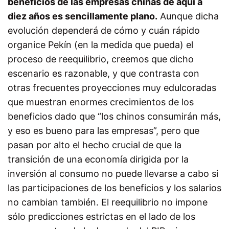
beneficios de las empresas chinas de aquí a
diez años es sencillamente plano.
Aunque dicha
evolución dependerá de cómo y cuán rápido
organice Pekín (en la medida que pueda) el
proceso de reequilibrio, creemos que dicho
escenario es razonable, y que contrasta con
otras frecuentes proyecciones muy edulcoradas
que muestran enormes crecimientos de los
beneficios dado que “los chinos consumirán más,
y eso es bueno para las empresas”, pero que
pasan por alto el hecho crucial de que la
transición de una economía dirigida por la
inversión al consumo no puede llevarse a cabo si
las participaciones de los beneficios y los salarios
no cambian también. El reequilibrio no impone
sólo predicciones estrictas en el lado de los