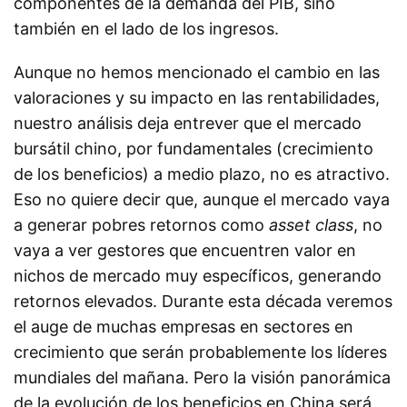
componentes de la demanda del PIB, sino
también en el lado de los ingresos.
Aunque no hemos mencionado el cambio en las
valoraciones y su impacto en las rentabilidades,
nuestro análisis deja entrever que el mercado
bursátil chino, por fundamentales (crecimiento
de los beneficios) a medio plazo, no es atractivo.
Eso no quiere decir que, aunque el mercado vaya
a generar pobres retornos como
asset class
, no
vaya a ver gestores que encuentren valor en
nichos de mercado muy específicos, generando
retornos elevados. Durante esta década veremos
el auge de muchas empresas en sectores en
crecimiento que serán probablemente los líderes
mundiales del mañana. Pero la visión panorámica
de la evolución de los beneficios en China será,