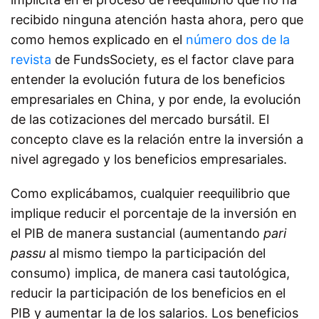
recibido ninguna atención hasta ahora, pero que
como hemos explicado en el
número dos de la
revista
de FundsSociety, es el factor clave para
entender la evolución futura de los beneficios
empresariales en China, y por ende, la evolución
de las cotizaciones del mercado bursátil. El
concepto clave es la relación entre la inversión a
nivel agregado y los beneficios empresariales.
Como explicábamos, cualquier reequilibrio que
implique reducir el porcentaje de la inversión en
el PIB de manera sustancial (aumentando
pari
passu
al mismo tiempo la participación del
consumo) implica, de manera casi tautológica,
reducir la participación de los beneficios en el
PIB y aumentar la de los salarios. Los beneficios