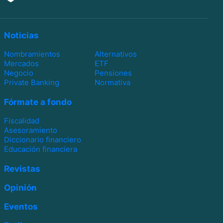
Noticias
Nombramientos
Alternativos
Mercados
ETF
Negocio
Pensiones
Private Banking
Normativa
Fórmate a fondo
Fiscalidad
Asesoramiento
Diccionario financiero
Educación financiera
Revistas
Opinión
Eventos