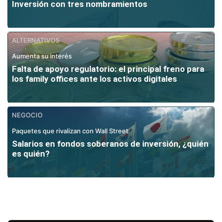
Inversión con tres nombramientos
ALTERNATIVOS
Aumenta su interés
Falta de apoyo regulatorio: el principal freno para
los family offices ante los activos digitales
NEGOCIO
Paquetes que rivalizan con Wall Street
Salarios en fondos soberanos de inversión, ¿quién
es quién?