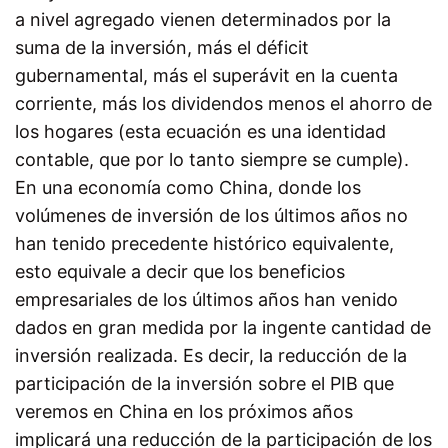
a nivel agregado vienen determinados por la
suma de la inversión, más el déficit
gubernamental, más el superávit en la cuenta
corriente, más los dividendos menos el ahorro de
los hogares (esta ecuación es una identidad
contable, que por lo tanto siempre se cumple).
En una economía como China, donde los
volúmenes de inversión de los últimos años no
han tenido precedente histórico equivalente,
esto equivale a decir que los beneficios
empresariales de los últimos años han venido
dados en gran medida por la ingente cantidad de
inversión realizada. Es decir, la reducción de la
participación de la inversión sobre el PIB que
veremos en China en los próximos años
implicará una reducción de la participación de los