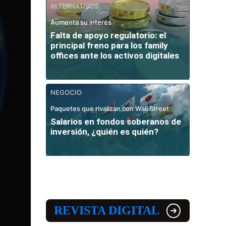
ALTERNATIVOS
Aumenta su interés
Falta de apoyo regulatorio: el
principal freno para los family
offices ante los activos digitales
NEGOCIO
Paquetes que rivalizan con Wall Street
Salarios en fondos soberanos de
inversión, ¿quién es quién?
REVISTA DIGITAL