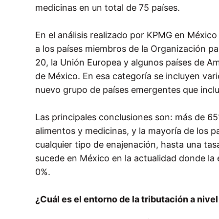
medicinas en un total de 75 países.
En el análisis realizado por KPMG en México
a los países miembros de la Organización pa
20, la Unión Europea y algunos países de Am
de México. En esa categoría se incluyen vario
nuevo grupo de países emergentes que incluy
Las principales conclusiones son: más de 65
alimentos y medicinas, y la mayoría de los pa
cualquier tipo de enajenación, hasta una ta
sucede en México en la actualidad donde la 
0%.
¿Cuál es el entorno de la tributación a nivel