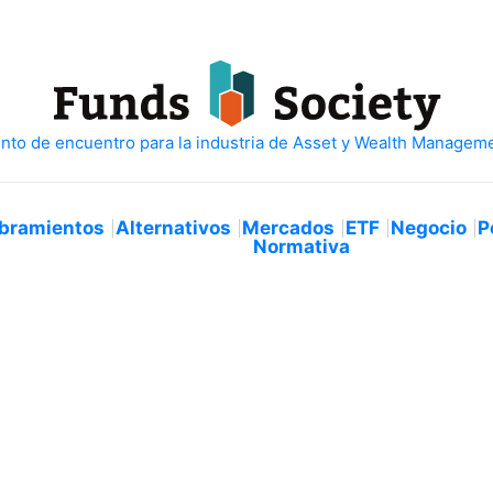
bramientos
Alternativos
Mercados
ETF
Negocio
P
Normativa