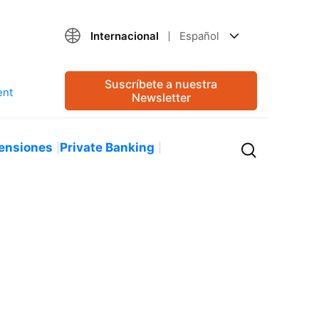
Internacional
Español
Suscríbete a nuestra
Newsletter
ensiones
Private Banking