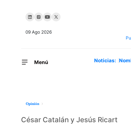
09 Ago 2026
Noticias:
Nom
Menú
Opinión
César Catalán y Jesús Ricart