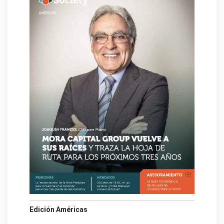
Edición Américas