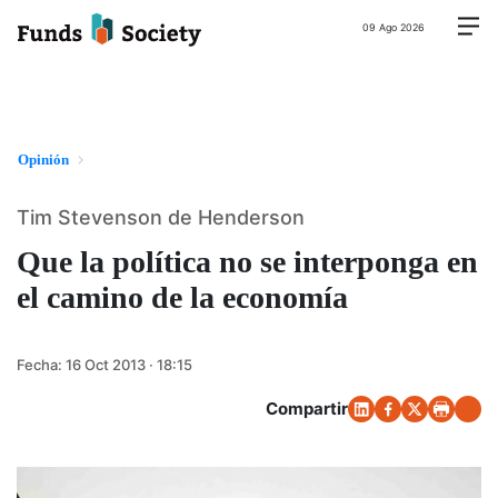
09 Ago 2026
Opinión
Tim Stevenson de Henderson
Que la política no se interponga en
el camino de la economía
Fecha:
16 Oct 2013 · 18:15
Compartir