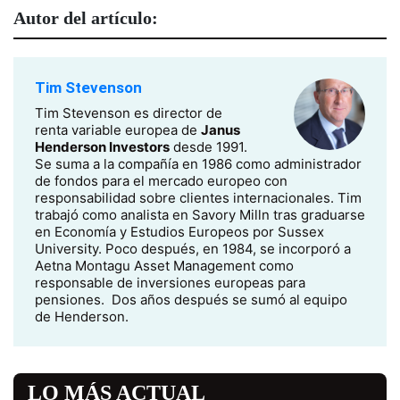
Autor del artículo:
Tim Stevenson
Tim Stevenson es director de
renta variable europea de
Janus
Henderson Investors
desde 1991.
Se suma a la compañía en 1986 como administrador
de fondos para el mercado europeo con
responsabilidad sobre clientes internacionales. Tim
trabajó como analista en Savory Milln tras graduarse
en Economía y Estudios Europeos por Sussex
University. Poco después, en 1984, se incorporó a
Aetna Montagu Asset Management como
responsable de inversiones europeas para
pensiones. Dos años después se sumó al equipo
de Henderson.
LO MÁS ACTUAL