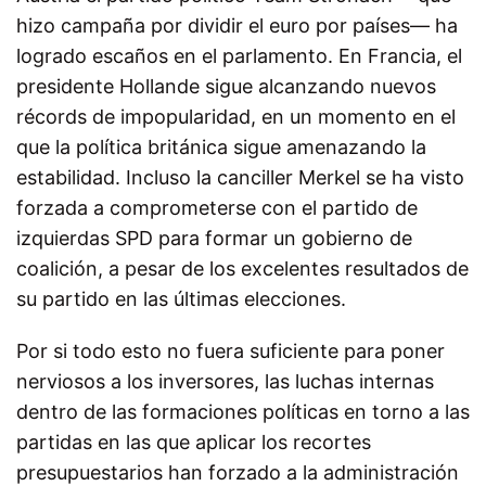
hizo campaña por dividir el euro por países— ha
logrado escaños en el parlamento. En Francia, el
presidente Hollande sigue alcanzando nuevos
récords de impopularidad, en un momento en el
que la política británica sigue amenazando la
estabilidad. Incluso la canciller Merkel se ha visto
forzada a comprometerse con el partido de
izquierdas SPD para formar un gobierno de
coalición, a pesar de los excelentes resultados de
su partido en las últimas elecciones.
Por si todo esto no fuera suficiente para poner
nerviosos a los inversores, las luchas internas
dentro de las formaciones políticas en torno a las
partidas en las que aplicar los recortes
presupuestarios han forzado a la administración