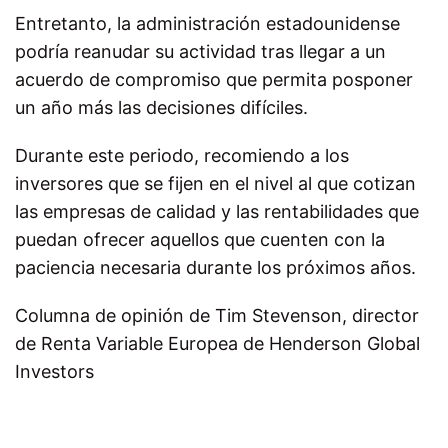
Entretanto, la administración estadounidense
podría reanudar su actividad tras llegar a un
acuerdo de compromiso que permita posponer
un año más las decisiones difíciles.
Durante este periodo, recomiendo a los
inversores que se fijen en el nivel al que cotizan
las empresas de calidad y las rentabilidades que
puedan ofrecer aquellos que cuenten con la
paciencia necesaria durante los próximos años.
Columna de opinión de Tim Stevenson, director
de Renta Variable Europea de Henderson Global
Investors