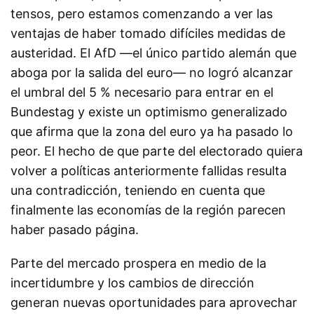
tensos, pero estamos comenzando a ver las
ventajas de haber tomado difíciles medidas de
austeridad. El AfD —el único partido alemán que
aboga por la salida del euro— no logró alcanzar
el umbral del 5 % necesario para entrar en el
Bundestag y existe un optimismo generalizado
que afirma que la zona del euro ya ha pasado lo
peor. El hecho de que parte del electorado quiera
volver a políticas anteriormente fallidas resulta
una contradicción, teniendo en cuenta que
finalmente las economías de la región parecen
haber pasado página.
Parte del mercado prospera en medio de la
incertidumbre y los cambios de dirección
generan nuevas oportunidades para aprovechar