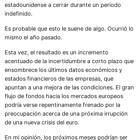
estadounidense a cerrar durante un periodo
indefinido.
Es probable que esto le suene de algo. Ocurrió lo
mismo el año pasado.
Esta vez, el resultado es un incremento
acentuado de la incertidumbre a corto plazo que
ensombrece los últimos datos económicos y
estados financieros de las empresas, que
apuntan a una mejora de las condiciones. El gran
flujo de fondos hacia los mercados europeos
podría verse repentinamente frenado por la
preocupación acerca de una próxima irrupción
de una nueva crisis del euro.
En mi opinión, los próximos meses podrían ser