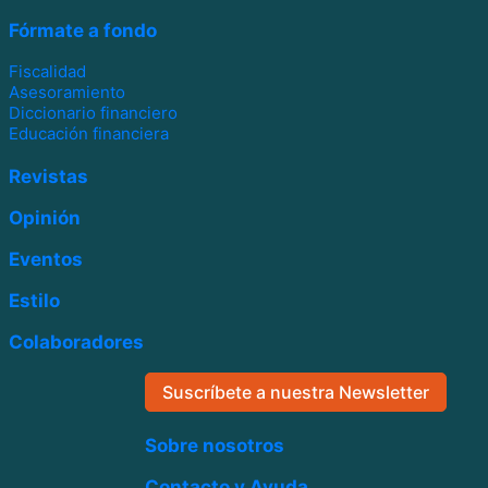
Fórmate a fondo
Fiscalidad
Asesoramiento
Diccionario financiero
Educación financiera
Revistas
Opinión
Eventos
Estilo
Colaboradores
Suscríbete a nuestra Newsletter
Sobre nosotros
Contacto y Ayuda