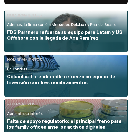
NOMBRAMIENTOS
Además, la firma sumó a Mercedes Delclaux y Patricia Beans
FDS Partners refuerza su equipo para Latam y US
Offshore con la llegada de Ana Ramírez
NOMBRAMIENTOS
En Londres
Columbia Threadneedle refuerza su equipo de
Inversión con tres nombramientos
ALTERNATIVOS
Aumenta su interés
Falta de apoyo regulatorio: el principal freno para
los family offices ante los activos digitales