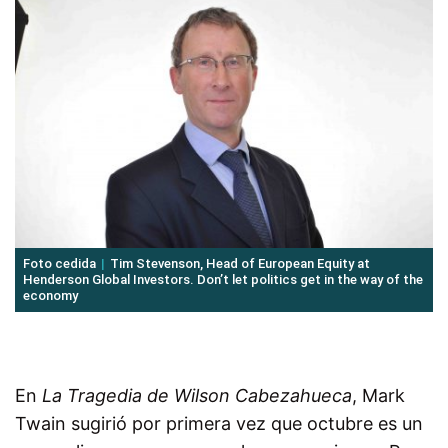
Foto cedida
Tim Stevenson, Head of European Equity at
Henderson Global Investors. Don’t let politics get in the way of the
economy
En
La Tragedia de Wilson Cabezahueca
, Mark
Twain sugirió por primera vez que octubre es un