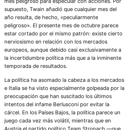
mes peligroso para especular con acciones. Por
supuesto, Twain añadió que cualquier mes del
año resulta, de hecho, «peculiarmente
peligroso». El presente mes de octubre parece
estar cortado por el mismo patrón: existe cierto
nerviosismo en relación con los mercados
europeos, aunque debido casi exclusivamente a
la incertidumbre política más que a la inminente
temporada de resultados.
La política ha asomado la cabeza a los mercados
e Italia se ha visto especialmente golpeada por la
preocupación que han suscitado los últimos
intentos del infame Berlusconi por evitar la
cárcel. En los Países Bajos, la política parece un
juego cada vez más volátil, mientras que en
Austria el partido político Team Stronach —que