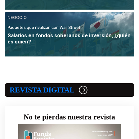
NEGOCIO
Paquetes que rivalizan con Wall Street
Salarios en fondos soberanos de inversión, ¿quién
es quién?
REVISTA DIGITAL
No te pierdas nuestra revista