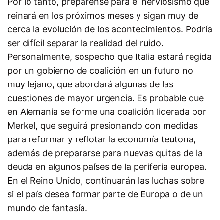
Por lo tanto, prepárense para el nerviosismo que
reinará en los próximos meses y sigan muy de
cerca la evolución de los acontecimientos. Podría
ser difícil separar la realidad del ruido.
Personalmente, sospecho que Italia estará regida
por un gobierno de coalición en un futuro no
muy lejano, que abordará algunas de las
cuestiones de mayor urgencia. Es probable que
en Alemania se forme una coalición liderada por
Merkel, que seguirá presionando con medidas
para reformar y reflotar la economía teutona,
además de prepararse para nuevas quitas de la
deuda en algunos países de la periferia europea.
En el Reino Unido, continuarán las luchas sobre
si el país desea formar parte de Europa o de un
mundo de fantasía.