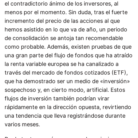
el contradictorio ánimo de los inversores, al
menos por el momento. Sin duda, tras el fuerte
incremento del precio de las acciones al que
hemos asistido en lo que va de año, un periodo
de consolidación se antoja tan recomendable
como probable. Además, existen pruebas de que
una gran parte del flujo de fondos que ha atraído
la renta variable europea se ha canalizado a
través del mercado de fondos cotizados (ETF),
que ha demostrado ser un medio de «inversión»
sospechoso y, en cierto modo, artificial. Estos
flujos de inversión también podrían virar
rápidamente en la dirección opuesta, revirtiendo
una tendencia que lleva registrándose durante
varios meses.