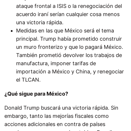
ataque frontal a ISIS o la renegociación del
acuerdo iraní serían cualquier cosa menos
una victoria rápida.
Medidas en las que México será el tema
principal. Trump había prometido construir
un muro fronterizo y que lo pagará México.
También prometió devolver los trabajos de
manufactura, imponer tarifas de
importación a México y China, y renegociar
el TLCAN.
¿Qué sigue para México?
Donald Trump buscará una victoria rápida. Sin
embargo, tanto las mejorías fiscales como
acciones adicionales en contra de países