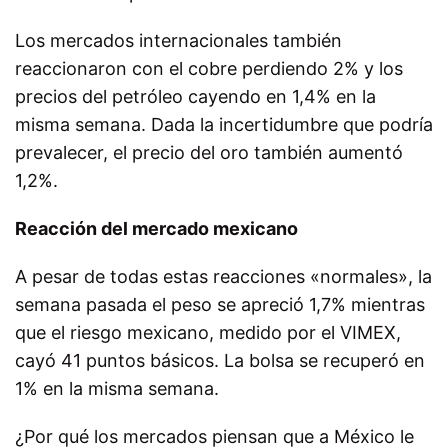
Los mercados internacionales también
reaccionaron con el cobre perdiendo 2% y los
precios del petróleo cayendo en 1,4% en la
misma semana. Dada la incertidumbre que podría
prevalecer, el precio del oro también aumentó
1,2%.
Reacción del mercado mexicano
A pesar de todas estas reacciones «normales», la
semana pasada el peso se apreció 1,7% mientras
que el riesgo mexicano, medido por el VIMEX,
cayó 41 puntos básicos. La bolsa se recuperó en
1% en la misma semana.
¿Por qué los mercados piensan que a México le