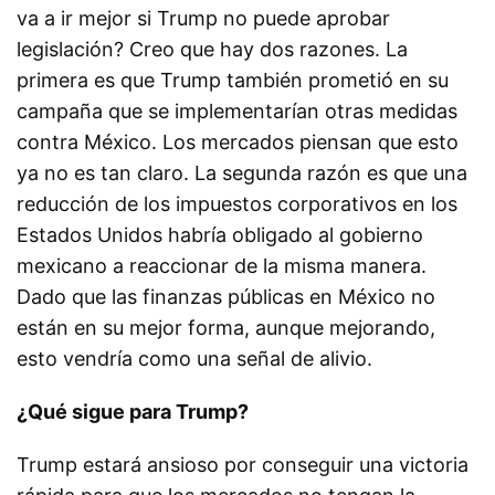
va a ir mejor si Trump no puede aprobar
legislación? Creo que hay dos razones. La
primera es que Trump también prometió en su
campaña que se implementarían otras medidas
contra México. Los mercados piensan que esto
ya no es tan claro. La segunda razón es que una
reducción de los impuestos corporativos en los
Estados Unidos habría obligado al gobierno
mexicano a reaccionar de la misma manera.
Dado que las finanzas públicas en México no
están en su mejor forma, aunque mejorando,
esto vendría como una señal de alivio.
¿Qué sigue para Trump?
Trump estará ansioso por conseguir una victoria