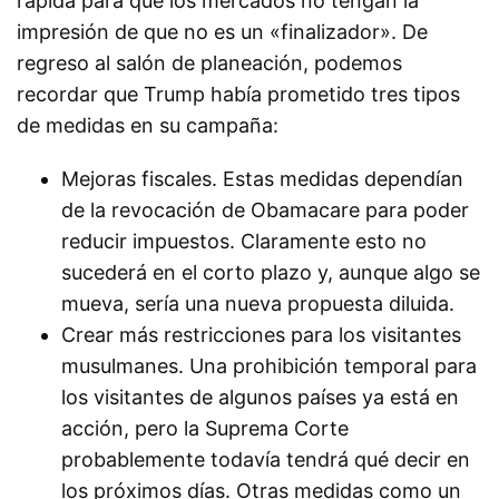
rápida para que los mercados no tengan la
impresión de que no es un «finalizador». De
regreso al salón de planeación, podemos
recordar que Trump había prometido tres tipos
de medidas en su campaña:
Mejoras fiscales. Estas medidas dependían
de la revocación de Obamacare para poder
reducir impuestos. Claramente esto no
sucederá en el corto plazo y, aunque algo se
mueva, sería una nueva propuesta diluida.
Crear más restricciones para los visitantes
musulmanes. Una prohibición temporal para
los visitantes de algunos países ya está en
acción, pero la Suprema Corte
probablemente todavía tendrá qué decir en
los próximos días. Otras medidas como un