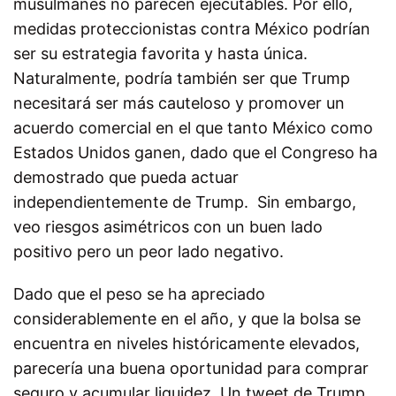
musulmanes no parecen ejecutables. Por ello,
medidas proteccionistas contra México podrían
ser su estrategia favorita y hasta única.
Naturalmente, podría también ser que Trump
necesitará ser más cauteloso y promover un
acuerdo comercial en el que tanto México como
Estados Unidos ganen, dado que el Congreso ha
demostrado que pueda actuar
independientemente de Trump. Sin embargo,
veo riesgos asimétricos con un buen lado
positivo pero un peor lado negativo.
Dado que el peso se ha apreciado
considerablemente en el año, y que la bolsa se
encuentra en niveles históricamente elevados,
parecería una buena oportunidad para comprar
seguro y acumular liquidez. Un tweet de Trump