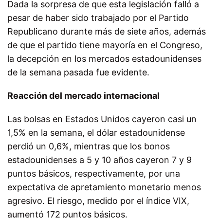
Dada la sorpresa de que esta legislación falló a
pesar de haber sido trabajado por el Partido
Republicano durante más de siete años, además
de que el partido tiene mayoría en el Congreso,
la decepción en los mercados estadounidenses
de la semana pasada fue evidente.
Reacción del mercado internacional
Las bolsas en Estados Unidos cayeron casi un
1,5% en la semana, el dólar estadounidense
perdió un 0,6%, mientras que los bonos
estadounidenses a 5 y 10 años cayeron 7 y 9
puntos básicos, respectivamente, por una
expectativa de apretamiento monetario menos
agresivo. El riesgo, medido por el índice VIX,
aumentó 172 puntos básicos.