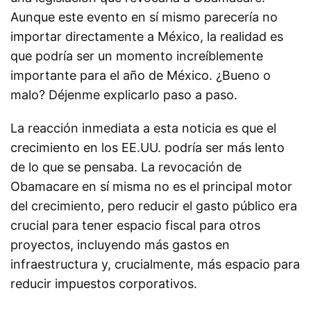
Aunque este evento en sí mismo parecería no
importar directamente a México, la realidad es
que podría ser un momento increíblemente
importante para el año de México. ¿Bueno o
malo? Déjenme explicarlo paso a paso.
La reacción inmediata a esta noticia es que el
crecimiento en los EE.UU. podría ser más lento
de lo que se pensaba. La revocación de
Obamacare en sí misma no es el principal motor
del crecimiento, pero reducir el gasto público era
crucial para tener espacio fiscal para otros
proyectos, incluyendo más gastos en
infraestructura y, crucialmente, más espacio para
reducir impuestos corporativos.