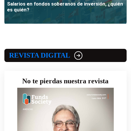
Salarios en fondos soberanos de inversión, ¿quién
es quién?
REVISTA DIGITAL
No te pierdas nuestra revista