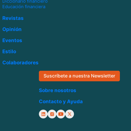
Diccionario financiero
Educación financiera
Revistas
Opinión
Eventos
Estilo
Colaboradores
Suscríbete a nuestra Newsletter
Sobre nosotros
Contacto y Ayuda