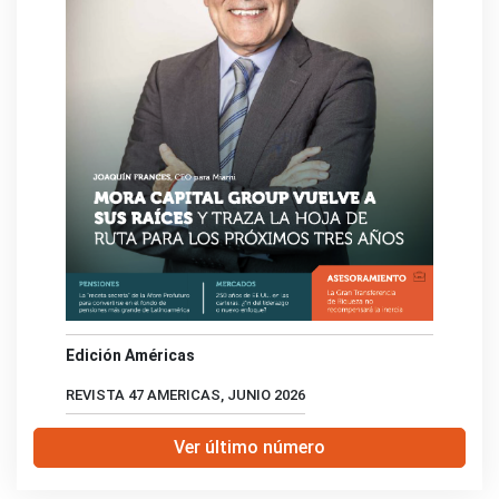
Edición Américas
REVISTA 47 AMERICAS, JUNIO 2026
Ver último número