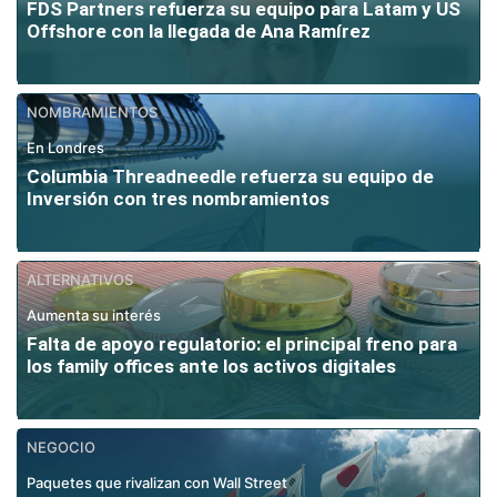
FDS Partners refuerza su equipo para Latam y US
Offshore con la llegada de Ana Ramírez
NOMBRAMIENTOS
En Londres
Columbia Threadneedle refuerza su equipo de
Inversión con tres nombramientos
ALTERNATIVOS
Aumenta su interés
Falta de apoyo regulatorio: el principal freno para
los family offices ante los activos digitales
NEGOCIO
Paquetes que rivalizan con Wall Street