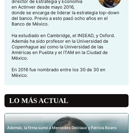
director de Estrategia y Economía
en Actinver desde mayo 2016,
donde se encarga de liderar la estrategia top-down
del banco. Previo a esto pasó ocho años en el
Banco de México.
Ha estudiado en Cambridge, el INSEAD, y Oxford.
Además ha sido profesor en la Universidad de
Copenhague
así como la Universidad de las
Américas en Puebla y el ITAM en la Ciudad de
México.
En 2016 fue nombrado entre los 30 de 30 en
México.
LO MÁS ACTUAL
NOMBRAMIENTOS
Además, la firma sumó a Mercedes Delclaux y Patricia Beans