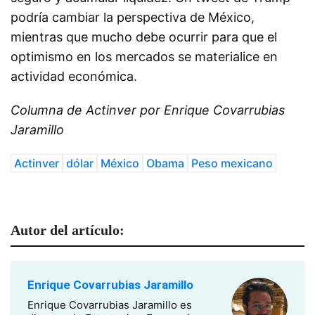
podría cambiar la perspectiva de México,
mientras que mucho debe ocurrir para que el
optimismo en los mercados se materialice en
actividad económica.
Columna de Actinver por Enrique Covarrubias
Jaramillo
Actinver
dólar
México
Obama
Peso mexicano
Autor del artículo:
Enrique Covarrubias Jaramillo
Enrique Covarrubias Jaramillo es