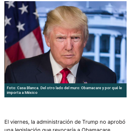
Foto: Casa Blanca. Del otro lado del muro: Obamacare y por qué le
importa a México
El viernes, la administración de Trump no aprobó
una legislación que revocaría a Obamacare.