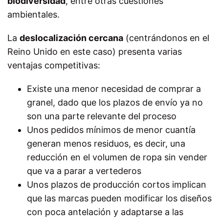
biodiversidad
, entre otras cuestiones
ambientales.
La
deslocalización cercana
(centrándonos en el
Reino Unido en este caso) presenta varias
ventajas competitivas:
Existe una menor necesidad de comprar a
granel, dado que los plazos de envío ya no
son una parte relevante del proceso
Unos pedidos mínimos de menor cuantía
generan menos residuos, es decir, una
reducción en el volumen de ropa sin vender
que va a parar a vertederos
Unos plazos de producción cortos implican
que las marcas pueden modificar los diseños
con poca antelación y adaptarse a las