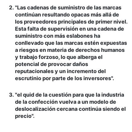
"Las cadenas de suministro de las marcas
continúan resultando opacas más allá de
los proveedores principales de primer nivel.
Esta falta de supervisión en una cadena de
suministro con más eslabones ha
conllevado que las marcas estén expuestas
a riesgos en materia de derechos humanos
y trabajo forzoso, lo que alberga el
potencial de provocar daños
reputacionales y un incremento del
escrutinio por parte de los inversores".
"el quid de la cuestión para que la industria
de la confección vuelva a un modelo de
deslocalización cercana continúa siendo el
precio".