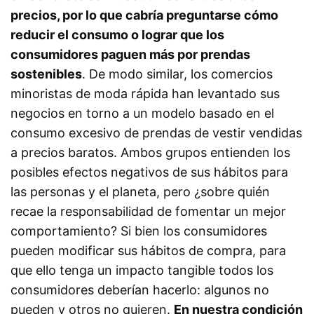
precios, por lo que cabría preguntarse cómo
reducir el consumo o lograr que los
consumidores paguen más por prendas
sostenibles
. De modo similar, los comercios
minoristas de moda rápida han levantado sus
negocios en torno a un modelo basado en el
consumo excesivo de prendas de vestir vendidas
a precios baratos. Ambos grupos entienden los
posibles efectos negativos de sus hábitos para
las personas y el planeta, pero ¿sobre quién
recae la responsabilidad de fomentar un mejor
comportamiento? Si bien los consumidores
pueden modificar sus hábitos de compra, para
que ello tenga un impacto tangible todos los
consumidores deberían hacerlo: algunos no
pueden y otros no quieren.
En nuestra condición