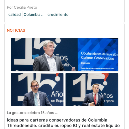
Por Cecilia Prieto
calidad
Columbia ...
crecimiento
NOTICIAS
La gestora celebra 15 años ...
Ideas para carteras conservadoras de Columbia
Threadneedle: crédito europeo IG y real estate líquido