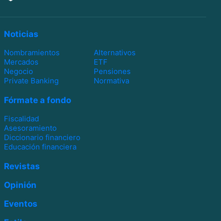
Noticias
Nombramientos
Alternativos
Mercados
ETF
Negocio
Pensiones
Private Banking
Normativa
Fórmate a fondo
Fiscalidad
Asesoramiento
Diccionario financiero
Educación financiera
Revistas
Opinión
Eventos