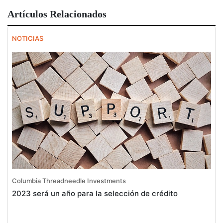
Artículos Relacionados
NOTICIAS
Columbia Threadneedle Investments
2023 será un año para la selección de crédito