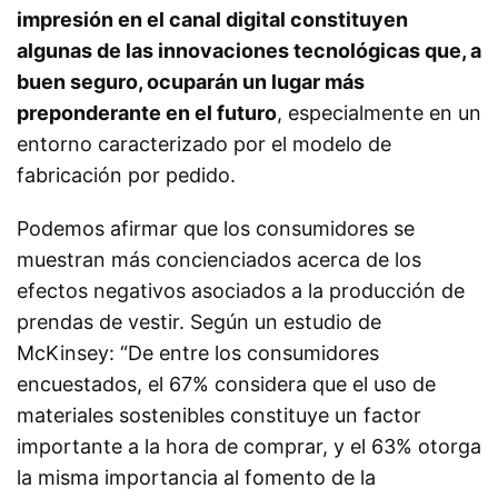
impresión en el canal digital constituyen
algunas de las innovaciones tecnológicas que, a
buen seguro, ocuparán un lugar más
preponderante en el futuro
, especialmente en un
entorno caracterizado por el modelo de
fabricación por pedido.
Podemos afirmar que los consumidores se
muestran más concienciados acerca de los
efectos negativos asociados a la producción de
prendas de vestir. Según un estudio de
McKinsey: “De entre los consumidores
encuestados, el 67% considera que el uso de
materiales sostenibles constituye un factor
importante a la hora de comprar, y el 63% otorga
la misma importancia al fomento de la