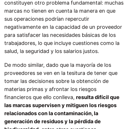
constituyen otro problema fundamental: muchas
marcas no tienen en cuenta la manera en que
sus operaciones podrían repercutir
negativamente en la capacidad de un proveedor
para satisfacer las necesidades básicas de los
trabajadores, lo que incluye cuestiones como la
salud, la seguridad y los salarios justos.
De modo similar, dado que la mayoría de los
proveedores se ven en la tesitura de tener que
tomar las decisiones sobre la obtención de
materias primas y afrontar los riesgos
financieros que ello conlleva,
resulta difícil que
las marcas supervisen y mitiguen los riesgos
relacionados con la contaminación, la
generación de residuos y la pérdida de