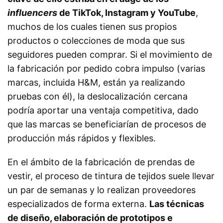
influencers
de TikTok, Instagram y YouTube
,
muchos de los cuales tienen sus propios
productos o colecciones de moda que sus
seguidores pueden comprar. Si el movimiento de
la fabricación por pedido cobra impulso (varias
marcas, incluida H&M, están ya realizando
pruebas con él), la deslocalización cercana
podría aportar una ventaja competitiva, dado
que las marcas se beneficiarían de procesos de
producción más rápidos y flexibles.
En el ámbito de la fabricación de prendas de
vestir, el proceso de tintura de tejidos suele llevar
un par de semanas y lo realizan proveedores
especializados de forma externa.
Las técnicas
de diseño, elaboración de prototipos e