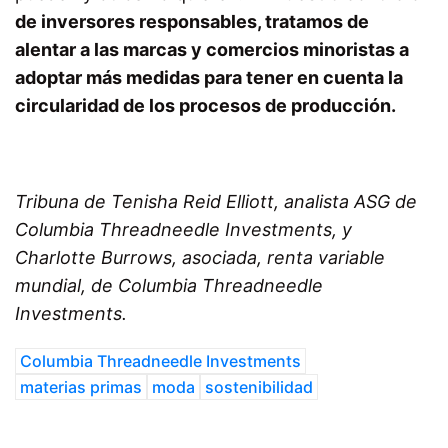
de inversores responsables, tratamos de
alentar a las marcas y comercios minoristas a
adoptar más medidas para tener en cuenta la
circularidad de los procesos de producción.
Tribuna de Tenisha Reid Elliott, analista ASG de
Columbia Threadneedle Investments, y
Charlotte Burrows, asociada, renta variable
mundial, de Columbia Threadneedle
Investments.
Columbia Threadneedle Investments
materias primas
moda
sostenibilidad