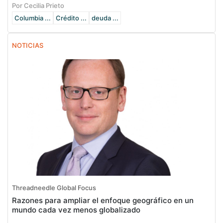
Por Cecilia Prieto
Columbia ...
Crédito ...
deuda ...
NOTICIAS
Threadneedle Global Focus
Razones para ampliar el enfoque geográfico en un
mundo cada vez menos globalizado