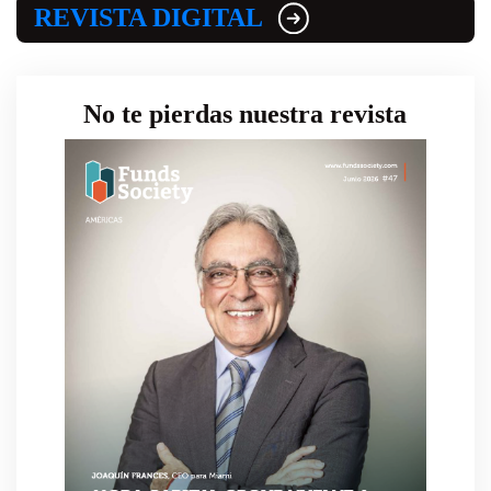
REVISTA DIGITAL
No te pierdas nuestra revista