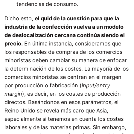
tendencias de consumo.
Dicho esto,
el quid de la cuestión para que la
industria de la confección vuelva a un modelo
de deslocalización cercana continúa siendo el
precio.
En última instancia, consideramos que
los responsables de compras de los comercios
minoristas deben cambiar su manera de enfocar
la determinación de los costes. La mayoría de los
comercios minoristas se centran en el margen
por producción o fabricación (
input/entry
margin
), es decir, en los costes de producción
directos. Basándonos en esos parámetros, el
Reino Unido se revela más caro que Asia,
especialmente si tenemos en cuenta los costes
laborales y de las materias primas. Sin embargo,