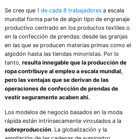
Se cree que
1 de cada 8 trabajadores
a escala
mundial forma parte de algún tipo de engranaje
productivo centrado en los productos textiles o
en la confección de prendas: desde las granjas
en las que se producen materias primas como el
algodón hasta las tiendas minoristas. Por lo
tanto,
resulta innegable que la producción de
ropa contribuye al empleo a escala mundial,
pero las ventajas que se derivan de las
operaciones de confección de prendas de
vestir seguramente acaben ahí.
Los modelos de negocio basados en la moda
rápida están intrínsecamente vinculados a la
sobreproducción
. La globalización y la
ampliación de las cadenas de suministro