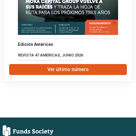
Edición Américas
REVISTA 47 AMERICAS, JUNIO 2026
Ver último número