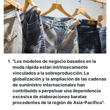
"Los modelos de negocio basados en la
moda rápida están intrínsecamente
vinculados a la sobreproducción. La
globalización y la ampliación de las cadenas
de suministro internacionales han
contribuido a perpetuar una dependencia
excesiva de elaboraciones baratas
procedentes de la región de Asia-Pacífico".