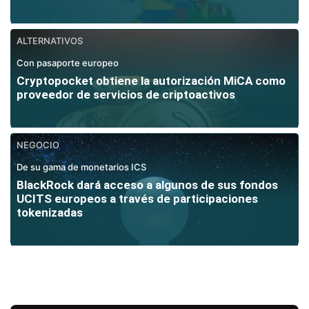
ALTERNATIVOS
Con pasaporte europeo
Cryptopocket obtiene la autorización MiCA como
proveedor de servicios de criptoactivos
NEGOCIO
De su gama de monetarios ICS
BlackRock dará acceso a algunos de sus fondos
UCITS europeos a través de participaciones
tokenizadas