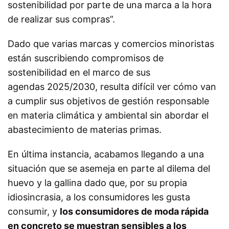
sostenibilidad por parte de una marca a la hora
de realizar sus compras”.
Dado que varias marcas y comercios minoristas
están suscribiendo compromisos de
sostenibilidad en el marco de sus
agendas 2025/2030, resulta difícil ver cómo van
a cumplir sus objetivos de gestión responsable
en materia climática y ambiental sin abordar el
abastecimiento de materias primas.
En última instancia, acabamos llegando a una
situación que se asemeja en parte al dilema del
huevo y la gallina dado que, por su propia
idiosincrasia, a los consumidores les gusta
consumir, y
los consumidores de moda rápida
en concreto se muestran sensibles a los