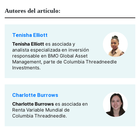
Autores del artículo:
Tenisha Elliott
Tenisha Elliott
es asociada y
analista especializada en inversión
responsable en BMO Global Asset
Management, parte de Columbia Threadneedle
Investments.
Charlotte Burrows
Charlotte Burrows
es asociada en
Renta Variable Mundial de
Columbia Threadneedle.