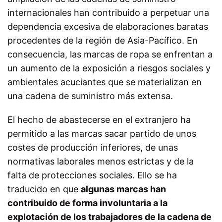
internacionales han contribuido a perpetuar una
dependencia excesiva de elaboraciones baratas
procedentes de la región de Asia-Pacífico. En
consecuencia, las marcas de ropa se enfrentan a
un aumento de la exposición a riesgos sociales y
ambientales acuciantes que se materializan en
una cadena de suministro más extensa.
El hecho de abastecerse en el extranjero ha
permitido a las marcas sacar partido de unos
costes de producción inferiores, de unas
normativas laborales menos estrictas y de la
falta de protecciones sociales. Ello se ha
traducido en que
algunas marcas han
contribuido de forma involuntaria a la
explotación de los trabajadores de la cadena de