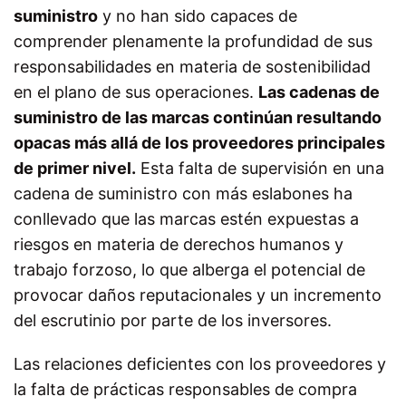
suministro
y no han sido capaces de
comprender plenamente la profundidad de sus
responsabilidades en materia de sostenibilidad
en el plano de sus operaciones.
Las cadenas de
suministro de las marcas continúan resultando
opacas más allá de los proveedores principales
de primer nivel.
Esta falta de supervisión en una
cadena de suministro con más eslabones ha
conllevado que las marcas estén expuestas a
riesgos en materia de derechos humanos y
trabajo forzoso, lo que alberga el potencial de
provocar daños reputacionales y un incremento
del escrutinio por parte de los inversores.
Las relaciones deficientes con los proveedores y
la falta de prácticas responsables de compra