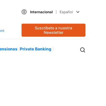
Internacional
Español
Suscríbete a nuestra
Newsletter
ensiones
Private Banking