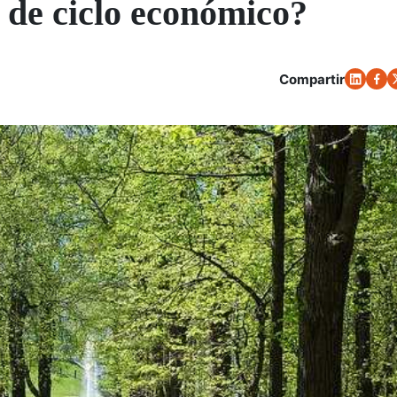
 de ciclo económico?
Compartir