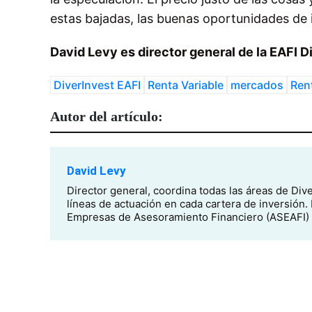
estas bajadas, las buenas oportunidades de 
David Levy es director general de la EAFI D
DiverInvest EAFI
Renta Variable
mercados
Ren
Autor del artículo:
David Levy
Director general, coordina todas las áreas de Div
líneas de actuación en cada cartera de inversión.
Empresas de Asesoramiento Financiero (ASEAFI) 