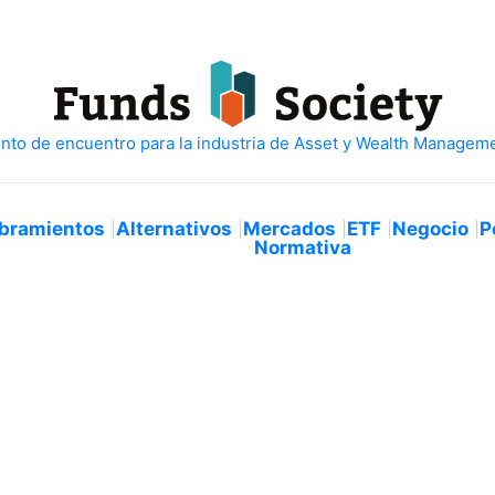
bramientos
Alternativos
Mercados
ETF
Negocio
P
Normativa