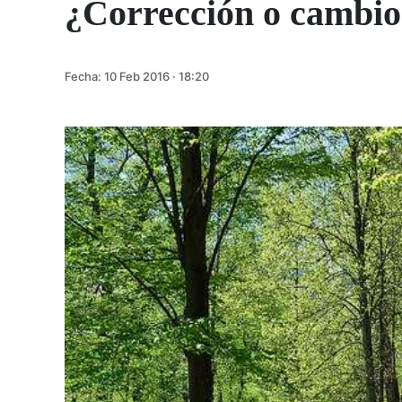
¿Corrección o cambio
Fecha:
10 Feb 2016 · 18:20