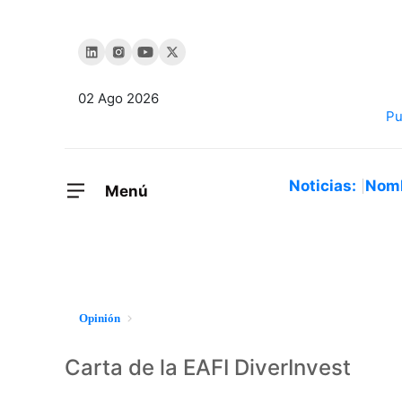
02 Ago 2026
Noticias:
Nom
Menú
Opinión
Carta de la EAFI DiverInvest