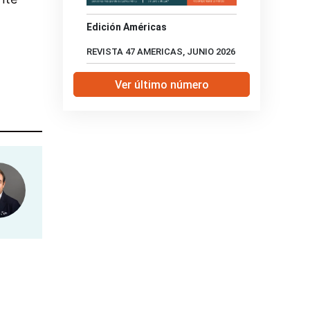
Edición Américas
REVISTA 47 AMERICAS, JUNIO 2026
Ver último número