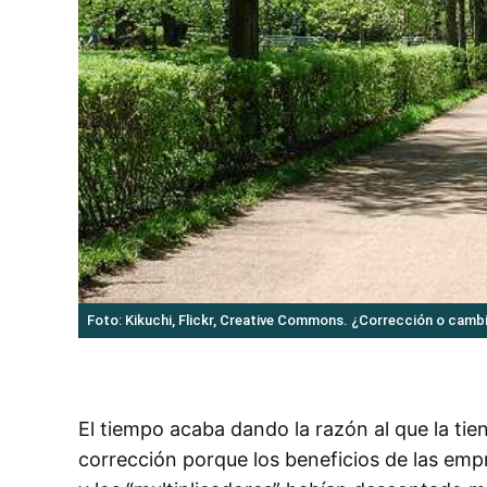
Foto: Kikuchi, Flickr, Creative Commons. ¿Corrección o cam
El tiempo acaba dando la razón al que la tien
corrección porque los beneficios de las em