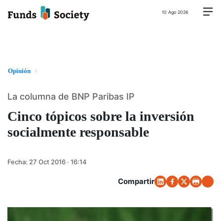
10 Ago 2026
Opinión
La columna de BNP Paribas IP
Cinco tópicos sobre la inversión
socialmente responsable
Fecha:
27 Oct 2016 · 16:14
Compartir