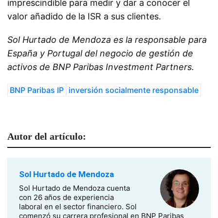
imprescindible para medir y dar a conocer el
valor añadido de la ISR a sus clientes.
Sol Hurtado de Mendoza es la responsable para
España y Portugal del negocio de gestión de
activos de BNP Paribas Investment Partners.
BNP Paribas IP
inversión socialmente responsable
Autor del artículo:
Sol Hurtado de Mendoza
Sol Hurtado de Mendoza cuenta
con 26 años de experiencia
laboral en el sector financiero. Sol
comenzó su carrera profesional en BNP Paribas