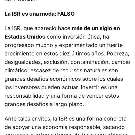
La ISR es una moda: FALSO
La ISR, que apareció hace
más de un siglo en
Estados Unidos
como inversión ética, ha
progresado mucho y experimentado un fuerte
crecimiento en estos diez últimos años. Pobreza,
desigualdades, exclusión, contaminación, cambio
climático, escasez de recursos naturales son
grandes desafíos económicos sobre los cuales
los inversores pueden actuar. Invertir es una
responsabilidad y una forma de vencer estos
grandes desafíos a largo plazo.
Ante tales envites, la ISR es una forma concreta
de apoyar una economía responsable, sacando