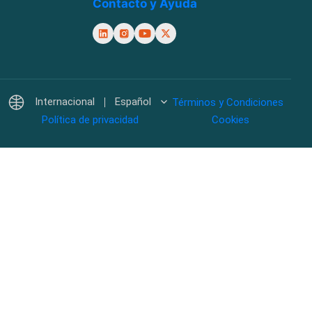
Contacto y Ayuda
Internacional
Español
Términos y Condiciones
Política de privacidad
Cookies