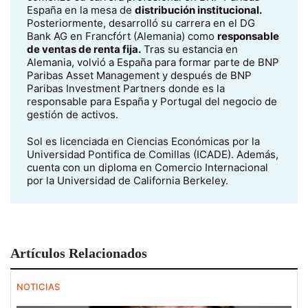
España en la mesa de
distribución institucional.
Posteriormente, desarrolló su carrera en el DG
Bank AG en Francfórt (Alemania) como
responsable
de ventas de renta fija.
Tras su estancia en
Alemania, volvió a España para formar parte de BNP
Paribas Asset Management y después de BNP
Paribas Investment Partners donde es la
responsable para España y Portugal del negocio de
gestión de activos.
Sol es licenciada en Ciencias Económicas por la
Universidad Pontifica de Comillas (ICADE). Además,
cuenta con un diploma en Comercio Internacional
por la Universidad de California Berkeley.
Artículos Relacionados
NOTICIAS