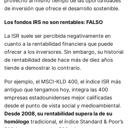
provecho al mismo tiempo de las oportunidades
de inversión que ofrece el desarrollo sostenible.
Los fondos IRS no son rentables: FALSO
La ISR suele ser percibida negativamente en
cuanto a la rentabilidad financiera que puede
ofrecer a los inversores. Sin embargo, su historial
de rentabilidad desde hace más de diez años
tiende a demostrar lo contrario.
Por ejemplo, el MSCI-KLD 400, el índice ISR más
antiguo que tengamos hoy, integra las 400
empresas estadounidenses mejor calificadas
desde el punto de vista social y medioambiental.
Desde 2008, su rentabilidad supera la de su
homólogo
tradicional, el índice Standard & Poor’s