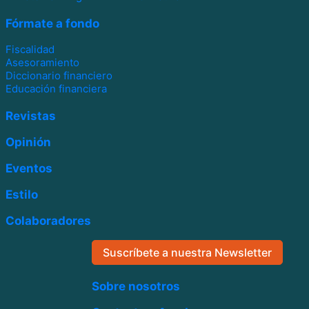
Fórmate a fondo
Fiscalidad
Asesoramiento
Diccionario financiero
Educación financiera
Revistas
Opinión
Eventos
Estilo
Colaboradores
Suscríbete a nuestra Newsletter
Sobre nosotros