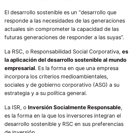
El desarrollo sostenible es un “desarrollo que
responde a las necesidades de las generaciones
actuales sin comprometer la capacidad de las
futuras generaciones de responder a las suyas”.
La RSC, o Responsabilidad Social Corporativa,
es
la aplicación del desarrollo sostenible al mundo
empresarial
. Es la forma en que una empresa
incorpora los criterios medioambientales,
sociales y de gobierno corporativo (ASG) a su
estrategia y a su política general.
La ISR, o
Inversión Socialmente Responsable
,
es la forma en la que los inversores integran el
desarrollo sostenible y RSC en sus preferencias
de inversión.