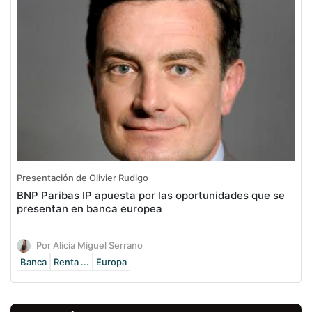
Presentación de Olivier Rudigo
BNP Paribas IP apuesta por las oportunidades que se
presentan en banca europea
Por Alicia Miguel Serrano
Banca
Renta ...
Europa