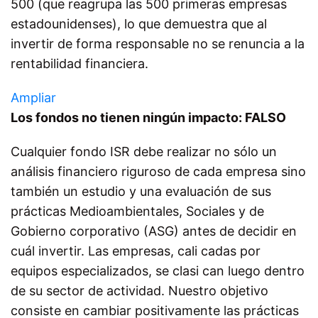
500 (que reagrupa las 500 primeras empresas
estadounidenses), lo que demuestra que al
invertir de forma responsable no se renuncia a la
rentabilidad financiera.
Ampliar
Los fondos no tienen ningún impacto: FALSO
Cualquier fondo ISR debe realizar no sólo un
análisis financiero riguroso de cada empresa sino
también un estudio y una evaluación de sus
prácticas Medioambientales, Sociales y de
Gobierno corporativo (ASG) antes de decidir en
cuál invertir. Las empresas, cali cadas por
equipos especializados, se clasi can luego dentro
de su sector de actividad. Nuestro objetivo
consiste en cambiar positivamente las prácticas