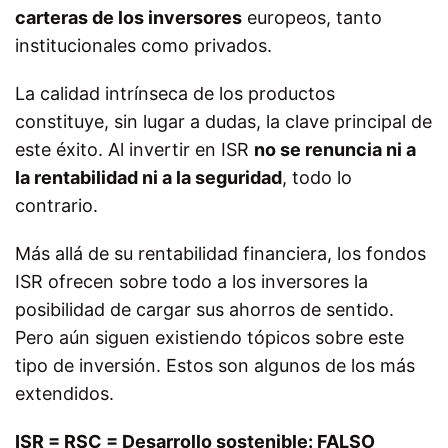
carteras de los inversores
europeos, tanto
institucionales como privados.
La calidad intrínseca de los productos
constituye, sin lugar a dudas, la clave principal de
este éxito. Al invertir en ISR
no se renuncia ni a
la rentabilidad ni a la seguridad
, todo lo
contrario.
Más allá de su rentabilidad financiera, los fondos
ISR ofrecen sobre todo a los inversores la
posibilidad de cargar sus ahorros de sentido.
Pero aún siguen existiendo tópicos sobre este
tipo de inversión. Estos son algunos de los más
extendidos.
ISR = RSC = Desarrollo sostenible: FALSO