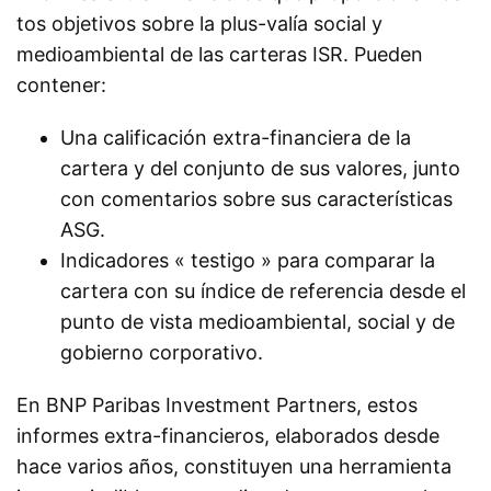
tos objetivos sobre la plus-valía social y
medioambiental de las carteras ISR. Pueden
contener:
Una calificación extra-financiera de la
cartera y del conjunto de sus valores, junto
con comentarios sobre sus características
ASG.
Indicadores « testigo » para comparar la
cartera con su índice de referencia desde el
punto de vista medioambiental, social y de
gobierno corporativo.
En BNP Paribas Investment Partners, estos
informes extra-financieros, elaborados desde
hace varios años, constituyen una herramienta