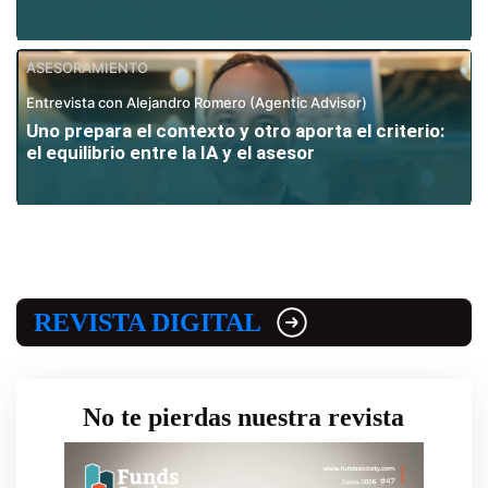
ASESORAMIENTO
Entrevista con Alejandro Romero (Agentic Advisor)
Uno prepara el contexto y otro aporta el criterio:
el equilibrio entre la IA y el asesor
REVISTA DIGITAL
No te pierdas nuestra revista