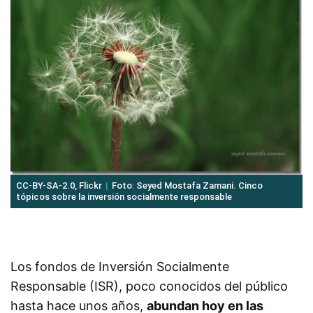
CC-BY-SA-2.0, Flickr
Foto: Seyed Mostafa Zamani. Cinco
tópicos sobre la inversión socialmente responsable
Los fondos de Inversión Socialmente
Responsable (ISR), poco conocidos del público
hasta hace unos años,
abundan hoy en las