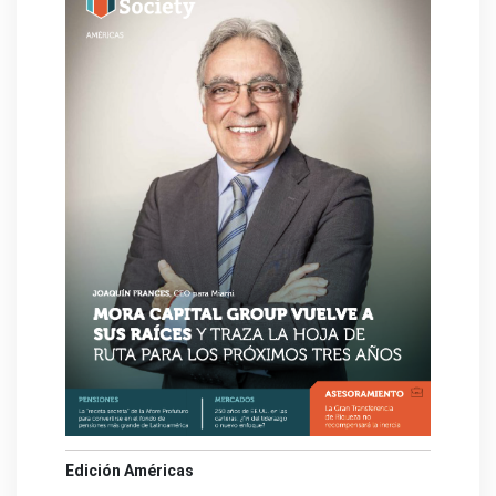
Edición Américas