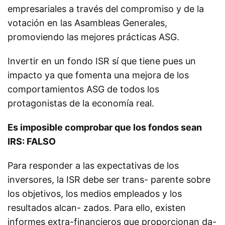
empresariales a través del compromiso y de la
votación en las Asambleas Generales,
promoviendo las mejores prácticas ASG.
Invertir en un fondo ISR sí que tiene pues un
impacto ya que fomenta una mejora de los
comportamientos ASG de todos los
protagonistas de la economía real.
Es imposible comprobar que los fondos sean
IRS: FALSO
Para responder a las expectativas de los
inversores, la ISR debe ser trans- parente sobre
los objetivos, los medios empleados y los
resultados alcan- zados. Para ello, existen
informes extra-financieros que proporcionan da-