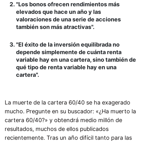
"Los bonos ofrecen rendimientos más
elevados que hace un año y las
valoraciones de una serie de acciones
también son más atractivas".
"El éxito de la inversión equilibrada no
depende simplemente de cuánta renta
variable hay en una cartera, sino también de
qué tipo de renta variable hay en una
cartera".
La muerte de la cartera 60/40 se ha exagerado
mucho. Pregunte en su buscador: «¿Ha muerto la
cartera 60/40?» y obtendrá medio millón de
resultados, muchos de ellos publicados
recientemente. Tras un año difícil tanto para las