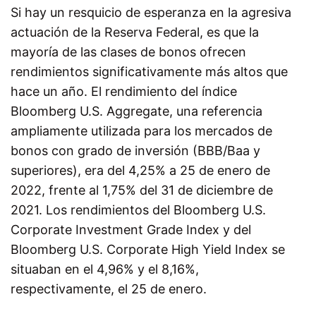
Si hay un resquicio de esperanza en la agresiva
actuación de la Reserva Federal, es que la
mayoría de las clases de bonos ofrecen
rendimientos significativamente más altos que
hace un año. El rendimiento del índice
Bloomberg U.S. Aggregate, una referencia
ampliamente utilizada para los mercados de
bonos con grado de inversión (BBB/Baa y
superiores), era del 4,25% a 25 de enero de
2022, frente al 1,75% del 31 de diciembre de
2021. Los rendimientos del Bloomberg U.S.
Corporate Investment Grade Index y del
Bloomberg U.S. Corporate High Yield Index se
situaban en el 4,96% y el 8,16%,
respectivamente, el 25 de enero.