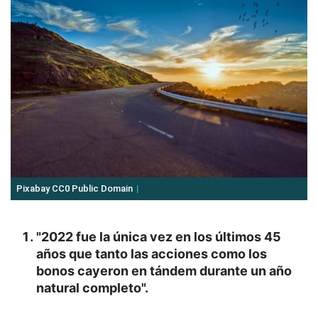
Pixabay CC0 Public Domain
"2022 fue la única vez en los últimos 45
años que tanto las acciones como los
bonos cayeron en tándem durante un año
natural completo".