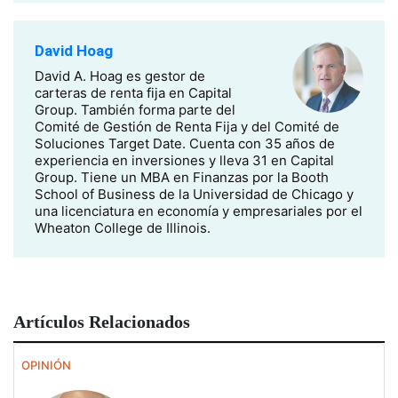
David Hoag
David A. Hoag es gestor de
carteras de renta fija en Capital
Group. También forma parte del
Comité de Gestión de Renta Fija y del Comité de
Soluciones Target Date. Cuenta con 35 años de
experiencia en inversiones y lleva 31 en Capital
Group. Tiene un MBA en Finanzas por la Booth
School of Business de la Universidad de Chicago y
una licenciatura en economía y empresariales por el
Wheaton College de Illinois.
Artículos Relacionados
OPINIÓN