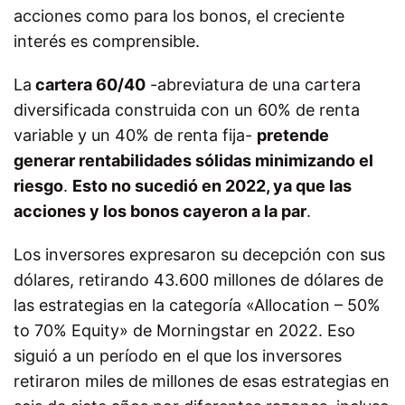
acciones como para los bonos, el creciente
interés es comprensible.
La
cartera 60/40
-abreviatura de una cartera
diversificada construida con un 60% de renta
variable y un 40% de renta fija-
pretende
generar rentabilidades sólidas minimizando el
riesgo
.
Esto no sucedió en 2022, ya que las
acciones y los bonos cayeron a la par
.
Los inversores expresaron su decepción con sus
dólares, retirando 43.600 millones de dólares de
las estrategias en la categoría «Allocation – 50%
to 70% Equity» de Morningstar en 2022. Eso
siguió a un período en el que los inversores
retiraron miles de millones de esas estrategias en