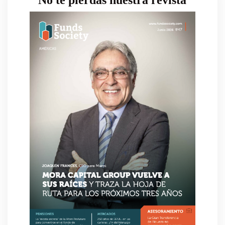
No te pierdas nuestra revista