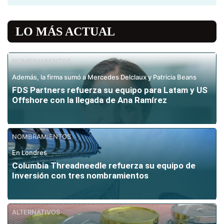
LO MÁS ACTUAL
NOMBRAMIENTOS
Además, la firma sumó a Mercedes Delclaux y Patricia Beans
FDS Partners refuerza su equipo para Latam y US
Offshore con la llegada de Ana Ramírez
NOMBRAMIENTOS
En Londres
Columbia Threadneedle refuerza su equipo de
Inversión con tres nombramientos
ALTERNATIVOS