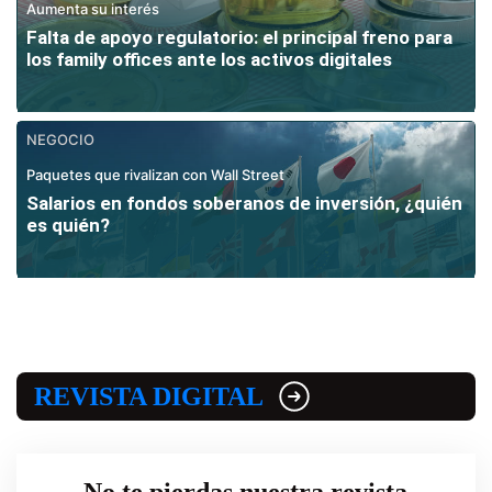
Aumenta su interés
Falta de apoyo regulatorio: el principal freno para
los family offices ante los activos digitales
NEGOCIO
Paquetes que rivalizan con Wall Street
Salarios en fondos soberanos de inversión, ¿quién
es quién?
REVISTA DIGITAL