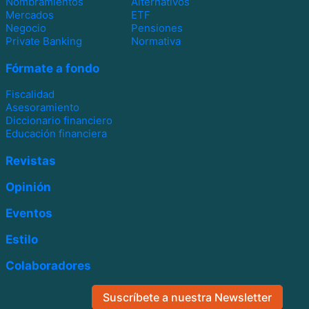
Nombramientos
Alternativos
Mercados
ETF
Negocio
Pensiones
Private Banking
Normativa
Fórmate a fondo
Fiscalidad
Asesoramiento
Diccionario financiero
Educación financiera
Revistas
Opinión
Eventos
Estilo
Colaboradores
Suscríbete a nuestra Newsletter