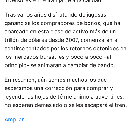
inversores en renta fija de alta calidad.
Tras varios años disfrutando de jugosas
ganancias los compradores de bonos, que ha
aparcado en esta clase de activo más de un
trillón de dólares desde 2007, comenzarán a
sentirse tentados por los retornos obtenidos en
los mercados bursátiles y poco a poco –al
principio- se animarán a cambiar de bando.
En resumen, aún somos muchos los que
esperamos una corrección para comprar y
leyendo las hojas de té me animo a advertirles:
no esperen demasiado o se les escapará el tren.
Ampliar