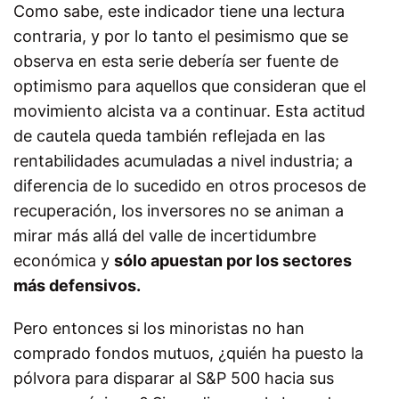
Como sabe, este indicador tiene una lectura
contraria, y por lo tanto el pesimismo que se
observa en esta serie debería ser fuente de
optimismo para aquellos que consideran que el
movimiento alcista va a continuar. Esta actitud
de cautela queda también reflejada en las
rentabilidades acumuladas a nivel industria; a
diferencia de lo sucedido en otros procesos de
recuperación, los inversores no se animan a
mirar más allá del valle de incertidumbre
económica y
sólo apuestan por los sectores
más defensivos.
Pero entonces si los minoristas no han
comprado fondos mutuos, ¿quién ha puesto la
pólvora para disparar al S&P 500 hacia sus