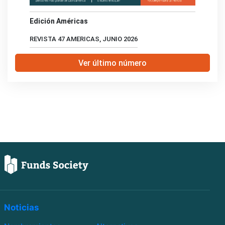
Edición Américas
REVISTA 47 AMERICAS, JUNIO 2026
Ver último número
Noticias