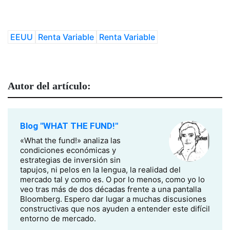
EEUU
Renta Variable
Renta Variable
Autor del artículo:
Blog "WHAT THE FUND!"
«What the fund!» analiza las
condiciones económicas y
estrategias de inversión sin
tapujos, ni pelos en la lengua, la realidad del
mercado tal y como es. O por lo menos, como yo lo
veo tras más de dos décadas frente a una pantalla
Bloomberg. Espero dar lugar a muchas discusiones
constructivas que nos ayuden a entender este difícil
entorno de mercado.