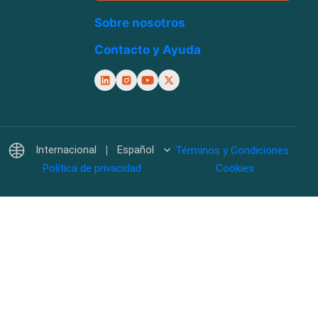
Sobre nosotros
Contacto y Ayuda
Internacional
Español
Términos y Condiciones
Política de privacidad
Cookies