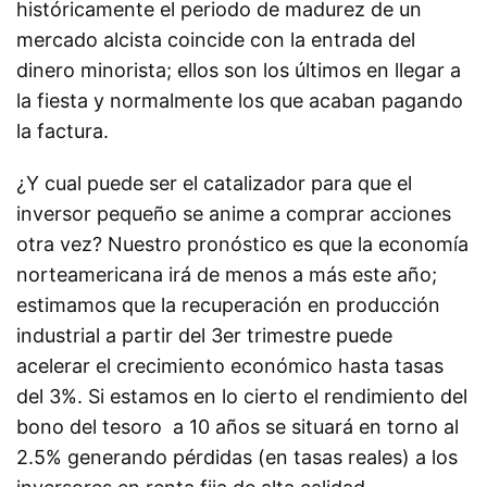
históricamente el periodo de madurez de un
mercado alcista coincide con la entrada del
dinero minorista; ellos son los últimos en llegar a
la fiesta y normalmente los que acaban pagando
la factura.
¿Y cual puede ser el catalizador para que el
inversor pequeño se anime a comprar acciones
otra vez? Nuestro pronóstico es que la economía
norteamericana irá de menos a más este año;
estimamos que la recuperación en producción
industrial a partir del 3er trimestre puede
acelerar el crecimiento económico hasta tasas
del 3%. Si estamos en lo cierto el rendimiento del
bono del tesoro a 10 años se situará en torno al
2.5% generando pérdidas (en tasas reales) a los