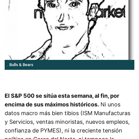
. Bulls & Bears
El S&P 500 se sitúa esta semana, al fin, por
encima de sus máximos históricos.
Ni unos
datos macro más bien tibios (ISM Manufacturas
y Servicios, ventas minoristas, nuevos empleos,
confianza de PYMES), ni la creciente tensión