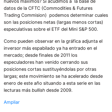
nuevos máximos? Si acudimos a la base de
datos de la CFTC (Commodities & Futures
Trading Commision) podemos determinar cuales
son las posiciones netas (largas menos cortas)
especulativas sobre el ETF del Mini S&P 500.
Como pueden observar en la gráfica adjunta el
inversor más espabilado ya ha entrado en el
mercado; desde finales de 2011 los
especuladores han venido cerrando sus
posiciones cortas sustituyéndolas por otras
largas; este movimiento se ha acelerado desde
enero de este año situando a esta serie en las
lecturas más
bullish
desde 2009.
Ampliar