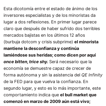
Esta dicotomía entre el estado de ánimo de los
inversores especialistas y de los minoristas da
lugar a dos reflexiones. En primer lugar parece
claro que después de haber sufrido dos terribles
mercados bajistas en los últimos 12 años
(burbuja dotcom y crisis subprime)
el minorista
mantiene la desconfianza y continúa
lamiéndose sus heridas; como dicen por aquí
once bitten, trice shy.
Será necesario que la
economía se demuestre capaz de crecer de
forma autónoma y sin la asistencia del
QE Infinity
de la FED para que vuelva la confianza. En
segundo lugar, y esto es lo más importante, este
comportamiento indica que
el bull market que
comenzó en marzo de 2009 aún está vivo;