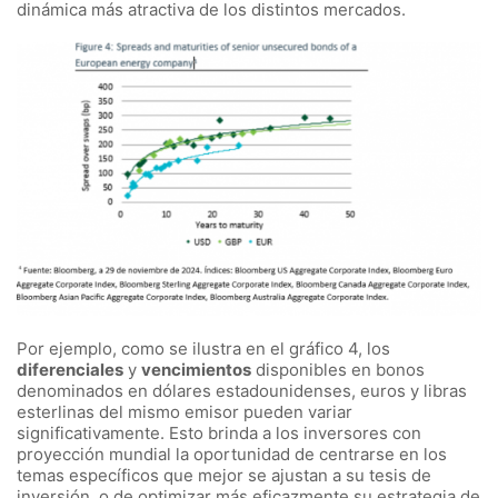
dinámica más atractiva de los distintos mercados.
Por ejemplo, como se ilustra en el gráfico 4, los
diferenciales
y
vencimientos
disponibles en bonos
denominados en dólares estadounidenses, euros y libras
esterlinas del mismo emisor pueden variar
significativamente. Esto brinda a los inversores con
proyección mundial la oportunidad de centrarse en los
temas específicos que mejor se ajustan a su tesis de
inversión, o de optimizar más eficazmente su estrategia de