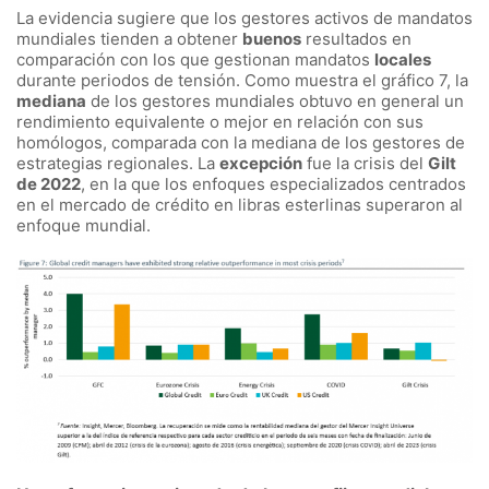
La evidencia sugiere que los gestores activos de mandatos
mundiales tienden a obtener
buenos
resultados en
comparación con los que gestionan mandatos
locales
durante periodos de tensión. Como muestra el gráfico 7, la
mediana
de los gestores mundiales obtuvo en general un
rendimiento equivalente o mejor en relación con sus
homólogos, comparada con la mediana de los gestores de
estrategias regionales. La
excepción
fue la crisis del
Gilt
de 2022
, en la que los enfoques especializados centrados
en el mercado de crédito en libras esterlinas superaron al
enfoque mundial.