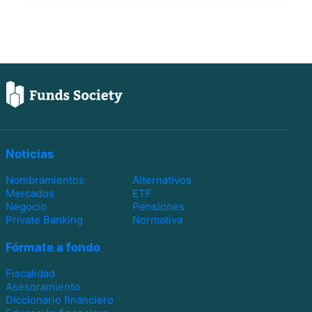
Noticias
Nombramientos
Alternativos
Mercados
ETF
Negocio
Pensiones
Private Banking
Normativa
Fórmate a fondo
Fiscalidad
Asesoramiento
Diccionario financiero