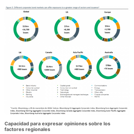
Capacidad para expresar opiniones sobre los
factores regionales