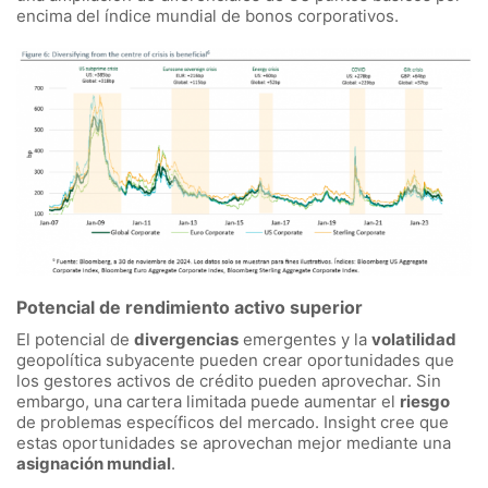
encima del índice mundial de bonos corporativos.
Potencial de rendimiento activo superior
El potencial de
divergencias
emergentes y la
volatilidad
geopolítica subyacente pueden crear oportunidades que
los gestores activos de crédito pueden aprovechar. Sin
embargo, una cartera limitada puede aumentar el
riesgo
de problemas específicos del mercado. Insight cree que
estas oportunidades se aprovechan mejor mediante una
asignación mundial
.