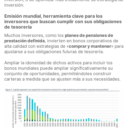
inversión.
Emisión mundial, herramienta clave para los
inversores que buscan cumplir con sus obligaciones
de tesorería
Muchos inversores, como los
planes de pensiones de
prestación definida
, invierten en bonos corporativos de
alta calidad con estrategias de «
comprar y mantener
» para
ajustarse a sus obligaciones futuras de tesorería.
Ampliar la idoneidad de dichos activos para incluir los
bonos mundiales puede ampliar significativamente su
conjunto de oportunidades, permitiéndoles construir
carteras a medida que se ajusten más a sus necesidades.