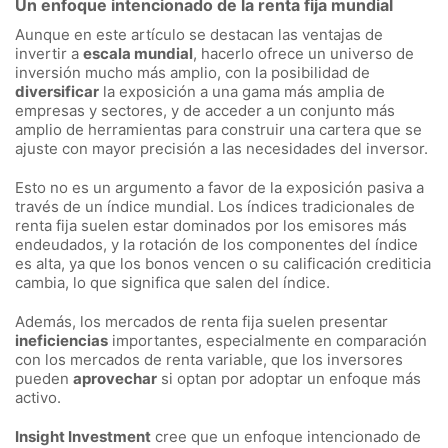
Un enfoque intencionado de la renta fija mundial
Aunque en este artículo se destacan las ventajas de
invertir a
escala mundial
, hacerlo ofrece un universo de
inversión mucho más amplio, con la posibilidad de
diversificar
la exposición a una gama más amplia de
empresas y sectores, y de acceder a un conjunto más
amplio de herramientas para construir una cartera que se
ajuste con mayor precisión a las necesidades del inversor.
Esto no es un argumento a favor de la exposición pasiva a
través de un índice mundial. Los índices tradicionales de
renta fija suelen estar dominados por los emisores más
endeudados, y la rotación de los componentes del índice
es alta, ya que los bonos vencen o su calificación crediticia
cambia, lo que significa que salen del índice.
Además, los mercados de renta fija suelen presentar
ineficiencias
importantes, especialmente en comparación
con los mercados de renta variable, que los inversores
pueden
aprovechar
si optan por adoptar un enfoque más
activo.
Insight Investment
cree que un enfoque intencionado de