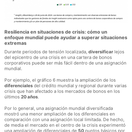
Resiliencia en situaciones de crisis: cómo un
enfoque mundial puede ayudar a superar situaciones
extremas
Durante periodos de tensión localizada,
diversificar
lejos
del epicentro de una crisis en una cartera de bonos
corporativos puede ser más fácil dentro de una asignación
mundial.
Por ejemplo, el gráfico 6 muestra la ampliación de los
diferenciales
del crédito mundial y regional durante varias
crisis que han afectado a los mercados de bonos en los
últimos
20 años
.
Por lo general, una asignación mundial diversificada
mostró una menor ampliación de los diferenciales en
comparación con una asignación local limitada. De hecho,
de media el mercado en el centro de la crisis experimentó
una ampliación de diferenciales de
50
puntos básicos por