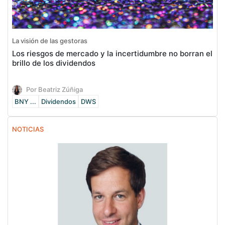
La visión de las gestoras
Los riesgos de mercado y la incertidumbre no borran el
brillo de los dividendos
Por Beatriz Zúñiga
BNY ...
Dividendos
DWS
NOTICIAS