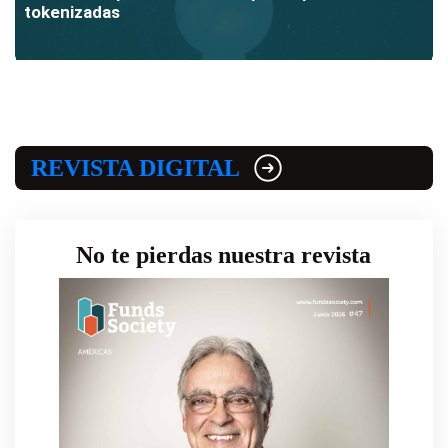
tokenizadas
REVISTA DIGITAL
No te pierdas nuestra revista