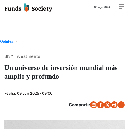
05 Ago 2026
Opinión
BNY Investments
Un universo de inversión mundial más
amplio y profundo
Fecha:
09 Jun 2025 · 09:00
Compartir