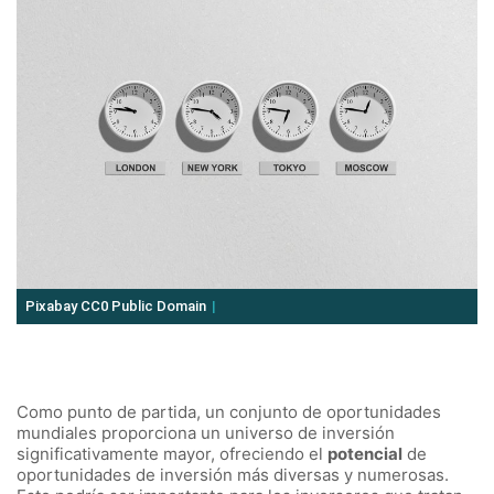
Pixabay CC0 Public Domain
Como punto de partida, un conjunto de oportunidades
mundiales proporciona un universo de inversión
significativamente mayor, ofreciendo el
potencial
de
oportunidades de inversión más diversas y numerosas.