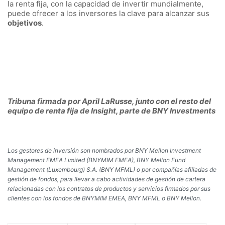
la renta fija, con la capacidad de invertir mundialmente,
puede ofrecer a los inversores la clave para alcanzar sus
objetivos
.
Tribuna firmada por April LaRusse, junto con el resto del
equipo de renta fija de Insight, parte de BNY Investments
Los gestores de inversión son nombrados por BNY Mellon Investment
Management EMEA Limited (BNYMIM EMEA), BNY Mellon Fund
Management (Luxembourg) S.A. (BNY MFML) o por compañías afiliadas de
gestión de fondos, para llevar a cabo actividades de gestión de cartera
relacionadas con los contratos de productos y servicios firmados por sus
clientes con los fondos de BNYMIM EMEA, BNY MFML o BNY Mellon.