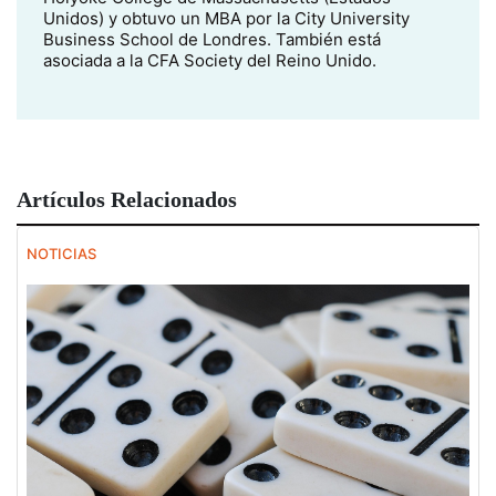
Unidos) y obtuvo un MBA por la City University
Business School de Londres. También está
asociada a la CFA Society del Reino Unido.
Artículos Relacionados
NOTICIAS