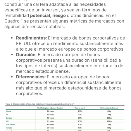
construir una cartera adaptada a las necesidades
específicas de un inversor, ya sea en términos de
rentabilidad
potencial
,
riesgo
u otras dinámicas. En el
Cuadro 1 se presentan algunas métricas de mercados con
algunas diferencias notables.
Rendimientos:
El mercado de bonos corporativos de
EE. UU. ofrece un rendimiento sustancialmente más
alto que el mercado europeo de bonos corporativos.
Duración:
El mercado europeo de bonos
corporativos presenta una duración (sensibilidad a
los tipos de interés) sustancialmente inferior a la del
mercado estadounidense.
Diferenciales:
El mercado europeo de bonos
corporativos ofrece un diferencial sustancialmente
más alto que el mercado estadounidense de bonos
corporativos.