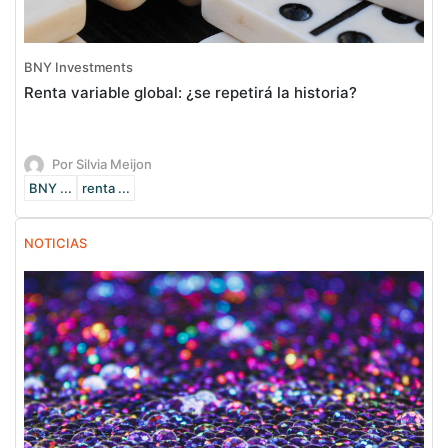
BNY Investments
Renta variable global: ¿se repetirá la historia?
Por Silvia Meijon
BNY ...
renta ...
NOTICIAS