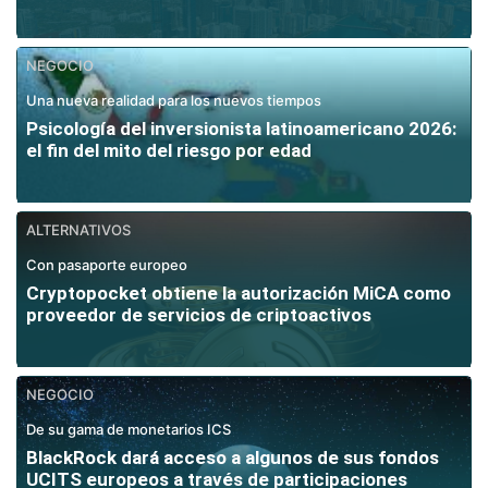
NEGOCIO
Una nueva realidad para los nuevos tiempos
Psicología del inversionista latinoamericano 2026:
el fin del mito del riesgo por edad
ALTERNATIVOS
Con pasaporte europeo
Cryptopocket obtiene la autorización MiCA como
proveedor de servicios de criptoactivos
NEGOCIO
De su gama de monetarios ICS
BlackRock dará acceso a algunos de sus fondos
UCITS europeos a través de participaciones