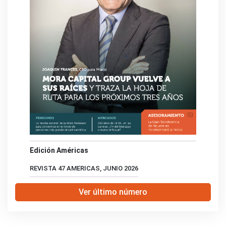
Edición Américas
REVISTA 47 AMERICAS, JUNIO 2026
Ver último número