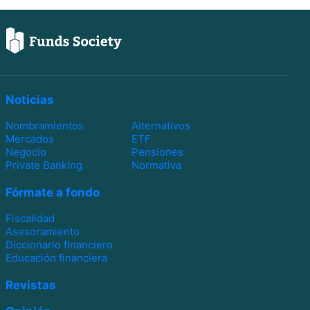
Noticias
Nombramientos
Alternativos
Mercados
ETF
Negocio
Pensiones
Private Banking
Normativa
Fórmate a fondo
Fiscalidad
Asesoramiento
Diccionario financiero
Educación financiera
Revistas