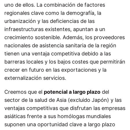
uno de ellos. La combinación de factores
regionales clave como la demografía, la
urbanización y las deficiencias de las
infraestructuras existentes, apuntan a un
crecimiento sostenible. Además, los proveedores
nacionales de asistencia sanitaria de la región
tienen una ventaja competitiva debido a las
barreras locales y los bajos costes que permitirán
crecer en futuro en las exportaciones y la
externalización servicios.
Creemos que el
potencial a largo plazo
del
sector de la salud de Asia (excluido Japón) y las
ventajas competitivas que disfrutan las empresas
asiáticas frente a sus homólogas mundiales
suponen una oportunidad clave a largo plazo