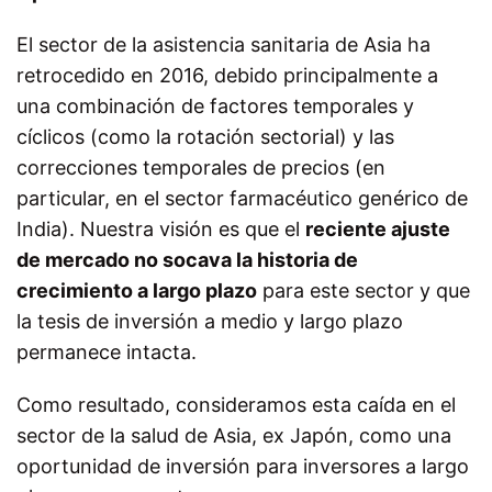
El sector de la asistencia sanitaria de Asia ha
retrocedido en 2016, debido principalmente a
una combinación de factores temporales y
cíclicos (como la rotación sectorial) y las
correcciones temporales de precios (en
particular, en el sector farmacéutico genérico de
India). Nuestra visión es que el
reciente ajuste
de mercado no socava la historia de
crecimiento a largo plazo
para este sector y que
la tesis de inversión a medio y largo plazo
permanece intacta.
Como resultado, consideramos esta caída en el
sector de la salud de Asia, ex Japón, como una
oportunidad de inversión para inversores a largo