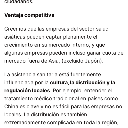
ciudadanos.
Ventaja competitiva
Creemos que las empresas del sector salud
asiáticas pueden captar plenamente el
crecimiento en su mercado interno, y que
algunas empresas pueden incluso ganar cuota de
mercado fuera de Asia, (excluido Japón).
La asistencia sanitaria está fuertemente
influenciada por la
cultura, la distribución y la
regulación locales
. Por ejemplo, entender el
tratamiento médico tradicional en países como
China es clave y no es fácil para las empresas no
locales. La distribución es también
extremadamente complicada en toda la región,