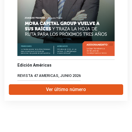
Edición Américas
REVISTA 47 AMERICAS, JUNIO 2026
Ver último número