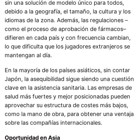
sin una solución de modelo único para todos,
debido a la geografía, el tamaño, la cultura y los
idiomas de la zona. Además, las regulaciones –
como el proceso de aprobación de fármacos–
difieren en cada país y con frecuencia cambian,
lo que dificulta que los jugadores extranjeros se
mantengan al día.
En la mayoría de los países asiáticos, sin contar
Japón, la asequibilidad sigue siendo una cuestión
clave en la asistencia sanitaria. Las empresas de
salud más fuertes y mejor posicionadas pueden
aprovechar su estructura de costes más bajos,
como la mano de obra, para obtener una ventaja
sobre las compañías internacionales.
Oportunidad en Asia