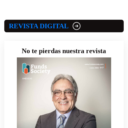
REVISTA DIGITAL
No te pierdas nuestra revista