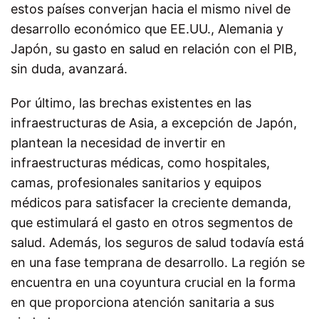
estos países converjan hacia el mismo nivel de
desarrollo económico que EE.UU., Alemania y
Japón, su gasto en salud en relación con el PIB,
sin duda, avanzará.
Por último, las brechas existentes en las
infraestructuras de Asia, a excepción de Japón,
plantean la necesidad de invertir en
infraestructuras médicas, como hospitales,
camas, profesionales sanitarios y equipos
médicos para satisfacer la creciente demanda,
que estimulará el gasto en otros segmentos de
salud. Además, los seguros de salud todavía está
en una fase temprana de desarrollo. La región se
encuentra en una coyuntura crucial en la forma
en que proporciona atención sanitaria a sus