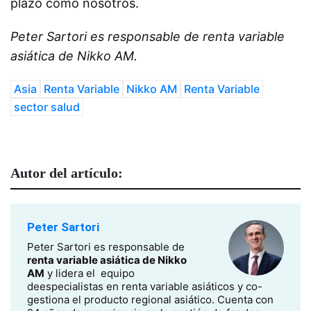
plazo como nosotros.
Peter Sartori es responsable de renta variable
asiática de Nikko AM.
Asia
Renta Variable
Nikko AM
Renta Variable
sector salud
Autor del artículo:
Peter Sartori
Peter Sartori es responsable de
renta variable asiática de Nikko
AM
y lidera el equipo
deespecialistas en renta variable asiáticos y co-
gestiona el producto regional asiático. Cuenta con