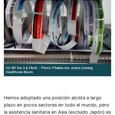
CC-BY-SA-2.0, Flickr
Photo: Phalinn Ooi. Asia’s Coming
Healthcare Boom
Hemos adoptado una posición alcista a largo
plazo en pocos sectores en todo el mundo, pero
la asistencia sanitaria en Asia (excluido Japón) es