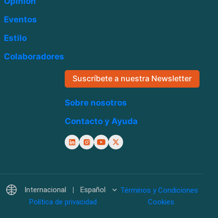
Opinión
Eventos
Estilo
Colaboradores
Suscríbete a nuestra Newsletter
Sobre nosotros
Contacto y Ayuda
Internacional
Español
Términos y Condiciones
Política de privacidad
Cookies