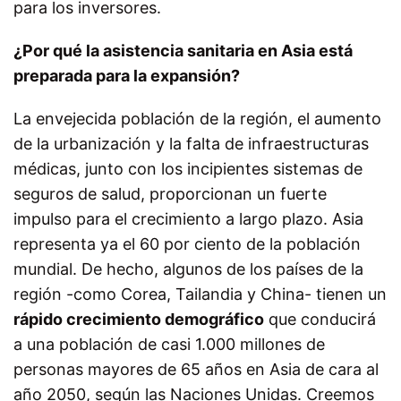
para los inversores.
¿Por qué la asistencia sanitaria en Asia está
preparada para la expansión?
La envejecida población de la región, el aumento
de la urbanización y la falta de infraestructuras
médicas, junto con los incipientes sistemas de
seguros de salud, proporcionan un fuerte
impulso para el crecimiento a largo plazo. Asia
representa ya el 60 por ciento de la población
mundial. De hecho, algunos de los países de la
región -como Corea, Tailandia y China- tienen un
rápido crecimiento demográfico
que conducirá
a una población de casi 1.000 millones de
personas mayores de 65 años en Asia de cara al
año 2050, según las Naciones Unidas. Creemos