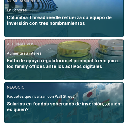
NOMBRAMIENTOS
En Londres
Columbia Threadneedle refuerza su equipo de
Inversión con tres nombramientos
ALTERNATIVOS
Aumenta su interés
Falta de apoyo regulatorio: el principal freno para
los family offices ante los activos digitales
NEGOCIO
Paquetes que rivalizan con Wall Street
Salarios en fondos soberanos de inversión, ¿quién
es quién?