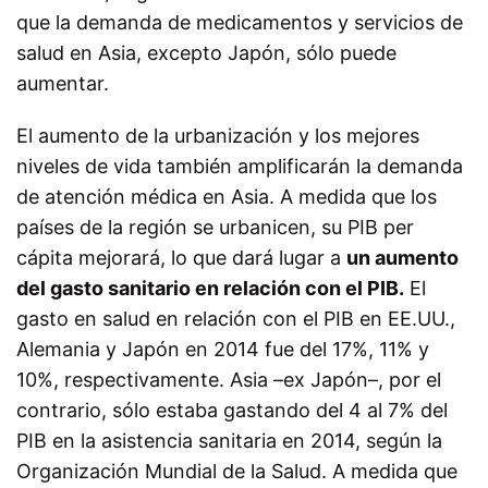
que la demanda de medicamentos y servicios de
salud en Asia, excepto Japón, sólo puede
aumentar.
El aumento de la urbanización y los mejores
niveles de vida también amplificarán la demanda
de atención médica en Asia. A medida que los
países de la región se urbanicen, su PIB per
cápita mejorará, lo que dará lugar a
un aumento
del gasto sanitario en relación con el PIB.
El
gasto en salud en relación con el PIB en EE.UU.,
Alemania y Japón en 2014 fue del 17%, 11% y
10%, respectivamente. Asia –ex Japón–, por el
contrario, sólo estaba gastando del 4 al 7% del
PIB en la asistencia sanitaria en 2014, según la
Organización Mundial de la Salud. A medida que