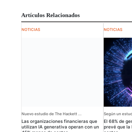
Artículos Relacionados
NOTICIAS
NOTICIAS
Nuevo estudio de The Hackett ...
Según un estudi
Las organizaciones financieras que
El 68% de ges
utilizan IA generativa operan con un
prevé que la 