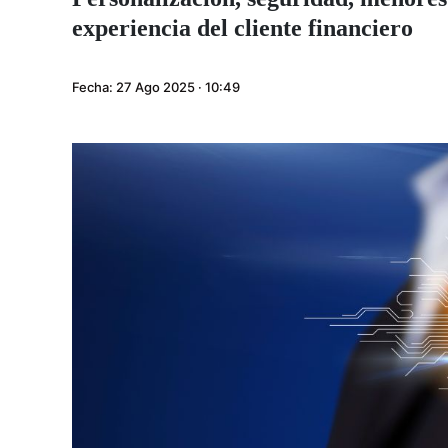
experiencia del cliente financiero
Fecha:
27 Ago 2025 · 10:49