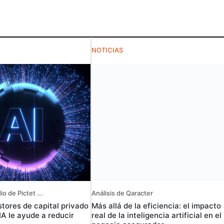
NOTICIAS
o de Pictet ...
Análisis de Qaracter
tores de capital privado
Más allá de la eficiencia: el impacto
IA le ayude a reducir
real de la inteligencia artificial en el