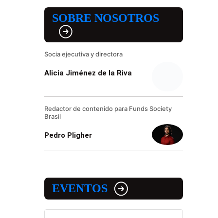
SOBRE NOSOTROS
Socia ejecutiva y directora
Alicia Jiménez de la Riva
Redactor de contenido para Funds Society
Brasil
Pedro Pligher
EVENTOS