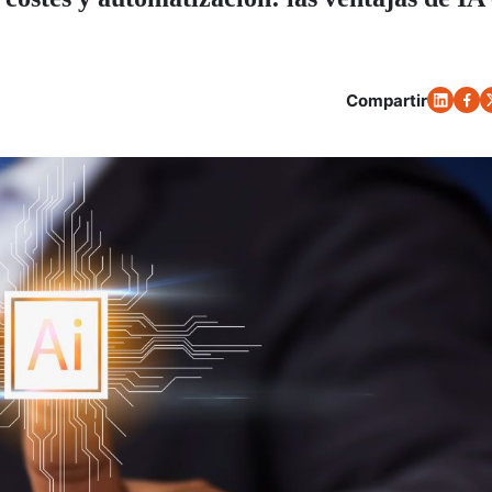
Compartir