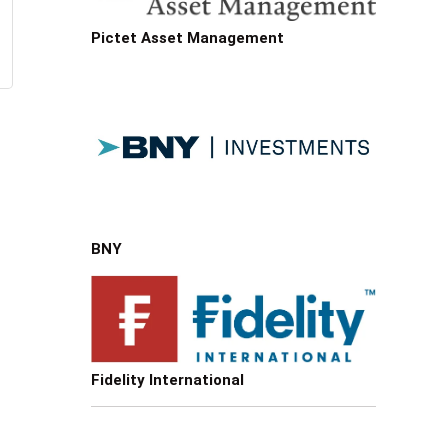
Pictet Asset Management
BNY
Fidelity International