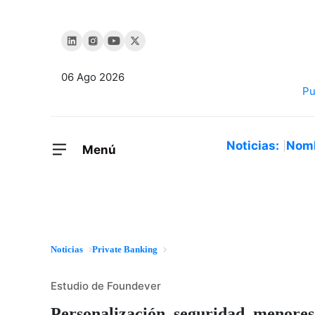
06 Ago 2026
Noticias:
Nom
Menú
Noticias
Private Banking
Estudio de Foundever
Personalización, seguridad, menores 