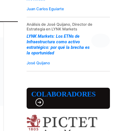
Juan Carlos Eguiarte
Análisis de José Quijano, Director de
Estrategia en LYNK Markets
LYNK Markets: Los ETNs de
Infraestructura como activo
estratégico: por qué la brecha es
la oportunidad
José Quijano
COLABORADORES