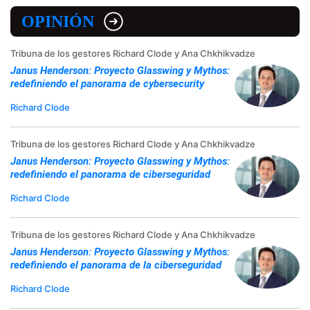
OPINIÓN
Tribuna de los gestores Richard Clode y Ana Chkhikvadze
Janus Henderson: Proyecto Glasswing y Mythos:
redefiniendo el panorama de cybersecurity
Richard Clode
Tribuna de los gestores Richard Clode y Ana Chkhikvadze
Janus Henderson: Proyecto Glasswing y Mythos:
redefiniendo el panorama de ciberseguridad
Richard Clode
Tribuna de los gestores Richard Clode y Ana Chkhikvadze
Janus Henderson: Proyecto Glasswing y Mythos:
redefiniendo el panorama de la ciberseguridad
Richard Clode