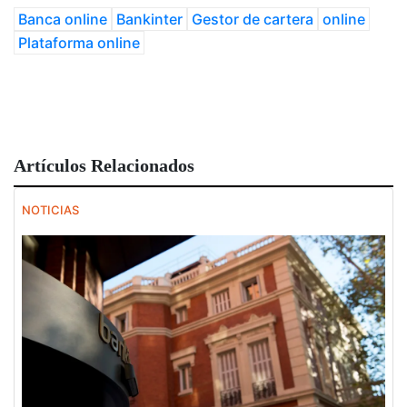
Banca online
Bankinter
Gestor de cartera
online
Plataforma online
Artículos Relacionados
NOTICIAS