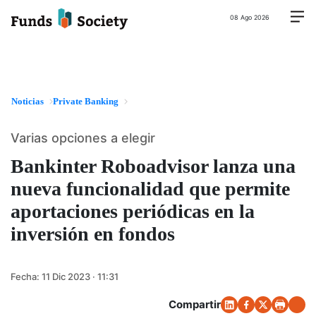
08 Ago 2026
Noticias
Private Banking
Varias opciones a elegir
Bankinter Roboadvisor lanza una
nueva funcionalidad que permite
aportaciones periódicas en la
inversión en fondos
Fecha:
11 Dic 2023 · 11:31
Compartir