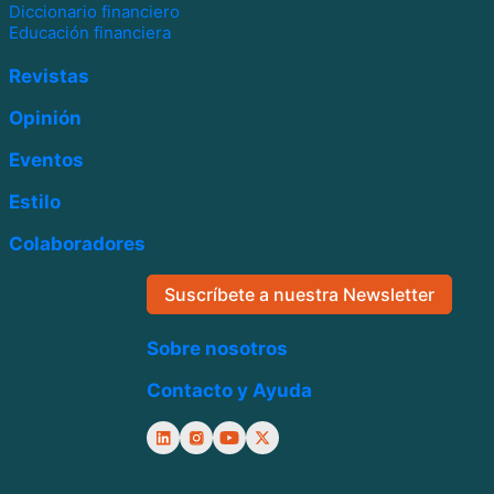
Diccionario financiero
Educación financiera
Revistas
Opinión
Eventos
Estilo
Colaboradores
Suscríbete a nuestra Newsletter
Sobre nosotros
Contacto y Ayuda