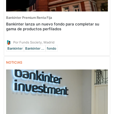
Bankinter Premium Renta Fija
Bankinter lanza un nuevo fondo para completar su
gama de productos perfilados
Por Funds Society, Madrid
Bankinter
Bankinter ...
fondo
NOTICIAS