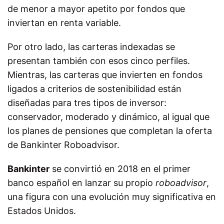
de menor a mayor apetito por fondos que
inviertan en renta variable.
Por otro lado, las carteras indexadas se
presentan también con esos cinco perfiles.
Mientras, las carteras que invierten en fondos
ligados a criterios de sostenibilidad están
diseñadas para tres tipos de inversor:
conservador, moderado y dinámico, al igual que
los planes de pensiones que completan la oferta
de Bankinter Roboadvisor.
Bankinter
se convirtió en 2018 en el primer
banco español en lanzar su propio
roboadvisor
,
una figura con una evolución muy significativa en
Estados Unidos.