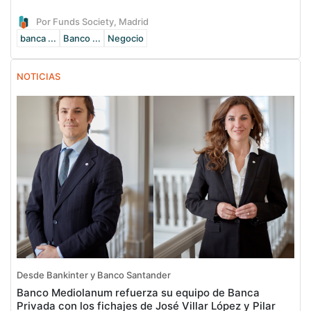
Por Funds Society, Madrid
banca ...
Banco ...
Negocio
NOTICIAS
Desde Bankinter y Banco Santander
Banco Mediolanum refuerza su equipo de Banca
Privada con los fichajes de José Villar López y Pilar