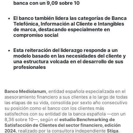
banca con un 9,09 sobre 10
El banco también lidera las categorías de Banca
Telefónica, Información al Cliente e Intangibles
de marca, destacando especialmente en
compromiso social
Esta reiteración del liderazgo responde a un
modelo basado en las necesidades del cliente y
una estructura volcada en el desarrollo de sus
profesionales
Banco Mediolanum
, entidad española especializada en el
asesoramiento financiero a sus clientes a lo largo de todas
las etapas de su vida, consolida por sexto año consecutivo
su posición como el banco con los clientes más
satisfechos con su entidad de la banca española —con un
8,36 sobre 10—, según el
estudio Benchmarking de
Satisfacción de Clientes del sector financiero, edición
2024
, realizado por la consultora independiente
Stiga
.