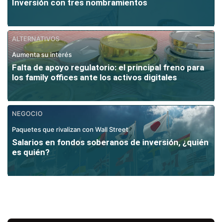
Inversión con tres nombramientos
ALTERNATIVOS
Aumenta su interés
Falta de apoyo regulatorio: el principal freno para
los family offices ante los activos digitales
NEGOCIO
Paquetes que rivalizan con Wall Street
Salarios en fondos soberanos de inversión, ¿quién
es quién?