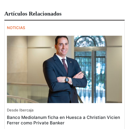
Artículos Relacionados
NOTICIAS
Desde Ibercaja
Banco Mediolanum ficha en Huesca a Christian Vicien
Ferrer como Private Banker