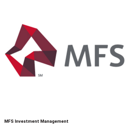
MFS Investment Management