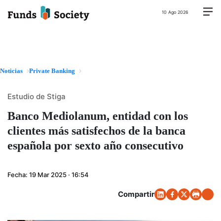
10 Ago 2026
Noticias
Private Banking
Estudio de Stiga
Banco Mediolanum, entidad con los
clientes más satisfechos de la banca
española por sexto año consecutivo
Fecha:
19 Mar 2025 · 16:54
Compartir