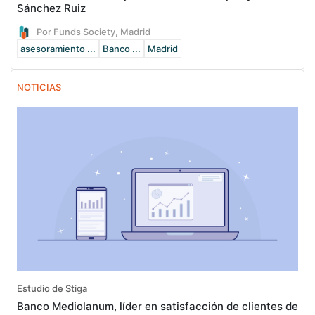
Sánchez Ruiz
Por Funds Society, Madrid
asesoramiento ...
Banco ...
Madrid
NOTICIAS
Estudio de Stiga
Banco Mediolanum, líder en satisfacción de clientes de