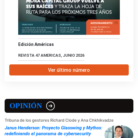
Edición Américas
REVISTA 47 AMERICAS, JUNIO 2026
Ver último número
OPINIÓN
Tribuna de los gestores Richard Clode y Ana Chkhikvadze
Janus Henderson: Proyecto Glasswing y Mythos:
redefiniendo el panorama de cybersecurity