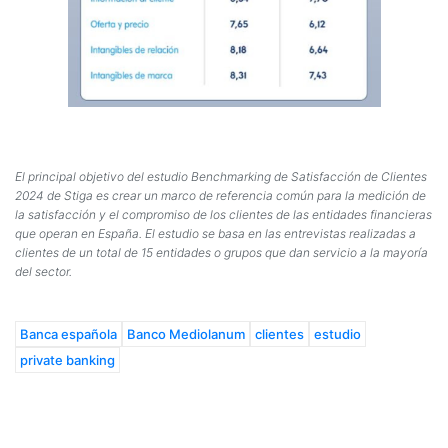
El principal objetivo del estudio Benchmarking de Satisfacción de Clientes
2024 de Stiga es crear un marco de referencia común para la medición de
la satisfacción y el compromiso de los clientes de las entidades financieras
que operan en España. El estudio se basa en las entrevistas realizadas a
clientes de un total de 15 entidades o grupos que dan servicio a la mayoría
del sector.
Banca española
Banco Mediolanum
clientes
estudio
private banking