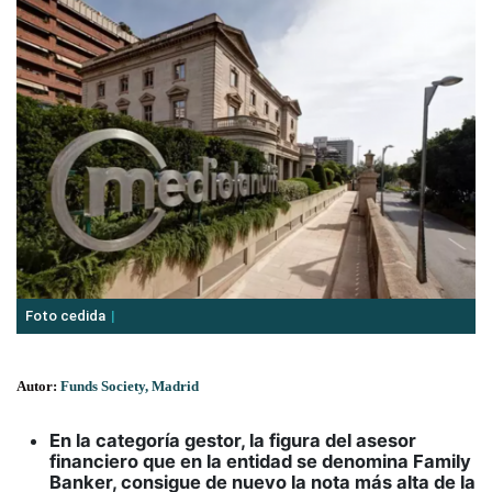
Foto cedida
Autor:
Funds Society, Madrid
En la categoría gestor, la figura del asesor
financiero que en la entidad se denomina Family
Banker, consigue de nuevo la nota más alta de la