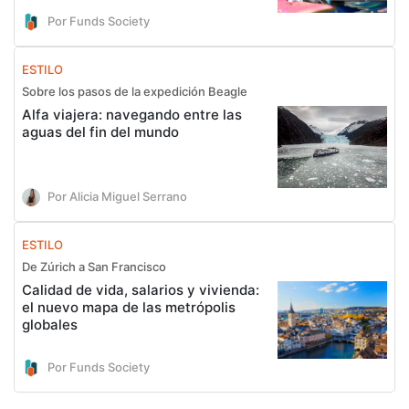
Por Funds Society
ESTILO
Sobre los pasos de la expedición Beagle
Alfa viajera: navegando entre las
aguas del fin del mundo
Por Alicia Miguel Serrano
ESTILO
De Zúrich a San Francisco
Calidad de vida, salarios y vivienda:
el nuevo mapa de las metrópolis
globales
Por Funds Society