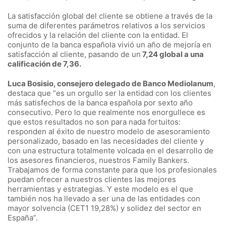
La satisfacción global del cliente se obtiene a través de la
suma de diferentes parámetros relativos a los servicios
ofrecidos y la relación del cliente con la entidad. El
conjunto de la banca española vivió un año de mejoría en
satisfacción al cliente, pasando de un
7,24 global a una
calificación de 7,36.
Luca Bosisio, consejero delegado de Banco Mediolanum
,
destaca que “es un orgullo ser la entidad con los clientes
más satisfechos de la banca española por sexto año
consecutivo. Pero lo que realmente nos enorgullece es
que estos resultados no son para nada fortuitos:
responden al éxito de nuestro modelo de asesoramiento
personalizado, basado en las necesidades del cliente y
con una estructura totalmente volcada en el desarrollo de
los asesores financieros, nuestros Family Bankers.
Trabajamos de forma constante para que los profesionales
puedan ofrecer a nuestros clientes las mejores
herramientas y estrategias. Y este modelo es el que
también nos ha llevado a ser una de las entidades con
mayor solvencia (CET1 19,28%) y solidez del sector en
España”.