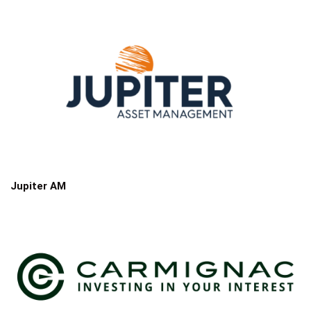
Jupiter AM