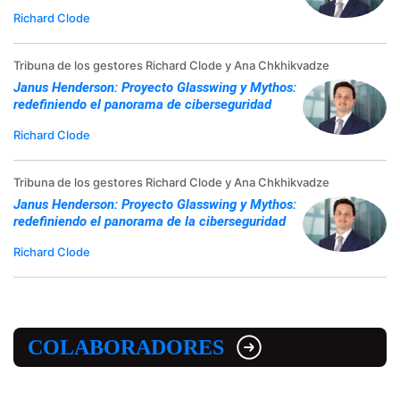
Richard Clode
Tribuna de los gestores Richard Clode y Ana Chkhikvadze
Janus Henderson: Proyecto Glasswing y Mythos:
redefiniendo el panorama de ciberseguridad
Richard Clode
Tribuna de los gestores Richard Clode y Ana Chkhikvadze
Janus Henderson: Proyecto Glasswing y Mythos:
redefiniendo el panorama de la ciberseguridad
Richard Clode
COLABORADORES