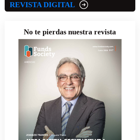
REVISTA DIGITAL
No te pierdas nuestra revista