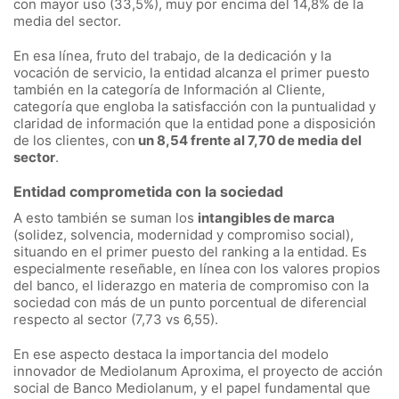
con mayor uso (33,5%), muy por encima del 14,8% de la
media del sector.
En esa línea, fruto del trabajo, de la dedicación y la
vocación de servicio, la entidad alcanza el primer puesto
también en la categoría de Información al Cliente,
categoría que engloba la satisfacción con la puntualidad y
claridad de información que la entidad pone a disposición
de los clientes, con
un 8,54 frente al 7,70 de media del
sector
.
Entidad comprometida con la sociedad
A esto también se suman los
intangibles de marca
(solidez, solvencia, modernidad y compromiso social),
situando en el primer puesto del ranking a la entidad. Es
especialmente reseñable, en línea con los valores propios
del banco, el liderazgo en materia de compromiso con la
sociedad con más de un punto porcentual de diferencial
respecto al sector (7,73 vs 6,55).
En ese aspecto destaca la importancia del modelo
innovador de Mediolanum Aproxima, el proyecto de acción
social de Banco Mediolanum, y el papel fundamental que