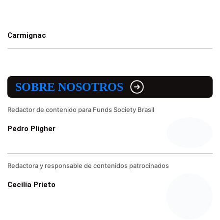
Carmignac
SOBRE NOSOTROS
Redactor de contenido para Funds Society Brasil
Pedro Pligher
Redactora y responsable de contenidos patrocinados
Cecilia Prieto