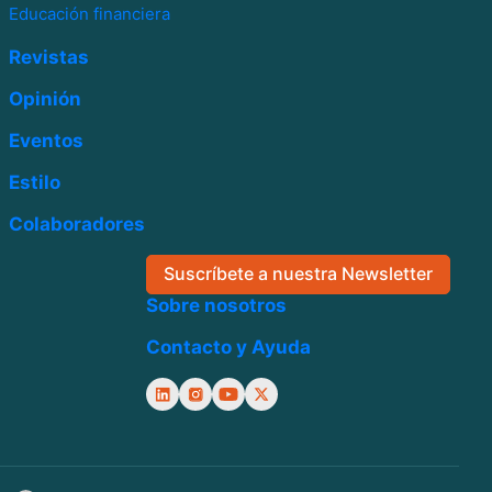
Educación financiera
Revistas
Opinión
Eventos
Estilo
Colaboradores
Suscríbete a nuestra Newsletter
Sobre nosotros
Contacto y Ayuda