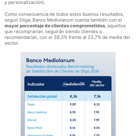
y personalización).
Como consecuencia de todos estos buenos resultados,
según Stiga, Banco Mediolanum cuenta también con el
mayor porcentaje de clientes comprometidos
, aquellos
que recomprarían, seguirán siendo clientes o
recomendarían, con el 38,3% frente al 23,7% de media del
sector.