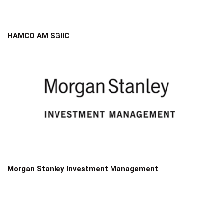
HAMCO AM SGIIC
Morgan Stanley Investment Management