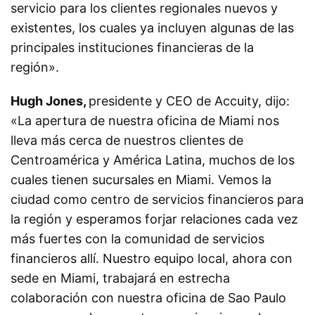
servicio para los clientes regionales nuevos y
existentes, los cuales ya incluyen algunas de las
principales instituciones financieras de la
región».
Hugh Jones,
presidente y CEO de Accuity, dijo:
«La apertura de nuestra oficina de Miami nos
lleva más cerca de nuestros clientes de
Centroamérica y América Latina, muchos de los
cuales tienen sucursales en Miami. Vemos la
ciudad como centro de servicios financieros para
la región y esperamos forjar relaciones cada vez
más fuertes con la comunidad de servicios
financieros allí. Nuestro equipo local, ahora con
sede en Miami, trabajará en estrecha
colaboración con nuestra oficina de Sao Paulo