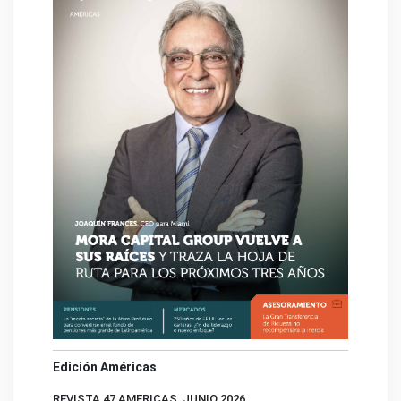
Edición Américas
REVISTA 47 AMERICAS, JUNIO 2026