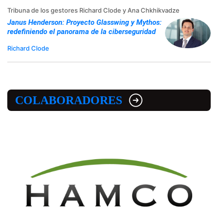
Tribuna de los gestores Richard Clode y Ana Chkhikvadze
Janus Henderson: Proyecto Glasswing y Mythos:
redefiniendo el panorama de la ciberseguridad
Richard Clode
COLABORADORES