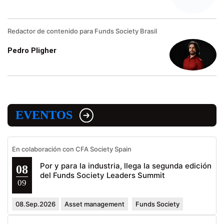
Redactor de contenido para Funds Society Brasil
Pedro Pligher
EVENTOS
En colaboración con CFA Society Spain
Por y para la industria, llega la segunda edición
08
del Funds Society Leaders Summit
09
08.Sep.2026
Asset management
Funds Society