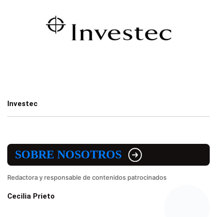
Investec
SOBRE NOSOTROS
Redactora y responsable de contenidos patrocinados
Cecilia Prieto