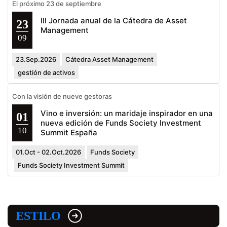
El próximo 23 de septiembre
III Jornada anual de la Cátedra de Asset
23
Management
09
23.Sep.2026
Cátedra Asset Management
gestión de activos
Con la visión de nueve gestoras
Vino e inversión: un maridaje inspirador en una
01
nueva edición de Funds Society Investment
10
Summit España
01.Oct - 02.Oct.2026
Funds Society
Funds Society Investment Summit
ESTILO