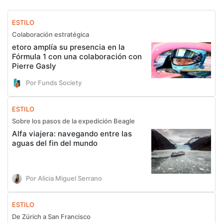
ESTILO
Colaboración estratégica
etoro amplía su presencia en la
Fórmula 1 con una colaboración con
Pierre Gasly
Por Funds Society
ESTILO
Sobre los pasos de la expedición Beagle
Alfa viajera: navegando entre las
aguas del fin del mundo
Por Alicia Miguel Serrano
ESTILO
De Zúrich a San Francisco