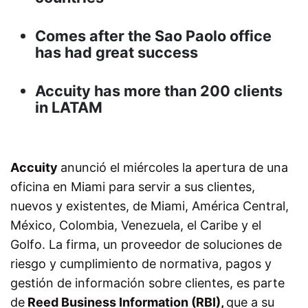
Comes after the Sao Paolo office
has had great success
Accuity has more than 200 clients
in LATAM
Accuity
anunció el miércoles la apertura de una
oficina en Miami para servir a sus clientes,
nuevos y existentes, de Miami, América Central,
México, Colombia, Venezuela, el Caribe y el
Golfo. La firma, un proveedor de soluciones de
riesgo y cumplimiento de normativa, pagos y
gestión de información sobre clientes, es parte
de
Reed Business Information (RBI),
que a su