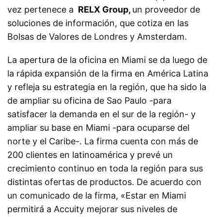
vez pertenece a
RELX Group,
un proveedor de
soluciones de información, que cotiza en las
Bolsas de Valores de Londres y Amsterdam.
La apertura de la oficina en Miami se da luego de
la rápida expansión de la firma en América Latina
y refleja su estrategia en la región, que ha sido la
de ampliar su oficina de Sao Paulo -para
satisfacer la demanda en el sur de la región- y
ampliar su base en Miami -para ocuparse del
norte y el Caribe-. La firma cuenta con más de
200 clientes en latinoamérica y prevé un
crecimiento continuo en toda la región para sus
distintas ofertas de productos. De acuerdo con
un comunicado de la firma, «Estar en Miami
permitirá a Accuity mejorar sus niveles de