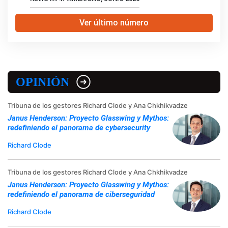
Ver último número
OPINIÓN
Tribuna de los gestores Richard Clode y Ana Chkhikvadze
Janus Henderson: Proyecto Glasswing y Mythos:
redefiniendo el panorama de cybersecurity
Richard Clode
Tribuna de los gestores Richard Clode y Ana Chkhikvadze
Janus Henderson: Proyecto Glasswing y Mythos:
redefiniendo el panorama de ciberseguridad
Richard Clode