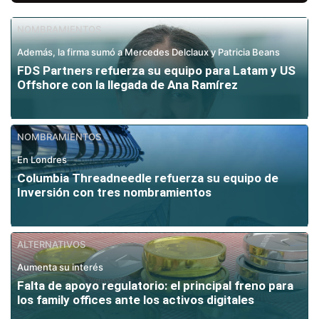
NOMBRAMIENTOS
Además, la firma sumó a Mercedes Delclaux y Patricia Beans
FDS Partners refuerza su equipo para Latam y US
Offshore con la llegada de Ana Ramírez
NOMBRAMIENTOS
En Londres
Columbia Threadneedle refuerza su equipo de
Inversión con tres nombramientos
ALTERNATIVOS
Aumenta su interés
Falta de apoyo regulatorio: el principal freno para
los family offices ante los activos digitales