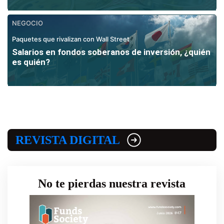
NEGOCIO
Paquetes que rivalizan con Wall Street
Salarios en fondos soberanos de inversión, ¿quién
es quién?
REVISTA DIGITAL
No te pierdas nuestra revista