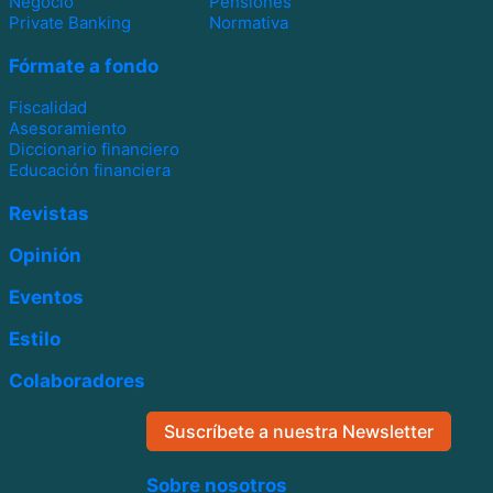
Negocio
Pensiones
Private Banking
Normativa
Fórmate a fondo
Fiscalidad
Asesoramiento
Diccionario financiero
Educación financiera
Revistas
Opinión
Eventos
Estilo
Colaboradores
Suscríbete a nuestra Newsletter
Sobre nosotros