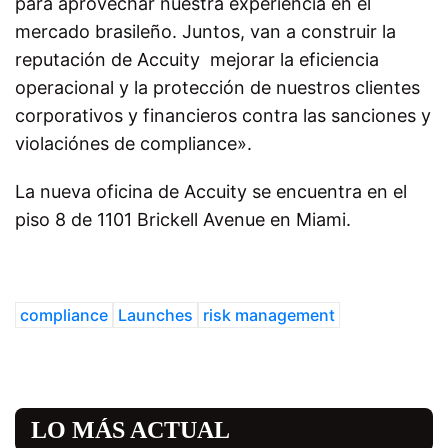
para aprovechar nuestra experiencia en el
mercado brasileño. Juntos, van a construir la
reputación de Accuity mejorar la eficiencia
operacional y la protección de nuestros clientes
corporativos y financieros contra las sanciones y
violaciónes de compliance».
La nueva oficina de Accuity se encuentra en el
piso 8 de 1101 Brickell Avenue en Miami.
compliance
Launches
risk management
LO MÁS ACTUAL