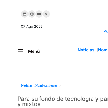
07 Ago 2026
Noticias:
Nom
Menú
Noticias
Nombramientos
Para su fondo de tecnología y pa
y mixtos