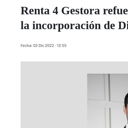
Renta 4 Gestora refue
la incorporación de 
Fecha:
02 Dic 2022 · 12:55