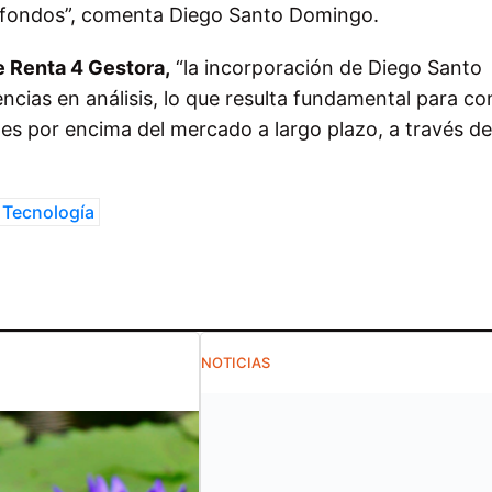
s fondos”, comenta Diego Santo Domingo.
e Renta 4 Gestora,
“la incorporación de Diego Santo
ias en análisis, lo que resulta fundamental para co
es por encima del mercado a largo plazo, a través de
Tecnología
NOTICIAS