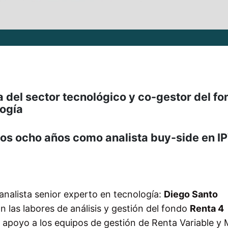
 del sector tecnológico y co-gestor del fo
ogía
imos ocho años como analista buy-side en I
analista senior experto en tecnología:
Diego Santo
n las labores de análisis y gestión del fondo
Renta 4
 apoyo a los equipos de gestión de Renta Variable y 