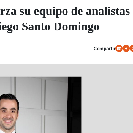
rza su equipo de analistas
Diego Santo Domingo
Compartir