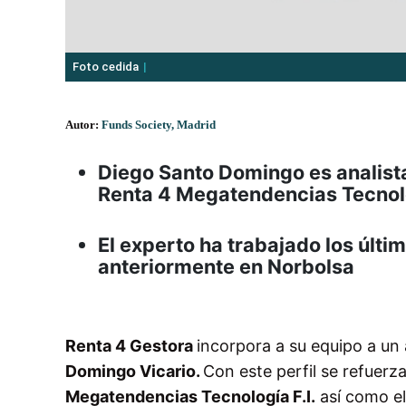
Foto cedida
Autor:
Funds Society, Madrid
Diego Santo Domingo es analista
Renta 4 Megatendencias Tecnol
El experto ha trabajado los últ
anteriormente en Norbolsa
Renta 4 Gestora
incorpora a su equipo a un 
Domingo Vicario.
Con este perfil se refuerza
Megatendencias Tecnología F.I.
así como el