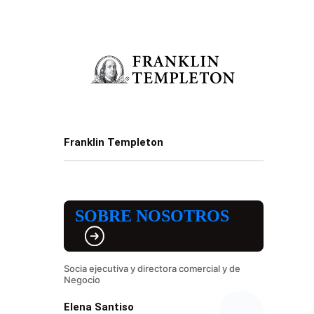
Franklin Templeton
SOBRE NOSOTROS
Socia ejecutiva y directora comercial y de
Negocio
Elena Santiso