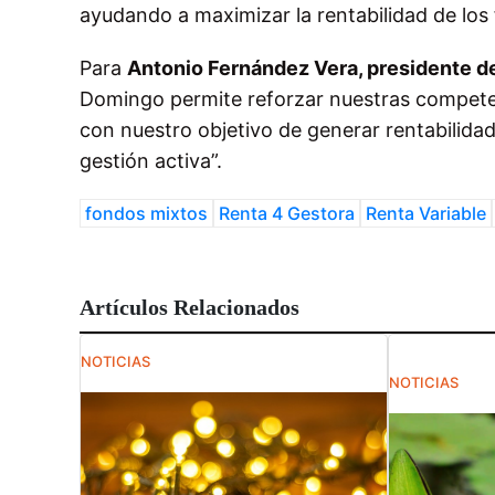
ayudando a maximizar la rentabilidad de lo
Para
Antonio Fernández Vera, presidente d
Domingo permite reforzar nuestras competenc
con nuestro objetivo de generar rentabilidad
gestión activa”.
fondos mixtos
Renta 4 Gestora
Renta Variable
Artículos Relacionados
NOTICIAS
NOTICIAS