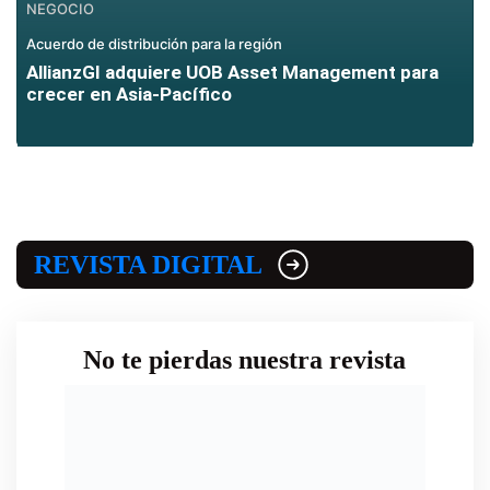
NEGOCIO
Acuerdo de distribución para la región
AllianzGI adquiere UOB Asset Management para
crecer en Asia-Pacífico
REVISTA DIGITAL
No te pierdas nuestra revista