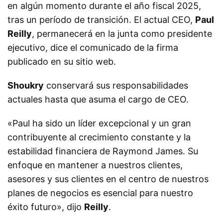
en algún momento durante el año fiscal 2025,
tras un período de transición. El actual CEO,
Paul
Reilly
, permanecerá en la junta como presidente
ejecutivo, dice el comunicado de la firma
publicado en su sitio web.
Shoukry
conservará sus responsabilidades
actuales hasta que asuma el cargo de CEO.
«Paul ha sido un líder excepcional y un gran
contribuyente al crecimiento constante y la
estabilidad financiera de Raymond James. Su
enfoque en mantener a nuestros clientes,
asesores y sus clientes en el centro de nuestros
planes de negocios es esencial para nuestro
éxito futuro», dijo
Reilly
.