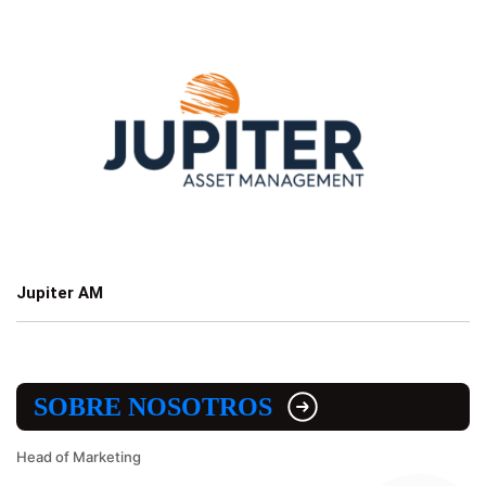
Jupiter AM
SOBRE NOSOTROS
Head of Marketing