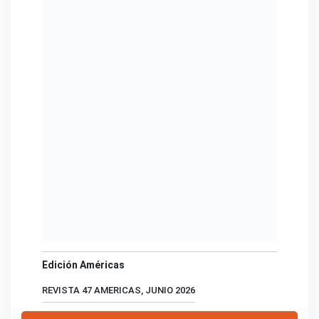
Edición Américas
REVISTA 47 AMERICAS, JUNIO 2026