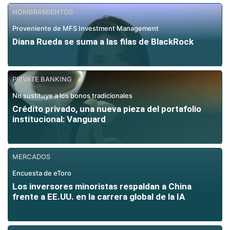
NOMBRAMIENTOS
Proveniente de MFS Investment Management
Diana Rueda se suma a las filas de BlackRock
PRIVATE BANKING
No sustituye a los bonos tradicionales
Crédito privado, una nueva pieza del portafolio
institucional: Vanguard
MERCADOS
Encuesta de eToro
Los inversores minoristas respaldan a China
frente a EE.UU. en la carrera global de la IA