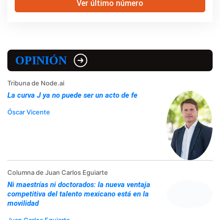
Ver último número
OPINIÓN
Tribuna de Node.ai
La curva J ya no puede ser un acto de fe
Óscar Vicente
Columna de Juan Carlos Eguiarte
Ni maestrías ni doctorados: la nueva ventaja
competitiva del talento mexicano está en la
movilidad
Juan Carlos Eguiarte