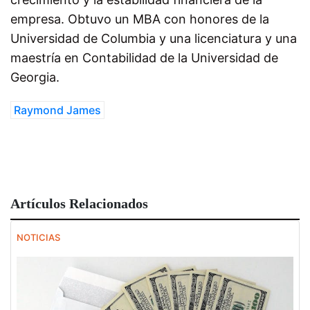
empresa. Obtuvo un MBA con honores de la
Universidad de Columbia y una licenciatura y una
maestría en Contabilidad de la Universidad de
Georgia.
Raymond James
Artículos Relacionados
NOTICIAS