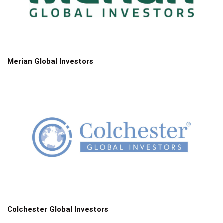
Merian Global Investors
Colchester Global Investors