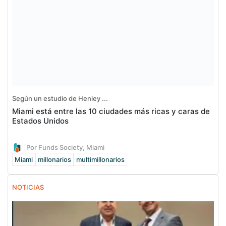
Según un estudio de Henley ...
Miami está entre las 10 ciudades más ricas y caras de
Estados Unidos
Por Funds Society, Miami
Miami
millonarios
multimillonarios
NOTICIAS