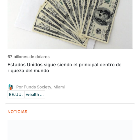
67 billones de dólares
Estados Unidos sigue siendo el principal centro de
riqueza del mundo
Por Funds Society, Miami
EE.UU.
wealth ...
NOTICIAS