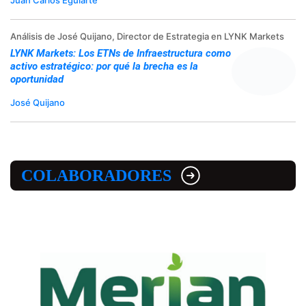
Análisis de José Quijano, Director de Estrategia en LYNK Markets
LYNK Markets: Los ETNs de Infraestructura como
activo estratégico: por qué la brecha es la
oportunidad
José Quijano
COLABORADORES