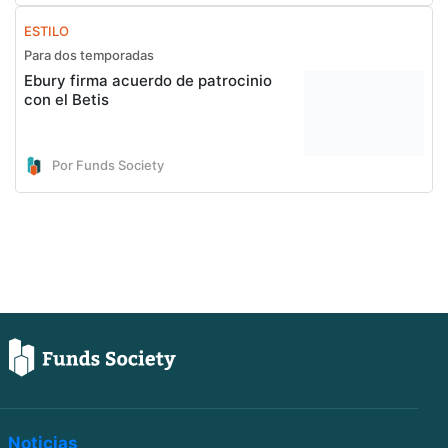
ESTILO
Para dos temporadas
Ebury firma acuerdo de patrocinio
con el Betis
Por Funds Society
Noticias