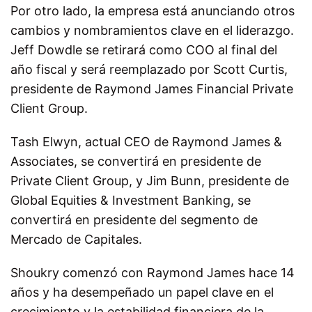
Por otro lado, la empresa está anunciando otros
cambios y nombramientos clave en el liderazgo.
Jeff Dowdle se retirará como COO al final del
año fiscal y será reemplazado por Scott Curtis,
presidente de Raymond James Financial Private
Client Group.
Tash Elwyn, actual CEO de Raymond James &
Associates, se convertirá en presidente de
Private Client Group, y Jim Bunn, presidente de
Global Equities & Investment Banking, se
convertirá en presidente del segmento de
Mercado de Capitales.
Shoukry comenzó con Raymond James hace 14
años y ha desempeñado un papel clave en el
crecimiento y la estabilidad financiera de la