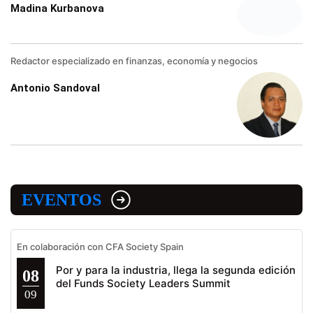
Madina Kurbanova
Redactor especializado en finanzas, economía y negocios
Antonio Sandoval
EVENTOS
En colaboración con CFA Society Spain
Por y para la industria, llega la segunda edición
08
del Funds Society Leaders Summit
09