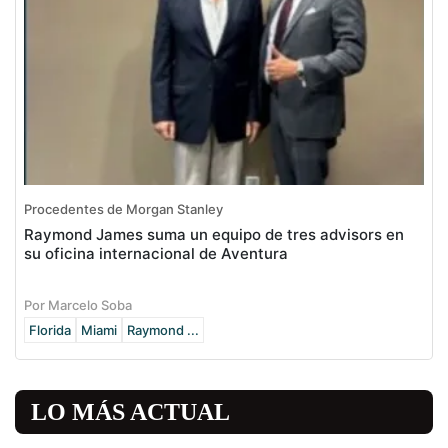
Procedentes de Morgan Stanley
Raymond James suma un equipo de tres advisors en
su oficina internacional de Aventura
Por Marcelo Soba
Florida
Miami
Raymond ...
LO MÁS ACTUAL