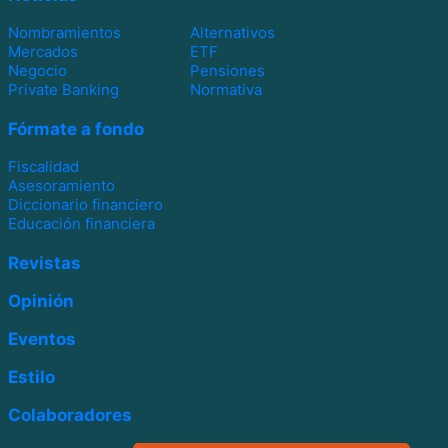
Nombramientos
Alternativos
Mercados
ETF
Negocio
Pensiones
Private Banking
Normativa
Fórmate a fondo
Fiscalidad
Asesoramiento
Diccionario financiero
Educación financiera
Revistas
Opinión
Eventos
Estilo
Colaboradores