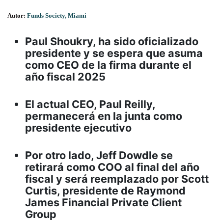
Autor:
Funds Society, Miami
Paul Shoukry, ha sido oficializado
presidente y se espera que asuma
como CEO de la firma durante el
año fiscal 2025
El actual CEO, Paul Reilly,
permanecerá en la junta como
presidente ejecutivo
Por otro lado, Jeff Dowdle se
retirará como COO al final del año
fiscal y será reemplazado por Scott
Curtis, presidente de Raymond
James Financial Private Client
Group