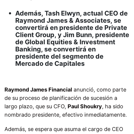
Además, Tash Elwyn, actual CEO de
Raymond James & Associates, se
convertirá en presidente de Private
Client Group, y Jim Bunn, presidente
de Global Equities & Investment
Banking, se convertirá en
presidente del segmento de
Mercado de Capitales
Raymond James Financial
anunció, como parte
de su proceso de planificación de sucesión a
largo plazo, que su CFO,
Paul Shoukry
, ha sido
nombrado presidente, efectivo inmediatamente.
Además, se espera que asuma el cargo de CEO