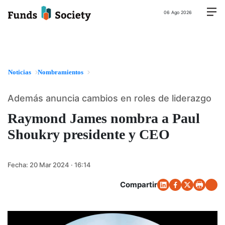
06 Ago 2026
Noticias
Nombramientos
Además anuncia cambios en roles de liderazgo
Raymond James nombra a Paul
Shoukry presidente y CEO
Fecha:
20 Mar 2024 · 16:14
Compartir