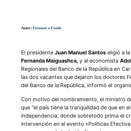
Autor:
Fórmate a Fondo
El presidente
Juan Manuel Santos
eligió a l
Fernanda Maiguashca,
y al economista
Adol
Regionales del Banco de la República en Car
las dos vacantes que dejaron los doctores 
del Banco de la República, informó el organ
Con motivo del nombramiento, el ministro d
que “el país tiene la tranquilidad de que en 
independencia, donde sobretodo prima el crite
intervención en el evento «Políticas Efectiv