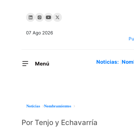
07 Ago 2026
Noticias:
Nom
Menú
Noticias
Nombramientos
Por Tenjo y Echavarría