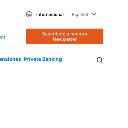
Internacional
Español
Suscríbete a nuestra
Newsletter
ensiones
Private Banking