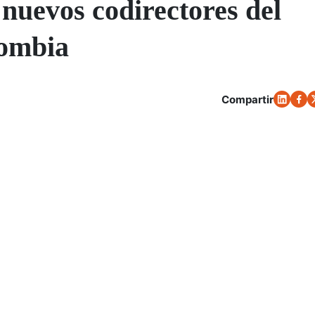
nuevos codirectores del
lombia
Compartir