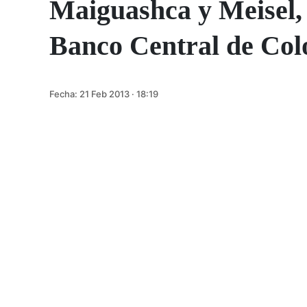
Maiguashca y Meisel, 
Banco Central de Co
Fecha:
21 Feb 2013 · 18:19