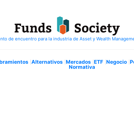
bramientos
Alternativos
Mercados
ETF
Negocio
P
Normativa