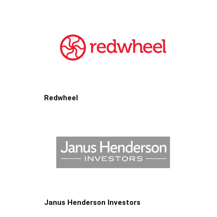
Redwheel
Janus Henderson Investors