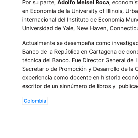
Por su parte,
Adolfo Meisel Roca
, economis
en Economía de la University of Illinois, Urb
internacional del Instituto de Economía Mund
Universidad de Yale, New Haven, Connecticu
Actualmente se desempeña como investigado
Banco de la República en Cartagena de donde
técnica del Banco. Fue Director General del
Secretario de Promoción y Desarrollo de la
experiencia como docente en historia econ
escritor de un sinnúmero de libros y publi
Colombia