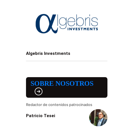
Algebris Investments
SOBRE NOSOTROS
Redactor de contenidos patrocinados
Patricio Tesei