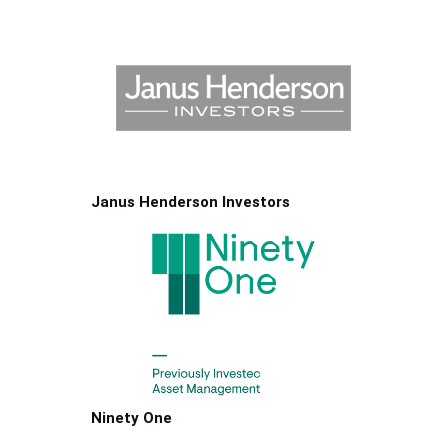
Janus Henderson Investors
Ninety One