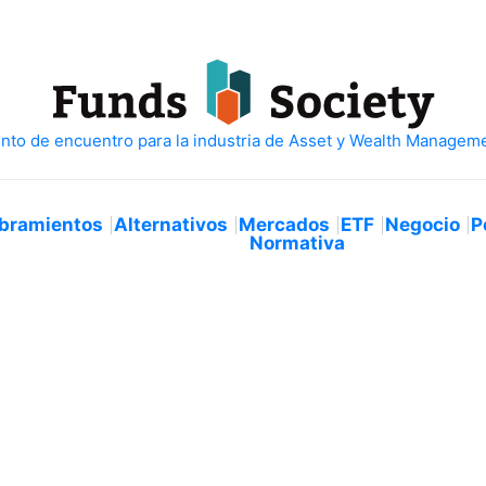
bramientos
Alternativos
Mercados
ETF
Negocio
P
Normativa