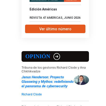
Edición Américas
REVISTA 47 AMERICAS, JUNIO 2026
Ver último número
OPINIÓN
Tribuna de los gestores Richard Clode y Ana
Chkhikvadze
Janus Henderson: Proyecto
Glasswing y Mythos: redefiniendo
el panorama de cybersecurity
Richard Clode