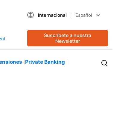
Internacional
Español
Suscríbete a nuestra
Newsletter
ensiones
Private Banking