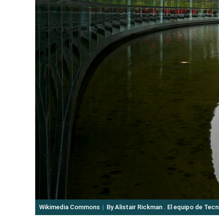
Wikimedia Commons
By Alistair Rickman . El equipo de Te