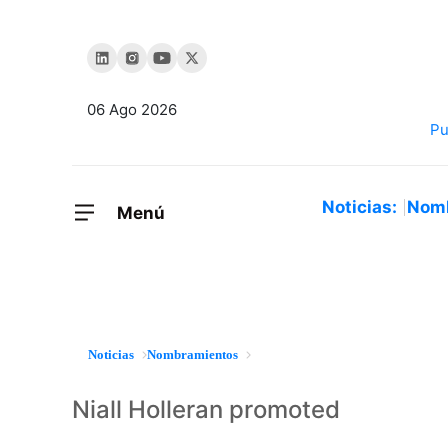
06 Ago 2026
Noticias:
Nom
Menú
Noticias
Nombramientos
Niall Holleran promoted