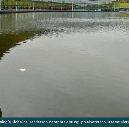
cnología Global de Henderson incorpora a su equipo al veterano Graeme Clar