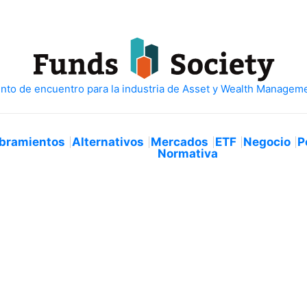
bramientos
Alternativos
Mercados
ETF
Negocio
P
Normativa