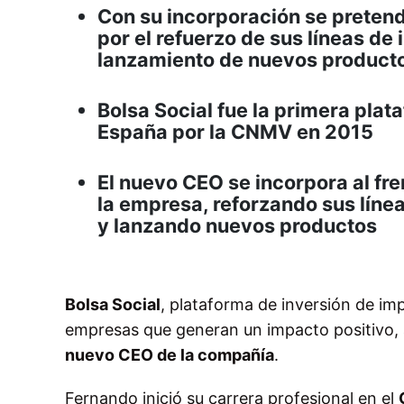
Con su incorporación se preten
por el refuerzo de sus líneas de 
lanzamiento de nuevos productos
Bolsa Social fue la primera plat
España por la CNMV en 2015
El nuevo CEO se incorpora al fre
la empresa, reforzando sus línea
y lanzando nuevos productos
Bolsa Social
, plataforma de inversión de im
empresas que generan un impacto positivo,
nuevo CEO de la compañía
.
Fernando inició su carrera profesional en el