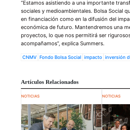
“Estamos asistiendo a una importante transf
sociales y medioambientales. Bolsa Social qu
en financiación como en la difusión del impa
económica de futuro. Mantendremos una me
proyectos, lo que nos permitirá ser riguros
acompañamos”, explica Summers.
CNMV
Fondo Bolsa Social
impacto
inversión 
Artículos Relacionados
NOTICIAS
NOTICIAS