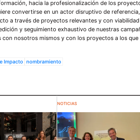
ormación, hacia la profesionalización de los proyect
iere convertirse en un actor disruptivo de referencia
cto a través de proyectos relevantes y con viabilidad
dición y seguimiento exhaustivo de nuestras campa
os con nosotros mismos y con los proyectos a los que
de Impacto
nombramiento
NOTICIAS