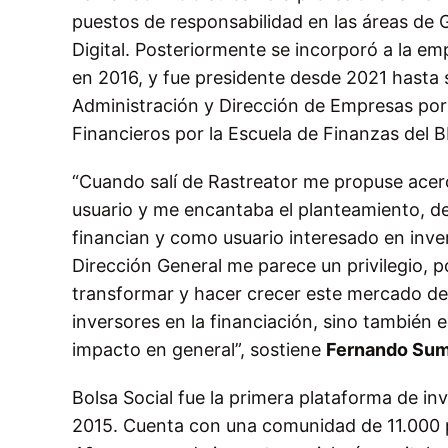
puestos de responsabilidad en las áreas de 
Digital. Posteriormente se incorporó a la e
en 2016, y fue presidente desde 2021 hasta 
Administración y Dirección de Empresas por 
Financieros por la Escuela de Finanzas del 
“Cuando salí de Rastreator me propuse acer
usuario y me encantaba el planteamiento, de
financian y como usuario interesado en inver
Dirección General me parece un privilegio, 
transformar y hacer crecer este mercado de
inversores en la financiación, sino también e
impacto en general”, sostiene
Fernando Su
Bolsa Social fue la primera plataforma de in
2015. Cuenta con una comunidad de 11.000 p