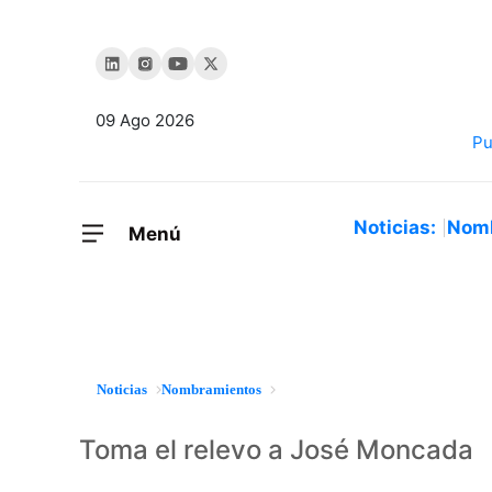
09 Ago 2026
Noticias:
Nom
Menú
Noticias
Nombramientos
Toma el relevo a José Moncada