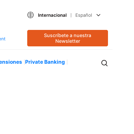
Internacional
Español
Suscríbete a nuestra
Newsletter
ensiones
Private Banking