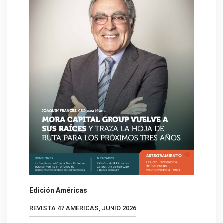
Edición Américas
REVISTA 47 AMERICAS, JUNIO 2026