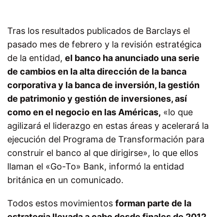
Tras los resultados publicados de Barclays el
pasado mes de febrero y la revisión estratégica
de la entidad,
el banco ha anunciado una serie
de cambios en la alta dirección de la banca
corporativa y la banca de inversión, la gestión
de patrimonio y gestión de inversiones, así
como en el negocio en las Américas,
«lo que
agilizará el liderazgo en estas áreas y acelerará la
ejecución del Programa de Transformación para
construir el banco al que dirigirse», lo que ellos
llaman el «Go-To» Bank, informó la entidad
británica en un comunicado.
Todos estos movimientos
forman parte de la
estrategia llevada a cabo desde finales de 2012,