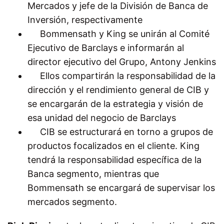
Mercados y jefe de la División de Banca de
Inversión, respectivamente
Bommensath y King se unirán al Comité
Ejecutivo de Barclays e informarán al
director ejecutivo del Grupo, Antony Jenkins
Ellos compartirán la responsabilidad de la
dirección y el rendimiento general de CIB y
se encargarán de la estrategia y visión de
esa unidad del negocio de Barclays
CIB se estructurará en torno a grupos de
productos focalizados en el cliente. King
tendrá la responsabilidad específica de la
Banca segmento, mientras que
Bommensath se encargará de supervisar los
mercados segmento.