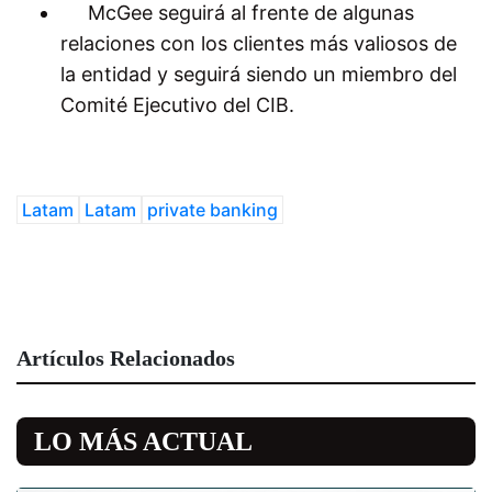
McGee seguirá al frente de algunas
relaciones con los clientes más valiosos de
la entidad y seguirá siendo un miembro del
Comité Ejecutivo del CIB.
Latam
Latam
private banking
Artículos Relacionados
LO MÁS ACTUAL