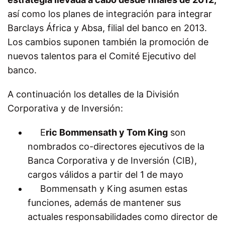
así como los planes de integración para integrar
Barclays África y Absa, filial del banco en 2013.
Los cambios suponen también la promoción de
nuevos talentos para el Comité Ejecutivo del
banco.
A continuación los detalles de la División
Corporativa y de Inversión:
E
ric Bommensath y Tom King
son
nombrados co-directores ejecutivos de la
Banca Corporativa y de Inversión (CIB),
cargos válidos a partir del 1 de mayo
Bommensath y King asumen estas
funciones, además de mantener sus
actuales responsabilidades como director de