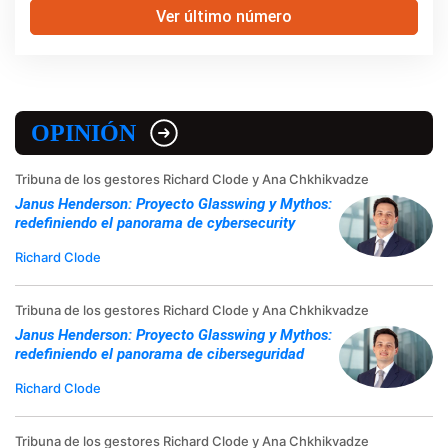
Ver último número
OPINIÓN
Tribuna de los gestores Richard Clode y Ana Chkhikvadze
Janus Henderson: Proyecto Glasswing y Mythos:
redefiniendo el panorama de cybersecurity
Richard Clode
Tribuna de los gestores Richard Clode y Ana Chkhikvadze
Janus Henderson: Proyecto Glasswing y Mythos:
redefiniendo el panorama de ciberseguridad
Richard Clode
Tribuna de los gestores Richard Clode y Ana Chkhikvadze