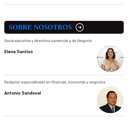
SOBRE NOSOTROS
Socia ejecutiva y directora comercial y de Negocio
Elena Santiso
Redactor especializado en finanzas, economía y negocios
Antonio Sandoval