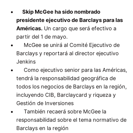
Skip McGee ha sido nombrado
presidente ejecutivo de Barclays para las
Américas.
Un cargo que será efectivo a
partir del 1 de mayo.
McGee se unirá al Comité Ejecutivo de
Barclays y reportará al director ejecutivo
Jenkins
Como ejecutivo senior para las Américas,
tendrá la responsabilidad geográfica de
todos los negocios de Barclays en la región,
incluyendo CIB, Barclaycard y riqueza y
Gestión de Inversiones
También recaerá sobre McGee la
responsabilidad sobre el tema normativo de
Barclays en la región