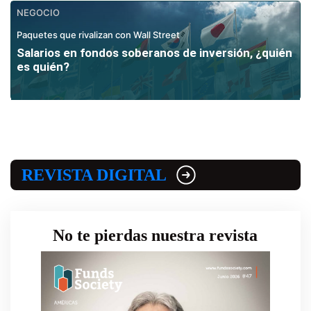
NEGOCIO
Paquetes que rivalizan con Wall Street
Salarios en fondos soberanos de inversión, ¿quién
es quién?
REVISTA DIGITAL
No te pierdas nuestra revista