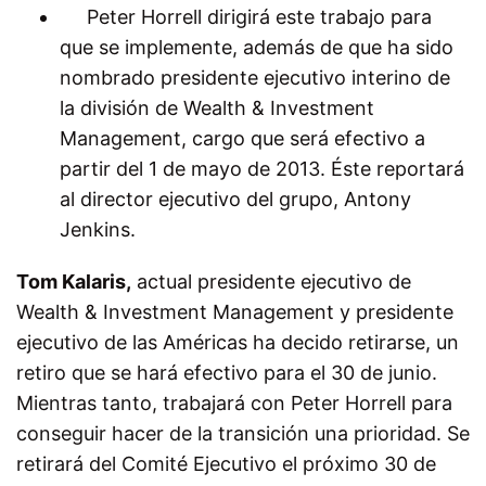
Peter Horrell dirigirá este trabajo para
que se implemente, además de que ha sido
nombrado presidente ejecutivo interino de
la división de Wealth & Investment
Management, cargo que será efectivo a
partir del 1 de mayo de 2013. Éste reportará
al director ejecutivo del grupo, Antony
Jenkins.
Tom Kalaris,
actual presidente ejecutivo de
Wealth & Investment Management y presidente
ejecutivo de las Américas ha decido retirarse, un
retiro que se hará efectivo para el 30 de junio.
Mientras tanto, trabajará con Peter Horrell para
conseguir hacer de la transición una prioridad. Se
retirará del Comité Ejecutivo el próximo 30 de