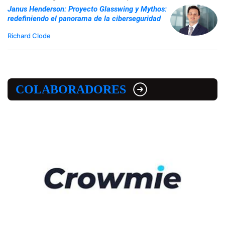
Janus Henderson: Proyecto Glasswing y Mythos:
redefiniendo el panorama de la ciberseguridad
Richard Clode
COLABORADORES