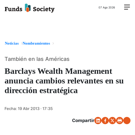
07 Ago 2026
Noticias
Nombramientos
También en las Américas
Barclays Wealth Management
anuncia cambios relevantes en su
dirección estratégica
Fecha:
19 Abr 2013 · 17:35
Compartir