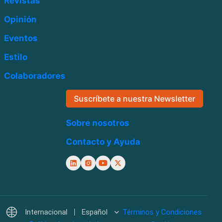
Revistas
Opinión
Eventos
Estilo
Colaboradores
Suscríbete a nuestra Newsletter
Sobre nosotros
Contacto y Ayuda
Internacional
Español
Términos y Condiciones