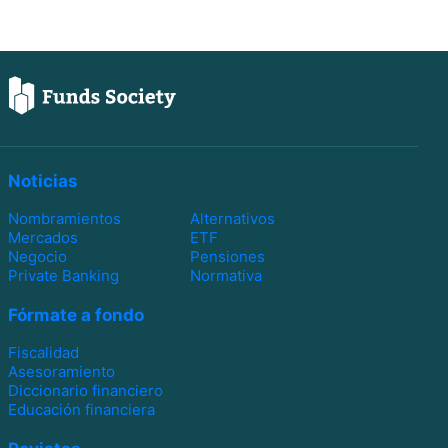
Noticias
Nombramientos
Alternativos
Mercados
ETF
Negocio
Pensiones
Private Banking
Normativa
Fórmate a fondo
Fiscalidad
Asesoramiento
Diccionario financiero
Educación financiera