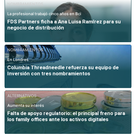
NOMBRAMIENTOS
La profesional trabajó cinco años en Bci
FDS Partners ficha a Ana Luisa Ramírez para su
negocio de distribución
NOMBRAMIENTOS
En Londres
Columbia Threadneedle refuerza su equipo de
Inversión con tres nombramientos
ALTERNATIVOS
Aumenta su interés
Falta de apoyo regulatorio: el principal freno para
los family offices ante los activos digitales