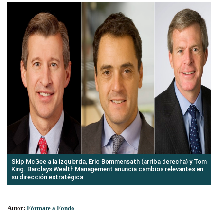
Skip McGee a la izquierda, Eric Bommensath (arriba derecha) y Tom
King. Barclays Wealth Management anuncia cambios relevantes en
su dirección estratégica
Autor:
Fórmate a Fondo