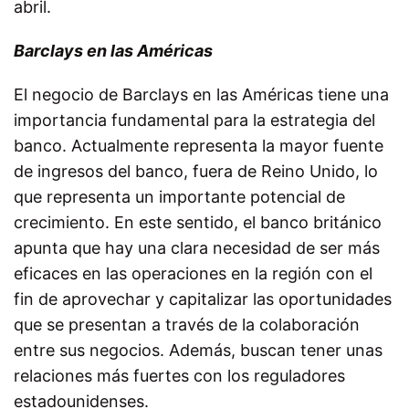
abril.
Barclays en las Américas
El negocio de Barclays en las Américas tiene una
importancia fundamental para la estrategia del
banco. Actualmente representa la mayor fuente
de ingresos del banco, fuera de Reino Unido, lo
que representa un importante potencial de
crecimiento. En este sentido, el banco británico
apunta que hay una clara necesidad de ser más
eficaces en las operaciones en la región con el
fin de aprovechar y capitalizar las oportunidades
que se presentan a través de la colaboración
entre sus negocios. Además, buscan tener unas
relaciones más fuertes con los reguladores
estadounidenses.