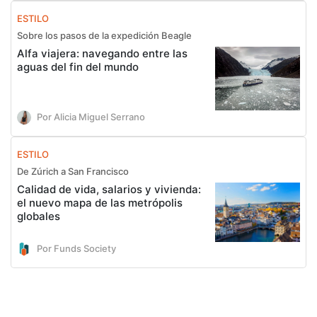
ESTILO
Sobre los pasos de la expedición Beagle
Alfa viajera: navegando entre las
aguas del fin del mundo
Por Alicia Miguel Serrano
ESTILO
De Zúrich a San Francisco
Calidad de vida, salarios y vivienda:
el nuevo mapa de las metrópolis
globales
Por Funds Society