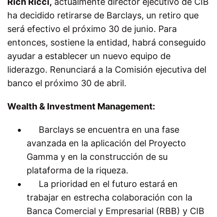
Rich Ricci,
actualmente director ejecutivo de CIB
ha decidido retirarse de Barclays, un retiro que
será efectivo el próximo 30 de junio. Para
entonces, sostiene la entidad, habrá conseguido
ayudar a establecer un nuevo equipo de
liderazgo. Renunciará a la Comisión ejecutiva del
banco el próximo 30 de abril.
Wealth & Investment Management:
Barclays se encuentra en una fase
avanzada en la aplicación del Proyecto
Gamma y en la construcción de su
plataforma de la riqueza.
La prioridad en el futuro estará en
trabajar en estrecha colaboración con la
Banca Comercial y Empresarial (RBB) y CIB