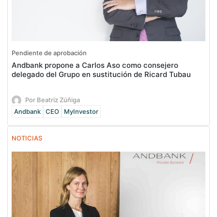
Pendiente de aprobación
Andbank propone a Carlos Aso como consejero
delegado del Grupo en sustitución de Ricard Tubau
Por Beatriz Zúñiga
Andbank
CEO
MyInvestor
NOTICIAS