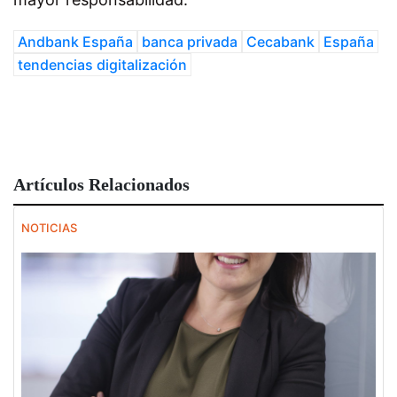
Andbank España
banca privada
Cecabank
España
tendencias digitalización
Artículos Relacionados
NOTICIAS