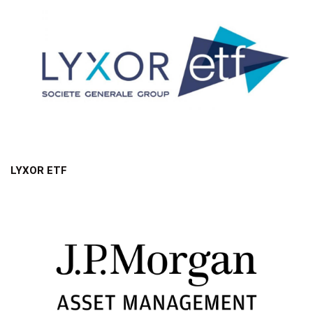
LYXOR ETF