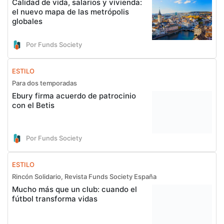
Calidad de vida, salarios y vivienda:
el nuevo mapa de las metrópolis
globales
Por Funds Society
ESTILO
Para dos temporadas
Ebury firma acuerdo de patrocinio
con el Betis
Por Funds Society
ESTILO
Rincón Solidario, Revista Funds Society España
Mucho más que un club: cuando el
fútbol transforma vidas