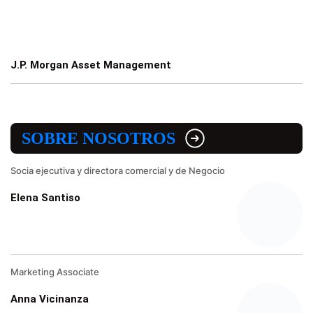
J.P. Morgan Asset Management
SOBRE NOSOTROS
Socia ejecutiva y directora comercial y de Negocio
Elena Santiso
Marketing Associate
Anna Vicinanza