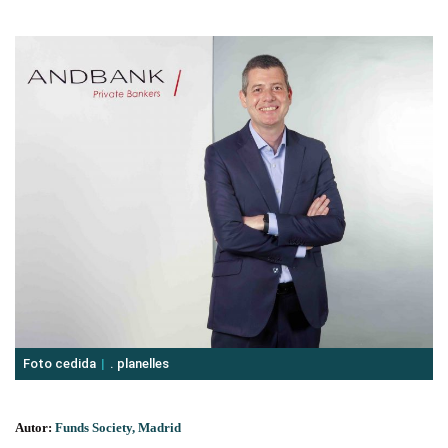
Foto cedida
. planelles
Autor:
Funds Society, Madrid