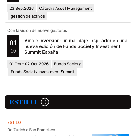
23.Sep.2026
Cátedra Asset Management
gestión de activos
Con la visión de nueve gestoras
Vino e inversión: un maridaje inspirador en una
01
nueva edición de Funds Society Investment
10
Summit España
01.Oct - 02.Oct.2026
Funds Society
Funds Society Investment Summit
ESTILO
ESTILO
De Zúrich a San Francisco