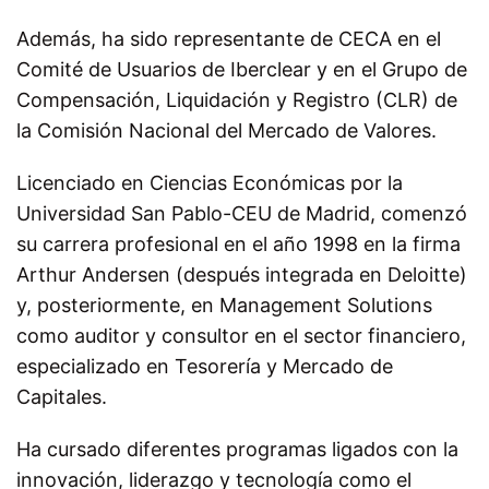
Además, ha sido representante de CECA en el
Comité de Usuarios de Iberclear y en el Grupo de
Compensación, Liquidación y Registro (CLR) de
la Comisión Nacional del Mercado de Valores.
Licenciado en Ciencias Económicas por la
Universidad San Pablo-CEU de Madrid, comenzó
su carrera profesional en el año 1998 en la firma
Arthur Andersen (después integrada en Deloitte)
y, posteriormente, en Management Solutions
como auditor y consultor en el sector financiero,
especializado en Tesorería y Mercado de
Capitales.
Ha cursado diferentes programas ligados con la
innovación, liderazgo y tecnología como el