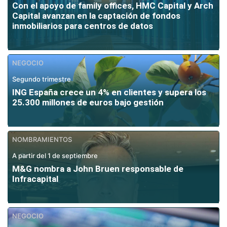
Con el apoyo de family offices, HMC Capital y Arch
Capital avanzan en la captación de fondos
inmobiliarios para centros de datos
NEGOCIO
Segundo trimestre
ING España crece un 4% en clientes y supera los
25.300 millones de euros bajo gestión
NOMBRAMIENTOS
A partir del 1 de septiembre
M&G nombra a John Bruen responsable de
Infracapital
NEGOCIO