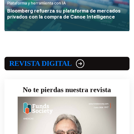
Plataforma y herramienta con IA
Bloomberg refuerza su plataforma de mercados
privados con la compra de Canoe Intelligence
REVISTA DIGITAL
No te pierdas nuestra revista