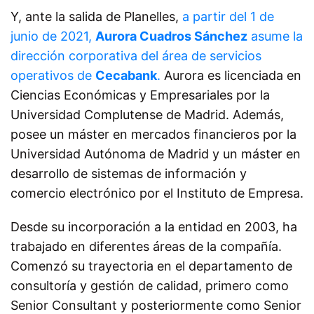
Y, ante la salida de Planelles,
a partir del 1 de
junio de 2021,
Aurora Cuadros Sánchez
asume la
dirección corporativa del área de servicios
operativos de
Cecabank
.
Aurora es licenciada en
Ciencias Económicas y Empresariales por la
Universidad Complutense de Madrid. Además,
posee un máster en mercados financieros por la
Universidad Autónoma de Madrid y un máster
en
desarrollo de sistemas de información y
comercio electrónico por el Instituto de Empresa.
Desde su incorporación a la entidad en 2003, ha
trabajado en diferentes áreas de la compañía.
Comenzó su trayectoria en el departamento de
consultoría y gestión de calidad, primero como
Senior Consultant y posteriormente como Senior