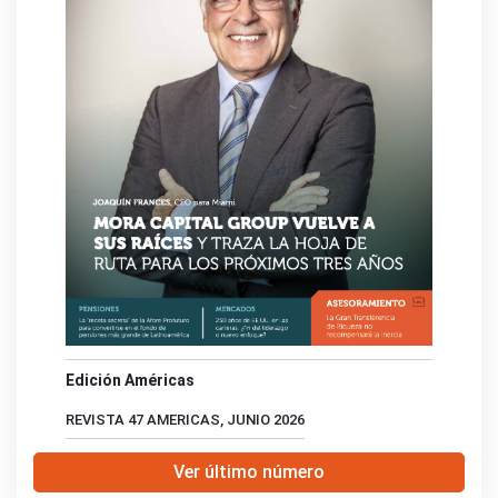
Edición Américas
REVISTA 47 AMERICAS, JUNIO 2026
Ver último número