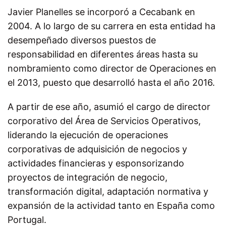
Javier Planelles se incorporó a Cecabank en
2004. A lo largo de su carrera en esta entidad ha
desempeñado diversos puestos de
responsabilidad en diferentes áreas hasta su
nombramiento como director de Operaciones en
el 2013, puesto que desarrolló hasta el año 2016.
A partir de ese año, asumió el cargo de director
corporativo del Área de Servicios Operativos,
liderando la ejecución de operaciones
corporativas de adquisición de negocios y
actividades financieras y esponsorizando
proyectos de integración de negocio,
transformación digital, adaptación normativa y
expansión de la actividad tanto en España como
Portugal.