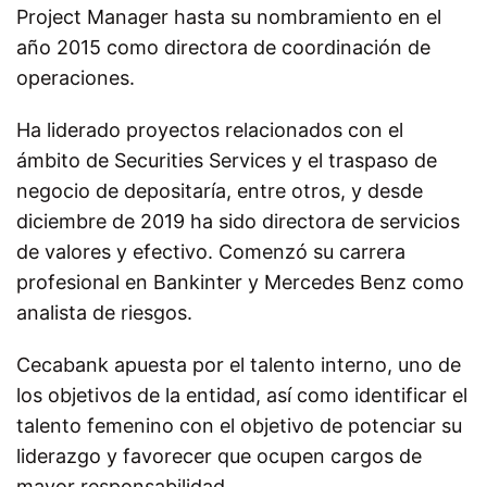
Project Manager hasta su nombramiento en el
año 2015 como directora de coordinación de
operaciones.
Ha liderado proyectos relacionados con el
ámbito de
Securities Services
y el traspaso de
negocio de depositaría, entre otros, y desde
diciembre de 2019 ha sido directora de servicios
de valores y efectivo. C
omenzó su carrera
profesional en Bankinter y Mercedes Benz como
analista de riesgos.
Cecabank apuesta por el talento interno, uno de
los objetivos de la entidad, así como identificar el
talento femenino con el objetivo de potenciar su
liderazgo y favorecer que ocupen cargos de
mayor responsabilidad.