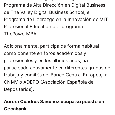
Programa de Alta Dirección en Digital Business
de The Valley Digital Business School, el
Programa de Liderazgo en la Innovación de MIT
Profesional Education o el programa
ThePowerMBA.
Adicionalmente, participa de forma habitual
como ponente en foros académicos y
profesionales y en los últimos años, ha
participado activamente en diferentes grupos de
trabajo y comités del Banco Central Europeo, la
CNMV o ADEPO (Asociación Española de
Depositarios).
Aurora Cuadros Sánchez ocupa su puesto en
Cecabank