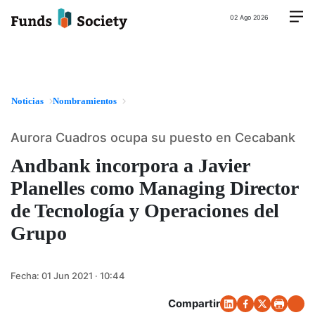
02 Ago 2026
Noticias
Nombramientos
Aurora Cuadros ocupa su puesto en Cecabank
Andbank incorpora a Javier
Planelles como Managing Director
de Tecnología y Operaciones del
Grupo
Fecha:
01 Jun 2021 · 10:44
Compartir