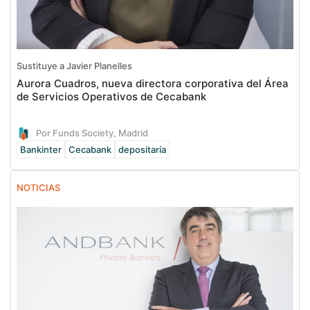
Sustituye a Javier Planelles
Aurora Cuadros, nueva directora corporativa del Área
de Servicios Operativos de Cecabank
Por Funds Society, Madrid
Bankinter
Cecabank
depositaría
NOTICIAS