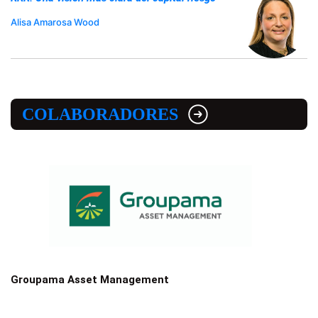
Alisa Amarosa Wood
COLABORADORES
Groupama Asset Management