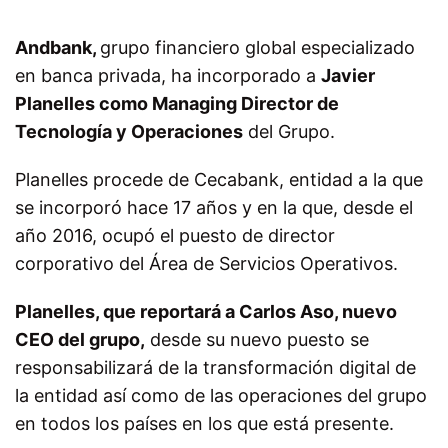
Andbank,
grupo financiero global especializado
en banca privada, ha incorporado a
Javier
Planelles como Managing Director de
Tecnología y Operaciones
del Grupo.
Planelles procede de Cecabank, entidad a la que
se incorporó hace 17 años y en la que, desde el
año 2016, ocupó el puesto de director
corporativo del Área de Servicios Operativos.
Planelles, que reportará a Carlos Aso, nuevo
CEO del grupo,
desde su nuevo puesto se
responsabilizará de la transformación digital de
la entidad así como de las operaciones del grupo
en todos los países en los que está presente.