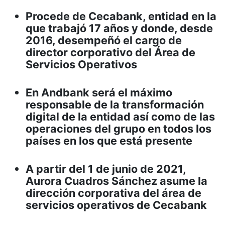
Procede de Cecabank, entidad en la
que trabajó 17 años y donde, desde
2016, desempeñó el cargo de
director corporativo del Área de
Servicios Operativos
En Andbank será el máximo
responsable de la transformación
digital de la entidad así como de las
operaciones del grupo en todos los
países en los que está presente
A partir del 1 de junio de 2021,
Aurora Cuadros Sánchez asume la
dirección corporativa del área de
servicios operativos de Cecabank