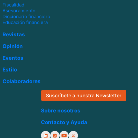
Fiscalidad
Asesoramiento
Diccionario financiero
Educación financiera
Revistas
Opinión
Eventos
Estilo
Colaboradores
Suscríbete a nuestra Newsletter
Sobre nosotros
Contacto y Ayuda