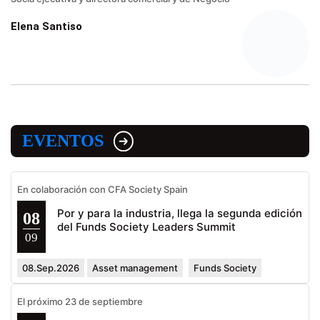
Elena Santiso
EVENTOS
En colaboración con CFA Society Spain
Por y para la industria, llega la segunda edición
08
del Funds Society Leaders Summit
09
08.Sep.2026
Asset management
Funds Society
El próximo 23 de septiembre