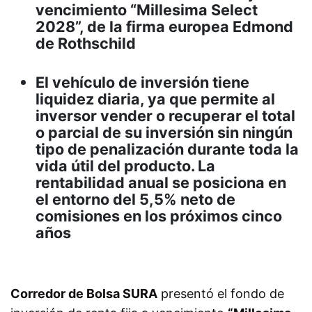
vencimiento “Millesima Select
2028”, de la firma europea Edmond
de Rothschild
El vehículo de inversión tiene
liquidez diaria, ya que permite al
inversor vender o recuperar el total
o parcial de su inversión sin ningún
tipo de penalización durante toda la
vida útil del producto. La
rentabilidad anual se posiciona en
el entorno del 5,5% neto de
comisiones en los próximos cinco
años
Corredor de Bolsa SURA
presentó el fondo de