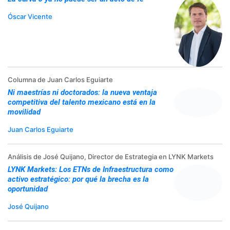
Óscar Vicente
Columna de Juan Carlos Eguiarte
Ni maestrías ni doctorados: la nueva ventaja
competitiva del talento mexicano está en la
movilidad
Juan Carlos Eguiarte
Análisis de José Quijano, Director de Estrategia en LYNK Markets
LYNK Markets: Los ETNs de Infraestructura como
activo estratégico: por qué la brecha es la
oportunidad
José Quijano