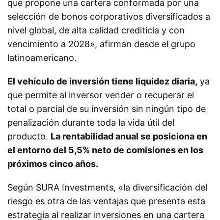
que propone una cartera conformada por una
selección de bonos corporativos diversificados a
nivel global, de alta calidad crediticia y con
vencimiento a 2028», afirman desde el grupo
latinoamericano.
El vehículo de inversión tiene liquidez diaria,
ya
que permite al inversor vender o recuperar el
total o parcial de su inversión sin ningún tipo de
penalización durante toda la vida útil del
producto.
La rentabilidad anual se posiciona en
el entorno del 5,5% neto de comisiones en los
próximos cinco años.
Según SURA Investments, «la diversificación del
riesgo es otra de las ventajas que presenta esta
estrategia al realizar inversiones en una cartera