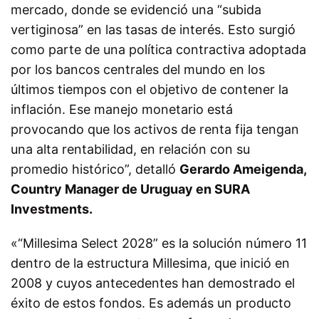
mercado, donde se evidenció una “subida
vertiginosa” en las tasas de interés. Esto surgió
como parte de una política contractiva adoptada
por los bancos centrales del mundo en los
últimos tiempos con el objetivo de contener la
inflación. Ese manejo monetario está
provocando que los activos de renta fija tengan
una alta rentabilidad, en relación con su
promedio histórico”, detalló
Gerardo Ameigenda,
Country Manager de Uruguay en SURA
Investments.
«“Millesima Select 2028” es la solución número 11
dentro de la estructura Millesima, que inició en
2008 y cuyos antecedentes han demostrado el
éxito de estos fondos. Es además un producto