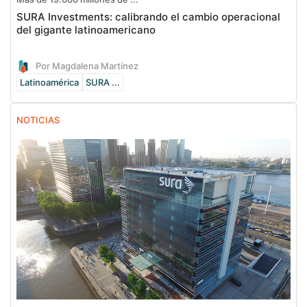
SURA Investments: calibrando el cambio operacional
del gigante latinoamericano
Por Magdalena Martínez
Latinoamérica
SURA ...
NOTICIAS