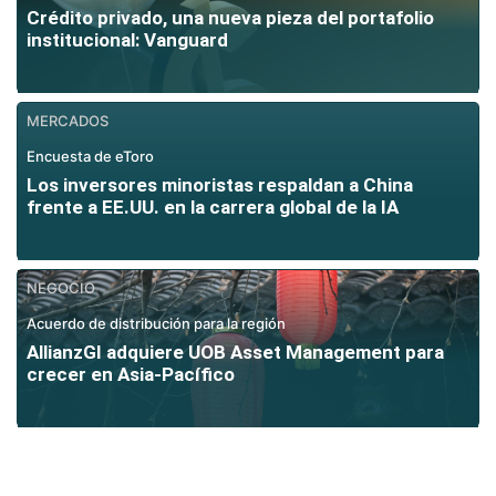
Crédito privado, una nueva pieza del portafolio
institucional: Vanguard
MERCADOS
Encuesta de eToro
Los inversores minoristas respaldan a China
frente a EE.UU. en la carrera global de la IA
NEGOCIO
Acuerdo de distribución para la región
AllianzGI adquiere UOB Asset Management para
crecer en Asia-Pacífico