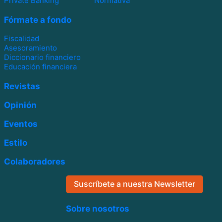
Private Banking
Normativa
Fórmate a fondo
Fiscalidad
Asesoramiento
Diccionario financiero
Educación financiera
Revistas
Opinión
Eventos
Estilo
Colaboradores
Suscríbete a nuestra Newsletter
Sobre nosotros