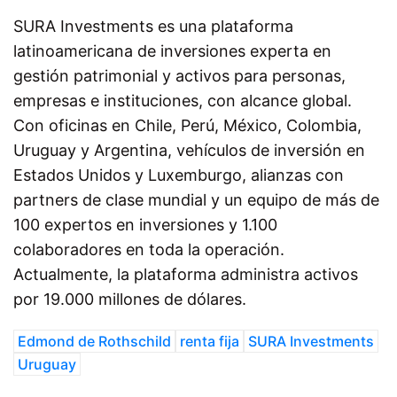
SURA Investments es una plataforma
latinoamericana de inversiones experta en
gestión patrimonial y activos para personas,
empresas e instituciones, con alcance global.
Con oficinas en Chile, Perú, México, Colombia,
Uruguay y Argentina, vehículos de inversión en
Estados Unidos y Luxemburgo, alianzas con
partners de clase mundial y un equipo de más de
100 expertos en inversiones y 1.100
colaboradores en toda la operación.
Actualmente, la plataforma administra activos
por 19.000 millones de dólares.
Edmond de Rothschild
renta fija
SURA Investments
Uruguay