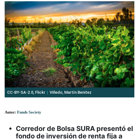
CC-BY-SA-2.0, Flickr
Viñedo, Martín Benitez
Autor:
Funds Society
Corredor de Bolsa SURA presentó el
fondo de inversión de renta fija a