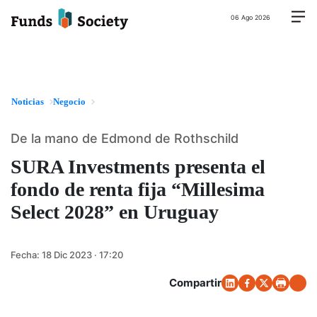
06 Ago 2026
Noticias
Negocio
De la mano de Edmond de Rothschild
SURA Investments presenta el
fondo de renta fija “Millesima
Select 2028” en Uruguay
Fecha:
18 Dic 2023 · 17:20
Compartir