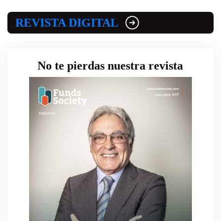
REVISTA DIGITAL
No te pierdas nuestra revista