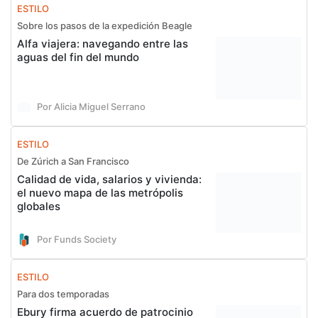
ESTILO
Sobre los pasos de la expedición Beagle
Alfa viajera: navegando entre las
aguas del fin del mundo
Por Alicia Miguel Serrano
ESTILO
De Zúrich a San Francisco
Calidad de vida, salarios y vivienda:
el nuevo mapa de las metrópolis
globales
Por Funds Society
ESTILO
Para dos temporadas
Ebury firma acuerdo de patrocinio