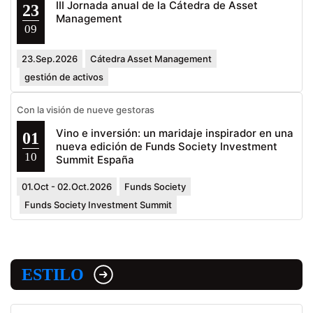
III Jornada anual de la Cátedra de Asset
23
Management
09
23.Sep.2026
Cátedra Asset Management
gestión de activos
Con la visión de nueve gestoras
Vino e inversión: un maridaje inspirador en una
01
nueva edición de Funds Society Investment
10
Summit España
01.Oct - 02.Oct.2026
Funds Society
Funds Society Investment Summit
ESTILO