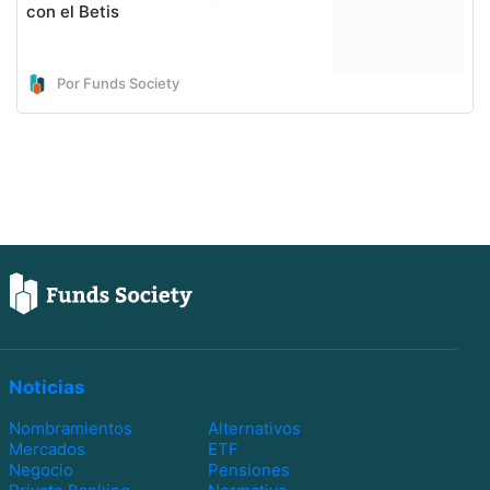
con el Betis
Por Funds Society
Noticias
Nombramientos
Alternativos
Mercados
ETF
Negocio
Pensiones