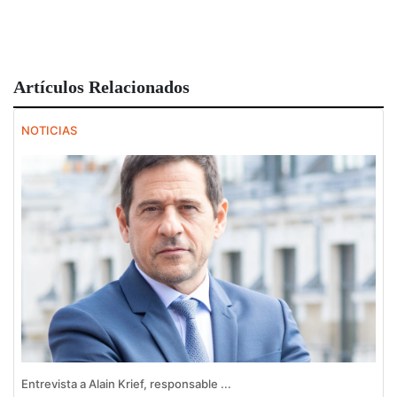
Artículos Relacionados
NOTICIAS
Entrevista a Alain Krief, responsable ...