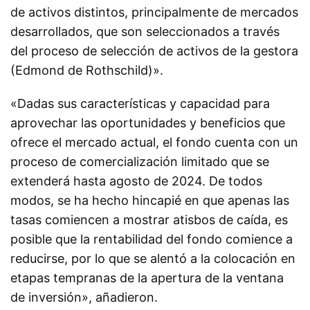
de activos distintos, principalmente de mercados
desarrollados, que son seleccionados a través
del proceso de selección de activos de la gestora
(Edmond de Rothschild)».
«Dadas sus características y capacidad para
aprovechar las oportunidades y beneficios que
ofrece el mercado actual, el fondo cuenta con un
proceso de comercialización limitado que se
extenderá hasta agosto de 2024. De todos
modos, se ha hecho hincapié en que apenas las
tasas comiencen a mostrar atisbos de caída, es
posible que la rentabilidad del fondo comience a
reducirse, por lo que se alentó a la colocación en
etapas tempranas de la apertura de la ventana
de inversión», añadieron.