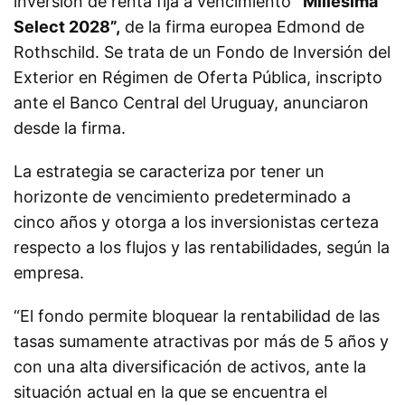
inversión de renta fija a vencimiento
“Millesima
Select 2028”,
de la firma europea Edmond de
Rothschild. Se trata de un Fondo de Inversión del
Exterior en Régimen de Oferta Pública, inscripto
ante el Banco Central del Uruguay, anunciaron
desde la firma.
La estrategia se caracteriza por tener un
horizonte de vencimiento predeterminado a
cinco años y otorga a los inversionistas certeza
respecto a los flujos y las rentabilidades, según la
empresa.
“El fondo permite bloquear la rentabilidad de las
tasas sumamente atractivas por más de 5 años y
con una alta diversificación de activos, ante la
situación actual en la que se encuentra el